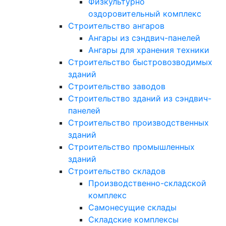
Физкультурно
оздоровительный комплекс
Строительство ангаров
Ангары из сэндвич-панелей
Ангары для хранения техники
Строительство быстровозводимых
зданий
Строительство заводов
Строительство зданий из сэндвич-
панелей
Строительство производственных
зданий
Строительство промышленных
зданий
Строительство складов
Производственно-складской
комплекс
Самонесущие склады
Складские комплексы