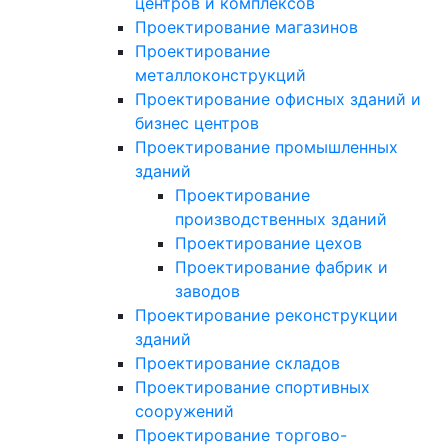
центров и комплексов
Проектирование магазинов
Проектирование
металлоконструкций
Проектирование офисных зданий и
бизнес центров
Проектирование промышленных
зданий
Проектирование
производственных зданий
Проектирование цехов
Проектирование фабрик и
заводов
Проектирование реконструкции
зданий
Проектирование складов
Проектирование спортивных
сооружений
Проектирование торгово-