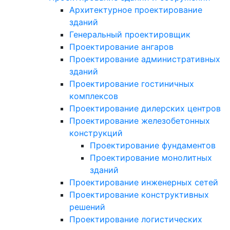
Архитектурное проектирование
зданий
Генеральный проектировщик
Проектирование ангаров
Проектирование административных
зданий
Проектирование гостиничных
комплексов
Проектирование дилерских центров
Проектирование железобетонных
конструкций
Проектирование фундаментов
Проектирование монолитных
зданий
Проектирование инженерных сетей
Проектирование конструктивных
решений
Проектирование логистических