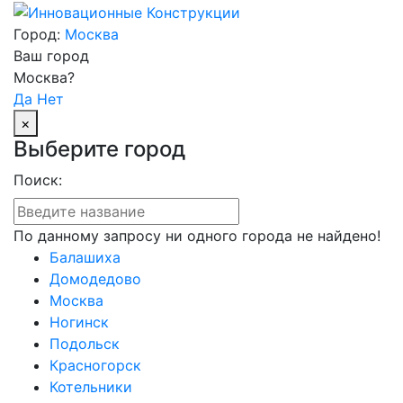
Город:
Москва
Ваш город
Москва?
Да
Нет
×
Выберите город
Поиск:
По данному запросу ни одного города не найдено!
Балашиха
Домодедово
Москва
Ногинск
Подольск
Красногорск
Котельники