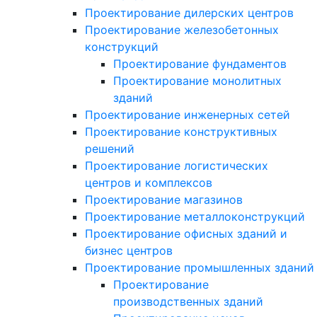
Проектирование дилерских центров
Проектирование железобетонных
конструкций
Проектирование фундаментов
Проектирование монолитных
зданий
Проектирование инженерных сетей
Проектирование конструктивных
решений
Проектирование логистических
центров и комплексов
Проектирование магазинов
Проектирование металлоконструкций
Проектирование офисных зданий и
бизнес центров
Проектирование промышленных зданий
Проектирование
производственных зданий