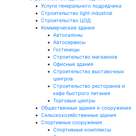
Услуги генерального подрядчика
Строительство light industrial
Строительство ЦОД
Коммерческие здания
Автосалоны
Автосервисы
Гостиницы
Строительство магазинов
Офисные здания
Строительство выставочных
центров
Строительство ресторанов и
кафе быстрого питания
Торговые центры
Общественные здания и сооружения
Сельскохозяйственные здания
Спортивные сооружения
Спортивные комплексы