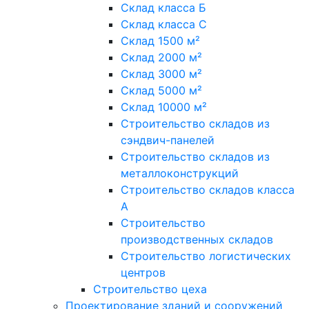
Склад класса Б
Склад класса С
Склад 1500 м²
Склад 2000 м²
Склад 3000 м²
Склад 5000 м²
Склад 10000 м²
Строительство складов из
сэндвич-панелей
Строительство складов из
металлоконструкций
Строительство складов класса
А
Строительство
производственных складов
Строительство логистических
центров
Строительство цеха
Проектирование зданий и сооружений