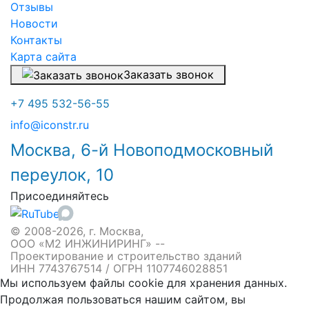
Отзывы
Новости
Контакты
Карта сайта
Заказать звонок
+7 495 532-56-55
info@iconstr.ru
Москва, 6-й Новоподмосковный
переулок, 10
Присоединяйтесь
© 2008-2026, г. Москва,
ООО «М2 ИНЖИНИРИНГ» --
Проектирование и строительство зданий
ИНН 7743767514 / ОГРН 1107746028851
Мы используем файлы cookie для хранения данных.
Продолжая пользоваться нашим сайтом, вы