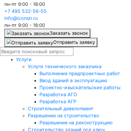
пн-пт 9:00 - 18:00
+7 495 532-56-55
info@iconstr.ru
пн-пт 9:00 - 18:00
Заказать звонок
Отправить заявку
Услуги
Услуги технического заказчика
Выполнение предпроектных работ
Ввод зданий в эксплуатацию
Проектно-изыскательские работы
Разработка АГО
Разработка АГР
Строительный девелопмент
Разрешение на строительство
Разрешение на реконструкцию
Строительство зданий под ключ