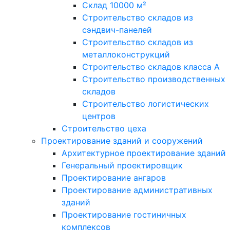
Склад 10000 м²
Строительство складов из
сэндвич-панелей
Строительство складов из
металлоконструкций
Строительство складов класса А
Строительство производственных
складов
Строительство логистических
центров
Строительство цеха
Проектирование зданий и сооружений
Архитектурное проектирование зданий
Генеральный проектировщик
Проектирование ангаров
Проектирование административных
зданий
Проектирование гостиничных
комплексов