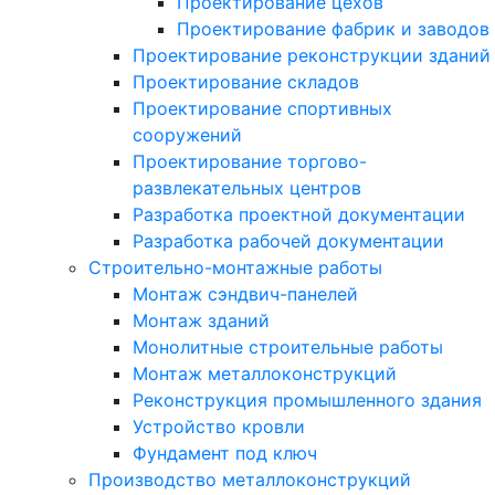
Проектирование цехов
Проектирование фабрик и заводов
Проектирование реконструкции зданий
Проектирование складов
Проектирование спортивных
сооружений
Проектирование торгово-
развлекательных центров
Разработка проектной документации
Разработка рабочей документации
Строительно-монтажные работы
Монтаж сэндвич-панелей
Монтаж зданий
Монолитные строительные работы
Монтаж металлоконструкций
Реконструкция промышленного здания
Устройство кровли
Фундамент под ключ
Производство металлоконструкций