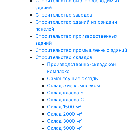
Строительство быстровозводимых
зданий
Строительство заводов
Строительство зданий из сэндвич-
панелей
Строительство производственных
зданий
Строительство промышленных зданий
Строительство складов
Производственно-складской
комплекс
Самонесущие склады
Складские комплексы
Склад класса Б
Склад класса С
Склад 1500 м²
Склад 2000 м²
Склад 3000 м²
Склад 5000 м²