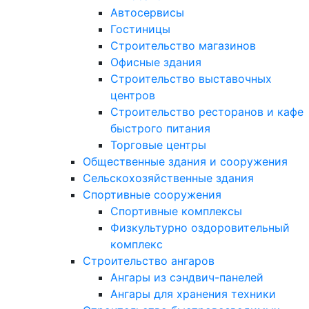
Автосервисы
Гостиницы
Строительство магазинов
Офисные здания
Строительство выставочных
центров
Строительство ресторанов и кафе
быстрого питания
Торговые центры
Общественные здания и сооружения
Сельскохозяйственные здания
Спортивные сооружения
Спортивные комплексы
Физкультурно оздоровительный
комплекс
Строительство ангаров
Ангары из сэндвич-панелей
Ангары для хранения техники