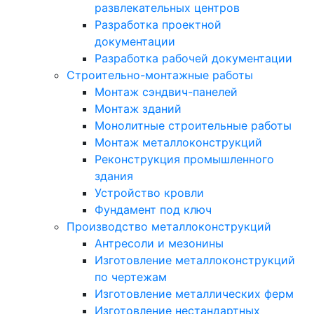
развлекательных центров
Разработка проектной
документации
Разработка рабочей документации
Строительно-монтажные работы
Монтаж сэндвич-панелей
Монтаж зданий
Монолитные строительные работы
Монтаж металлоконструкций
Реконструкция промышленного
здания
Устройство кровли
Фундамент под ключ
Производство металлоконструкций
Антресоли и мезонины
Изготовление металлоконструкций
по чертежам
Изготовление металлических ферм
Изготовление нестандартных