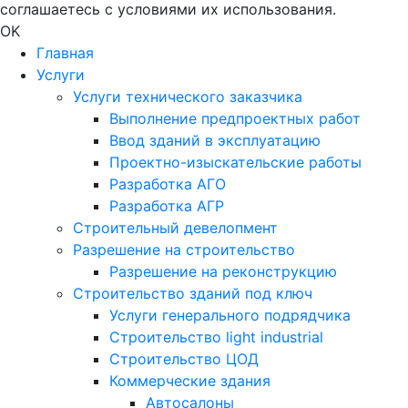
соглашаетесь с условиями их использования.
OK
Главная
Услуги
Услуги технического заказчика
Выполнение предпроектных работ
Ввод зданий в эксплуатацию
Проектно-изыскательские работы
Разработка АГО
Разработка АГР
Строительный девелопмент
Разрешение на строительство
Разрешение на реконструкцию
Строительство зданий под ключ
Услуги генерального подрядчика
Строительство light industrial
Строительство ЦОД
Коммерческие здания
Автосалоны