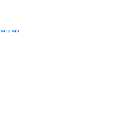
питания