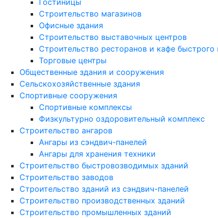
Гостиницы
Строительство магазинов
Офисные здания
Строительство выставочных центров
Строительство ресторанов и кафе быстрого 
Торговые центры
Общественные здания и сооружения
Сельскохозяйственные здания
Спортивные сооружения
Спортивные комплексы
Физкультурно оздоровительный комплекс
Строительство ангаров
Ангары из сэндвич-панелей
Ангары для хранения техники
Строительство быстровозводимых зданий
Строительство заводов
Строительство зданий из сэндвич-панелей
Строительство производственных зданий
Строительство промышленных зданий