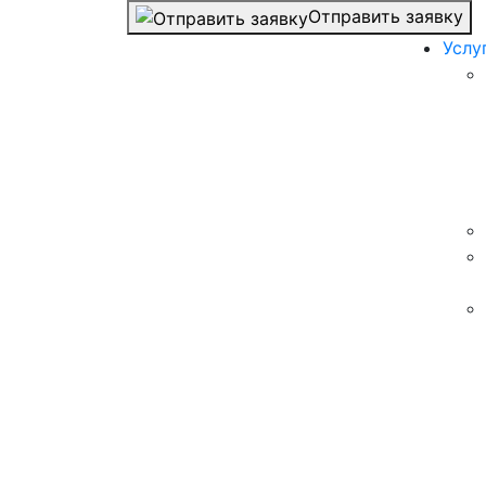
Отправить заявку
Услу