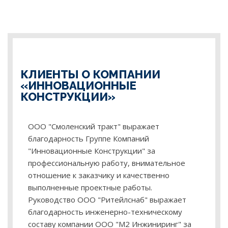
КЛИЕНТЫ О КОМПАНИИ
«ИННОВАЦИОННЫЕ
КОНСТРУКЦИИ»
ООО "Смоленский тракт" выражает
благодарность Группе Компаний
"Инновационные Конструкции" за
профессиональную работу, внимательное
отношение к заказчику и качественно
выполненные проектные работы.
Руководство ООО "Ритейлснаб" выражает
благодарность инженерно-техническому
составу компании ООО "М2 Инжиниринг" за