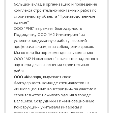
большой вклад в организацию и проведение
комплекса строительно-монтажных работ по
строительству объекта "Производственное
здание".
ООО "РИК" выражает благодарность
Подрядчику ООО "М2 Инжиниринг" за
успешно проделанную работу, высокий
профессианализм, и за соблюдение сроков.
Мы хотели бы порекомендовать компанию
ООО "М2 Инжиниринг" в качестве надежного
партнера для выполнения строительных
работ.
ООО «Квазар»
, выражает свою
благодарность команде специалистов ГК
«Инновационные Конструкции» за участие в
строительстве нежилого здания в городе
Балашиха. Сотрудники ГК «Инновационные
Конструкции» учитывали интересы и