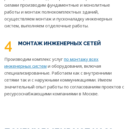
силами производим фундаментные и монолитные
работы и монтаж полнокомплектных зданий,
осуществляем монтаж и пусконаладку инженерных
систем, выполняем отделочные работы.
4
МОНТАЖ ИНЖЕНЕРНЫХ СЕТЕЙ
Производим комплекс услуг
по монтажу всех
инженерных систем
и оборудования, включая
специализированные. Работаем как с внутренними
сетями так и с наружными коммуникациями. Имеем
значительный опыт работы по согласованиям проектов с
ресурсоснабжающими компаниями в Москве.