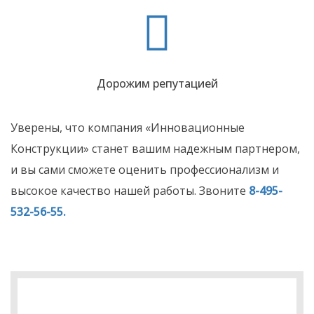
Дорожим репутацией
Уверены, что компания «Инновационные
Конструкции» станет вашим надежным партнером,
и вы сами сможете оценить профессионализм и
высокое качество нашей работы. Звоните
8-495-
532-56-55.