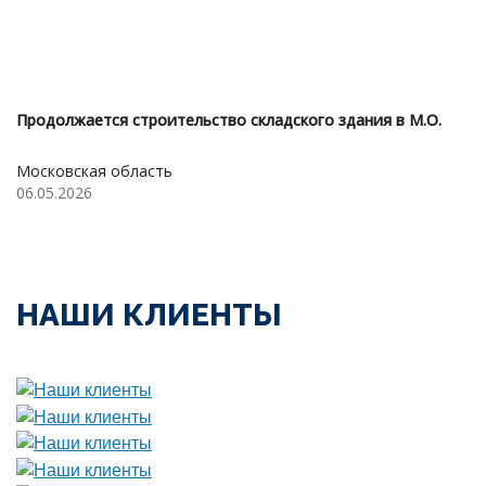
Продолжается строительство складского здания в М.О.
Московская область
06.05.2026
НАШИ КЛИЕНТЫ