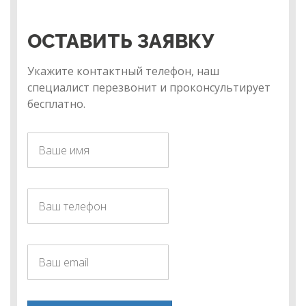
ОСТАВИТЬ ЗАЯВКУ
Укажите контактный телефон, наш
специалист перезвонит и проконсультирует
бесплатно.