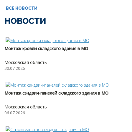
ВСЕ НОВОСТИ
НОВОСТИ
Монтаж кровли складского здания в МО
Московская область
30.07.2026
Монтаж сэндвич-панелей складского здания в МО
Московская область
06.07.2026