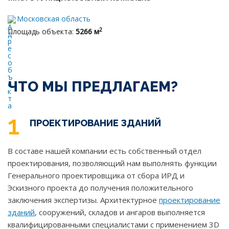
Московская область
2
Площадь объекта:
5266 м
ЧТО МЫ ПРЕДЛАГАЕМ?
1
ПРОЕКТИРОВАНИЕ ЗДАНИЙ
В составе нашей компании есть собственный отдел
проектирования, позволяющий нам выполнять функции
Генерального проектировщика от сбора ИРД и
Эскизного проекта до получения положительного
заключения экспертизы. Архитектурное
проектирование
зданий
, сооружений, складов и ангаров выполняется
квалифицированными специалистами с применением 3D