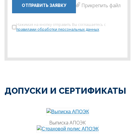
Прикрепить файл
ОТПРАВИТЬ ЗАЯВКУ
Нажимая на кнопку отправить Вы соглашаетесь с
правилами обработки персональных данных
ДОПУСКИ И СЕРТИФИКАТЫ
Выписка АПОЭК