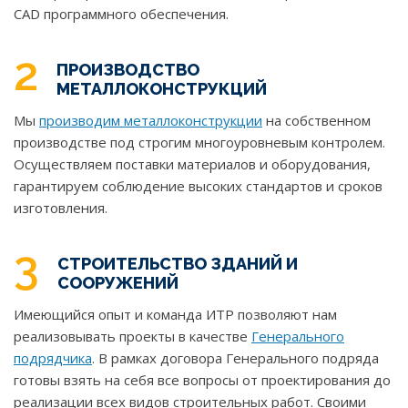
CAD программного обеспечения.
2
ПРОИЗВОДСТВО
МЕТАЛЛОКОНСТРУКЦИЙ
Мы
производим металлоконструкции
на собственном
производстве под строгим многоуровневым контролем.
Осуществляем поставки материалов и оборудования,
гарантируем соблюдение высоких стандартов и сроков
изготовления.
3
СТРОИТЕЛЬСТВО ЗДАНИЙ И
СООРУЖЕНИЙ
Имеющийся опыт и команда ИТР позволяют нам
реализовывать проекты в качестве
Генерального
подрядчика
. В рамках договора Генерального подряда
готовы взять на себя все вопросы от проектирования до
реализации всех видов строительных работ. Своими