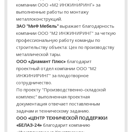
компании ООО «М2 ИНЖИНИРИНГ» за
выполненные работы по монтажу
металлоконструкций.
ЗАО "МиФ Мебель"
выражает благодарность
компании ООО "М2 ИНЖИНИРИНГ" за четкую
профессиональную работу команды по
строительству объекта: Цех по производству
металлической тары.
ООО «Диамант Плюс»
благодарит
проектный отдел компании ООО "М2
ИНЖИНИРИНГ" за плодотворное
сотрудничество.
По проекту "Производственно-складской
комплекс" выполненная проектная
документация отвечает поставленным
задачам и техническому заданию.
ООО «ЦЕНТР ТЕХНИЧЕСКОЙ ПОДДЕРЖКИ
«БЕЛАЗ-24»
благодарит компанию