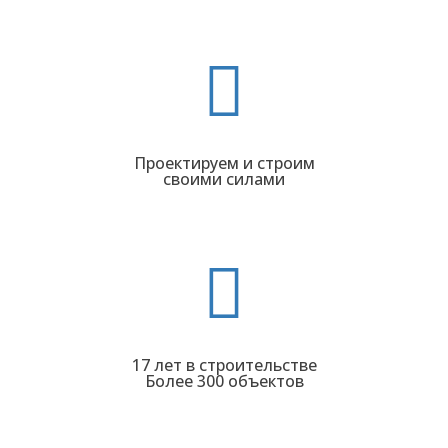
Проектируем и строим
своими силами
17 лет в строительстве
Более 300 объектов