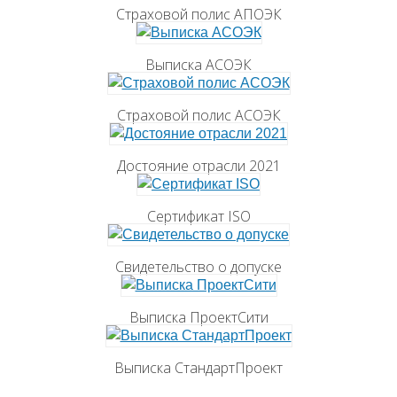
Страховой полис АПОЭК
Выписка АСОЭК
Страховой полис АСОЭК
Достояние отрасли 2021
Сертификат ISO
Свидетельство о допуске
Выписка ПроектСити
Выписка СтандартПроект