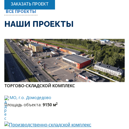
ЗАКАЗАТЬ ПРОЕКТ
ВСЕ ПРОЕКТЫ
НАШИ ПРОЕКТЫ
ТОРГОВО-СКЛАДСКОЙ КОМПЛЕКС
МО, г.о. Домодедово
2
Площадь объекта:
9150 м