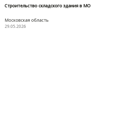
Строительство складского здания в МО
Московская область
29.05.2026