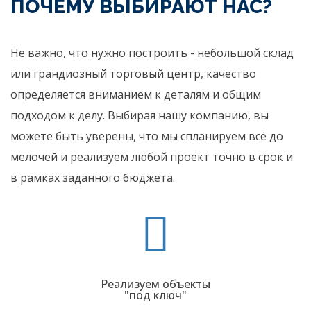
ПОЧЕМУ ВЫБИРАЮТ НАС?
Не важно, что нужно построить - небольшой склад
или грандиозный торговый центр, качество
определяется вниманием к деталям и общим
подходом к делу. Выбирая нашу компанию, вы
можете быть уверены, что мы спланируем всё до
мелочей и реализуем любой проект точно в срок и
в рамках заданного бюджета.
Реализуем объекты
"под ключ"