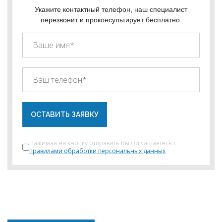
Укажите контактный телефон, наш специалист
перезвонит и проконсультирует бесплатно.
ОСТАВИТЬ ЗАЯВКУ
Нажимая на кнопку отправить Вы соглашаетесь с
правилами обработки персональных данных