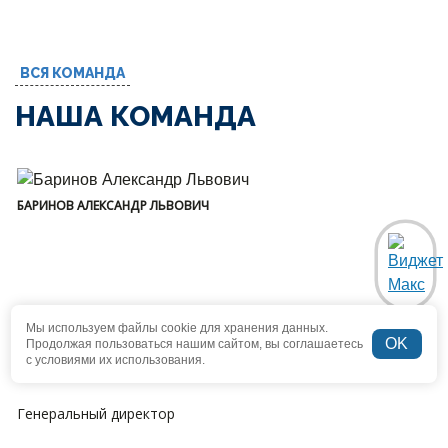
ВСЯ КОМАНДА
НАША КОМАНДА
БАРИНОВ АЛЕКСАНДР ЛЬВОВИЧ
Мы используем файлы cookie для хранения данных.
OK
Продолжая пользоваться нашим сайтом, вы соглашаетесь
с условиями их использования.
Генеральный директор