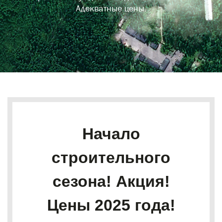
Адекватные цены.
Начало
строительного
сезона! Акция!
Цены 2025 года!