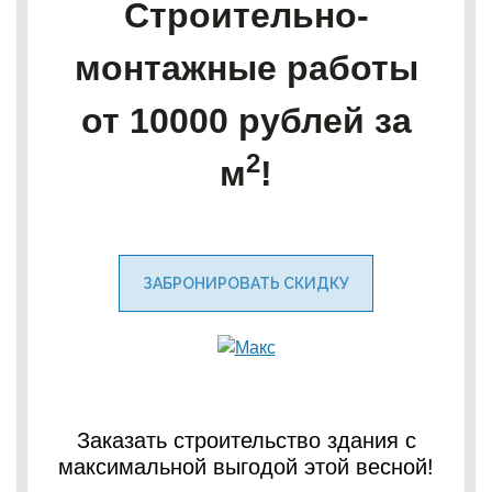
Строительно-
монтажные работы
от 10000 рублей за
2
м
!
ЗАБРОНИРОВАТЬ СКИДКУ
Заказать строительство здания с
максимальной выгодой этой весной!