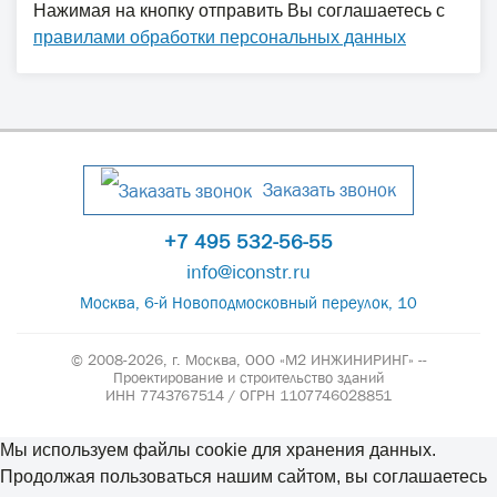
Нажимая на кнопку отправить Вы соглашаетесь с
правилами обработки персональных данных
Заказать звонок
+7 495 532-56-55
info@iconstr.ru
Москва, 6-й Новоподмосковный переулок, 10
© 2008-2026, г. Москва,
ООО «М2 ИНЖИНИРИНГ» --
Проектирование и строительство зданий
ИНН 7743767514 / ОГРН 1107746028851
Мы используем файлы cookie для хранения данных.
Продолжая пользоваться нашим сайтом, вы соглашаетесь