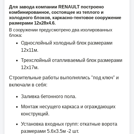
Для завода компании RENAULT построено
комбинированное, состоящее из теплого и
холодного блоков, каркасно-тентовое сооружение
размерами 12х28х4.6.
В сооружении предусмотрено два изолированных
блока:
Однослойный холодный блок размерами
12х11м.
Трехслойный отапливаемый блок размерами
12х17м.
Строительные работы выполнялись "под ключ" и
включали в себя:
Заливка бетонного пола.
Монтаж несущего каркаса и ограждающих
конструкций.
Установка входных групп: откатные ворота
размерами 5.6х3.5м -2 шт.