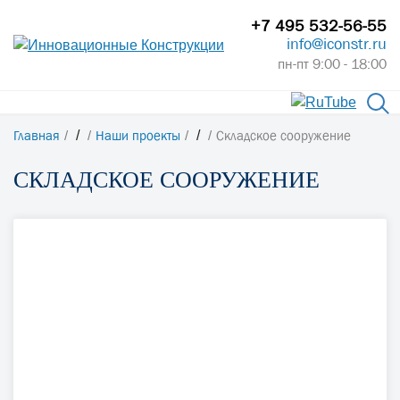
+7 495 532-56-55
info@iconstr.ru
пн-пт 9:00 - 18:00
Главная
/
Наши проекты
/
Складское сооружение
СКЛАДСКОЕ СООРУЖЕНИЕ