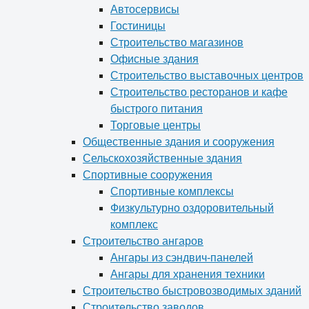
Автосервисы
Гостиницы
Строительство магазинов
Офисные здания
Строительство выставочных центров
Строительство ресторанов и кафе
быстрого питания
Торговые центры
Общественные здания и сооружения
Сельскохозяйственные здания
Спортивные сооружения
Спортивные комплексы
Физкультурно оздоровительный
комплекс
Строительство ангаров
Ангары из сэндвич-панелей
Ангары для хранения техники
Строительство быстровозводимых зданий
Строительство заводов