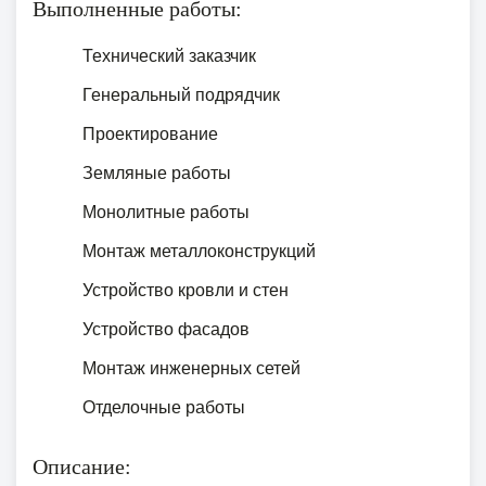
Выполненные работы:
Технический заказчик
Генеральный подрядчик
Проектирование
Земляные работы
Монолитные работы
Монтаж металлоконструкций
Устройство кровли и стен
Устройство фасадов
Монтаж инженерных сетей
Отделочные работы
Описание: