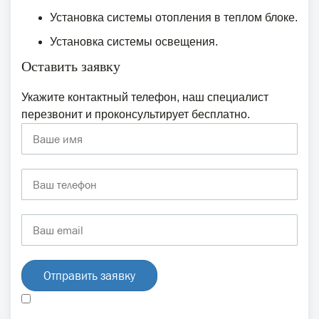
Установка системы отопления в теплом блоке.
Установка системы освещения.
Оставить заявку
Укажите контактный телефон, наш специалист
перезвонит и проконсультирует бесплатно.
Отправить заявку