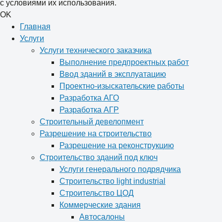
с условиями их использования.
OK
Главная
Услуги
Услуги технического заказчика
Выполнение предпроектных работ
Ввод зданий в эксплуатацию
Проектно-изыскательские работы
Разработка АГО
Разработка АГР
Строительный девелопмент
Разрешение на строительство
Разрешение на реконструкцию
Строительство зданий под ключ
Услуги генерального подрядчика
Строительство light industrial
Строительство ЦОД
Коммерческие здания
Автосалоны