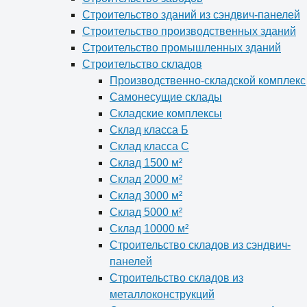
Строительство зданий из сэндвич-панелей
Строительство производственных зданий
Строительство промышленных зданий
Строительство складов
Производственно-складской комплекс
Самонесущие склады
Складские комплексы
Склад класса Б
Склад класса С
Склад 1500 м²
Склад 2000 м²
Склад 3000 м²
Склад 5000 м²
Склад 10000 м²
Строительство складов из сэндвич-
панелей
Строительство складов из
металлоконструкций