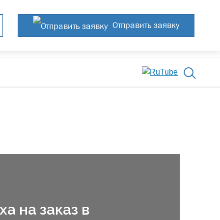
Отправить заявку
а на заказ в