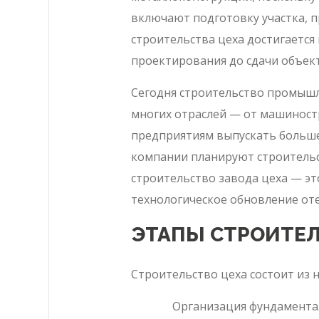
включают подготовку участка, 
строительства цеха достигается 
проектирования до сдачи объект
Сегодня строительство промышл
многих отраслей — от машиност
предприятиям выпускать больше
компании планируют строительст
строительство завода цеха — эт
технологическое обновление от
ЭТАПЫ СТРОИТЕЛ
Строительство цеха состоит из 
Организация фундамента.