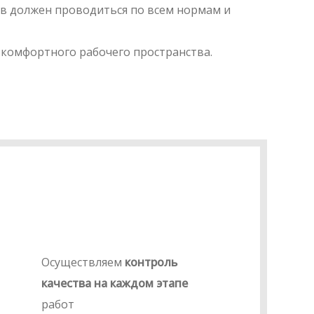
ов должен проводиться по всем нормам и
 комфортного рабочего пространства.
Осуществляем
контроль
качества на каждом этапе
работ