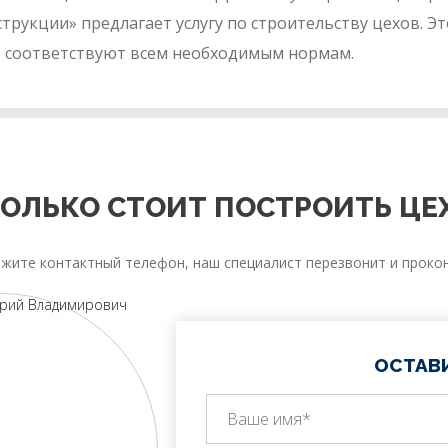
укции» предлагает услугу по строительству цехов. Это
 соответствуют всем необходимым нормам.
ОЛЬКО СТОИТ ПОСТРОИТЬ ЦЕХ
жите контактный телефон, наш специалист перезвонит и прокон
ОСТАВ