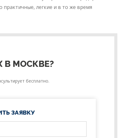
 практичные, легкие и в то же время
 В МОСКВЕ?
сультирует бесплатно.
ИТЬ ЗАЯВКУ