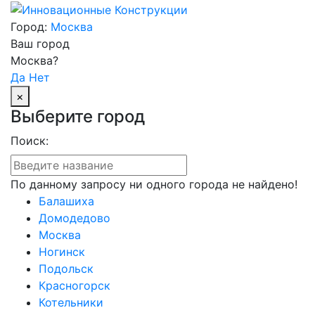
Город:
Москва
Ваш город
Москва?
Да
Нет
×
Выберите город
Поиск:
По данному запросу ни одного города не найдено!
Балашиха
Домодедово
Москва
Ногинск
Подольск
Красногорск
Котельники