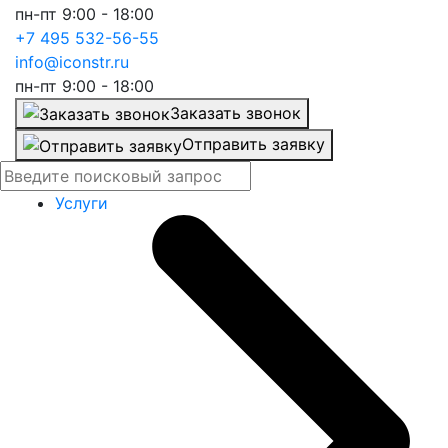
пн-пт 9:00 - 18:00
+7 495 532-56-55
info@iconstr.ru
пн-пт 9:00 - 18:00
Заказать звонок
Отправить заявку
Услуги