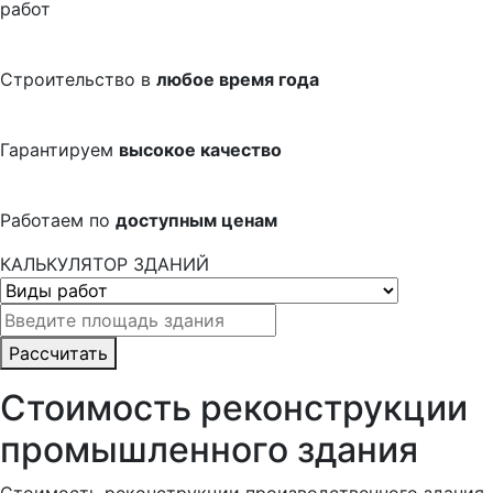
работ
Строительство в
любое время года
Гарантируем
высокое качество
Работаем по
доступным ценам
КАЛЬКУЛЯТОР ЗДАНИЙ
Рассчитать
Стоимость реконструкции
промышленного здания