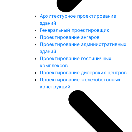
Архитектурное проектирование
зданий
Генеральный проектировщик
Проектирование ангаров
Проектирование административных
зданий
Проектирование гостиничных
комплексов
Проектирование дилерских центров
Проектирование железобетонных
конструкций