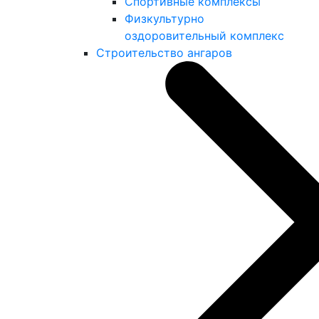
Спортивные комплексы
Физкультурно
оздоровительный комплекс
Строительство ангаров