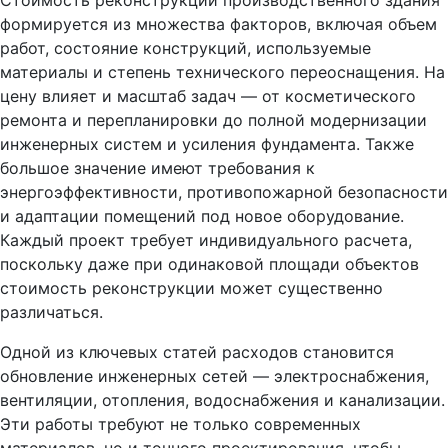
Стоимость реконструкции производственного здания
формируется из множества факторов, включая объем
работ, состояние конструкций, используемые
материалы и степень технического переоснащения. На
цену влияет и масштаб задач — от косметического
ремонта и перепланировки до полной модернизации
инженерных систем и усиления фундамента. Также
большое значение имеют требования к
энергоэффективности, противопожарной безопасности
и адаптации помещений под новое оборудование.
Каждый проект требует индивидуального расчета,
поскольку даже при одинаковой площади объектов
стоимость реконструкции может существенно
различаться.
Одной из ключевых статей расходов становится
обновление инженерных сетей — электроснабжения,
вентиляции, отопления, водоснабжения и канализации.
Эти работы требуют не только современных