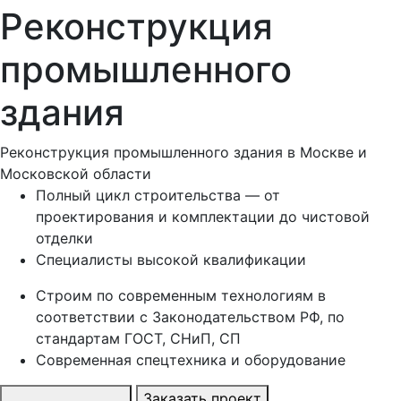
Реконструкция
промышленного
здания
Реконструкция промышленного здания в Москве и
Московской области
Полный цикл строительства — от
проектирования и комплектации до чистовой
отделки
Специалисты высокой квалификации
Строим по современным технологиям в
соответствии с Законодательством РФ, по
стандартам ГОСТ, СНиП, СП
Современная спецтехника и оборудование
Заказать проект