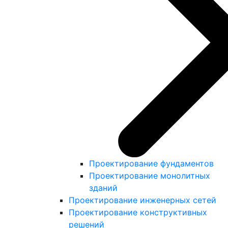
Проектирование фундаментов
Проектирование монолитных
зданий
Проектирование инженерных сетей
Проектирование конструктивных
решений