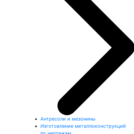
Антресоли и мезонины
Изготовление металлоконструкций
по чертежам