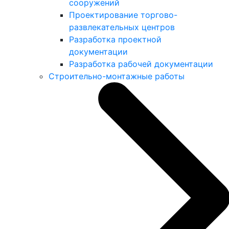
сооружений
Проектирование торгово-
развлекательных центров
Разработка проектной
документации
Разработка рабочей документации
Строительно-монтажные работы