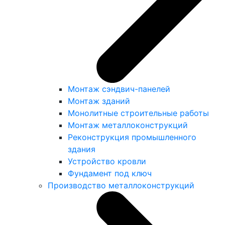
Монтаж сэндвич-панелей
Монтаж зданий
Монолитные строительные работы
Монтаж металлоконструкций
Реконструкция промышленного
здания
Устройство кровли
Фундамент под ключ
Производство металлоконструкций