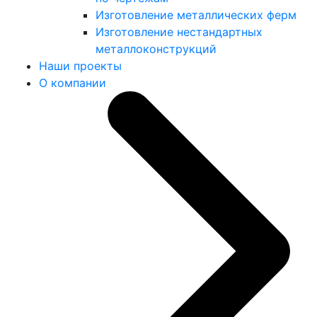
Изготовление металлических ферм
Изготовление нестандартных
металлоконструкций
Наши проекты
О компании