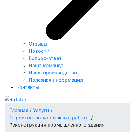
Отзывы
Новости
Вопрос-ответ
Наша команда
Наше производство
Полезная информация
Контакты
Главная
/
Услуги
/
Строительно-монтажные работы
/
Реконструкция промышленного здания