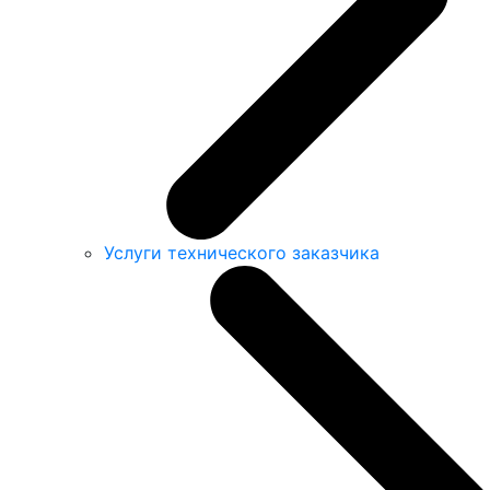
Услуги технического заказчика