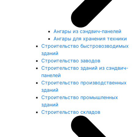
Ангары из сэндвич-панелей
Ангары для хранения техники
Строительство быстровозводимых
зданий
Строительство заводов
Строительство зданий из сэндвич-
панелей
Строительство производственных
зданий
Строительство промышленных
зданий
Строительство складов