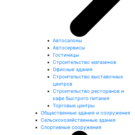
Автосалоны
Автосервисы
Гостиницы
Строительство магазинов
Офисные здания
Строительство выставочных
центров
Строительство ресторанов и
кафе быстрого питания
Торговые центры
Общественные здания и сооружения
Сельскохозяйственные здания
Спортивные сооружения