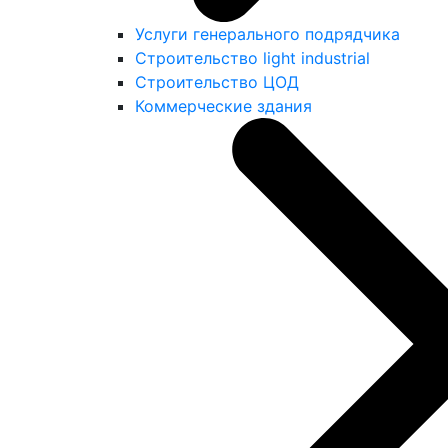
Услуги генерального подрядчика
Строительство light industrial
Строительство ЦОД
Коммерческие здания