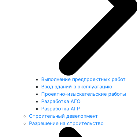
Выполнение предпроектных работ
Ввод зданий в эксплуатацию
Проектно-изыскательские работы
Разработка АГО
Разработка АГР
Строительный девелопмент
Разрешение на строительство