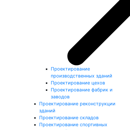
Проектирование
производственных зданий
Проектирование цехов
Проектирование фабрик и
заводов
Проектирование реконструкции
зданий
Проектирование складов
Проектирование спортивных