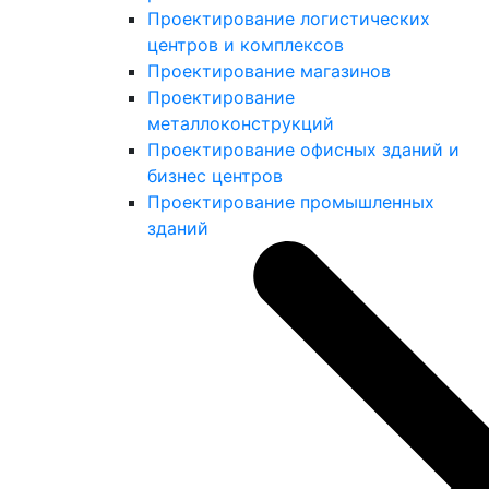
Проектирование логистических
центров и комплексов
Проектирование магазинов
Проектирование
металлоконструкций
Проектирование офисных зданий и
бизнес центров
Проектирование промышленных
зданий