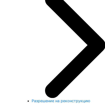
Разрешение на реконструкцию