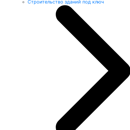
Строительство зданий под ключ