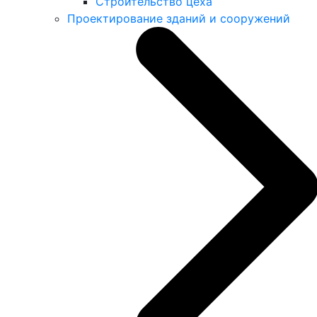
Строительство цеха
Проектирование зданий и сооружений