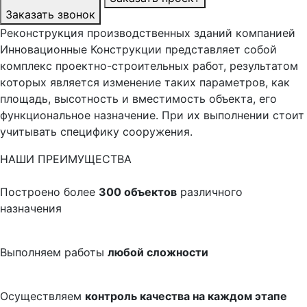
Заказать звонок
Реконструкция производственных зданий компанией
Инновационные Конструкции представляет собой
комплекс проектно-строительных работ, результатом
которых является изменение таких параметров, как
площадь, высотность и вместимость объекта, его
функциональное назначение. При их выполнении стоит
учитывать специфику сооружения.
НАШИ ПРЕИМУЩЕСТВА
Построено более
300 объектов
различного
назначения
Выполняем работы
любой сложности
Осуществляем
контроль качества на каждом этапе