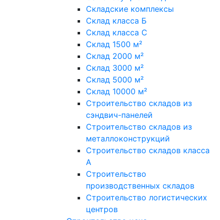
Складские комплексы
Склад класса Б
Склад класса С
Склад 1500 м²
Склад 2000 м²
Склад 3000 м²
Склад 5000 м²
Склад 10000 м²
Строительство складов из
сэндвич-панелей
Строительство складов из
металлоконструкций
Строительство складов класса
А
Строительство
производственных складов
Строительство логистических
центров