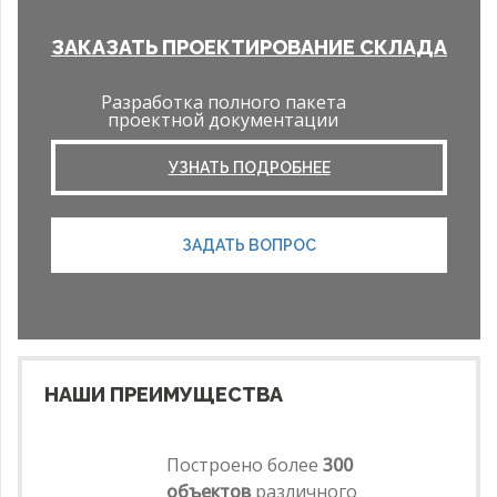
ЗАКАЗАТЬ ПРОЕКТИРОВАНИЕ СКЛАДА
Разработка полного пакета
проектной документации
УЗНАТЬ ПОДРОБНЕЕ
ЗАДАТЬ ВОПРОС
НАШИ ПРЕИМУЩЕСТВА
Построено более
300
объектов
различного