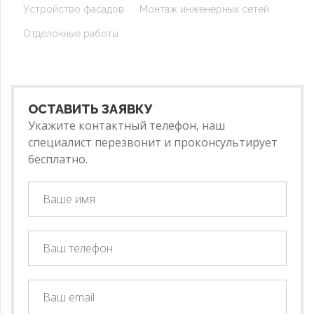
Устройство фасадов
Монтаж инженерных сетей
Отделочные работы
ОСТАВИТЬ ЗАЯВКУ
Укажите контактный телефон, наш
специалист перезвонит и проконсультирует
бесплатно.