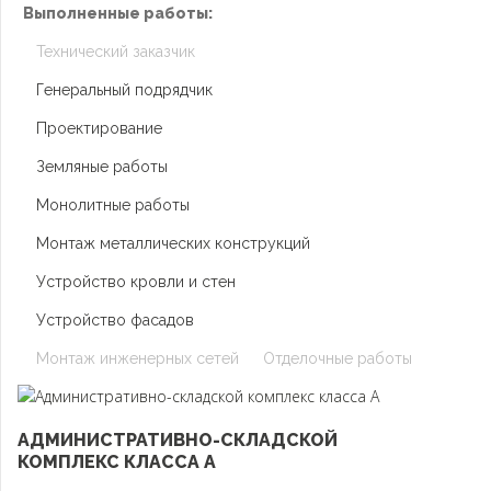
Выполненные работы:
Технический заказчик
Генеральный подрядчик
Проектирование
Земляные работы
Монолитные работы
Монтаж металлических конструкций
Устройство кровли и стен
Устройство фасадов
Монтаж инженерных сетей
Отделочные работы
АДМИНИСТРАТИВНО-СКЛАДСКОЙ
КОМПЛЕКС КЛАССА А