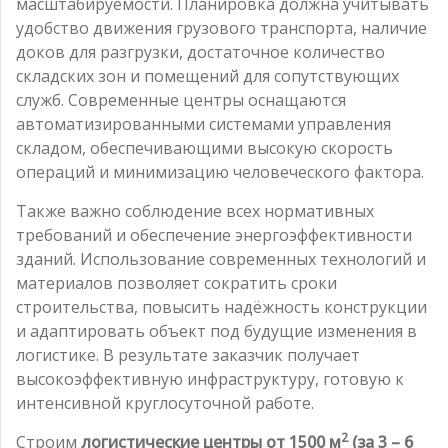
масштабируемости. Планировка должна учитывать
удобство движения грузового транспорта, наличие
доков для разгрузки, достаточное количество
складских зон и помещений для сопутствующих
служб. Современные центры оснащаются
автоматизированными системами управления
складом, обеспечивающими высокую скорость
операций и минимизацию человеческого фактора.
Также важно соблюдение всех нормативных
требований и обеспечение энергоэффективности
зданий. Использование современных технологий и
материалов позволяет сократить сроки
строительства, повысить надёжность конструкции
и адаптировать объект под будущие изменения в
логистике. В результате заказчик получает
высокоэффективную инфраструктуру, готовую к
интенсивной круглосуточной работе.
2
Строим
логистические центры от 1500 м
(за 3 – 6