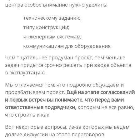
центра особое внимание нужно уделить:
техническому заданию;
типу конструкции;
инженерным системам;
коммуникациям для оборудования.
Чем тщательнее продуман проект, тем меньше
задач придется срочно решать при вводе объекта
в эксплуатацию.
Мы отличаемся тем, что подробно обсуждаем и
прорабатываем проект.
Ещё на этапе согласований
и первых встреч вы понимаете, что перед вами
ответственные подрядчики
, которым не все равно,
что строить и как.
Вот некоторые вопросы, из-за которых мы ведем
долгие дискуссии на этапе переговоров.