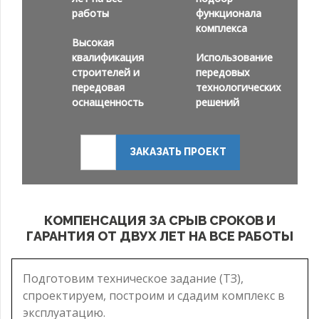
работы
функционала
комплекса
Высокая
квалификация
Использование
строителей и
передовых
передовая
технологических
оснащенность
решений
ЗАКАЗАТЬ ПРОЕКТ
КОМПЕНСАЦИЯ ЗА СРЫВ СРОКОВ И
ГАРАНТИЯ ОТ ДВУХ ЛЕТ НА ВСЕ РАБОТЫ
Подготовим техническое задание (ТЗ),
спроектируем, построим и сдадим комплекс в
эксплуатацию.