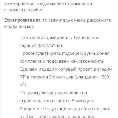
коммерческое предложение с примерной
стоимостью работ.
Если проекта нет,
то свяжитесь с нами, расскажите
о задаче и мы:
Поможем сформировать Техническое
задание (бесплатно);
Проконсультируем, подберем функционал
комплекса и подскажем как сэкономить;
Сделаем и сдадим готовый проект в стадии
"П" в течении 3-х месяцев (для здания 1500
2
м
);
Получим для вас разрешение на
строительство в срок от 5 месяцев;
Введем в эксплуатацию ваш объект в срок
от 2 месяцев (с момента окончания