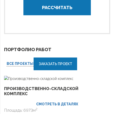
РАССЧИТАТЬ
ПОРТФОЛИО РАБОТ
ВСЕ ПРОЕКТЫ
ЗАКАЗАТЬ ПРОЕКТ
ПРОИЗВОДСТВЕННО-СКЛАДСКОЙ
КОМПЛЕКС
СМОТРЕТЬ В ДЕТАЛЯХ
2
Площадь: 6973м