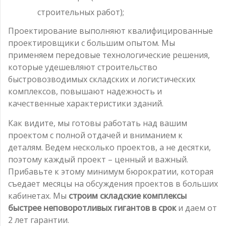
строительных работ);
Проектирование выполняют квалифицированные
проектировщики с большим опытом. Мы
применяем передовые технологические решения,
которые удешевляют строительство
быстровозводимых складских и логистических
комплексов, повышают надежность и
качественные характеристики зданий.
Как видите, мы готовы работать над вашим
проектом с полной отдачей и вниманием к
деталям. Ведем несколько проектов, а не десятки,
поэтому каждый проект – ценный и важный.
Прибавьте к этому минимум бюрократии, которая
съедает месяцы на обсуждения проектов в больших
кабинетах. Мы
строим складские комплексы
быстрее неповоротливых гигантов в срок
и даем от
2 лет гарантии.