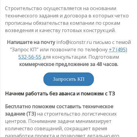
Строительство осуществляется на основании
технического задания и договора в которых четко
прописаны обязательства компании по срокам
возведения и качеству готовых конструкций.
Напишите на почту
info@iconstr.ru письмо с темой
“Запрос КП” или позвоните по телефону
+7 (495)
532-56-55
для консультации. Подготовим
коммерческое предложение за 48 часов.
Запросить КП
Начнем работать без аванса и поможем с ТЗ
Бесплатно поможем составить техническое
задание (ТЗ)
на строительство логистических
центров. Понимание задачи минимизирует
количество совещаний, сокращает время
разработки проекта и позволяет детально его