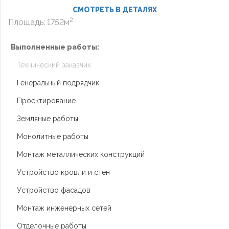
СМОТРЕТЬ В ДЕТАЛЯХ
2
Площадь: 1752м
Выполненные работы:
Технический заказчик
Генеральный подрядчик
Проектирование
Земляные работы
Монолитные работы
Монтаж металлических конструкций
Устройство кровли и стен
Устройство фасадов
Монтаж инженерных сетей
Отделочные работы