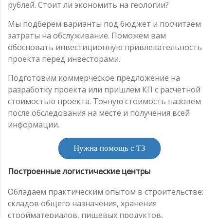
рублей. Стоит ли экономить на геологии?
Мы подберем варианты под бюджет и посчитаем
затраты на обслуживание. Поможем вам
обосновать инвестиционную привлекательность
проекта перед инвесторами.
Подготовим коммерческое предложение на
разработку проекта или пришлем КП с расчетной
стоимостью проекта. Точную стоимость назовем
после обследования на месте и получения всей
информации.
Нужна помощь с ТЗ
Построенные логистические центры
Обладаем практическим опытом в строительстве:
складов общего назначения, хранения
стройматериалов, пищевых продуктов,