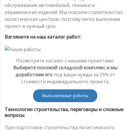
обслуживания автомобилей, техники и
керамических изделий. Мы освоили строительство
логистических центров, поэтому легко выполним
проект в нужный срок.
Взгляните на наш каталог работ:
Посмотрите каталог с нашими проектами.
Выберете похожий складской комплекс и мы
доработаем его
под ваши нужды за 25% от
стоимости индивидуального проекта.
Выполненные работы
Технологии строительства, переговоры и сложные
вопросы
При подготовке строительства логистического