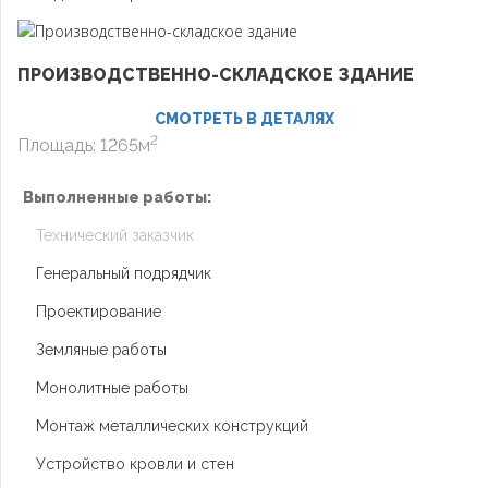
ПРОИЗВОДСТВЕННО-СКЛАДСКОЕ ЗДАНИЕ
СМОТРЕТЬ В ДЕТАЛЯХ
2
Площадь: 1265м
Выполненные работы:
Технический заказчик
Генеральный подрядчик
Проектирование
Земляные работы
Монолитные работы
Монтаж металлических конструкций
Устройство кровли и стен