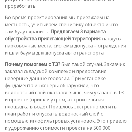
проработать.
Во время проектирования мы приезжаем на
местность, учитываем специфику объекта и что
там будут хранить.
Предлагаем 3 варианта
обустройства прилегающей территории:
пандусы,
парковочные места, системы допуска – ограждения
и шлагбаумы для допуска автотранспорта.
Почему помогаем с ТЗ?
Был такой случай. Заказчик
заказал складской комплекс и предоставил
неверные данные геологии. При установке
фундамента инженеры обнаружили, что
водоносный слой оказался выше, чем указано в ТЗ
и проекте (пришли утром, а строительная
площадка в воде). Пришлось экстренно менять
план работ и опускать водоносный слой с
помощью иглофильтровых установок. Это привело
к удорожанию стоимости проекта на 500 000