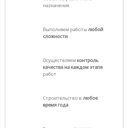
назначения
Выполняем работы
любой
сложности
Осуществляем
контроль
качества на каждом этапе
работ
Строительство в
любое
время года