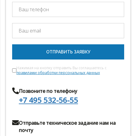
ОТПРАВИТЬ ЗАЯВКУ
Нажимая на кнопку отправить Вы соглашаетесь с
правилами обработки персональных данных
Позвоните по телефону
+7 495 532-56-55
Отправьте техническое задание нам на
почту