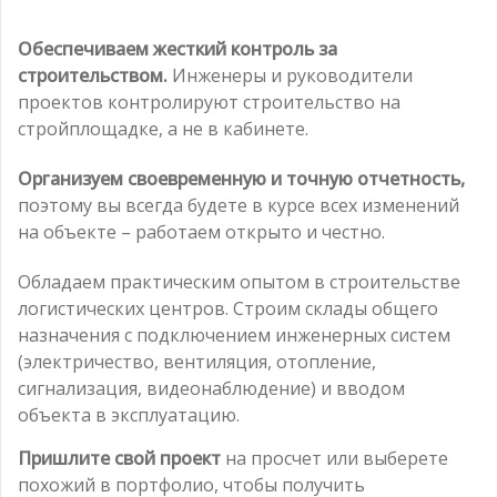
Обеспечиваем жесткий контроль за
строительством.
Инженеры и руководители
проектов контролируют строительство на
стройплощадке, а не в кабинете.
Организуем своевременную и точную отчетность,
поэтому вы всегда будете в курсе всех изменений
на объекте – работаем открыто и честно.
Обладаем практическим опытом в строительстве
логистических центров. Строим склады общего
назначения с подключением инженерных систем
(электричество, вентиляция, отопление,
сигнализация, видеонаблюдение) и вводом
объекта в эксплуатацию.
Пришлите свой проект
на просчет или выберете
похожий в портфолио, чтобы получить