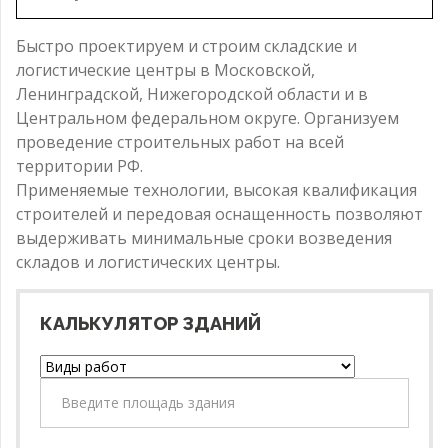
Быстро проектируем и строим складские и
логистические центры в Московской,
Ленинградской, Нижегородской области и в
Центральном федеральном округе. Организуем
проведение строительных работ на всей
территории РФ.
Применяемые технологии, высокая квалификация
строителей и передовая оснащенность позволяют
выдерживать минимальные сроки возведения
складов и логистических центры.
КАЛЬКУЛЯТОР ЗДАНИЙ