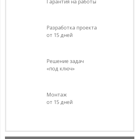
Гарантия на работы
Разработка проекта
от 15 дней
Решение задач
«под ключ»
Монтаж
от 15 дней