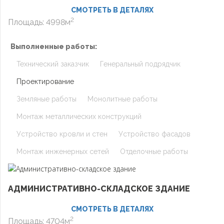
СМОТРЕТЬ В ДЕТАЛЯХ
2
Площадь: 4998м
Выполненные работы:
Технический заказчик
Генеральный подрядчик
Проектирование
Земляные работы
Монолитные работы
Монтаж металлических конструкций
Устройство кровли и стен
Устройство фасадов
Монтаж инженерных сетей
Отделочные работы
АДМИНИСТРАТИВНО-СКЛАДСКОЕ ЗДАНИЕ
СМОТРЕТЬ В ДЕТАЛЯХ
2
Площадь: 4704м