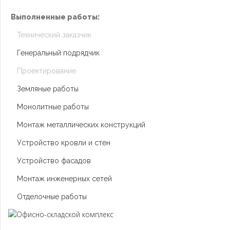
Выполненные работы:
Технический заказчик
Генеральный подрядчик
Проектирование
Земляные работы
Монолитные работы
Монтаж металлических конструкций
Устройство кровли и стен
Устройство фасадов
Монтаж инженерных сетей
Отделочные работы