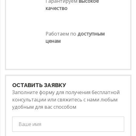
Гарантируем
высокое
качество
Работаем по
доступным
ценам
ОСТАВИТЬ ЗАЯВКУ
Заполните форму для получения бесплатной
консультации или свяжитесь с нами любым
удобным для вас способом