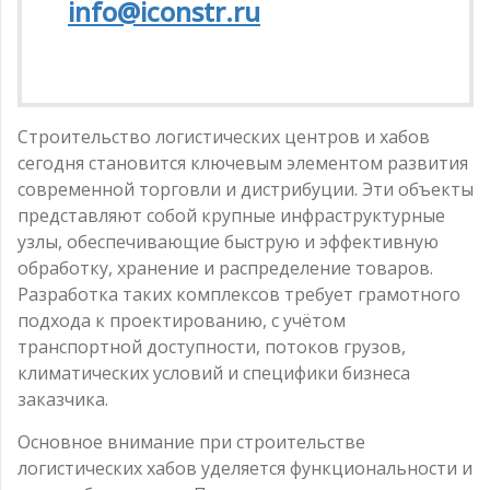
info@iconstr.ru
Строительство логистических центров и хабов
сегодня становится ключевым элементом развития
современной торговли и дистрибуции. Эти объекты
представляют собой крупные инфраструктурные
узлы, обеспечивающие быструю и эффективную
обработку, хранение и распределение товаров.
Разработка таких комплексов требует грамотного
подхода к проектированию, с учётом
транспортной доступности, потоков грузов,
климатических условий и специфики бизнеса
заказчика.
Основное внимание при строительстве
логистических хабов уделяется функциональности и