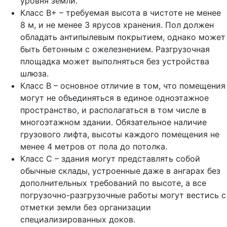
уровня земли.
Класс В+ – требуемая высота в чистоте не менее
8 м, и не менее 3 ярусов хранения. Пол должен
обладать антипылевым покрытием, однако может
быть бетонным с ожелезнением. Разгрузочная
площадка может выполняться без устройства
шлюза.
Класс В – основное отличие в том, что помещения
могут не объединяться в единое одноэтажное
пространство, и располагаться в том числе в
многоэтажном здании. Обязательное наличие
грузового лифта, высоты каждого помещения не
менее 4 метров от пола до потолка.
Класс С – здания могут представлять собой
обычные склады, устроенные даже в ангарах без
дополнительных требований по высоте, а все
погрузочно-разгрузочные работы могут вестись с
отметки земли без организации
специализированных доков.