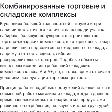
Комбинированные торговые и
складские комплексы
В условиях большой транспортной загрузки и при
наличии достаточного количества площади участка,
набирают большую популярность строительство
торгово-складских комплексов, в которых весь товар
на реализацию подвозится не ежедневно со склада, а
напрямую от поставщиков, либо из
распределительных центров. Подобные объекты
выполнены исходя из требований складских
комплексов класса А и А+, но, в то же время отвечают
условиям эксплуатации торговых центров.
Принцип работы подобных сооружений заключается в
посменной работе магазина и склада, когда в дневное
время население может отовариваться продуктами
различного потребления, пользуясь инфраструктурой
магазина, а нерабочее, чаще всего, ночное время,