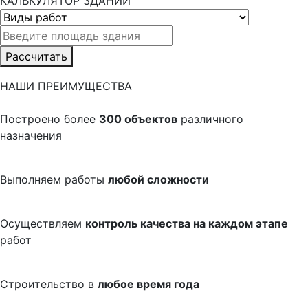
КАЛЬКУЛЯТОР ЗДАНИЙ
Рассчитать
НАШИ ПРЕИМУЩЕСТВА
Построено более
300 объектов
различного
назначения
Выполняем работы
любой сложности
Осуществляем
контроль качества на каждом этапе
работ
Строительство в
любое время года