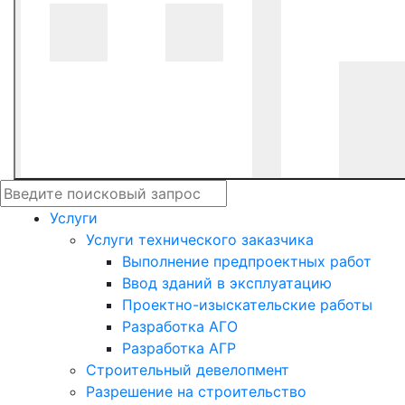
Услуги
Услуги технического заказчика
Выполнение предпроектных работ
Ввод зданий в эксплуатацию
Проектно-изыскательские работы
Разработка АГО
Разработка АГР
Строительный девелопмент
Разрешение на строительство