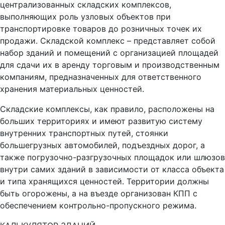
централизованных складских комплексов,
выполняющих роль узловых объектов при
транспортировке товаров до розничных точек их
продажи. Складской комплекс – представляет собой
набор зданий и помещений с организацией площадей
для сдачи их в аренду торговым и производственным
компаниям, предназначенных для ответственного
хранения материальных ценностей.
Складские комплексы, как правило, расположены на
больших территориях и имеют развитую систему
внутренних транспортных путей, стоянки
большегрузных автомобилей, подъездных дорог, а
также погрузочно-разгрузочных площадок или шлюзов
внутри самих зданий в зависимости от класса объекта
и типа хранящихся ценностей. Территории должны
быть огорожены, а на въезде организован КПП с
обеспечением контрольно-пропускного режима.