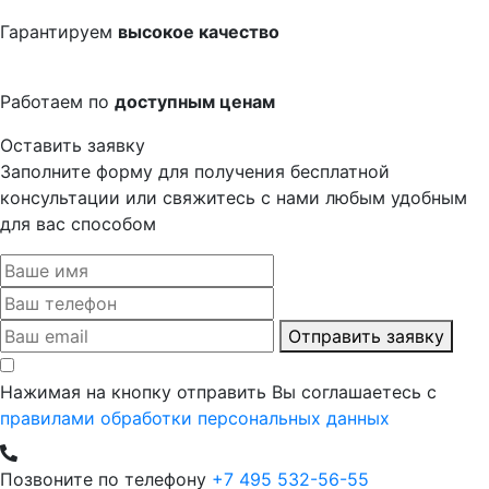
Гарантируем
высокое качество
Работаем по
доступным ценам
Оставить заявку
Заполните форму для получения бесплатной
консультации или свяжитесь с нами любым удобным
для вас способом
Отправить заявку
Нажимая на кнопку отправить Вы соглашаетесь с
правилами обработки персональных данных
Позвоните по телефону
+7 495 532-56-55