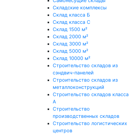
Самонесущие склады
Складские комплексы
Склад класса Б
Склад класса С
Склад 1500 м²
Склад 2000 м²
Склад 3000 м²
Склад 5000 м²
Склад 10000 м²
Строительство складов из
сэндвич-панелей
Строительство складов из
металлоконструкций
Строительство складов класса
А
Строительство
производственных складов
Строительство логистических
центров