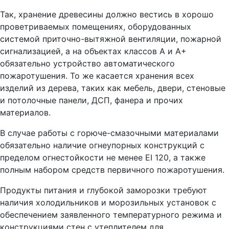
Так, хранение древесины должно вестись в хорошо
проветриваемых помещениях, оборудованных
системой приточно-вытяжной вентиляции, пожарной
сигнализацией, а на объектах классов А и А+
обязательно устройство автоматического
пожаротушения. То же касается хранения всех
изделий из дерева, таких как мебель, двери, стеновые
и потолочные панели, ДСП, фанера и прочих
материалов.
В случае работы с горюче-смазочными материалами
обязательно наличие огнеупорных конструкций с
пределом огнестойкости не менее EI 120, а также
полным набором средств первичного пожаротушения.
Продукты питания и глубокой заморозки требуют
наличия холодильников и морозильных установок с
обеспечением заявленного температурного режима и
конструкциями стен с утеплителем для