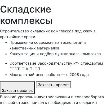
Складские
комплексы
Строительство складских комплексов под ключ в
кратчайшие сроки
Применение современных технологий и
качественных материалов
Консультация и подбор функционала комплекса
Соответствие Законодательству РФ, стандартам
ГОСТ, СНиП, СП
Многолетний опыт работы — с 2008 года
Заказать проект
Заказать звонок
Высокий уровень индустриализации и товарооборота
в нашей стране привёл к необходимости создания