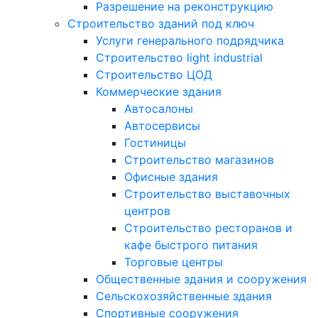
Разрешение на реконструкцию
Строительство зданий под ключ
Услуги генерального подрядчика
Строительство light industrial
Строительство ЦОД
Коммерческие здания
Автосалоны
Автосервисы
Гостиницы
Строительство магазинов
Офисные здания
Строительство выставочных
центров
Строительство ресторанов и
кафе быстрого питания
Торговые центры
Общественные здания и сооружения
Сельскохозяйственные здания
Спортивные сооружения