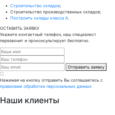
Строительство складов
;
Строительство производственных складов;
Построить склады класса А
.
ОСТАВИТЬ ЗАЯВКУ
Укажите контактный телефон, наш специалист
перезвонит и проконсультирует бесплатно.
Отправить заявку
Нажимая на кнопку отправить Вы соглашаетесь с
правилами обработки персональных данных
Наши клиенты