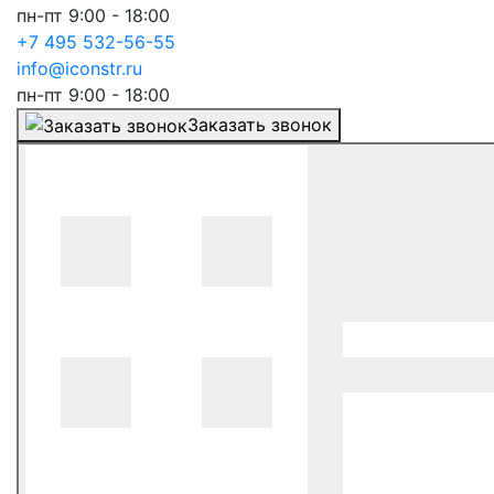
пн-пт 9:00 - 18:00
+7 495 532-56-55
info@iconstr.ru
пн-пт 9:00 - 18:00
Заказать звонок