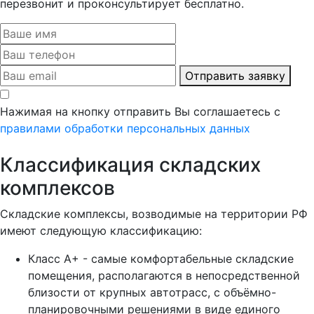
перезвонит и проконсультирует бесплатно.
Отправить заявку
Нажимая на кнопку отправить Вы соглашаетесь с
правилами обработки персональных данных
Классификация складских
комплексов
Складские комплексы, возводимые на территории РФ
имеют следующую классификацию:
Класс А+ - самые комфортабельные складские
помещения, располагаются в непосредственной
близости от крупных автотрасс, с объёмно-
планировочными решениями в виде единого