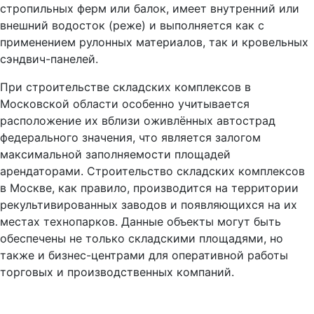
стропильных ферм или балок, имеет внутренний или
внешний водосток (реже) и выполняется как с
применением рулонных материалов, так и кровельных
сэндвич-панелей.
При строительстве складских комплексов в
Московской области особенно учитывается
расположение их вблизи оживлённых автострад
федерального значения, что является залогом
максимальной заполняемости площадей
арендаторами. Строительство складских комплексов
в Москве, как правило, производится на территории
рекультивированных заводов и появляющихся на их
местах технопарков. Данные объекты могут быть
обеспечены не только складскими площадями, но
также и бизнес-центрами для оперативной работы
торговых и производственных компаний.