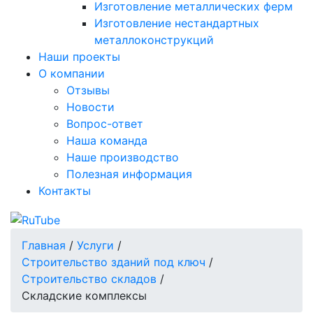
Изготовление металлических ферм
Изготовление нестандартных
металлоконструкций
Наши проекты
О компании
Отзывы
Новости
Вопрос-ответ
Наша команда
Наше производство
Полезная информация
Контакты
Главная
/
Услуги
/
Строительство зданий под ключ
/
Строительство складов
/
Складские комплексы