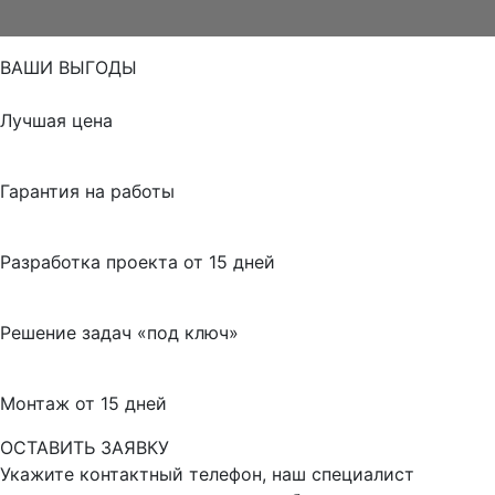
ВАШИ ВЫГОДЫ
Лучшая цена
Гарантия на работы
Разработка проекта от 15 дней
Решение задач «под ключ»
Монтаж от 15 дней
ОСТАВИТЬ ЗАЯВКУ
Укажите контактный телефон, наш специалист