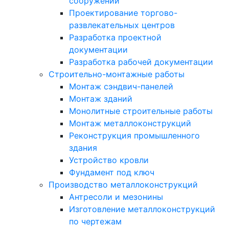
сооружений
Проектирование торгово-
развлекательных центров
Разработка проектной
документации
Разработка рабочей документации
Строительно-монтажные работы
Монтаж сэндвич-панелей
Монтаж зданий
Монолитные строительные работы
Монтаж металлоконструкций
Реконструкция промышленного
здания
Устройство кровли
Фундамент под ключ
Производство металлоконструкций
Антресоли и мезонины
Изготовление металлоконструкций
по чертежам