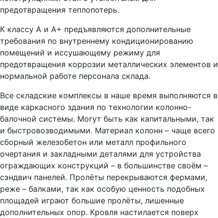
предотвращения теплопотерь.
К классу А и А+ предъявляются дополнительные
требования по внутреннему кондиционированию
помещений и иссушающему режиму для
предотвращения коррозии металлических элементов и
нормальной работе персонала склада.
Все складские комплексы в наше время выполняются в
виде каркасного здания по технологии колонно-
балочной системы. Могут быть как капитальными, так
и быстровозводимыми. Материал колонн – чаще всего
сборный железобетон или металл профильного
очертания и закладными деталями для устройства
ограждающих конструкций – в большинстве своём –
сэндвич панелей. Пролёты перекрываются фермами,
реже – балками, так как особую ценность подобных
площадей играют большие пролёты, лишенные
дополнительных опор. Кровля настилается поверх