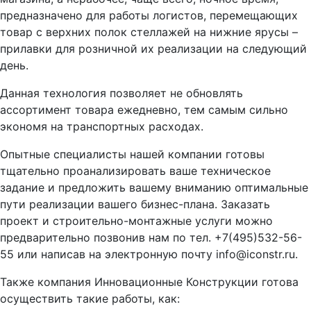
предназначено для работы логистов, перемещающих
товар с верхних полок стеллажей на нижние ярусы –
прилавки для розничной их реализации на следующий
день.
Данная технология позволяет не обновлять
ассортимент товара ежедневно, тем самым сильно
экономя на транспортных расходах.
Опытные специалисты нашей компании готовы
тщательно проанализировать ваше техническое
задание и предложить вашему вниманию оптимальные
пути реализации вашего бизнес-плана. Заказать
проект и строительно-монтажные услуги можно
предварительно позвонив нам по тел. +7(495)532-56-
55 или написав на электронную почту info@iconstr.ru.
Также компания Инновационные Конструкции готова
осуществить такие работы, как: