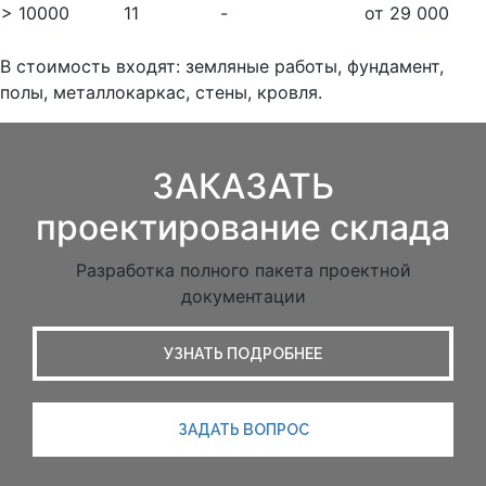
> 10000
11
-
от 29 000
В стоимость входят: земляные работы, фундамент,
полы, металлокаркас, стены, кровля.
ЗАКАЗАТЬ
проектирование склада
Разработка полного пакета проектной
документации
УЗНАТЬ ПОДРОБНЕЕ
ЗАДАТЬ ВОПРОС