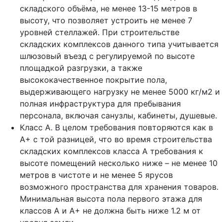
складского объёма, не менее 13-15 метров в
высоту, что позволяет устроить не менее 7
уровней стеллажей. При строительстве
складских комплексов данного типа учитывается
шлюзовый въезд с регулируемой по высоте
площадкой разгрузки, а также
высококачественное покрытие пола,
выдерживающего нагрузку не менее 5000 кг/м2 и
полная инфраструктура для пребывания
персонала, включая санузлы, кабинеты, душевые.
Класс А. В целом требования повторяются как в
А+ с той разницей, что во время строительства
складских комплексов класса А требования к
высоте помещений несколько ниже – не менее 10
метров в чистоте и не менее 5 ярусов
возможного пространства для хранения товаров.
Минимальная высота пола первого этажа для
классов А и А+ не должна быть ниже 1.2 м от