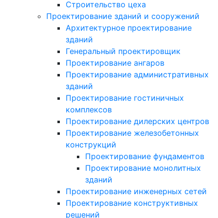
Строительство цеха
Проектирование зданий и сооружений
Архитектурное проектирование
зданий
Генеральный проектировщик
Проектирование ангаров
Проектирование административных
зданий
Проектирование гостиничных
комплексов
Проектирование дилерских центров
Проектирование железобетонных
конструкций
Проектирование фундаментов
Проектирование монолитных
зданий
Проектирование инженерных сетей
Проектирование конструктивных
решений