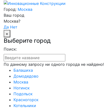
Город:
Москва
Ваш город
Москва?
Да
Нет
×
Выберите город
Поиск:
По данному запросу ни одного города не найдено!
Балашиха
Домодедово
Москва
Ногинск
Подольск
Красногорск
Котельники