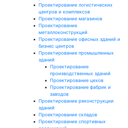
Проектирование логистических
центров и комплексов
Проектирование магазинов
Проектирование
металлоконструкций
Проектирование офисных зданий и
бизнес центров
Проектирование промышленных
зданий
Проектирование
производственных зданий
Проектирование цехов
Проектирование фабрик и
заводов
Проектирование реконструкции
зданий
Проектирование складов
Проектирование спортивных