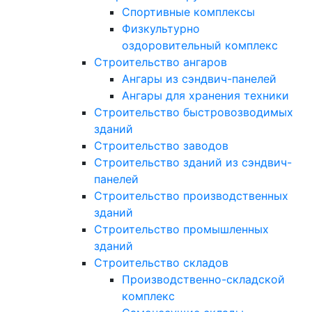
Спортивные комплексы
Физкультурно
оздоровительный комплекс
Строительство ангаров
Ангары из сэндвич-панелей
Ангары для хранения техники
Строительство быстровозводимых
зданий
Строительство заводов
Строительство зданий из сэндвич-
панелей
Строительство производственных
зданий
Строительство промышленных
зданий
Строительство складов
Производственно-складской
комплекс