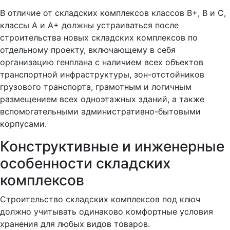
В отличие от складских комплексов классов В+, В и С,
классы А и А+ должны устраиваться после
строительства новых складских комплексов по
отдельному проекту, включающему в себя
организацию генплана с наличием всех объектов
транспортной инфраструктуры, зон-отстойников
грузового транспорта, грамотным и логичным
размещением всех одноэтажных зданий, а также
вспомогательными административно-бытовыми
корпусами.
Конструктивные и инженерные
особенности складских
комплексов
Строительство складских комплексов под ключ
должно учитывать одинаково комфортные условия
хранения для любых видов товаров.