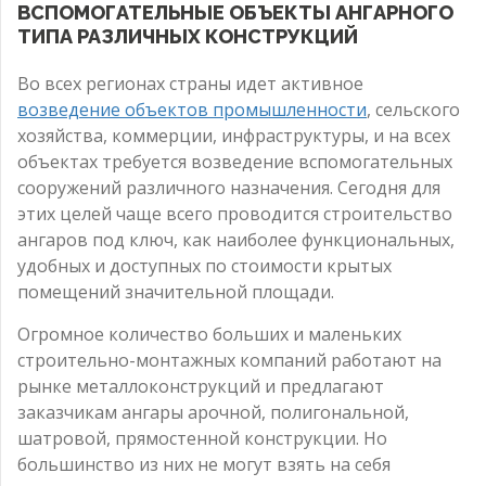
ВСПОМОГАТЕЛЬНЫЕ ОБЪЕКТЫ АНГАРНОГО
ТИПА РАЗЛИЧНЫХ КОНСТРУКЦИЙ
Во всех регионах страны идет активное
возведение объектов промышленности
, сельского
хозяйства, коммерции, инфраструктуры, и на всех
объектах требуется возведение вспомогательных
сооружений различного назначения. Сегодня для
этих целей чаще всего проводится строительство
ангаров под ключ, как наиболее функциональных,
удобных и доступных по стоимости крытых
помещений значительной площади.
Огромное количество больших и маленьких
строительно-монтажных компаний работают на
рынке металлоконструкций и предлагают
заказчикам ангары арочной, полигональной,
шатровой, прямостенной конструкции. Но
большинство из них не могут взять на себя