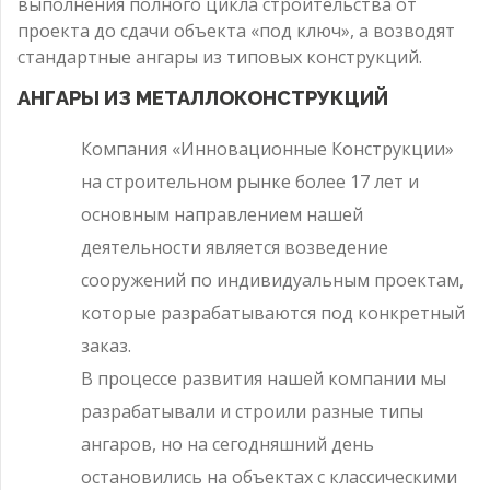
выполнения полного цикла строительства от
проекта до сдачи объекта «под ключ», а возводят
стандартные ангары из типовых конструкций.
АНГАРЫ ИЗ МЕТАЛЛОКОНСТРУКЦИЙ
Компания «Инновационные Конструкции»
на строительном рынке более 17 лет и
основным направлением нашей
деятельности является возведение
сооружений по индивидуальным проектам,
которые разрабатываются под конкретный
заказ.
В процессе развития нашей компании мы
разрабатывали и строили разные типы
ангаров, но на сегодняшний день
остановились на объектах с классическими