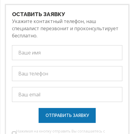
ОСТАВИТЬ ЗАЯВКУ
Укажите контактный телефон, наш
специалист перезвонит и проконсультирует
бесплатно.
ОТПРАВИТЬ ЗАЯВКУ
Нажимая на кнопку отправить Вы соглашаетесь с