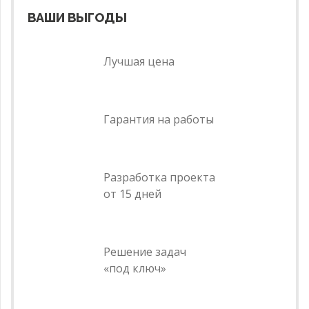
ВАШИ ВЫГОДЫ
Лучшая цена
Гарантия на работы
Разработка проекта
от 15 дней
Решение задач
«под ключ»