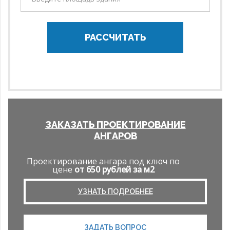
РАССЧИТАТЬ
ЗАКАЗАТЬ ПРОЕКТИРОВАНИЕ
АНГАРОВ
Проектирование ангара под ключ по
цене
от 650 рублей за м2
УЗНАТЬ ПОДРОБНЕЕ
ЗАДАТЬ ВОПРОС