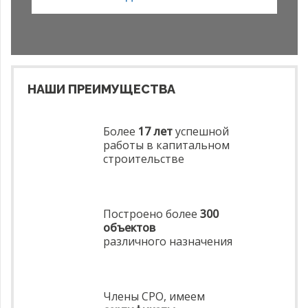
НАШИ ПРЕИМУЩЕСТВА
Более
17 лет
успешной
работы в капитальном
строительстве
Построено более
300
объектов
различного назначения
Члены СРО, имеем