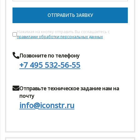
ОТПРАВИТЬ ЗАЯВКУ
Нажимая на кнопку отправить Вы соглашаетесь с
правилами обработки персональных данных
Позвоните по телефону
+7 495 532-56-55
Отправьте техническое задание нам на
почту
info@iconstr.ru