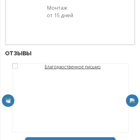
Монтаж
от 15 дней
ОТЗЫВЫ