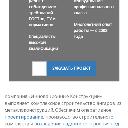
работ с
оборудование
соблюдением
профессионального
требований
класса
ГОСТов, ТУ и
Многолетний опыт
нормативов
работы — с 2008
Специалисты
года
высокой
квалификации
ЗАКАЗАТЬ ПРОЕКТ
Компания «Инновационные Конструкции»
выполняет комплексное строительство ангаров из
металлоконструкций. Обеспечим оперативное
проектирование
, производство строительного
комплекта и
возведение надежного строения под