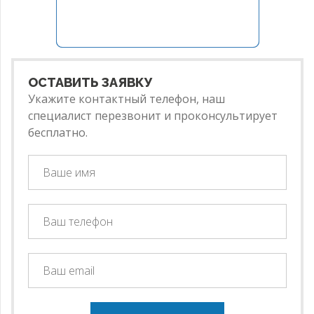
ОСТАВИТЬ ЗАЯВКУ
Укажите контактный телефон, наш
специалист перезвонит и проконсультирует
бесплатно.