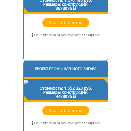
Стоимость: 1 270 180 руб.
Размеры конструкции:
36х30х6 м
Заказать монтаж
Цена указана за монтаж металлокаркаса
ПРОЕКТ ПРОМЫШЛЕННОГО АНГАРА
Стоимость: 1 552 320 руб.
Размеры конструкции:
44х30х6 м
Заказать монтаж
Цена указана за монтаж металлокаркаса