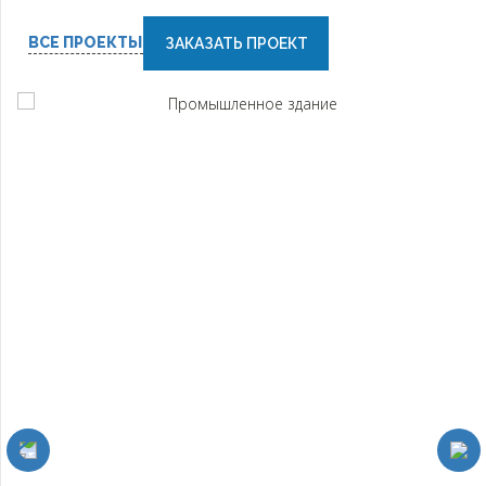
ВСЕ ПРОЕКТЫ
ЗАКАЗАТЬ ПРОЕКТ