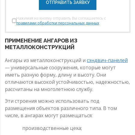
ОТПРАВИТЬ ЗАЯВКУ
Нажимая на кнопку отправить Вы соглашаетесь с
правилами обработки персональных данных
ПРИМЕНЕНИЕ АНГАРОВ ИЗ
МЕТАЛЛОКОНСТРУКЦИЙ
Ангары из металлоконструкций и
сэндвич-панелей
— универсальные сооружения, которые могут
иметь разную форму, длину и высоту. Они
отличаются высокой устойчивостью, надежностью,
рассчитаны на многолетнюю службу.
Эти строения можно использовать под
размещения объектов различного типа. В том
числе, в ангарах могут размещаться:
производственные цеха;