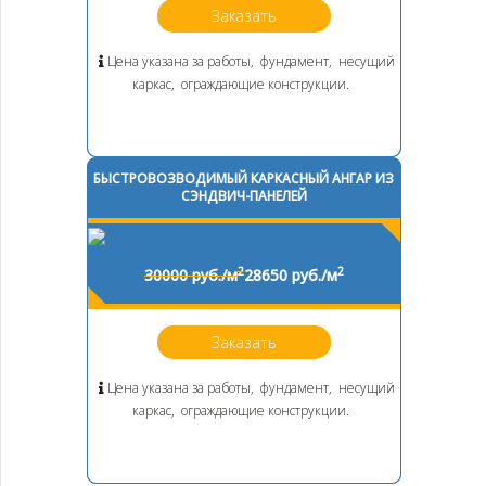
Заказать
Цена указана за работы, фундамент, несущий
каркас, ограждающие конструкции.
БЫСТРОВОЗВОДИМЫЙ КАРКАСНЫЙ АНГАР ИЗ
СЭНДВИЧ-ПАНЕЛЕЙ
2
2
30000 руб./м
28650 руб./м
Заказать
Цена указана за работы, фундамент, несущий
каркас, ограждающие конструкции.