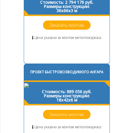
Стоимость: 2 794 176 руб.
Размеры конструкции:
36х66х3 м
Заказать монтаж
Цена указана за монтаж металлокаркаса
ПРОЕКТ БЫСТРОВОЗВОДИМОГО АНГАРА
Стоимость: 889 056 руб.
Размеры конструкции:
18х42х6 м
Заказать монтаж
Цена указана за монтаж металлокаркаса