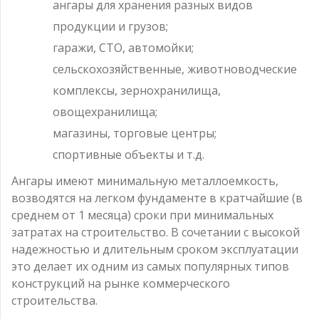
ангары для хранения разных видов
продукции и грузов;
гаражи, СТО, автомойки;
сельскохозяйственные, животноводческие
комплексы, зернохранилища,
овощехранилища;
магазины, торговые центры;
спортивные объекты и т.д.
Ангары имеют минимальную металлоемкость,
возводятся на легком фундаменте в кратчайшие (в
среднем от 1 месяца) сроки при минимальных
затратах на строительство. В сочетании с высокой
надежностью и длительным сроком эксплуатации
это делает их одним из самых популярных типов
конструкций на рынке коммерческого
строительства.