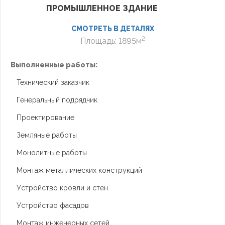
ПРОМЫШЛЕННОЕ ЗДАНИЕ
СМОТРЕТЬ В ДЕТАЛЯХ
2
Площадь: 1895м
Выполненные работы:
В
Технический заказчик
Генеральный подрядчик
Проектирование
Земляные работы
Монолитные работы
Монтаж металлических конструкций
Устройство кровли и стен
Устройство фасадов
Монтаж инженерных сетей