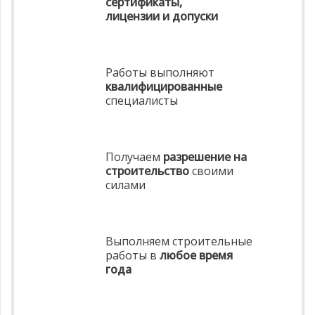
сертификаты,
лицензии и допуски
Работы выполняют
квалифицированные
специалисты
Получаем
разрешение на
строительство
своими
силами
Выполняем строительные
работы в
любое время
года