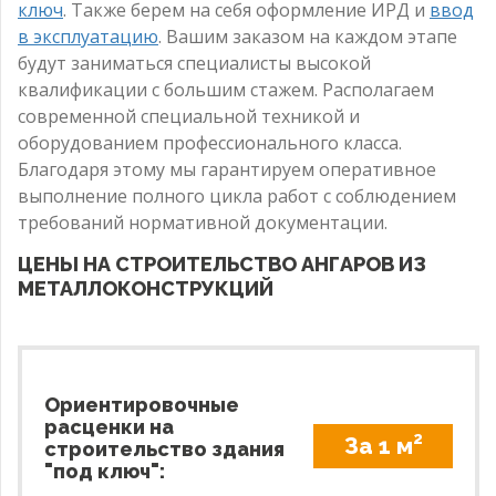
ключ
. Также берем на себя оформление ИРД и
ввод
в эксплуатацию
. Вашим заказом на каждом этапе
будут заниматься специалисты высокой
квалификации с большим стажем. Располагаем
современной специальной техникой и
оборудованием профессионального класса.
Благодаря этому мы гарантируем оперативное
выполнение полного цикла работ с соблюдением
требований нормативной документации.
ЦЕНЫ НА СТРОИТЕЛЬСТВО АНГАРОВ ИЗ
МЕТАЛЛОКОНСТРУКЦИЙ
Ориентировочные
расценки на
2
За 1 м
строительство здания
"под ключ":