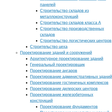
панелей
Строительство складов из
металлоконструкций
Строительство складов класса А
Строительство производственных
складов
Строительство логистических центров
Строительство цеха
Проектирование зданий и сооружений
Архитектурное проектирование зданий
Генеральный проектировщик
Проектирование ангаров
Проектирование административных зданий
Проектирование гостиничных комплексов
Проектирование дилерских центров
Проектирование железобетонных
конструкций
Проектирование фундаментов