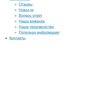
Отзывы
Новости
Вопрос-ответ
Наша команда
Наше производство
Полезная информация
Контакты