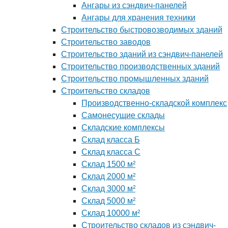
Ангары из сэндвич-панелей
Ангары для хранения техники
Строительство быстровозводимых зданий
Строительство заводов
Строительство зданий из сэндвич-панелей
Строительство производственных зданий
Строительство промышленных зданий
Строительство складов
Производственно-складской комплекс
Самонесущие склады
Складские комплексы
Склад класса Б
Склад класса С
Склад 1500 м²
Склад 2000 м²
Склад 3000 м²
Склад 5000 м²
Склад 10000 м²
Строительство складов из сэндвич-