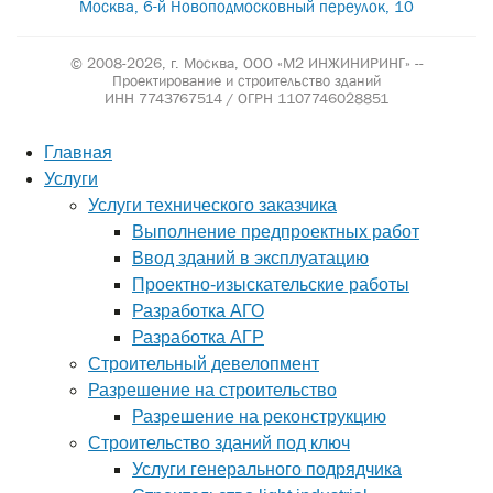
Москва, 6-й Новоподмосковный переулок, 10
© 2008-2026, г. Москва,
ООО «М2 ИНЖИНИРИНГ» --
Проектирование и строительство зданий
ИНН 7743767514 / ОГРН 1107746028851
Главная
Услуги
Услуги технического заказчика
Выполнение предпроектных работ
Ввод зданий в эксплуатацию
Проектно-изыскательские работы
Разработка АГО
Разработка АГР
Строительный девелопмент
Разрешение на строительство
Разрешение на реконструкцию
Строительство зданий под ключ
Услуги генерального подрядчика