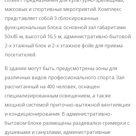
массовых и спортивных мероприятий. Комплекс
представляет собой 3 сблокированных
функциональных блока: основной зал габаритами
50х45 м, высотой 16,5 м, административно-бытовой
2-х этажный блок и 2-х этажное фойе для приёма
посетителей.
В здании могут быть предусмотрены зоны для
различных видов профессионального спорта. Зал
рассчитанный на 400 человек, оснащен
специализированным освещением, а также
мощной системой приточно-вытяжной вентиляции
и кондиционирования. В административно-
бытовом блоке размещены раздевалки-гримерки с
душевыми и санузлами, административные