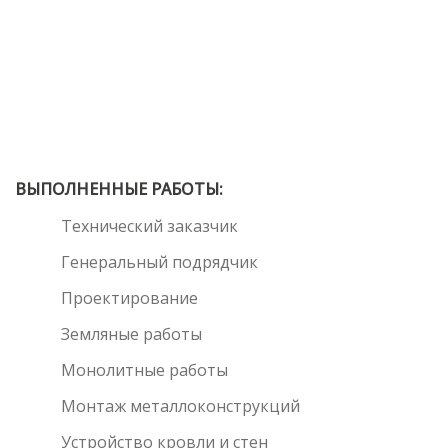
ВЫПОЛНЕННЫЕ РАБОТЫ:
Технический заказчик
Генеральный подрядчик
Проектирование
Земляные работы
Монолитные работы
Монтаж металлоконструкций
Устройство кровли и стен