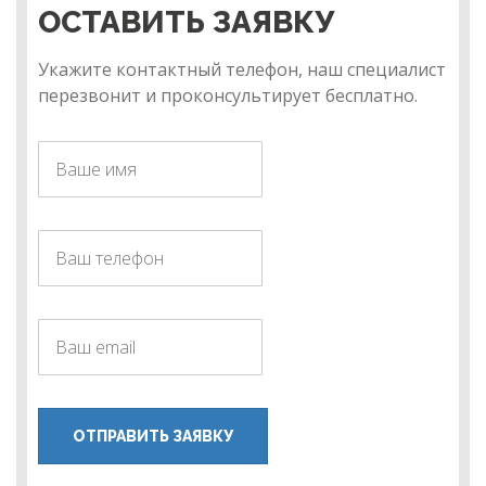
ОСТАВИТЬ ЗАЯВКУ
Укажите контактный телефон, наш специалист
перезвонит и проконсультирует бесплатно.
ОТПРАВИТЬ ЗАЯВКУ