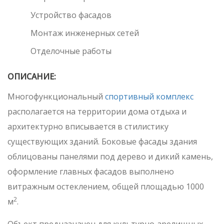
Устройство фасадов
Монтаж инженерных сетей
Отделочные работы
ОПИСАНИЕ:
Многофункциональный
спортивный комплекс
располагается на территории дома отдыха и
архитектурно вписывается в стилистику
существующих зданий. Боковые фасады здания
облицованы панелями под дерево и дикий камень,
оформление главных фасадов выполнено
витражным остеклением, общей площадью 1000
2
м
.
Объект предназначен для культурно-зрелищных,