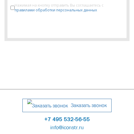
Нажимая на кнопку отправить Вы соглашаетесь с
правилами обработки персональных данных
Заказать звонок
+7 495 532-56-55
info@iconstr.ru