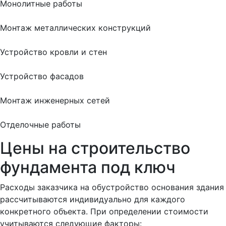
Монолитные работы
Монтаж металлических конструкций
Устройство кровли и стен
Устройство фасадов
Монтаж инженерных сетей
Отделочные работы
Цены на строительство
фундамента под ключ
Расходы заказчика на обустройство основания здания
рассчитываются индивидуально для каждого
конкретного объекта. При определении стоимости
учитываются следующие факторы: