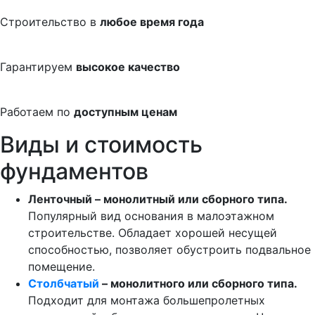
Строительство в
любое время года
Гарантируем
высокое качество
Работаем по
доступным ценам
Виды и стоимость
фундаментов
Ленточный – монолитный или сборного типа.
Популярный вид основания в малоэтажном
строительстве. Обладает хорошей несущей
способностью, позволяет обустроить подвальное
помещение.
Столбчатый
– монолитного или сборного типа.
Подходит для монтажа большепролетных