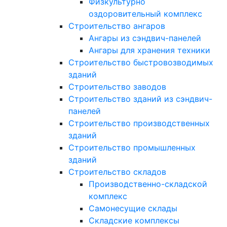
Физкультурно
оздоровительный комплекс
Строительство ангаров
Ангары из сэндвич-панелей
Ангары для хранения техники
Строительство быстровозводимых
зданий
Строительство заводов
Строительство зданий из сэндвич-
панелей
Строительство производственных
зданий
Строительство промышленных
зданий
Строительство складов
Производственно-складской
комплекс
Самонесущие склады
Складские комплексы