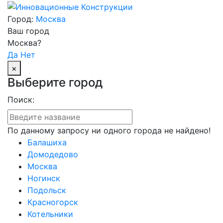
Город:
Москва
Ваш город
Москва?
Да
Нет
×
Выберите город
Поиск:
По данному запросу ни одного города не найдено!
Балашиха
Домодедово
Москва
Ногинск
Подольск
Красногорск
Котельники