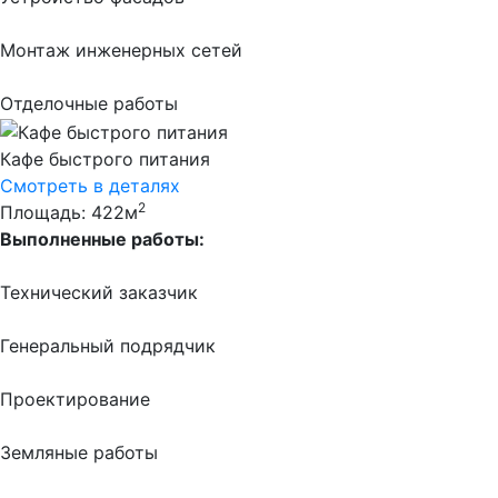
Монтаж инженерных сетей
Отделочные работы
Кафе быстрого питания
Смотреть в деталях
2
Площадь: 422м
Выполненные работы:
Технический заказчик
Генеральный подрядчик
Проектирование
Земляные работы