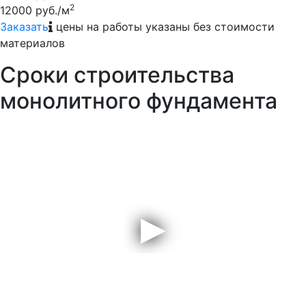
2
12000 руб./м
Заказать
цены на работы указаны без стоимости
материалов
Сроки строительства
монолитного фундамента