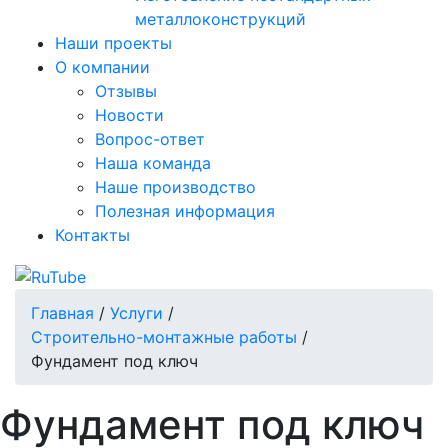
металлоконструкций
Наши проекты
О компании
Отзывы
Новости
Вопрос-ответ
Наша команда
Наше производство
Полезная информация
Контакты
Главная
/
Услуги
/
Строительно-монтажные работы
/
Фундамент под ключ
Фундамент под ключ