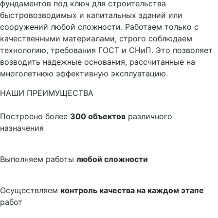
фундаментов под ключ для строительства
быстровозводимых и капитальных зданий или
сооружений любой сложности. Работаем только с
качественными материалами, строго соблюдаем
технологию, требования ГОСТ и СНиП. Это позволяет
возводить надежные основания, рассчитанные на
многолетнюю эффективную эксплуатацию.
НАШИ ПРЕИМУЩЕСТВА
Построено более
300 объектов
различного
назначения
Выполняем работы
любой сложности
Осуществляем
контроль качества на каждом этапе
работ