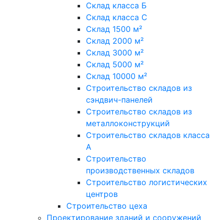
Склад класса Б
Склад класса С
Склад 1500 м²
Склад 2000 м²
Склад 3000 м²
Склад 5000 м²
Склад 10000 м²
Строительство складов из
сэндвич-панелей
Строительство складов из
металлоконструкций
Строительство складов класса
А
Строительство
производственных складов
Строительство логистических
центров
Строительство цеха
Проектирование зданий и сооружений