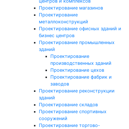
центров и комплексов
Проектирование магазинов
Проектирование
металлоконструкций
Проектирование офисных зданий и
бизнес центров
Проектирование промышленных
зданий
Проектирование
производственных зданий
Проектирование цехов
Проектирование фабрик и
заводов
Проектирование реконструкции
зданий
Проектирование складов
Проектирование спортивных
сооружений
Проектирование торгово-