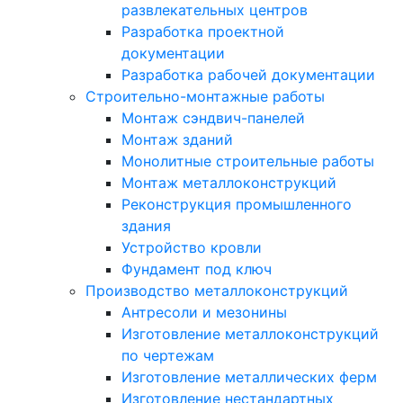
развлекательных центров
Разработка проектной
документации
Разработка рабочей документации
Строительно-монтажные работы
Монтаж сэндвич-панелей
Монтаж зданий
Монолитные строительные работы
Монтаж металлоконструкций
Реконструкция промышленного
здания
Устройство кровли
Фундамент под ключ
Производство металлоконструкций
Антресоли и мезонины
Изготовление металлоконструкций
по чертежам
Изготовление металлических ферм
Изготовление нестандартных