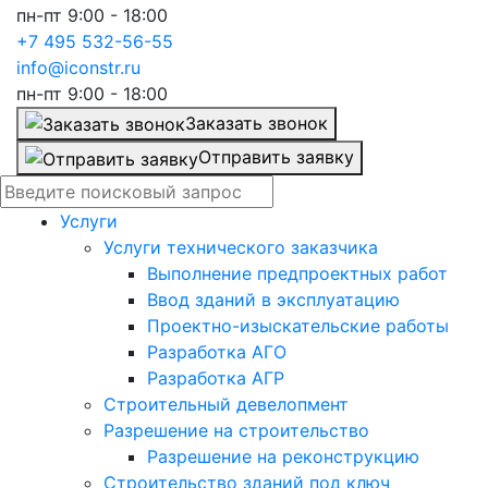
пн-пт 9:00 - 18:00
+7 495 532-56-55
info@iconstr.ru
пн-пт 9:00 - 18:00
Заказать звонок
Отправить заявку
Услуги
Услуги технического заказчика
Выполнение предпроектных работ
Ввод зданий в эксплуатацию
Проектно-изыскательские работы
Разработка АГО
Разработка АГР
Строительный девелопмент
Разрешение на строительство
Разрешение на реконструкцию
Строительство зданий под ключ