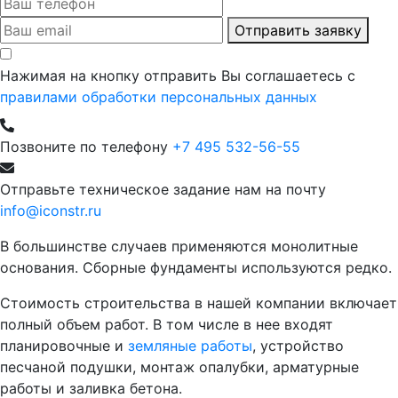
Отправить заявку
Нажимая на кнопку отправить Вы соглашаетесь с
правилами обработки персональных данных
Позвоните по телефону
+7 495 532-56-55
Отправьте техническое задание нам на почту
info@iconstr.ru
В большинстве случаев применяются монолитные
основания. Сборные фундаменты используются редко.
Стоимость строительства в нашей компании включает
полный объем работ. В том числе в нее входят
планировочные и
земляные работы
, устройство
песчаной подушки, монтаж опалубки, арматурные
работы и заливка бетона.