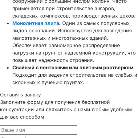
сооружений с большим числом колонн. Часто
применяется при строительстве ангаров,
складских комплексов, производственных цехов.
Монолитная плита
.
Один из самых популярных
видов оснований. Используется для возведения
малоэтажных и многоэтажных зданий.
Обеспечивает равномерное распределение
нагрузки на грунт от надземной конструкции, что
повышает надежность строения.
Свайный с ленточным или плитным ростверком.
Подходит для ведения строительства на слабых и
склонных к пучению грунтах.
Оставить заявку
Заполните форму для получения бесплатной
консультации или свяжитесь с нами любым удобным
для вас способом