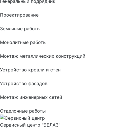
Генеральный подрядчик
Проектирование
Земляные работы
Монолитные работы
Монтаж металлических конструкций
Устройство кровли и стен
Устройство фасадов
Монтаж инженерных сетей
Отделочные работы
Сервисный центр "БЕЛАЗ"