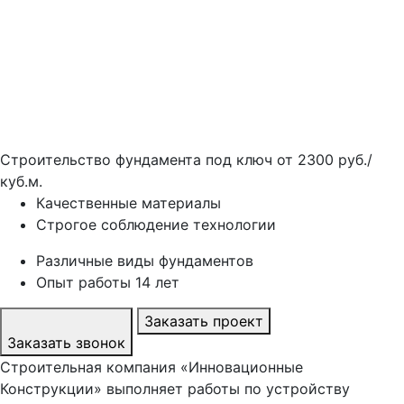
Строительство фундамента под ключ от
2300 руб./
куб.м.
Качественные материалы
Строгое соблюдение технологии
Различные виды фундаментов
Опыт работы 14 лет
Заказать проект
Заказать звонок
Строительная компания «Инновационные
Конструкции» выполняет работы по устройству