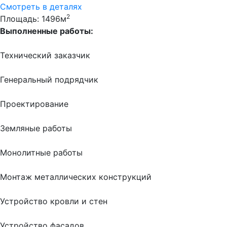
Смотреть в деталях
2
Площадь: 1496м
Выполненные работы:
Технический заказчик
Генеральный подрядчик
Проектирование
Земляные работы
Монолитные работы
Монтаж металлических конструкций
Устройство кровли и стен
Устройство фасадов