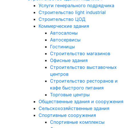
Услуги генерального подрядчика
Строительство light industrial
Строительство ЦОД
Коммерческие здания
Автосалоны
Автосервисы
Гостиницы
Строительство магазинов
Офисные здания
Строительство выставочных
центров
Строительство ресторанов и
кафе быстрого питания
Торговые центры
Общественные здания и сооружения
Сельскохозяйственные здания
Спортивные сооружения
Спортивные комплексы