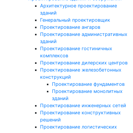
Архитектурное проектирование
зданий
Генеральный проектировщик
Проектирование ангаров
Проектирование административных
зданий
Проектирование гостиничных
комплексов
Проектирование дилерских центров
Проектирование железобетонных
конструкций
Проектирование фундаментов
Проектирование монолитных
зданий
Проектирование инженерных сетей
Проектирование конструктивных
решений
Проектирование логистических