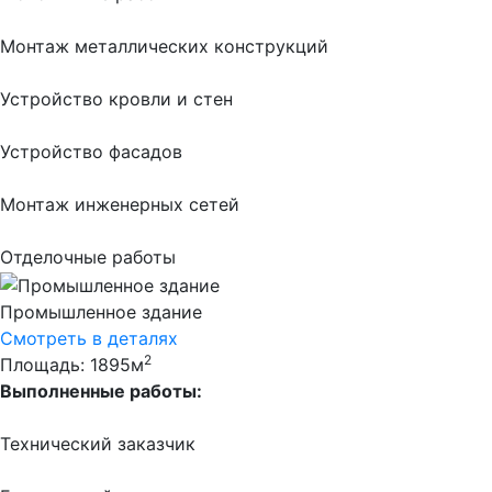
Монтаж металлических конструкций
Устройство кровли и стен
Устройство фасадов
Монтаж инженерных сетей
Отделочные работы
Промышленное здание
Смотреть в деталях
2
Площадь: 1895м
Выполненные работы:
Технический заказчик