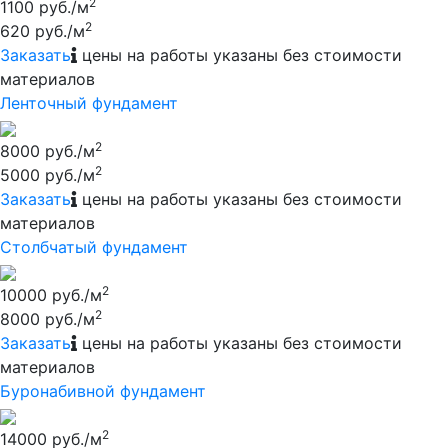
2
1100 руб./м
2
620 руб./м
Заказать
цены на работы указаны без стоимости
материалов
Ленточный фундамент
2
8000 руб./м
2
5000 руб./м
Заказать
цены на работы указаны без стоимости
материалов
Столбчатый фундамент
2
10000 руб./м
2
8000 руб./м
Заказать
цены на работы указаны без стоимости
материалов
Буронабивной фундамент
2
14000 руб./м