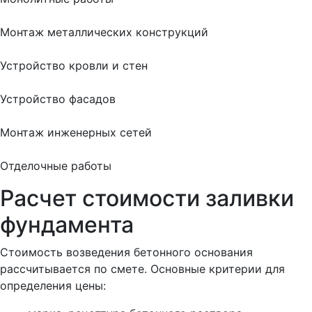
Монтаж металлических конструкций
Устройство кровли и стен
Устройство фасадов
Монтаж инженерных сетей
Отделочные работы
Расчет стоимости заливки
фундамента
Стоимость возведения бетонного основания
рассчитывается по смете. Основные критерии для
определения цены: