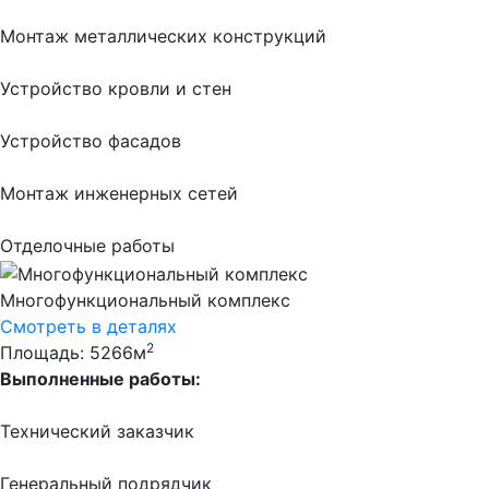
Монтаж металлических конструкций
Устройство кровли и стен
Устройство фасадов
Монтаж инженерных сетей
Отделочные работы
Многофункциональный комплекс
Смотреть в деталях
2
Площадь: 5266м
Выполненные работы:
Технический заказчик
Генеральный подрядчик