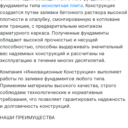
фундаменты типа
монолитная плита
. Конструкция
создается путем заливки бетонного раствора высокой
плотности в опалубку, смонтированную в котловане
или траншее, с предварительным монтажом
арматурного каркаса. Полученные фундаменты
обладают высокой прочностью и несущей
способностью, способны выдерживать значительный
вес надземных конструкций и рассчитаны на
эксплуатацию в течение многих десятилетий.
Компания «Инновационные Конструкции» выполняет
работы по заливке фундаментов любого типа.
Применяем материалы высокого качества, строго
соблюдаем технологические и нормативные
требования, что позволяет гарантировать надежность
и долговечность конструкций.
НАШИ ПРЕИМУЩЕСТВА