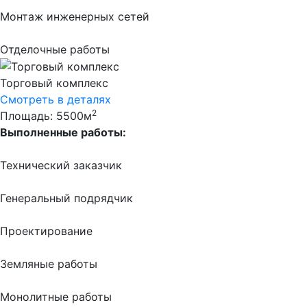
Монтаж инженерных сетей
Отделочные работы
Торговый комплекс
Смотреть в деталях
2
Площадь: 5500м
Выполненные работы:
Технический заказчик
Генеральный подрядчик
Проектирование
Земляные работы
Монолитные работы