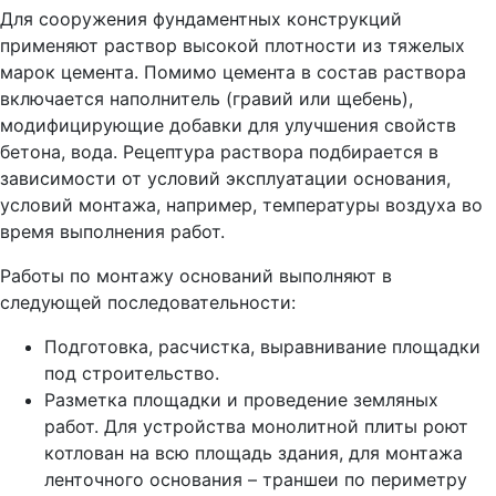
Для сооружения фундаментных конструкций
применяют раствор высокой плотности из тяжелых
марок цемента. Помимо цемента в состав раствора
включается наполнитель (гравий или щебень),
модифицирующие добавки для улучшения свойств
бетона, вода. Рецептура раствора подбирается в
зависимости от условий эксплуатации основания,
условий монтажа, например, температуры воздуха во
время выполнения работ.
Работы по монтажу оснований выполняют в
следующей последовательности:
Подготовка, расчистка, выравнивание площадки
под строительство.
Разметка площадки и проведение земляных
работ. Для устройства монолитной плиты роют
котлован на всю площадь здания, для монтажа
ленточного основания – траншеи по периметру