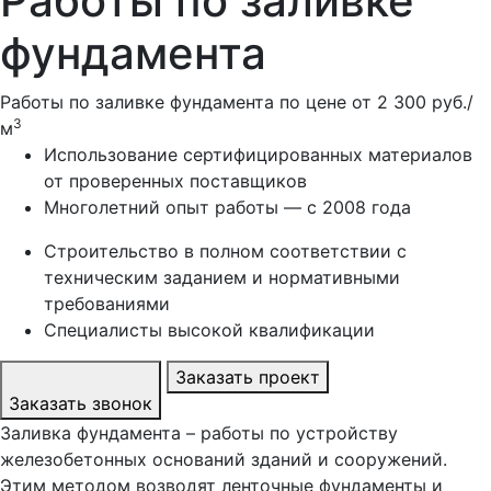
Работы по заливке
фундамента
Работы по заливке фундамента по цене от
2 300 руб./
3
м
Использование сертифицированных материалов
от проверенных поставщиков
Многолетний опыт работы — с 2008 года
Строительство в полном соответствии с
техническим заданием и нормативными
требованиями
Специалисты высокой квалификации
Заказать проект
Заказать звонок
Заливка фундамента – работы по устройству
железобетонных оснований зданий и сооружений.
Этим методом возводят ленточные фундаменты и