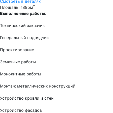
Смотреть в деталях
2
Площадь: 1895м
Выполненные работы:
Технический заказчик
Генеральный подрядчик
Проектирование
Земляные работы
Монолитные работы
Монтаж металлических конструкций
Устройство кровли и стен
Устройство фасадов