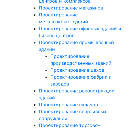
центров и комплексов
Проектирование магазинов
Проектирование
металлоконструкций
Проектирование офисных зданий и
бизнес центров
Проектирование промышленных
зданий
Проектирование
производственных зданий
Проектирование цехов
Проектирование фабрик и
заводов
Проектирование реконструкции
зданий
Проектирование складов
Проектирование спортивных
сооружений
Проектирование торгово-