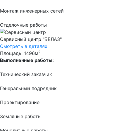
Монтаж инженерных сетей
Отделочные работы
Сервисный центр "БЕЛАЗ"
Смотреть в деталях
2
Площадь: 1496м
Выполненные работы:
Технический заказчик
Генеральный подрядчик
Проектирование
Земляные работы
Монолитные работы