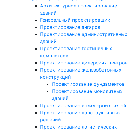
Архитектурное проектирование
зданий
Генеральный проектировщик
Проектирование ангаров
Проектирование административных
зданий
Проектирование гостиничных
комплексов
Проектирование дилерских центров
Проектирование железобетонных
конструкций
Проектирование фундаментов
Проектирование монолитных
зданий
Проектирование инженерных сетей
Проектирование конструктивных
решений
Проектирование логистических