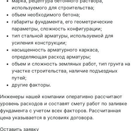
марка, рецептура бетонного раствора,
используемого для строительства;
объем необходимого бетона;
габариты фундамента, его геометрические
параметры, сложность конфигурации;
тип стальной арматуры, используемой для
усиления конструкции;
насыщенность арматурного каркаса,
определяющая расход арматуры;
объем и сложность земляных работ, тип грунта на
участке строительства, наличие подъездных
путей;
другие факторы.
Инженеры нашей компании оперативно рассчитают
уровень расходов и составят смету работ по заливке
фундамента с учетом всех факторов. Рассчитанная
цена указывается в условиях договора.
Оставить заявку