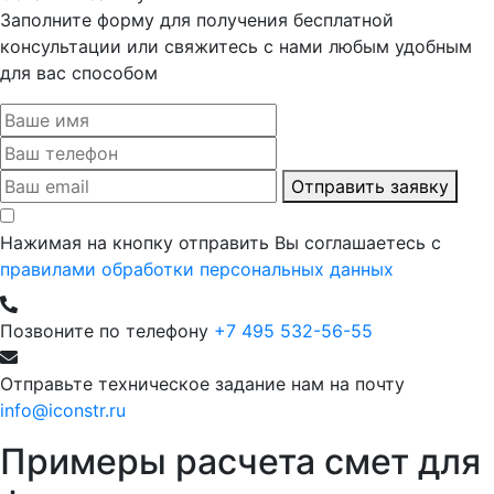
Заполните форму для получения бесплатной
консультации или свяжитесь с нами любым удобным
для вас способом
Отправить заявку
Нажимая на кнопку отправить Вы соглашаетесь с
правилами обработки персональных данных
Позвоните по телефону
+7 495 532-56-55
Отправьте техническое задание нам на почту
info@iconstr.ru
Примеры расчета смет для