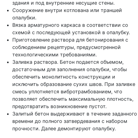
здания и под внутренние несущие стены.
Сооружение внутри котлована или траншей
опалубки.
Вязка арматурного каркаса в соответствии со
схемой с последующей установкой в опалубку.
Приготовление раствора для бетонирования с
соблюдением рецептуры, предусмотренной
технологическими требованиями.
Заливка раствора. Бетон подается объемом,
достаточным для заполнения опалубки, чтобы
обеспечить монолитность конструкции и
исключить образование сухих швов. При заливке
смесь уплотняется вибротрамбованием, что
позволяет обеспечить максимальную плотность,
предотвратить возникновение пустот.
Залитый бетон выдерживают в течение заданного
времени до полного затвердевания с набором
прочности. Далее демонтируют опалубку.