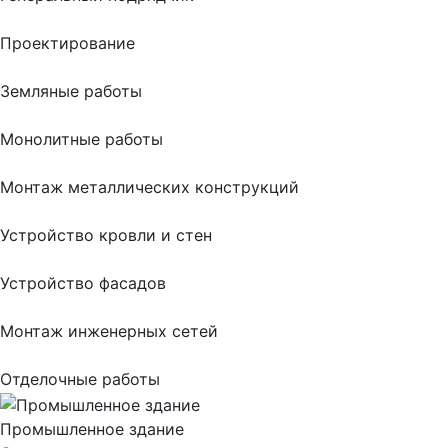
Проектирование
Земляные работы
Монолитные работы
Монтаж металлических конструкций
Устройство кровли и стен
Устройство фасадов
Монтаж инженерных сетей
Отделочные работы
Промышленное здание