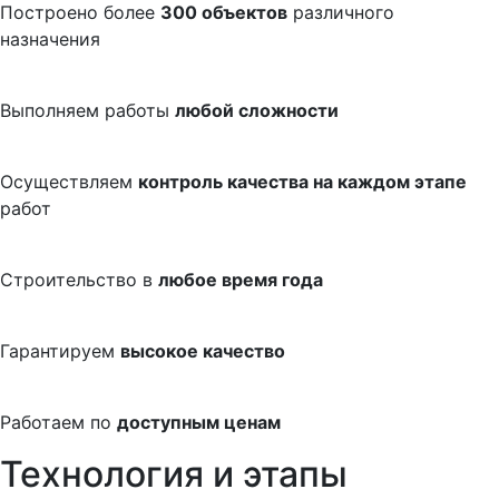
Построено более
300 объектов
различного
назначения
Выполняем работы
любой сложности
Осуществляем
контроль качества на каждом этапе
работ
Строительство в
любое время года
Гарантируем
высокое качество
Работаем по
доступным ценам
Технология и этапы