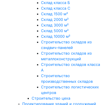
Склад класса Б
Склад класса С
Склад 1500 м²
Склад 2000 м²
Склад 3000 м²
Склад 5000 м²
Склад 10000 м²
Строительство складов из
сэндвич-панелей
Строительство складов из
металлоконструкций
Строительство складов класса
А
Строительство
производственных складов
Строительство логистических
центров
Строительство цеха
Проектирование зданий и сооружений