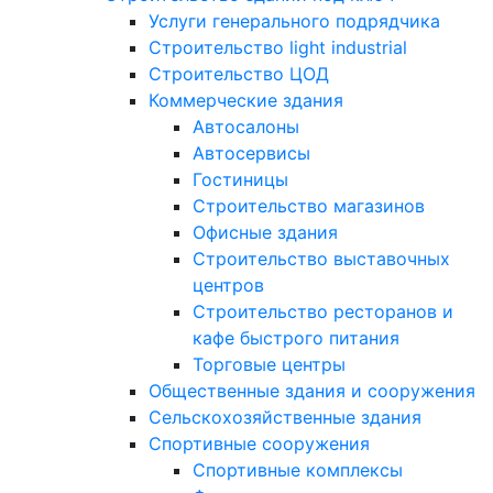
Услуги генерального подрядчика
Строительство light industrial
Строительство ЦОД
Коммерческие здания
Автосалоны
Автосервисы
Гостиницы
Строительство магазинов
Офисные здания
Строительство выставочных
центров
Строительство ресторанов и
кафе быстрого питания
Торговые центры
Общественные здания и сооружения
Сельскохозяйственные здания
Спортивные сооружения
Спортивные комплексы