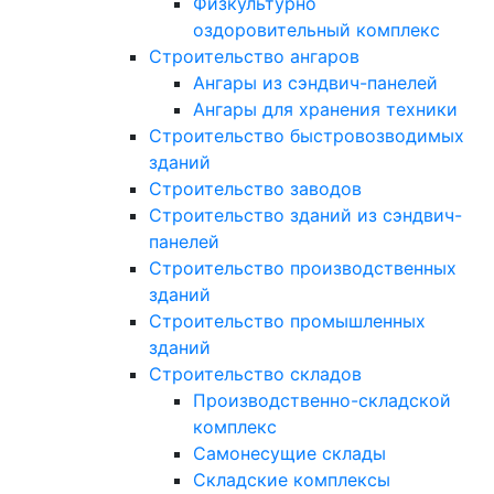
Физкультурно
оздоровительный комплекс
Строительство ангаров
Ангары из сэндвич-панелей
Ангары для хранения техники
Строительство быстровозводимых
зданий
Строительство заводов
Строительство зданий из сэндвич-
панелей
Строительство производственных
зданий
Строительство промышленных
зданий
Строительство складов
Производственно-складской
комплекс
Самонесущие склады
Складские комплексы