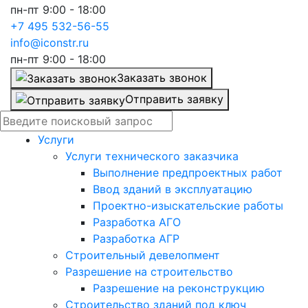
пн-пт 9:00 - 18:00
+7 495 532-56-55
info@iconstr.ru
пн-пт 9:00 - 18:00
Заказать звонок
Отправить заявку
Услуги
Услуги технического заказчика
Выполнение предпроектных работ
Ввод зданий в эксплуатацию
Проектно-изыскательские работы
Разработка АГО
Разработка АГР
Строительный девелопмент
Разрешение на строительство
Разрешение на реконструкцию
Строительство зданий под ключ