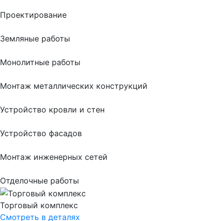
Проектирование
Земляные работы
Монолитные работы
Монтаж металлических конструкций
Устройство кровли и стен
Устройство фасадов
Монтаж инженерных сетей
Отделочные работы
Торговый комплекс
Смотреть в деталях