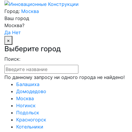
Город:
Москва
Ваш город
Москва?
Да
Нет
×
Выберите город
Поиск:
По данному запросу ни одного города не найдено!
Балашиха
Домодедово
Москва
Ногинск
Подольск
Красногорск
Котельники