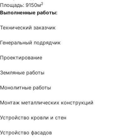
2
Площадь: 9150м
Выполненные работы:
Технический заказчик
Генеральный подрядчик
Проектирование
Земляные работы
Монолитные работы
Монтаж металлических конструкций
Устройство кровли и стен
Устройство фасадов