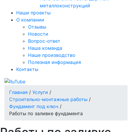
металлоконструкций
Наши проекты
О компании
Отзывы
Новости
Вопрос-ответ
Наша команда
Наше производство
Полезная информация
Контакты
Главная
/
Услуги
/
Строительно-монтажные работы
/
Фундамент под ключ
/
Работы по заливке фундамента