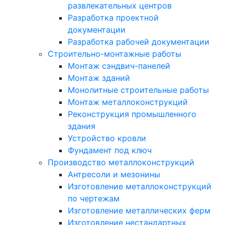
развлекательных центров
Разработка проектной
документации
Разработка рабочей документации
Строительно-монтажные работы
Монтаж сэндвич-панелей
Монтаж зданий
Монолитные строительные работы
Монтаж металлоконструкций
Реконструкция промышленного
здания
Устройство кровли
Фундамент под ключ
Производство металлоконструкций
Антресоли и мезонины
Изготовление металлоконструкций
по чертежам
Изготовление металлических ферм
Изготовление нестандартных