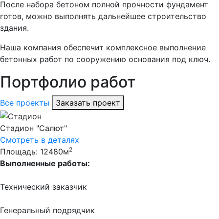
После набора бетоном полной прочности фундамент
готов, можно выполнять дальнейшее строительство
здания.
Наша компания обеспечит комплексное выполнение
бетонных работ по сооружению основания под ключ.
Портфолио работ
Все проекты
Заказать проект
Стадион "Салют"
Смотреть в деталях
2
Площадь: 12480м
Выполненные работы:
Технический заказчик
Генеральный подрядчик