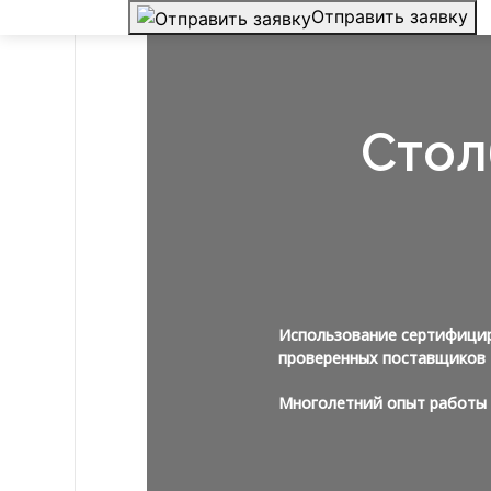
Отправить заявку
Стол
Использование сертифици
проверенных поставщиков
Многолетний опыт работы 