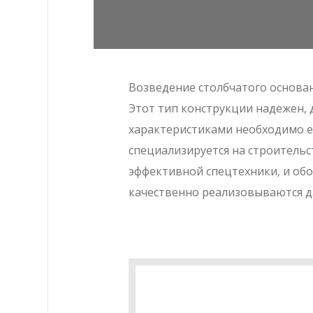
Возведение столбчатого основан
Этот тип конструкции надежен,
характеристиками необходимо е
специализируется на строительс
эффективной спецтехники, и об
качественно реализовываются д