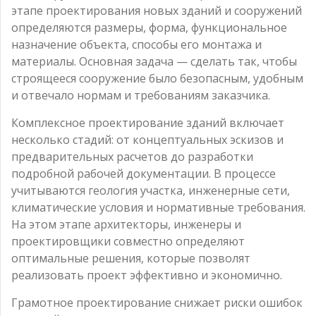
этапе проектирования новых зданий и сооружений
определяются размеры, форма, функциональное
назначение объекта, способы его монтажа и
материалы. Основная задача — сделать так, чтобы
строящееся сооружение было безопасным, удобным
и отвечало нормам и требованиям заказчика.
Комплексное проектирование зданий включает
несколько стадий: от концептуальных эскизов и
предварительных расчетов до разработки
подробной рабочей документации. В процессе
учитываются геология участка, инженерные сети,
климатические условия и нормативные требования.
На этом этапе архитекторы, инженеры и
проектировщики совместно определяют
оптимальные решения, которые позволят
реализовать проект эффективно и экономично.
Грамотное проектирование снижает риски ошибок