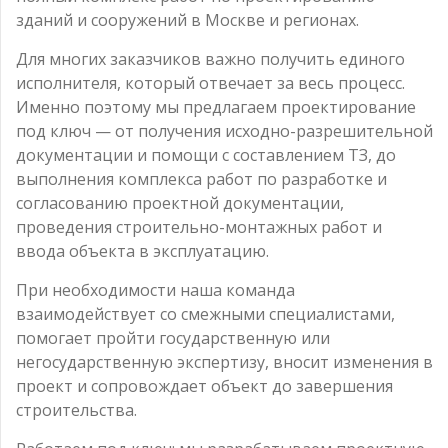
зданий и сооружений в Москве и регионах.
Для многих заказчиков важно получить единого
исполнителя, который отвечает за весь процесс.
Именно поэтому мы предлагаем проектирование
под ключ — от получения исходно-разрешительной
документации и помощи с составлением ТЗ, до
выполнения комплекса работ по разработке и
согласованию проектной документации,
проведения строительно-монтажных работ и
ввода объекта в эксплуатацию.
При необходимости наша команда
взаимодействует со смежными специалистами,
помогает пройти государственную или
негосударственную экспертизу, вносит изменения в
проект и сопровождает объект до завершения
строительства.