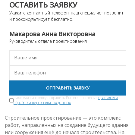
ОСТАВИТЬ ЗАЯВКУ
Укажите контактный телефон, наш специалист позвонит
и проконсультирует бесплатно.
Макарова Анна Викторовна
Руководитель отдела проектирования
ОТПРАВИТЬ ЗАЯВКУ
Нажимая на кнопку отправить Вы соглашаетесь с
правилами
обработки персональных данных
Строительное проектирование — это комплекс
работ, направленных на создание будущего здания
или сооружения ещё до начала строительства. На