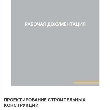
РАБОЧАЯ ДОКУМЕНТАЦИЯ
ПРОЕКТИРОВАНИЕ СТРОИТЕЛЬНЫХ
КОНСТРУКЦИЙ