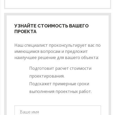
УЗНАЙТЕ СТОИМОСТЬ ВАШЕГО
ПРОЕКТА
Наш специалист проконсультирует вас по
имеющимся вопросам и предложит
наилучшее решение для вашего объекта:
Подготовит расчет стоимости
проектирования.
Подскажет примерные сроки
выполнения проектных работ.