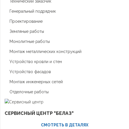
Технический заказчик
Генеральный подрядчик
Проектирование
Земляные работы
Монолитные работы
Монтаж металлических конструкций
Устройство кровли и стен
Устройство фасадов
Монтаж инженерных сетей
Отделочные работы
СЕРВИСНЫЙ ЦЕНТР "БЕЛАЗ"
СМОТРЕТЬ В ДЕТАЛЯХ