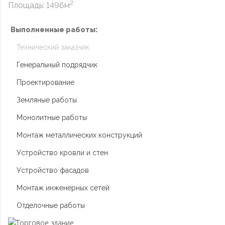
2
Площадь: 1496м
Выполненные работы:
Технический заказчик
Генеральный подрядчик
Проектирование
Земляные работы
Монолитные работы
Монтаж металлических конструкций
Устройство кровли и стен
Устройство фасадов
Монтаж инженерных сетей
Отделочные работы