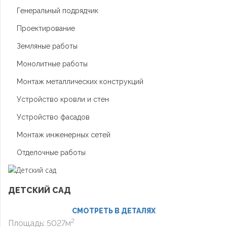
Генеральный подрядчик
Проектирование
Земляные работы
Монолитные работы
Монтаж металлических конструкций
Устройство кровли и стен
Устройство фасадов
Монтаж инженерных сетей
Отделочные работы
ДЕТСКИЙ САД
СМОТРЕТЬ В ДЕТАЛЯХ
2
Площадь: 5027м