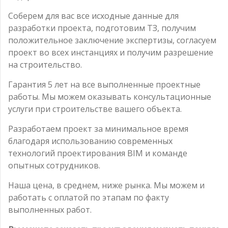
Соберем для вас все исходные данные для
разработки проекта, подготовим ТЗ, получим
положительное заключение экспертизы, согласуем
проект во всех инстанциях и получим разрешение
на строительство.
Гарантия 5 лет на все выполненные проектные
работы. Мы можем оказывать консультационные
услуги при строительстве вашего объекта.
Разработаем проект за минимальное время
благодаря использованию современных
технологий проектирования BIM и команде
опытных сотрудников.
Наша цена, в среднем, ниже рынка. Мы можем и
работать с оплатой по этапам по факту
выполненных работ.