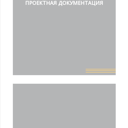
ПРОЕКТНАЯ ДОКУМЕНТАЦИЯ