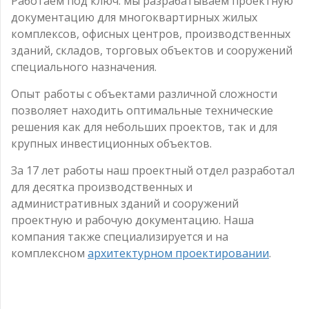
Работаем под ключ: мы разрабатываем проектную
документацию для многоквартирных жилых
комплексов, офисных центров, производственных
зданий, складов, торговых объектов и сооружений
специального назначения.
Опыт работы с объектами различной сложности
позволяет находить оптимальные технические
решения как для небольших проектов, так и для
крупных инвестиционных объектов.
За 17 лет работы наш проектный отдел разработал
для десятка производственных и
административных зданий и сооружений
проектную и рабочую документацию. Наша
компания также специализируется и на
комплексном
архитектурном проектировании
.