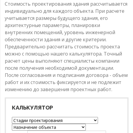
Стоимость проектирования здания рассчитывается
индивидуально для каждого объекта. При расчете
учитывается размеры будущего здания, его
архитектурные параметры, планировки
внутренних помещений, уровень инженерной
обеспеченности здания и другие критерии.
Предварительно рассчитать стоимость проекта
можно с помощью нашего калькулятора. Точный
расчет цены выполняют специалисты компании
после получения необходимой документации.
После согласования и подписания договора - объем
работ и их стоимость фиксируется и не подлежит
изменению до завершения проектных работ.
КАЛЬКУЛЯТОР