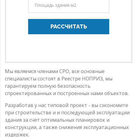
РАССЧИТАТЬ
Мы являемся членами СРО, все основные
специалисты состоят в Реестре НОПРИЗ, мы
гарантируем полную безопасность
спроектированных и построенных нами объектов.
Разработав у нас типовой проект - вы сэкономите
при строительстве и и последующей эксплуатации
здания за счёт оптимальных планировок и
конструкции, а также снижения эксплуатационных
издержек.