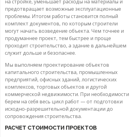
на стройке, уменьшает расходы на материалы и
предотвращает возможные эксплуатационные
проблемы. Итогом работы становится полный
комплект документов, по которым строители
могут начать возведение объекта. Чем точнее и
продуманнее проект, тем быстрее и проще
проходит строительство, а здание в дальнейшем
служит дольше и безопаснее.
Мы выполняем проектирование объектов
капитального строительства, промышленных
предприятий, офисных зданий, логистических
комплексов, торговых объектов и другой
коммерческой недвижимости. При необходимости
берем на себя весь цикл работ — от подготовки
исходно-разрешительной документации до
сопровождения строительства.
РАСЧЕТ СТОИМОСТИ ПРОЕКТОВ