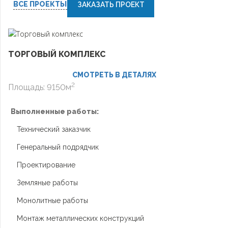
ВСЕ ПРОЕКТЫ
ЗАКАЗАТЬ ПРОЕКТ
ТОРГОВЫЙ КОМПЛЕКС
СМОТРЕТЬ В ДЕТАЛЯХ
2
Площадь: 9150м
Выполненные работы:
Технический заказчик
Генеральный подрядчик
Проектирование
Земляные работы
Монолитные работы
Монтаж металлических конструкций