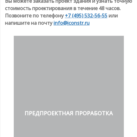
Вы можете заказать проект здания и узнать точную
стоимость проектирования в течение 48 часов.
Позвоните по телефону
+7 (495) 532-56-55
или
напишите на почту
info@iconstr.ru
ПРЕДПРОЕКТНАЯ ПРОРАБОТКА