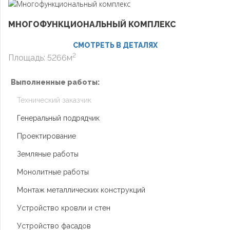
МНОГОФУНКЦИОНАЛЬНЫЙ КОМПЛЕКС
СМОТРЕТЬ В ДЕТАЛЯХ
2
Площадь: 5266м
Выполненные работы:
Технический заказчик
Генеральный подрядчик
Проектирование
Земляные работы
Монолитные работы
Монтаж металлических конструкций
Устройство кровли и стен
Устройство фасадов