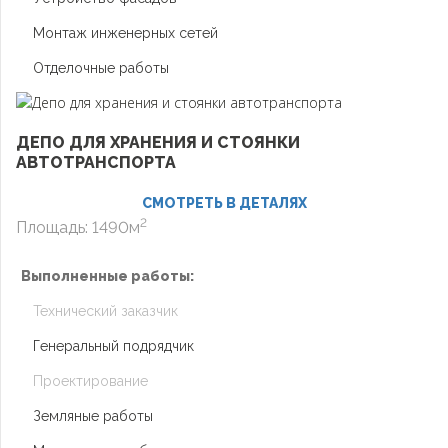
Монтаж инженерных сетей
Отделочные работы
ДЕПО ДЛЯ ХРАНЕНИЯ И СТОЯНКИ
АВТОТРАНСПОРТА
СМОТРЕТЬ В ДЕТАЛЯХ
2
Площадь: 1490м
Выполненные работы:
Технический заказчик
Генеральный подрядчик
Проектирование
Земляные работы