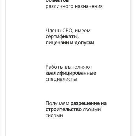
различного назначения
Члены СРО, имеем
сертификаты,
лицензии и допуски
Работы выполняют
квалифицированные
специалисты
Получаем
разрешение на
строительство
своими
силами