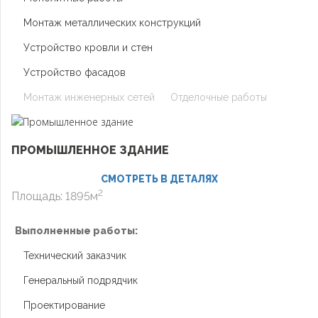
Монтаж металлических конструкций
Устройство кровли и стен
Устройство фасадов
Монтаж инженерных сетей
Отделочные работы
ПРОМЫШЛЕННОЕ ЗДАНИЕ
СМОТРЕТЬ В ДЕТАЛЯХ
2
Площадь: 1895м
Выполненные работы:
Технический заказчик
Генеральный подрядчик
Проектирование