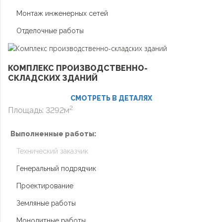
Монтаж инженерных сетей
Отделочные работы
КОМПЛЕКС ПРОИЗВОДСТВЕННО-
СКЛАДСКИХ ЗДАНИЙ
СМОТРЕТЬ В ДЕТАЛЯХ
2
Площадь: 3292м
Выполненные работы:
Технический заказчик
Генеральный подрядчик
Проектирование
Земляные работы
Монолитные работы