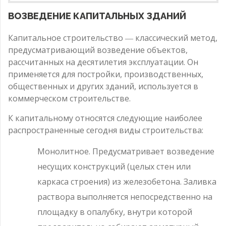
ВОЗВЕДЕНИЕ КАПИТАЛЬНЫХ ЗДАНИЙ
Капитальное строительство ― классический метод,
предусматривающий возведение объектов,
рассчитанных на десятилетия эксплуатации. Он
применяется для постройки, производственных,
общественных и других зданий, используется в
коммерческом строительстве.
К капитальному относятся следующие наиболее
распространенные сегодня виды строительства:
Монолитное. Предусматривает возведение
несущих конструкций (целых стен или
каркаса строения) из железобетона. Заливка
раствора выполняется непосредственно на
площадку в опалубку, внутри которой