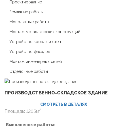
Проектирование
Земляные работы
Монолитные работы
Монтаж металлических конструкций
Устройство кровли и стен
Устройство фасадов
Монтаж инженерных сетей
Отделочные работы
ПРОИЗВОДСТВЕННО-СКЛАДСКОЕ ЗДАНИЕ
СМОТРЕТЬ В ДЕТАЛЯХ
2
Площадь: 1265м
Выполненные работы: