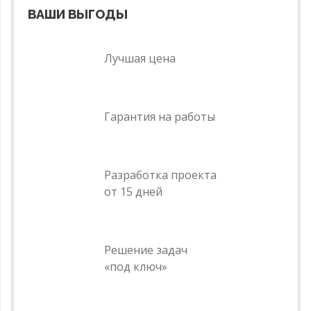
ВАШИ ВЫГОДЫ
Лучшая цена
Гарантия на работы
Разработка проекта
от 15 дней
Решение задач
«под ключ»