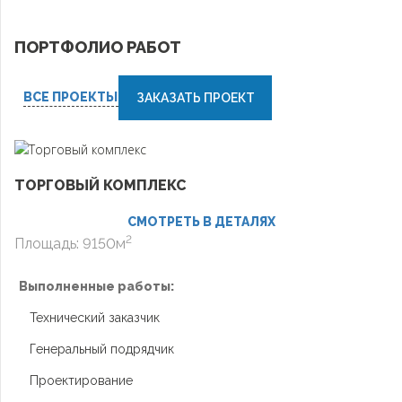
ПОРТФОЛИО РАБОТ
ВСЕ ПРОЕКТЫ
ЗАКАЗАТЬ ПРОЕКТ
ТОРГОВЫЙ КОМПЛЕКС
СМОТРЕТЬ В ДЕТАЛЯХ
2
Площадь: 9150м
Выполненные работы:
Технический заказчик
Генеральный подрядчик
Проектирование