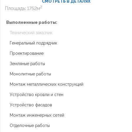
СМОТРЕТЬ В ДЕТАЛЯХ
2
Площадь: 1752м
Выполненные работы:
Технический заказчик
Генеральный подрядчик
Проектирование
Земляные работы
Монолитные работы
Монтаж металлических конструкций
Устройство кровли и стен
Устройство фасадов
Монтаж инженерных сетей
Отделочные работы