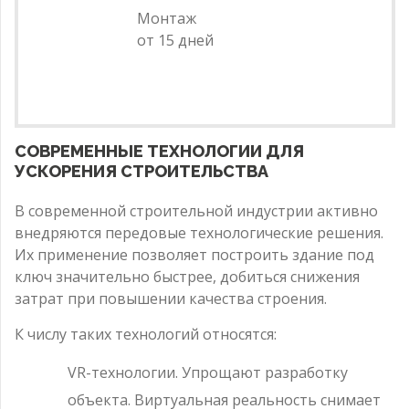
Монтаж
от 15 дней
СОВРЕМЕННЫЕ ТЕХНОЛОГИИ ДЛЯ
УСКОРЕНИЯ СТРОИТЕЛЬСТВА
В современной строительной индустрии активно
внедряются передовые технологические решения.
Их применение позволяет построить здание под
ключ значительно быстрее, добиться снижения
затрат при повышении качества строения.
К числу таких технологий относятся:
VR-технологии. Упрощают разработку
объекта. Виртуальная реальность снимает