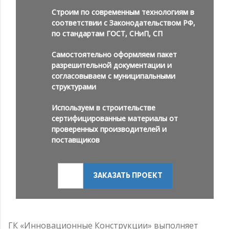
Строим по современным технологиям в
соответствии с Законодательством РФ,
по стандартам ГОСТ, СНиП, СП
Самостоятельно оформляем пакет
разрешительной документации и
согласовываем с муниципальными
структурами
Используем в строительстве
сертифицированные материалы от
проверенных производителей и
поставщиков
ЗАКАЗАТЬ ПРОЕКТ
ГК «Инновационные Конструкции» выполняет