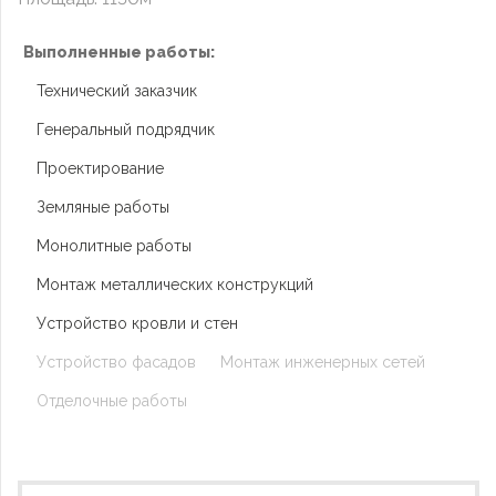
Выполненные работы:
Технический заказчик
Генеральный подрядчик
Проектирование
Земляные работы
Монолитные работы
Монтаж металлических конструкций
Устройство кровли и стен
Устройство фасадов
Монтаж инженерных сетей
Отделочные работы