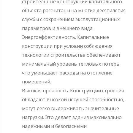
строительные конструкции капитального
объекта рассчитаны на многие десятилетия
службы с сохранением эксплуатационных
параметров и внешнего вида.
Энергоэффективность. Капитальные
конструкции при условии соблюдения
технологии строительства обеспечивают
минимальный уровень тепловых потерь,
что уменьшает расходы на отопление
помещений.
Высокая прочность. Конструкции строения
обладают высокой несущей способностью,
могут легко выдерживать значительные
нагрузки. Это делает здания максимально
надежными и безопасными.