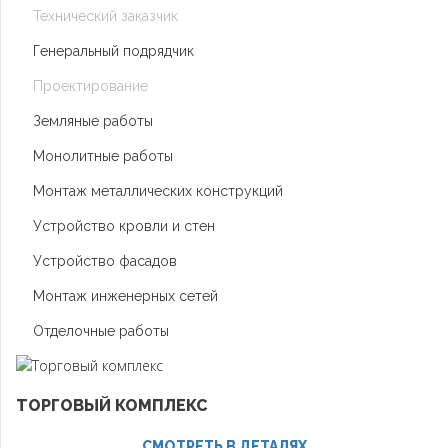
Технический заказчик
Генеральный подрядчик
Проектирование
Земляные работы
Монолитные работы
Монтаж металлических конструкций
Устройство кровли и стен
Устройство фасадов
Монтаж инженерных сетей
Отделочные работы
ТОРГОВЫЙ КОМПЛЕКС
СМОТРЕТЬ В ДЕТАЛЯХ