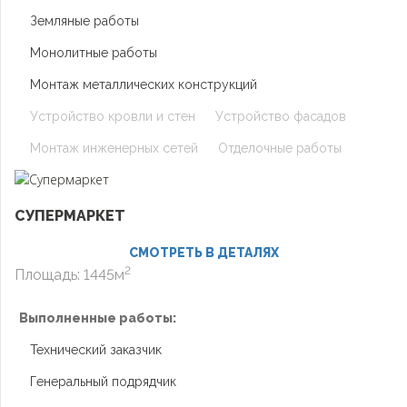
Земляные работы
Монолитные работы
Монтаж металлических конструкций
Устройство кровли и стен
Устройство фасадов
Монтаж инженерных сетей
Отделочные работы
СУПЕРМАРКЕТ
СМОТРЕТЬ В ДЕТАЛЯХ
2
Площадь: 1445м
Выполненные работы:
Технический заказчик
Генеральный подрядчик