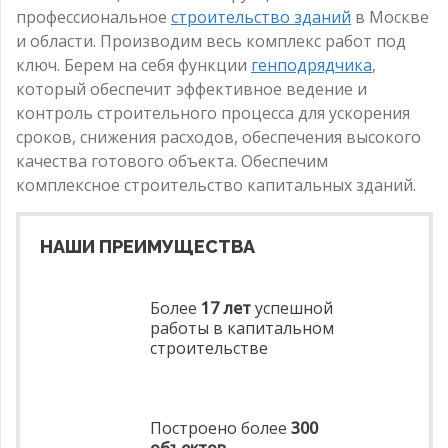
профессиональное
строительство зданий
в Москве
и области. Производим весь комплекс работ под
ключ. Берем на себя функции
генподрядчика
,
который обеспечит эффективное ведение и
контроль строительного процесса для ускорения
сроков, снижения расходов, обеспечения высокого
качества готового объекта. Обеспечим
комплексное строительство капитальных зданий.
НАШИ ПРЕИМУЩЕСТВА
Более
17 лет
успешной
работы в капитальном
строительстве
Построено более
300
объектов