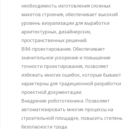
необходимость изготовления сложных
макетов строения, обеспечивает высокий
уровень визуализации для выработки
архитектурных, дизайнерских,
пространственных решений.
BIM-проектирование. Обеспечивает
значительное ускорение и повышение
точности проектирования, позволяет
избежать многих ошибок, которые бывают
характерны для традиционной разработки
проектной документации.
Внедрение робототехники. Позволяет
автоматизировать многие процессы на
строительной площадке, повысить степень
безопасности труда.