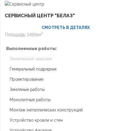
СЕРВИСНЫЙ ЦЕНТР "БЕЛАЗ"
СМОТРЕТЬ В ДЕТАЛЯХ
2
Площадь: 1496м
Выполненные работы:
Технический заказчик
Генеральный подрядчик
Проектирование
Земляные работы
Монолитные работы
Монтаж металлических конструкций
Устройство кровли и стен
Устройство фасадов