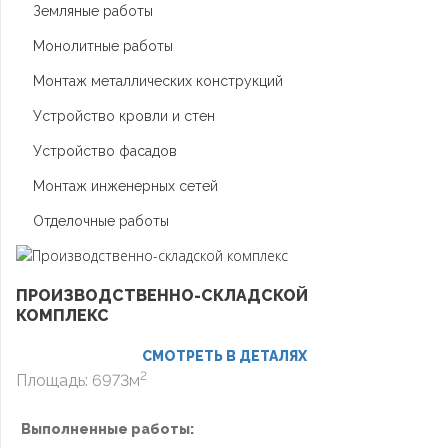
Земляные работы
Монолитные работы
Монтаж металлических конструкций
Устройство кровли и стен
Устройство фасадов
Монтаж инженерных сетей
Отделочные работы
ПРОИЗВОДСТВЕННО-СКЛАДСКОЙ
КОМПЛЕКС
СМОТРЕТЬ В ДЕТАЛЯХ
2
Площадь: 6973м
Выполненные работы: