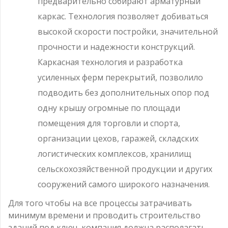
предварительно собирают арматурный
каркас. Технология позволяет добиваться
высокой скорости постройки, значительной
прочности и надежности конструкций.
Каркасная технология и разработка
усиленных ферм перекрытий, позволило
подводить без дополнительных опор под
одну крышу огромные по площади
помещения для торговли и спорта,
организации цехов, гаражей, складских
логистических комплексов, хранилищ
сельскохозяйственной продукции и других
сооружений самого широкого назначения.
Для того чтобы на все процессы затрачивать
минимум времени и проводить строительство
зданий под ключ, компания должна располагать