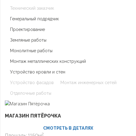
Технический заказчик
Генеральный подрядчик
Проектирование
Земляные работы
Монолитные работы
Монтаж металлических конструкций
Устройство кровли и стен
Устройство фасадов
Монтаж инженерных сетей
Отделочные работы
МАГАЗИН ПЯТЁРОЧКА
СМОТРЕТЬ В ДЕТАЛЯХ
2
Площадь: 1150м