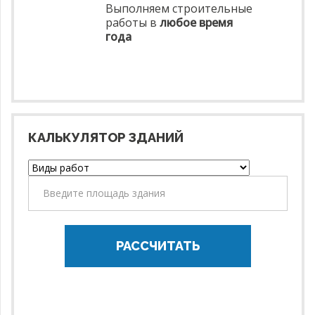
Выполняем строительные
работы в
любое время
года
КАЛЬКУЛЯТОР ЗДАНИЙ
РАССЧИТАТЬ