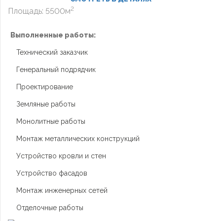
2
Площадь: 5500м
Выполненные работы:
Технический заказчик
Генеральный подрядчик
Проектирование
Земляные работы
Монолитные работы
Монтаж металлических конструкций
Устройство кровли и стен
Устройство фасадов
Монтаж инженерных сетей
Отделочные работы