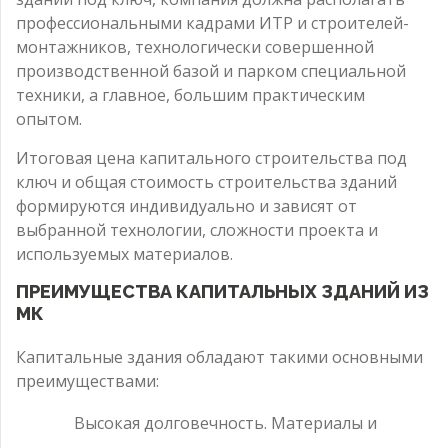
профессиональными кадрами ИТР и строителей-
монтажников, технологически совершенной
производственной базой и парком специальной
техники, а главное, большим практическим
опытом.
Итоговая цена капитального строительства под
ключ и общая стоимость строительства зданий
формируются индивидуально и зависят от
выбранной технологии, сложности проекта и
используемых материалов.
ПРЕИМУЩЕСТВА КАПИТАЛЬНЫХ ЗДАНИЙ ИЗ
МК
Капитальные здания обладают такими основными
преимуществами:
Высокая долговечность. Материалы и