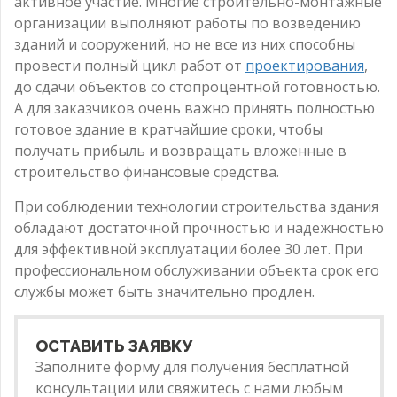
активное участие. Многие строительно-монтажные
организации выполняют работы по возведению
зданий и сооружений, но не все из них способны
провести полный цикл работ от
проектирования
,
до сдачи объектов со стопроцентной готовностью.
А для заказчиков очень важно принять полностью
готовое здание в кратчайшие сроки, чтобы
получать прибыль и возвращать вложенные в
строительство финансовые средства.
При соблюдении технологии строительства здания
обладают достаточной прочностью и надежностью
для эффективной эксплуатации более 30 лет. При
профессиональном обслуживании объекта срок его
службы может быть значительно продлен.
ОСТАВИТЬ ЗАЯВКУ
Заполните форму для получения бесплатной
консультации или свяжитесь с нами любым