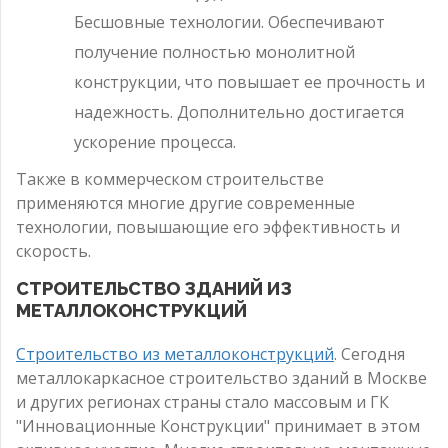
Бесшовные технологии. Обеспечивают
получение полностью монолитной
конструкции, что повышает ее прочность и
надежность. Дополнительно достигается
ускорение процесса.
Также в коммерческом строительстве
применяются многие другие современные
технологии, повышающие его эффективность и
скорость.
СТРОИТЕЛЬСТВО ЗДАНИЙ ИЗ
МЕТАЛЛОКОНСТРУКЦИЙ
Строительство из металлоконструкций
. Сегодня
металлокаркасное строительство зданий в Москве
и других регионах страны стало массовым и ГК
"Инновационные Конструкции" принимает в этом