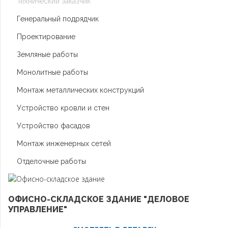
Технический заказчик
Генеральный подрядчик
Проектирование
Земляные работы
Монолитные работы
Монтаж металлических конструкций
Устройство кровли и стен
Устройство фасадов
Монтаж инженерных сетей
Отделочные работы
ОФИСНО-СКЛАДСКОЕ ЗДАНИЕ "ДЕЛОВОЕ
УПРАВЛЕНИЕ"