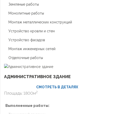
Земляные работы
Монолитные работы
Монтаж металлических конструкций
Устройство кровли и стен
Устройство фасадов
Монтаж инженерных сетей
Отделочные работы
АДМИНИСТРАТИВНОЕ ЗДАНИЕ
СМОТРЕТЬ В ДЕТАЛЯХ
2
Площадь: 1800м
Выполненные работы: