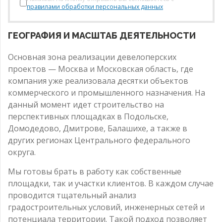
правилами обработки персональных данных
ГЕОГРАФИЯ И МАСШТАБ ДЕЯТЕЛЬНОСТИ
Основная зона реализации девелоперских
проектов — Москва и Московская область, где
компания уже реализовала десятки объектов
коммерческого и промышленного назначения. На
данный момент идет строительство на
перспективных площадках в Подольске,
Домодедово, Дмитрове, Балашихе, а также в
других регионах Центрального федерального
округа.
Мы готовы брать в работу как собственные
площадки, так и участки клиентов. В каждом случае
проводится тщательный анализ
градостроительных условий, инженерных сетей и
потенциала территории. Такой подход позволяет