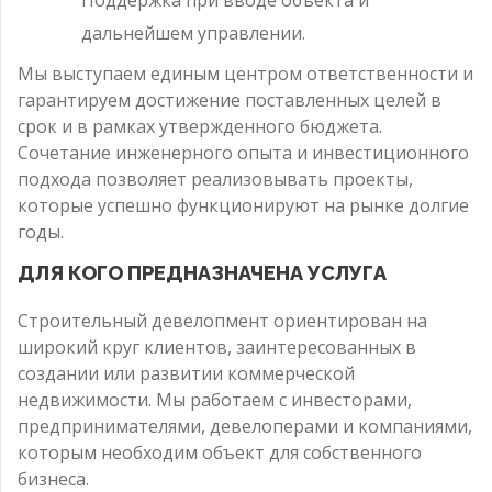
дальнейшем управлении.
Мы выступаем единым центром ответственности и
гарантируем достижение поставленных целей в
срок и в рамках утвержденного бюджета.
Сочетание инженерного опыта и инвестиционного
подхода позволяет реализовывать проекты,
которые успешно функционируют на рынке долгие
годы.
ДЛЯ КОГО ПРЕДНАЗНАЧЕНА УСЛУГА
Строительный девелопмент ориентирован на
широкий круг клиентов, заинтересованных в
создании или развитии коммерческой
недвижимости. Мы работаем с инвесторами,
предпринимателями, девелоперами и компаниями,
которым необходим объект для собственного
бизнеса.