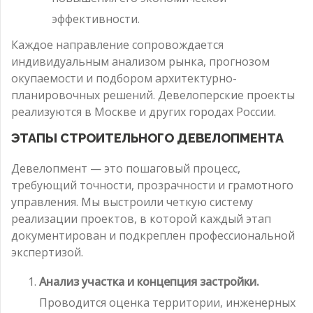
эффективности.
Каждое направление сопровождается
индивидуальным анализом рынка, прогнозом
окупаемости и подбором архитектурно-
планировочных решений. Девелоперские проекты
реализуются в Москве и других городах России.
ЭТАПЫ СТРОИТЕЛЬНОГО ДЕВЕЛОПМЕНТА
Девелопмент — это пошаговый процесс,
требующий точности, прозрачности и грамотного
управления. Мы выстроили четкую систему
реализации проектов, в которой каждый этап
документирован и подкреплен профессиональной
экспертизой.
Анализ участка и концепция застройки.
Проводится оценка территории, инженерных