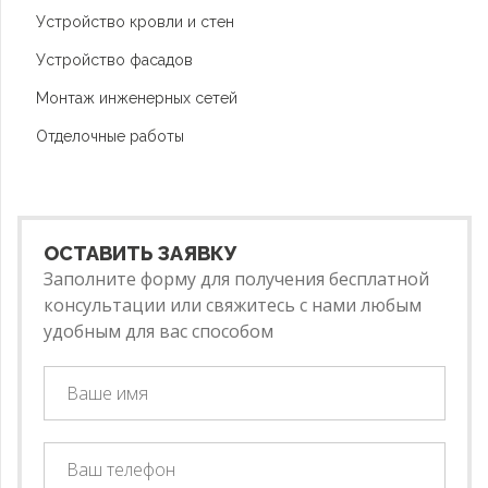
Устройство кровли и стен
Устройство фасадов
Монтаж инженерных сетей
Отделочные работы
ОСТАВИТЬ ЗАЯВКУ
Заполните форму для получения бесплатной
консультации или свяжитесь с нами любым
удобным для вас способом