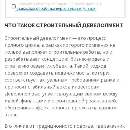
Нажимая на кнопку отправить Вы соглашаетесь с
правилами обработки персональных данных
ЧТО ТАКОЕ СТРОИТЕЛЬНЫЙ ДЕВЕЛОПМЕНТ
Строительный девелопмент — это процесс
полного цикла, в рамках которого компания не
только выполняет строительные работы, но и
разрабатывает концепцию, бизнес-модель и
стратегию развития объекта. Такой подход
позволяет создавать недвижимость, которая
соответствует актуальным требованиям рынка и
приносит стабильный доход инвесторам.
Девелопер выступает связующим звеном между
идеей, финансами и строительной реализацией,
обеспечивая эффективность проекта на каждом
этапе.
В отличие от традиционного подряда, где заказчик