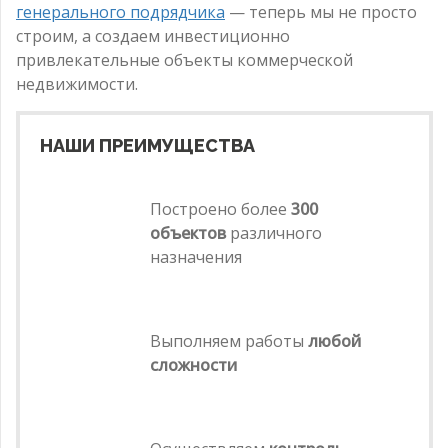
генерального подрядчика
— теперь мы не просто
строим, а создаем инвестиционно
привлекательные объекты коммерческой
недвижимости.
НАШИ ПРЕИМУЩЕСТВА
Построено более
300
объектов
различного
назначения
Выполняем работы
любой
сложности