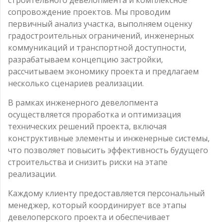
сопровождение проектов. Мы проводим
первичный анализ участка, выполняем оценку
градостроительных ограничений, инженерных
коммуникаций и транспортной доступности,
разрабатываем концепцию застройки,
рассчитываем экономику проекта и предлагаем
несколько сценариев реализации.
В рамках инженерного девелопмента
осуществляется проработка и оптимизация
технических решений проекта, включая
конструктивные элементы и инженерные системы,
что позволяет повысить эффективность будущего
строительства и снизить риски на этапе
реализации.
Каждому клиенту предоставляется персональный
менеджер, который координирует все этапы
девелоперского проекта и обеспечивает