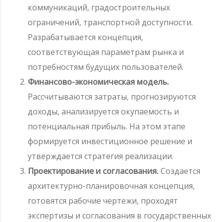
коммуникаций, градостроительных
ограничений, транспортной доступности.
Разрабатывается концепция,
соответствующая параметрам рынка и
потребностям будущих пользователей.
Финансово-экономическая модель.
Рассчитываются затраты, прогнозируются
доходы, анализируется окупаемость и
потенциальная прибыль. На этом этапе
формируется инвестиционное решение и
утверждается стратегия реализации.
Проектирование и согласования.
Создается
архитектурно-планировочная концепция,
готовятся рабочие чертежи, проходят
экспертизы и согласования в государственных