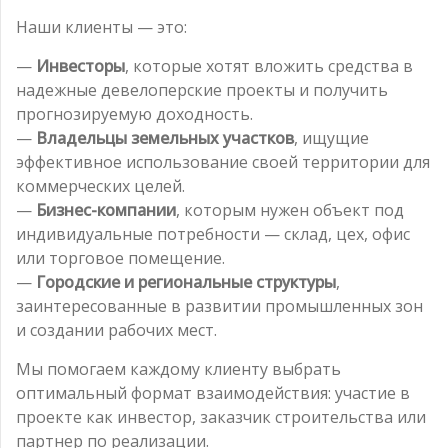
Наши клиенты — это:
—
Инвесторы
, которые хотят вложить средства в
надежные девелоперские проекты и получить
прогнозируемую доходность.
—
Владельцы земельных участков
, ищущие
эффективное использование своей территории для
коммерческих целей.
—
Бизнес-компании
, которым нужен объект под
индивидуальные потребности — склад, цех, офис
или торговое помещение.
—
Городские и региональные структуры
,
заинтересованные в развитии промышленных зон
и создании рабочих мест.
Мы помогаем каждому клиенту выбрать
оптимальный формат взаимодействия: участие в
проекте как инвестор, заказчик строительства или
партнер по реализации.