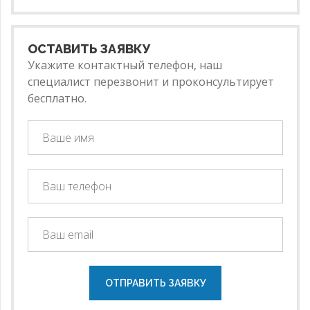
ОСТАВИТЬ ЗАЯВКУ
Укажите контактный телефон, наш
специалист перезвонит и проконсультирует
бесплатно.
ОТПРАВИТЬ ЗАЯВКУ