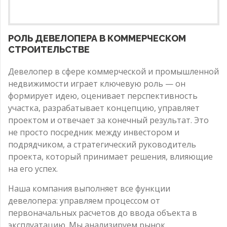
РОЛЬ ДЕВЕЛОПЕРА В КОММЕРЧЕСКОМ
СТРОИТЕЛЬСТВЕ
Девелопер в сфере коммерческой и промышленной
недвижимости играет ключевую роль — он
формирует идею, оценивает перспективность
участка, разрабатывает концепцию, управляет
проектом и отвечает за конечный результат. Это
не просто посредник между инвестором и
подрядчиком, а стратегический руководитель
проекта, который принимает решения, влияющие
на его успех.
Наша компания выполняет все функции
девелопера: управляем процессом от
первоначальных расчетов до ввода объекта в
эксплуатацию. Мы анализируем рынок,