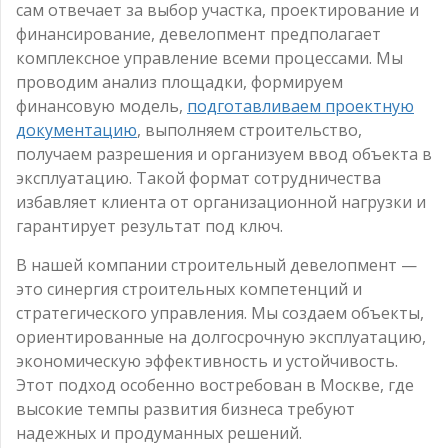
сам отвечает за выбор участка, проектирование и
финансирование, девелопмент предполагает
комплексное управление всеми процессами. Мы
проводим анализ площадки, формируем
финансовую модель,
подготавливаем проектную
документацию
, выполняем строительство,
получаем разрешения и организуем ввод объекта в
эксплуатацию. Такой формат сотрудничества
избавляет клиента от организационной нагрузки и
гарантирует результат под ключ.
В нашей компании строительный девелопмент —
это синергия строительных компетенций и
стратегического управления. Мы создаем объекты,
ориентированные на долгосрочную эксплуатацию,
экономическую эффективность и устойчивость.
Этот подход особенно востребован в Москве, где
высокие темпы развития бизнеса требуют
надежных и продуманных решений.