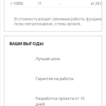
> 10000
11
-
от 29 00
В стоимость входят: земляные работы, фундамент
полы, металлокаркас, стены, кровля.
ВАШИ ВЫГОДЫ
Лучшая цена
Гарантия на работы
Разработка проекта от 15
дней