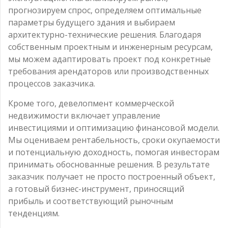
прогнозируем спрос, определяем оптимальные
параметры будущего здания и выбираем
архитектурно-технические решения. Благодаря
собственным проектным и инженерным ресурсам,
мы можем адаптировать проект под конкретные
требования арендаторов или производственных
процессов заказчика.
Кроме того, девелопмент коммерческой
недвижимости включает управление
инвестициями и оптимизацию финансовой модели.
Мы оцениваем рентабельность, сроки окупаемости
и потенциальную доходность, помогая инвесторам
принимать обоснованные решения. В результате
заказчик получает не просто построенный объект,
а готовый бизнес-инструмент, приносящий
прибыль и соответствующий рыночным
тенденциям.