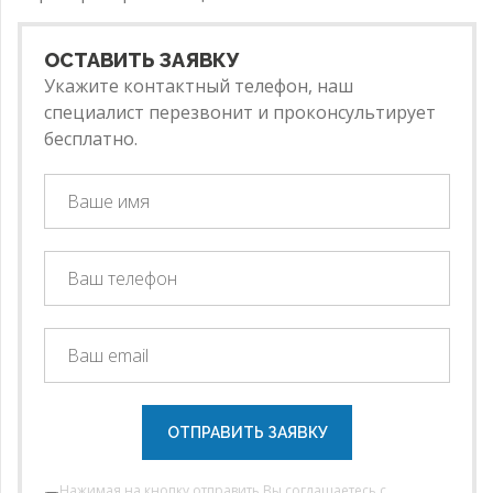
ОСТАВИТЬ ЗАЯВКУ
Укажите контактный телефон, наш
специалист перезвонит и проконсультирует
бесплатно.
ОТПРАВИТЬ ЗАЯВКУ
Нажимая на кнопку отправить Вы соглашаетесь с