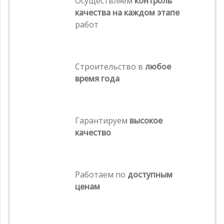
Осуществляем
контроль
качества на каждом этапе
работ
Строительство в
любое
время года
Гарантируем
высокое
качество
Работаем по
доступным
ценам