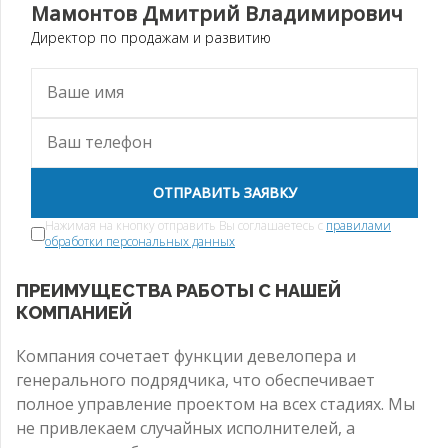
Мамонтов Дмитрий Владимирович
Директор по продажам и развитию
ОТПРАВИТЬ ЗАЯВКУ
Нажимая на кнопку отправить Вы соглашаетесь с
правилами
обработки персональных данных
ПРЕИМУЩЕСТВА РАБОТЫ С НАШЕЙ
КОМПАНИЕЙ
Компания сочетает функции девелопера и
генерального подрядчика, что обеспечивает
полное управление проектом на всех стадиях. Мы
не привлекаем случайных исполнителей, а