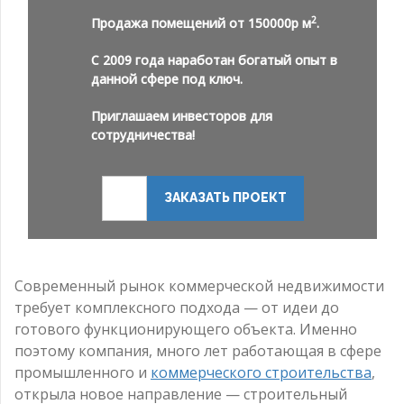
2
Продажа помещений от 150000р м
.
С 2009 года наработан богатый опыт в
данной сфере под ключ.
Приглашаем инвесторов для
сотрудничества!
ЗАКАЗАТЬ ПРОЕКТ
Современный рынок коммерческой недвижимости
требует комплексного подхода — от идеи до
готового функционирующего объекта. Именно
поэтому компания, много лет работающая в сфере
промышленного и
коммерческого строительства
,
открыла новое направление — строительный