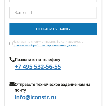
ОТПРАВИТЬ ЗАЯВКУ
Нажимая на кнопку отправить Вы соглашаетесь с
правилами обработки персональных данных
Позвоните по телефону
+7 495 532-56-55
Отправьте техническое задание нам на
почту
info@iconstr.ru