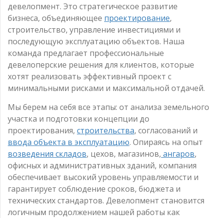
девелопмент. Это стратегическое развитие
бизнеса, объединяющее
проектирование
,
строительство, управление инвестициями и
последующую эксплуатацию объектов. Наша
команда предлагает профессиональные
девелоперские решения для клиентов, которые
хотят реализовать эффективный проект с
минимальными рисками и максимальной отдачей.
Мы берем на себя все этапы: от анализа земельного
участка и подготовки концепции до
проектирования,
строительства
, согласований и
ввода объекта в эксплуатацию
. Опираясь на опыт
возведения складов
, цехов, магазинов,
ангаров
,
офисных и административных зданий, компания
обеспечивает высокий уровень управляемости и
гарантирует соблюдение сроков, бюджета и
технических стандартов. Девелопмент становится
логичным продолжением нашей работы как