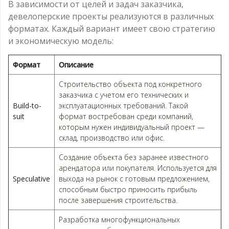
В зависимости от целей и задач заказчика,
девелоперские проекты реализуются в различных
форматах. Каждый вариант имеет свою стратегию
и экономическую модель:
Формат
Описание
Строительство объекта под конкретного
заказчика с учетом его технических и
Build-to-
эксплуатационных требований. Такой
suit
формат востребован среди компаний,
которым нужен индивидуальный проект —
склад, производство или офис.
Создание объекта без заранее известного
арендатора или покупателя. Используется для
Speculative
выхода на рынок с готовым предложением,
способным быстро приносить прибыль
после завершения строительства.
Разработка многофункциональных