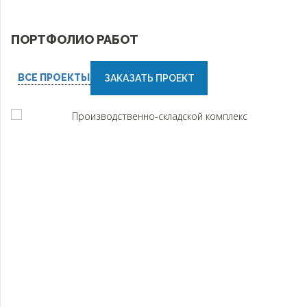
ПОРТФОЛИО РАБОТ
ВСЕ ПРОЕКТЫ
ЗАКАЗАТЬ ПРОЕКТ