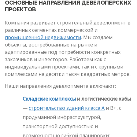
ОСНОВНЫЕ НАПРАВЛЕНИЯ ДЕВЕЛОПЕРСКИХ
ПРОЕКТОВ
Компания развивает строительный девелопмент в
различных сегментах коммерческой и
промышленной недвижимости
. Мы создаем
объекты, востребованные на рынке и
адаптированные под потребности конкретных
заказчиков и инвесторов. Работаем как с
индивидуальными проектами, так и с крупными
комплексами на десятки тысяч квадратных метров.
Наши направления девелопмента включают:
Складские комплексы
и логистические хабы
—
строительство зданий класса А
и B+, с
продуманной инфраструктурой,
транспортной доступностью и
возможностью гибкой планировки;