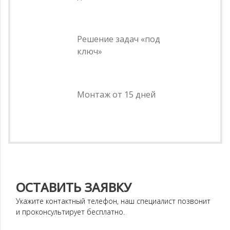
Решение задач «под
ключ»
Монтаж от 15 дней
ОСТАВИТЬ ЗАЯВКУ
Укажите контактный телефон, наш специалист позвонит
и проконсультирует бесплатно.