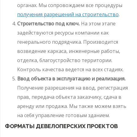
органах. Мы сопровождаем все процедуры
получения разрешений на строительство
.
Строительство под ключ.
На этом этапе
задействуются ресурсы компании как
генерального подрядчика. Производится
возведение каркаса, инженерные работы,
отделка, благоустройство территории.
Контроль качества ведется на всех стадиях.
Ввод объекта в эксплуатацию и реализация.
Получение разрешения на ввод, регистрация
прав, передача объекта заказчику, сдача в
аренду или продажа. Мы также можем взять
на себя управление готовым зданием.
ФОРМАТЫ ДЕВЕЛОПЕРСКИХ ПРОЕКТОВ