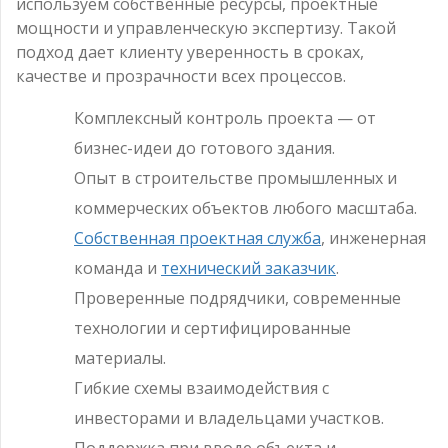
используем собственные ресурсы, проектные
мощности и управленческую экспертизу. Такой
подход дает клиенту уверенность в сроках,
качестве и прозрачности всех процессов.
Комплексный контроль проекта — от
бизнес-идеи до готового здания.
Опыт в строительстве промышленных и
коммерческих объектов любого масштаба.
Собственная проектная служба
, инженерная
команда и
технический заказчик
.
Проверенные подрядчики, современные
технологии и сертифицированные
материалы.
Гибкие схемы взаимодействия с
инвесторами и владельцами участков.
Поддержка при вводе объекта и