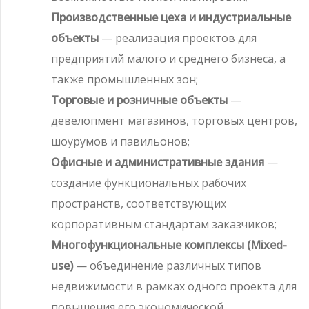
Производственные цеха и индустриальные
объекты
— реализация проектов для
предприятий малого и среднего бизнеса, а
также промышленных зон;
Торговые и розничные объекты
—
девелопмент магазинов, торговых центров,
шоурумов и павильонов;
Офисные и административные здания
—
создание функциональных рабочих
пространств, соответствующих
корпоративным стандартам заказчиков;
Многофункциональные комплексы (Mixed-
use)
— объединение различных типов
недвижимости в рамках одного проекта для
повышения его экономической