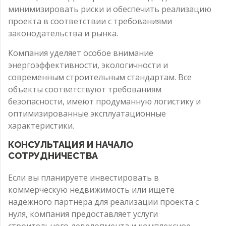
минимизировать риски и обеспечить реализацию
проекта в соответствии с требованиями
законодательства и рынка.
Компания уделяет особое внимание
энергоэффективности, экологичности и
современным строительным стандартам. Все
объекты соответствуют требованиям
безопасности, имеют продуманную логистику и
оптимизированные эксплуатационные
характеристики.
КОНСУЛЬТАЦИЯ И НАЧАЛО
СОТРУДНИЧЕСТВА
Если вы планируете инвестировать в
коммерческую недвижимость или ищете
надёжного партнёра для реализации проекта с
нуля, компания предоставляет услуги
строительного девелопмента и комплексное