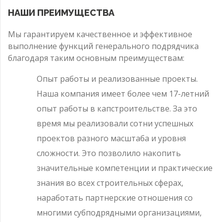
НАШИ ПРЕИМУЩЕСТВА
Мы гарантируем качественное и эффективное
выполнение функций генерального подрядчика
благодаря таким основным преимуществам:
Опыт работы и реализованные проекты.
Наша компания имеет более чем 17-летний
опыт работы в капстроительстве. За это
время мы реализовали сотни успешных
проектов разного масштаба и уровня
сложности. Это позволило накопить
значительные компетенции и практические
знания во всех строительных сферах,
наработать партнерские отношения со
многими субподрядными организациями,