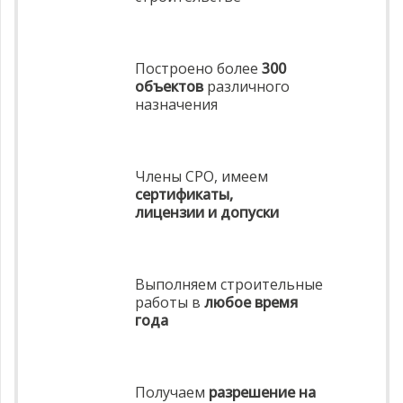
Построено более
300
объектов
различного
назначения
Члены СРО, имеем
сертификаты,
лицензии и допуски
Выполняем строительные
работы в
любое время
года
Получаем
разрешение на