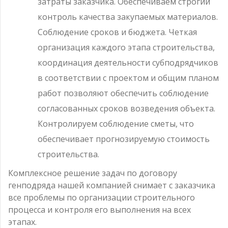
затраты заказчика. Обеспечиваем строгий
контроль качества закупаемых материалов.
Соблюдение сроков и бюджета. Четкая
организация каждого этапа строительства,
координация деятельности субподрядчиков
в соответствии с проектом и общим планом
работ позволяют обеспечить соблюдение
согласованных сроков возведения объекта.
Контролируем соблюдение сметы, что
обеспечивает прогнозируемую стоимость
строительства.
Комплексное решение задач по договору
генподряда нашей компанией снимает с заказчика
все проблемы по организации строительного
процесса и контроля его выполнения на всех
этапах.