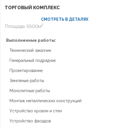
ТОРГОВЫЙ КОМПЛЕКС
СМОТРЕТЬ В ДЕТАЛЯХ
2
Площадь: 5500м
Выполненные работы:
Технический заказчик
Генеральный подрядчик
Проектирование
Земляные работы
Монолитные работы
Монтаж металлических конструкций
Устройство кровли и стен
Устройство фасадов