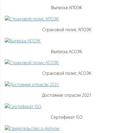
Выписка АПОЭК
Страховой полис АПОЭК
Выписка АСОЭК
Страховой полис АСОЭК
Достояние отрасли 2021
Сертификат ISO