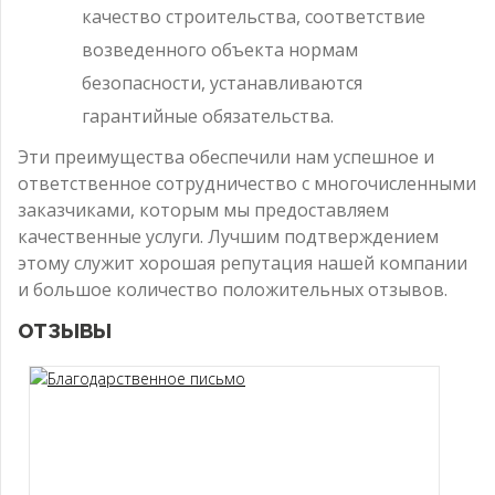
качество строительства, соответствие
возведенного объекта нормам
безопасности, устанавливаются
гарантийные обязательства.
Эти преимущества обеспечили нам успешное и
ответственное сотрудничество с многочисленными
заказчиками, которым мы предоставляем
качественные услуги. Лучшим подтверждением
этому служит хорошая репутация нашей компании
и большое количество положительных отзывов.
ОТЗЫВЫ