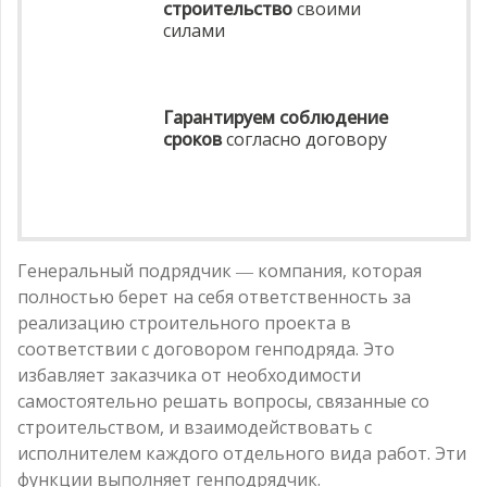
строительство
своими
силами
Гарантируем соблюдение
сроков
согласно договору
Генеральный подрядчик ― компания, которая
полностью берет на себя ответственность за
реализацию строительного проекта в
соответствии с договором генподряда. Это
избавляет заказчика от необходимости
самостоятельно решать вопросы, связанные со
строительством, и взаимодействовать с
исполнителем каждого отдельного вида работ. Эти
функции выполняет генподрядчик.