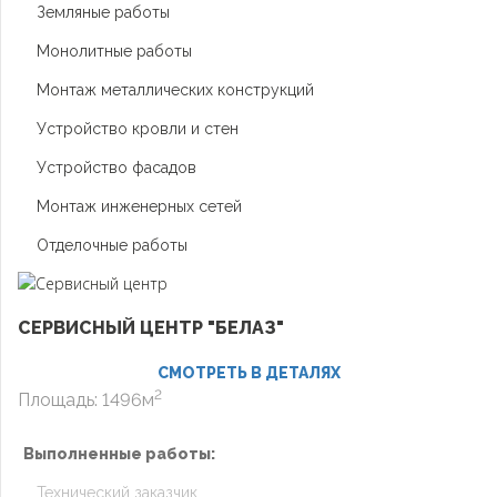
Земляные работы
Монолитные работы
Монтаж металлических конструкций
Устройство кровли и стен
Устройство фасадов
Монтаж инженерных сетей
Отделочные работы
СЕРВИСНЫЙ ЦЕНТР "БЕЛАЗ"
СМОТРЕТЬ В ДЕТАЛЯХ
2
Площадь: 1496м
Выполненные работы:
Технический заказчик