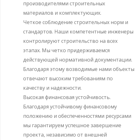
производителями строительных
материалов и комплектующих.
Четкое соблюдение строительных норм и
стандартов. Наши компетентные инженеры
контролируют строительство на всех
этапах. Мы четко придерживаемся
действующей нормативной документации.
Благодаря этому возводимые нами объекты
отвечают высоким требованиям по
качеству и надежности.
Высокая финансовая устойчивость.
Благодаря устойчивому финансовому
положению и обеспеченностями ресурсами
мы гарантируем успешное завершение
проекта, независимо от внешней