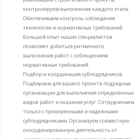
контролируем выполнение каждого этапа.
Обеспечиваем контроль соблюдения
технологии и нормативных требований.
Большой опыт наших специалистов
позволяет добиться ритмичного
выполнения работ с соблюдением
нормативных требований.
Подбор и координация субподрядчиков.
Подбираем для вашего проекта подрядные
организации для выполнения определенных
видов работ и оказания услуг. Сотрудничаем
только с проверенными и надежными
субподрядчиками. Организуем совместную
скоординированную деятельность от