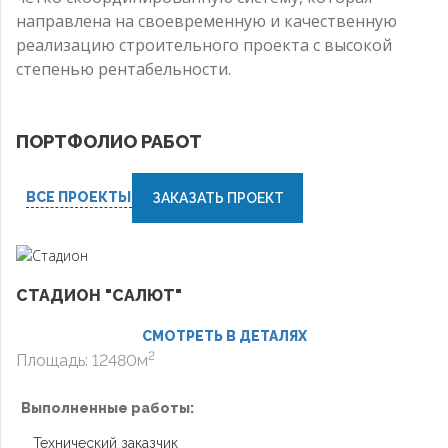
направлена на своевременную и качественную
реализацию строительного проекта с высокой
степенью рентабельности.
ПОРТФОЛИО РАБОТ
ВСЕ ПРОЕКТЫ
ЗАКАЗАТЬ ПРОЕКТ
СТАДИОН "САЛЮТ"
СМОТРЕТЬ В ДЕТАЛЯХ
2
Площадь: 12480м
Выполненные работы:
Технический заказчик