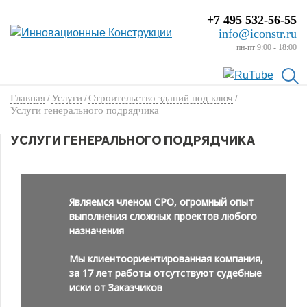
+7 495 532-56-55
info@iconstr.ru
пн-пт 9:00 - 18:00
Главная
Услуги
Строительство зданий под ключ
/
/
/
Услуги генерального подрядчика
УСЛУГИ ГЕНЕРАЛЬНОГО ПОДРЯДЧИКА
Являемся членом СРО, огромный опыт
выполнения сложных проектов любого
назначения
Мы клиентоориентированная компания,
за 17 лет работы отсутствуют судебные
иски от Заказчиков