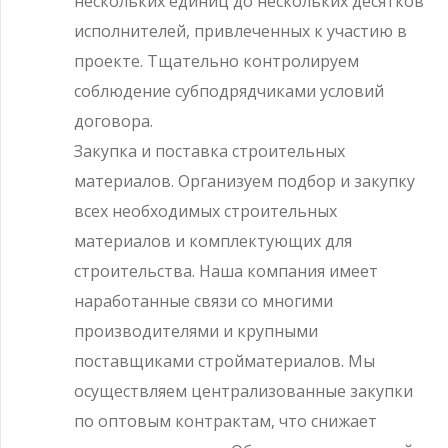
нескольких единиц до нескольких десятков
исполнителей, привлеченных к участию в
проекте. Тщательно контролируем
соблюдение субподрядчиками условий
договора.
Закупка и поставка строительных
материалов. Организуем подбор и закупку
всех необходимых строительных
материалов и комплектующих для
строительства. Наша компания имеет
наработанные связи со многими
производителями и крупными
поставщиками стройматериалов. Мы
осуществляем централизованные закупки
по оптовым контрактам, что снижает