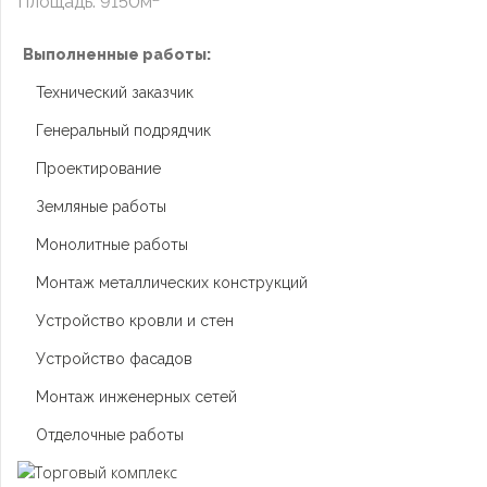
Площадь: 9150м
Выполненные работы:
Технический заказчик
Генеральный подрядчик
Проектирование
Земляные работы
Монолитные работы
Монтаж металлических конструкций
Устройство кровли и стен
Устройство фасадов
Монтаж инженерных сетей
Отделочные работы