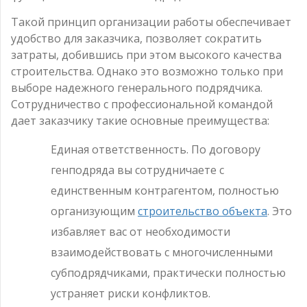
Такой принцип организации работы обеспечивает
удобство для заказчика, позволяет сократить
затраты, добившись при этом высокого качества
строительства. Однако это возможно только при
выборе надежного генерального подрядчика.
Сотрудничество с профессиональной командой
дает заказчику такие основные преимущества:
Единая ответственность. По договору
генподряда вы сотрудничаете с
единственным контрагентом, полностью
организующим
строительство объекта
. Это
избавляет вас от необходимости
взаимодействовать с многочисленными
субподрядчиками, практически полностью
устраняет риски конфликтов.