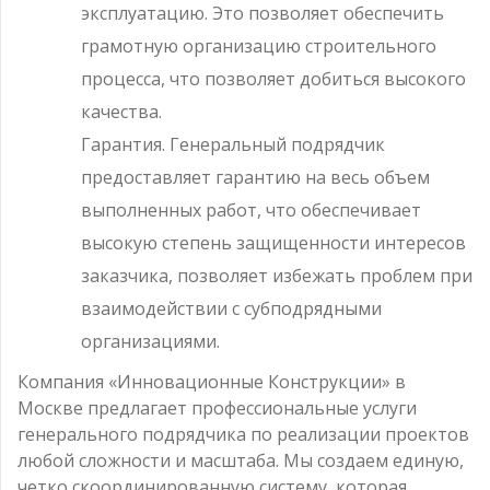
эксплуатацию. Это позволяет обеспечить
грамотную организацию строительного
процесса, что позволяет добиться высокого
качества.
Гарантия. Генеральный подрядчик
предоставляет гарантию на весь объем
выполненных работ, что обеспечивает
высокую степень защищенности интересов
заказчика, позволяет избежать проблем при
взаимодействии с субподрядными
организациями.
Компания «Инновационные Конструкции» в
Москве предлагает профессиональные услуги
генерального подрядчика по реализации проектов
любой сложности и масштаба. Мы создаем единую,
четко скоординированную систему, которая