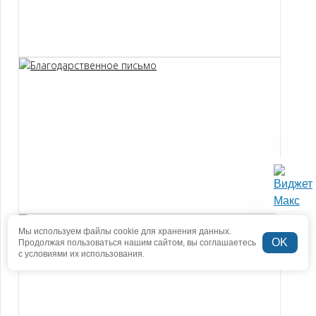
Мы используем файлы cookie для хранения данных.
OK
Продолжая пользоваться нашим сайтом, вы соглашаетесь
с условиями их использования.