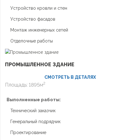
Устройство кровли и стен
Устройство фасадов
Монтаж инженерных сетей
Отделочные работы
ПРОМЫШЛЕННОЕ ЗДАНИЕ
СМОТРЕТЬ В ДЕТАЛЯХ
2
Площадь: 1895м
Выполненные работы:
Технический заказчик
Генеральный подрядчик
Проектирование