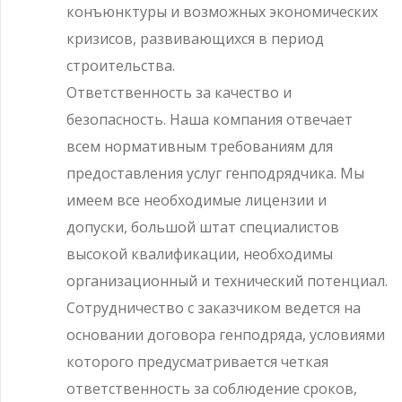
конъюнктуры и возможных экономических
кризисов, развивающихся в период
строительства.
Ответственность за качество и
безопасность. Наша компания отвечает
всем нормативным требованиям для
предоставления услуг генподрядчика. Мы
имеем все необходимые лицензии и
допуски, большой штат специалистов
высокой квалификации, необходимы
организационный и технический потенциал.
Сотрудничество с заказчиком ведется на
основании договора генподряда, условиями
которого предусматривается четкая
ответственность за соблюдение сроков,