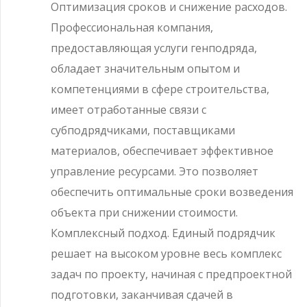
Оптимизация сроков и снижение расходов.
Профессиональная компания,
предоставляющая услуги генподряда,
обладает значительным опытом и
компетенциями в сфере строительства,
имеет отработанные связи с
субподрядчиками, поставщиками
материалов, обеспечивает эффективное
управление ресурсами. Это позволяет
обеспечить оптимальные сроки возведения
объекта при снижении стоимости.
Комплексный подход. Единый подрядчик
решает на высоком уровне весь комплекс
задач по проекту, начиная с предпроектной
подготовки, заканчивая сдачей в