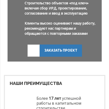
Строительство объектов «под ключ»
включая сбор ИРД, проектирование,
согласование и ввод в эксплуатацию
Клиенты высоко оценивают нашу работу,
рекомендуют нас партнерам и
обращаются с повторными заказами
ЗАКАЗАТЬ ПРОЕКТ
НАШИ ПРЕИМУЩЕСТВА
Более
17 лет
успешной
работы в капитальном
строительстве