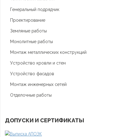
Генеральный подрядчик
Проектирование
Земляные работы
Монолитные работы
Монтаж металлических конструкций
Устройство кровли и стен
Устройство фасадов
Монтаж инженерных сетей
Отделочные работы
ДОПУСКИ И СЕРТИФИКАТЫ