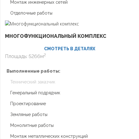
Монтаж инженерных сетей
Отделочные работы
МНОГОФУНКЦИОНАЛЬНЫЙ КОМПЛЕКС
СМОТРЕТЬ В ДЕТАЛЯХ
2
Площадь: 5266м
Выполненные работы:
Технический заказчик
Генеральный подрядчик
Проектирование
Земляные работы
Монолитные работы
Монтаж металлических конструкций