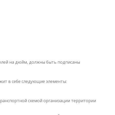
селей на дюйм, должны быть подписаны
жит в себе следующие элементы:
 транспортной схемой организации территории