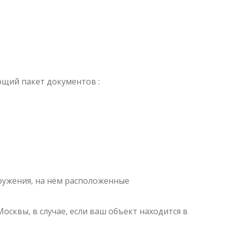
ющий пакет документов :
ружения, на нём расположенные
сквы, в случае, если ваш объект находится в