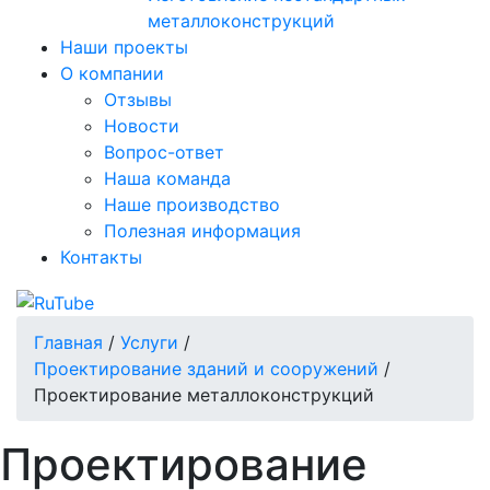
металлоконструкций
Наши проекты
О компании
Отзывы
Новости
Вопрос-ответ
Наша команда
Наше производство
Полезная информация
Контакты
Главная
/
Услуги
/
Проектирование зданий и сооружений
/
Проектирование металлоконструкций
Проектирование