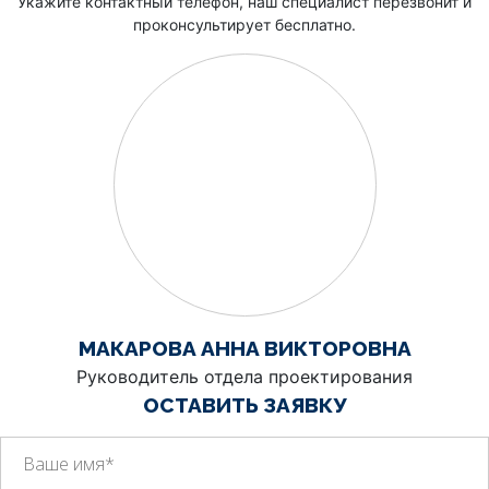
Укажите контактный телефон, наш специалист перезвонит и
проконсультирует бесплатно.
МАКАРОВА АННА ВИКТОРОВНА
Руководитель отдела проектирования
ОСТАВИТЬ ЗАЯВКУ