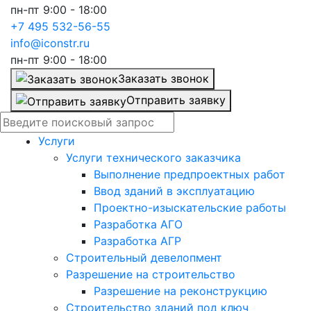
пн-пт 9:00 - 18:00
+7 495 532-56-55
info@iconstr.ru
пн-пт 9:00 - 18:00
Заказать звонок
Отправить заявку
Услуги
Услуги технического заказчика
Выполнение предпроектных работ
Ввод зданий в эксплуатацию
Проектно-изыскательские работы
Разработка АГО
Разработка АГР
Строительный девелопмент
Разрешение на строительство
Разрешение на реконструкцию
Строительство зданий под ключ