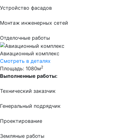
Устройство фасадов
Монтаж инженерных сетей
Отделочные работы
Авиационный комплекс
Смотреть в деталях
2
Площадь: 1080м
Выполненные работы:
Технический заказчик
Генеральный подрядчик
Проектирование
Земляные работы