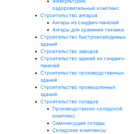
Физкультурно
оздоровительный комплекс
Строительство ангаров
Ангары из сэндвич-панелей
Ангары для хранения техники
Строительство быстровозводимых
зданий
Строительство заводов
Строительство зданий из сэндвич-
панелей
Строительство производственных
зданий
Строительство промышленных
зданий
Строительство складов
Производственно-складской
комплекс
Самонесущие склады
Складские комплексы