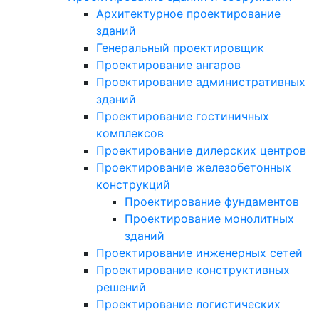
Архитектурное проектирование
зданий
Генеральный проектировщик
Проектирование ангаров
Проектирование административных
зданий
Проектирование гостиничных
комплексов
Проектирование дилерских центров
Проектирование железобетонных
конструкций
Проектирование фундаментов
Проектирование монолитных
зданий
Проектирование инженерных сетей
Проектирование конструктивных
решений
Проектирование логистических