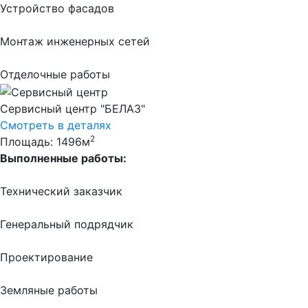
Устройство фасадов
Монтаж инженерных сетей
Отделочные работы
Сервисный центр "БЕЛАЗ"
Смотреть в деталях
2
Площадь: 1496м
Выполненные работы:
Технический заказчик
Генеральный подрядчик
Проектирование
Земляные работы