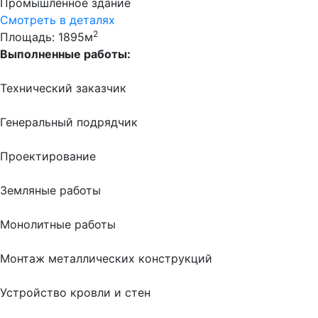
Промышленное здание
Смотреть в деталях
2
Площадь: 1895м
Выполненные работы:
Технический заказчик
Генеральный подрядчик
Проектирование
Земляные работы
Монолитные работы
Монтаж металлических конструкций
Устройство кровли и стен