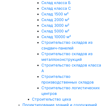
Склад класса Б
Склад класса С
Склад 1500 м²
Склад 2000 м²
Склад 3000 м²
Склад 5000 м²
Склад 10000 м²
Строительство складов из
сэндвич-панелей
Строительство складов из
металлоконструкций
Строительство складов класса
А
Строительство
производственных складов
Строительство логистических
центров
Строительство цеха
Проектирование зданий и сооружений