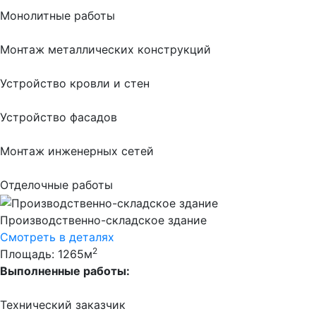
Монолитные работы
Монтаж металлических конструкций
Устройство кровли и стен
Устройство фасадов
Монтаж инженерных сетей
Отделочные работы
Производственно-складское здание
Смотреть в деталях
2
Площадь: 1265м
Выполненные работы:
Технический заказчик