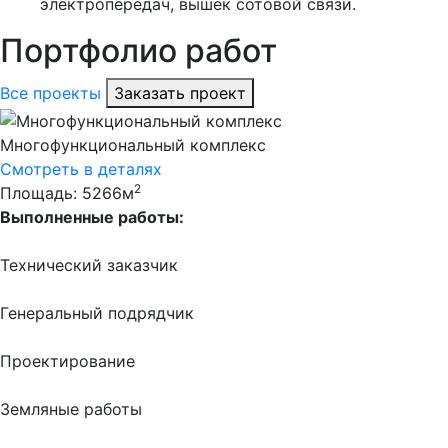
электропередач, вышек сотовой связи.
Портфолио работ
Все проекты
Заказать проект
Многофункциональный комплекс
Смотреть в деталях
2
Площадь: 5266м
Выполненные работы:
Технический заказчик
Генеральный подрядчик
Проектирование
Земляные работы