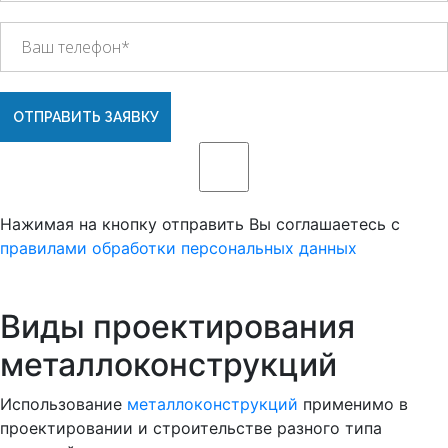
ОТПРАВИТЬ ЗАЯВКУ
Нажимая на кнопку отправить Вы соглашаетесь с
правилами обработки персональных данных
Виды проектирования
металлоконструкций
Использование
металлоконструкций
применимо в
проектировании и строительстве разного типа