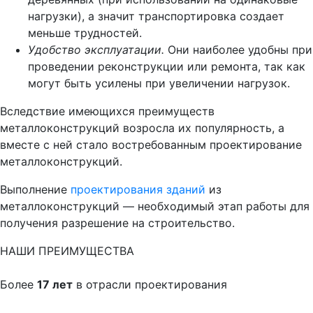
нагрузки), а значит транспортировка создает
меньше трудностей.
Удобство эксплуатации.
Они наиболее удобны при
проведении реконструкции или ремонта, так как
могут быть усилены при увеличении нагрузок.
Вследствие имеющихся преимуществ
металлоконструкций возросла их популярность, а
вместе с ней стало востребованным проектирование
металлоконструкций.
Выполнение
проектирования зданий
из
металлоконструкций — необходимый этап работы для
получения разрешение на строительство.
НАШИ ПРЕИМУЩЕСТВА
Более
17 лет
в отрасли проектирования