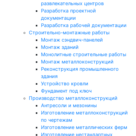
развлекательных центров
Разработка проектной
документации
Разработка рабочей документации
Строительно-монтажные работы
Монтаж сэндвич-панелей
Монтаж зданий
Монолитные строительные работы
Монтаж металлоконструкций
Реконструкция промышленного
здания
Устройство кровли
Фундамент под ключ
Производство металлоконструкций
Антресоли и мезонины
Изготовление металлоконструкций
по чертежам
Изготовление металлических ферм
Изготовление нестандартных