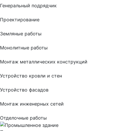
Генеральный подрядчик
Проектирование
Земляные работы
Монолитные работы
Монтаж металлических конструкций
Устройство кровли и стен
Устройство фасадов
Монтаж инженерных сетей
Отделочные работы