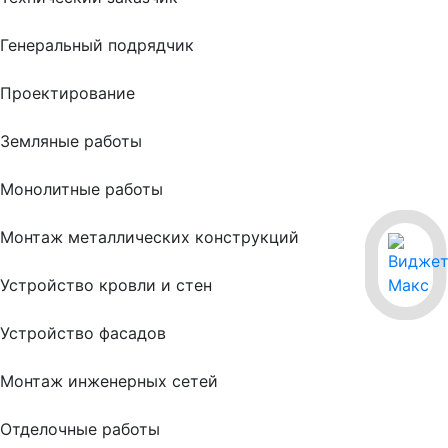
Генеральный подрядчик
Проектирование
Земляные работы
Монолитные работы
Монтаж металлических конструкций
Устройство кровли и стен
Устройство фасадов
Монтаж инженерных сетей
Отделочные работы