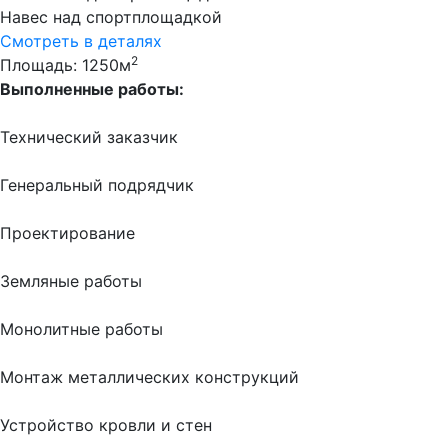
Навес над спортплощадкой
Смотреть в деталях
2
Площадь: 1250м
Выполненные работы:
Технический заказчик
Генеральный подрядчик
Проектирование
Земляные работы
Монолитные работы
Монтаж металлических конструкций
Устройство кровли и стен