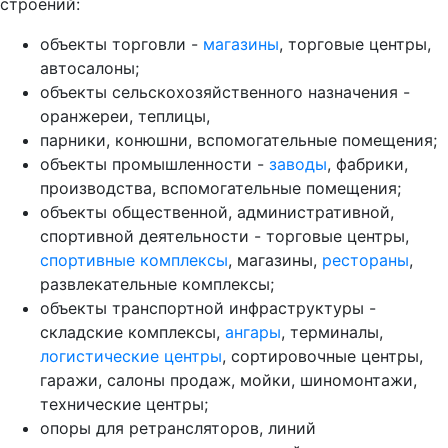
строений:
объекты торговли -
магазины
, торговые центры,
автосалоны;
объекты сельскохозяйственного назначения -
оранжереи, теплицы,
парники, конюшни, вспомогательные помещения;
объекты промышленности -
заводы
, фабрики,
производства, вспомогательные помещения;
объекты общественной, административной,
спортивной деятельности - торговые центры,
спортивные комплексы
, магазины,
рестораны
,
развлекательные комплексы;
объекты транспортной инфраструктуры -
складские комплексы,
ангары
, терминалы,
логистические центры
, сортировочные центры,
гаражи, салоны продаж, мойки, шиномонтажи,
технические центры;
опоры для ретрансляторов, линий