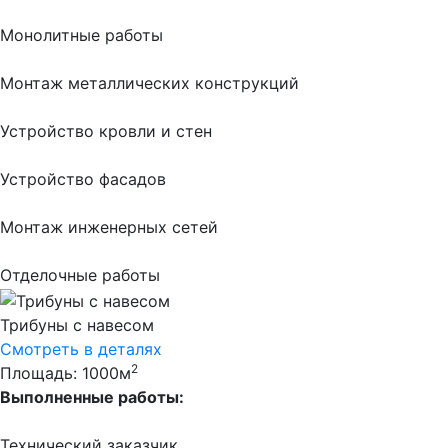
Монолитные работы
Монтаж металлических конструкций
Устройство кровли и стен
Устройство фасадов
Монтаж инженерных сетей
Отделочные работы
Трибуны с навесом
Смотреть в деталях
2
Площадь: 1000м
Выполненные работы:
Технический заказчик