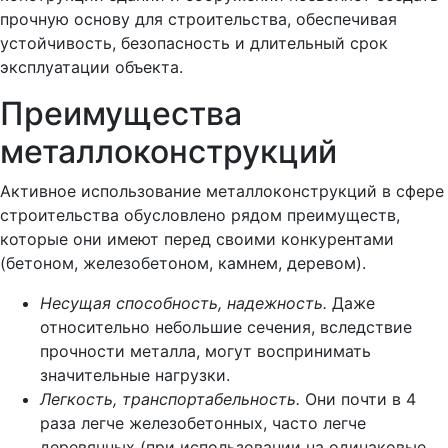
прочную основу для строительства, обеспечивая
устойчивость, безопасность и длительный срок
эксплуатации объекта.
Преимущества
металлоконструкций
Активное использование металлоконструкций в сфере
строительства обусловлено рядом преимуществ,
которые они имеют перед своими конкурентами
(бетоном, железобетоном, камнем, деревом).
Несущая способность, надежность.
Даже
относительно небольшие сечения, вследствие
прочности металла, могут воспринимать
значительные нагрузки.
Легкость, транспортабельность.
Они почти в 4
раза легче железобетонных, часто легче
деревянных (при использовании на одинаковые