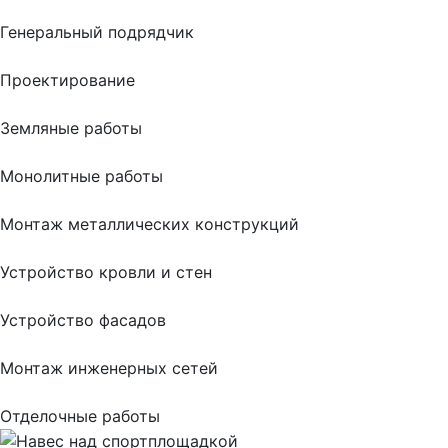
Генеральный подрядчик
Проектирование
Земляные работы
Монолитные работы
Монтаж металлических конструкций
Устройство кровли и стен
Устройство фасадов
Монтаж инженерных сетей
Отделочные работы