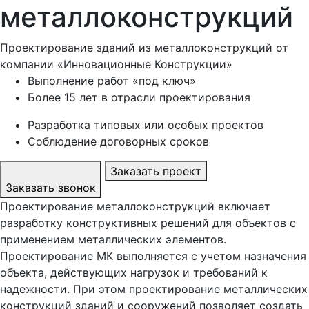
металлоконструкций
Проектирование зданий из металлоконструкций от
компании «Инновационные Конструкции»
Выполнение работ «под ключ»
Более 15 лет в отрасли проектирования
Разработка типовых или особых проектов
Соблюдение договорных сроков
Заказать проект
Заказать звонок
Проектирование металлоконструкций включает
разработку конструктивных решений для объектов с
применением металлических элементов.
Проектирование МК выполняется с учетом назначения
объекта, действующих нагрузок и требований к
надежности. При этом проектирование металлических
конструкций зданий и сооружений позволяет создать