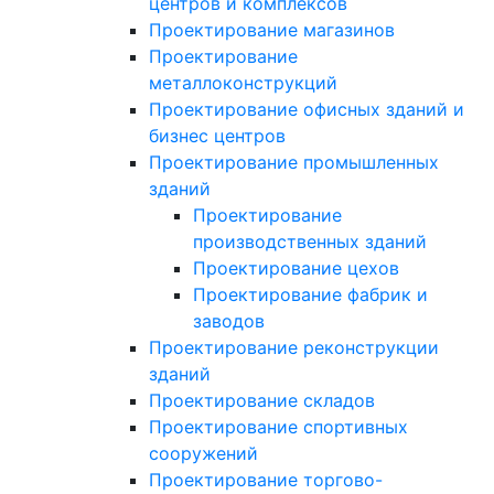
центров и комплексов
Проектирование магазинов
Проектирование
металлоконструкций
Проектирование офисных зданий и
бизнес центров
Проектирование промышленных
зданий
Проектирование
производственных зданий
Проектирование цехов
Проектирование фабрик и
заводов
Проектирование реконструкции
зданий
Проектирование складов
Проектирование спортивных
сооружений
Проектирование торгово-