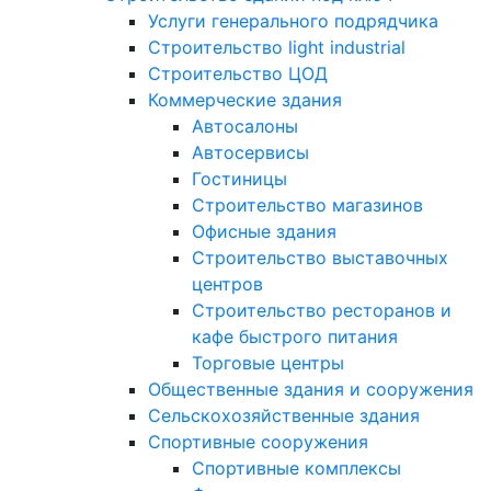
Услуги генерального подрядчика
Строительство light industrial
Строительство ЦОД
Коммерческие здания
Автосалоны
Автосервисы
Гостиницы
Строительство магазинов
Офисные здания
Строительство выставочных
центров
Строительство ресторанов и
кафе быстрого питания
Торговые центры
Общественные здания и сооружения
Сельскохозяйственные здания
Спортивные сооружения
Спортивные комплексы