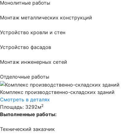
Монолитные работы
Монтаж металлических конструкций
Устройство кровли и стен
Устройство фасадов
Монтаж инженерных сетей
Отделочные работы
Комплекс производственно-складских зданий
Смотреть в деталях
2
Площадь: 3292м
Выполненные работы:
Технический заказчик