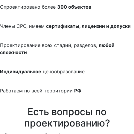
Спроектировано более
300 объектов
Члены СРО, имеем
сертификаты, лицензии и допуски
Проектирование всех стадий, разделов,
любой
сложности
Индивидуальное
ценообразование
Работаем по всей территории
РФ
Есть вопросы по
проектированию?