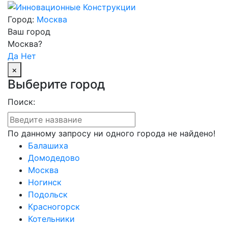
Город:
Москва
Ваш город
Москва?
Да
Нет
×
Выберите город
Поиск:
По данному запросу ни одного города не найдено!
Балашиха
Домодедово
Москва
Ногинск
Подольск
Красногорск
Котельники