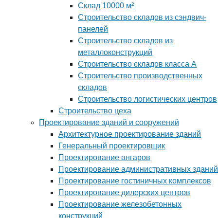
Склад 10000 м²
Строительство складов из сэндвич-
панелей
Строительство складов из
металлоконструкций
Строительство складов класса А
Строительство производственных
складов
Строительство логистических центров
Строительство цеха
Проектирование зданий и сооружений
Архитектурное проектирование зданий
Генеральный проектировщик
Проектирование ангаров
Проектирование административных зданий
Проектирование гостиничных комплексов
Проектирование дилерских центров
Проектирование железобетонных
конструкций