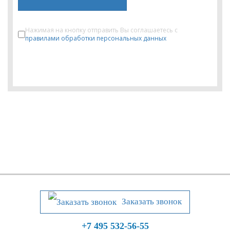
Нажимая на кнопку отправить Вы соглашаетесь с
правилами обработки персональных данных
Заказать звонок
+7 495 532-56-55