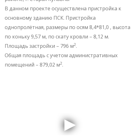
В данном проекте осуществлена пристройка к
основному зданию ПСК. Пристройка
однопролётная, размеры по осям 8,4*81,0 , высота
по коньку 9,57 м, по скату кровли – 8,12 м.
2
Площадь застройки – 796 м
.
Общая площадь с учетом административных
2
помещений – 879,02 м
.