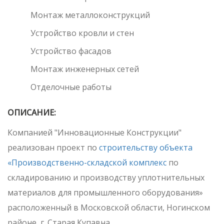
Монтаж металлоконструкций
Устройство кровли и стен
Устройство фасадов
Монтаж инженерных сетей
Отделочные работы
ОПИСАНИЕ:
Компанией "Инновационные Конструкции"
реализован проект по
строительству объекта
«Производственно-складской комплекс
по
складированию и производству уплотнительных
материалов для промышленного оборудования»
расположенный в Московской области, Ногинском
районе, г. Старая Купавна.