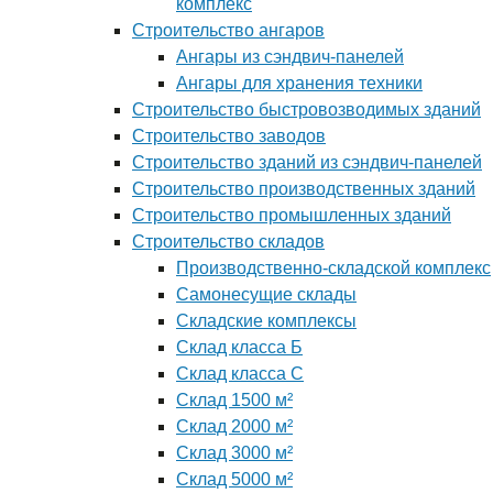
комплекс
Строительство ангаров
Ангары из сэндвич-панелей
Ангары для хранения техники
Строительство быстровозводимых зданий
Строительство заводов
Строительство зданий из сэндвич-панелей
Строительство производственных зданий
Строительство промышленных зданий
Строительство складов
Производственно-складской комплекс
Самонесущие склады
Складские комплексы
Склад класса Б
Склад класса С
Склад 1500 м²
Склад 2000 м²
Склад 3000 м²
Склад 5000 м²