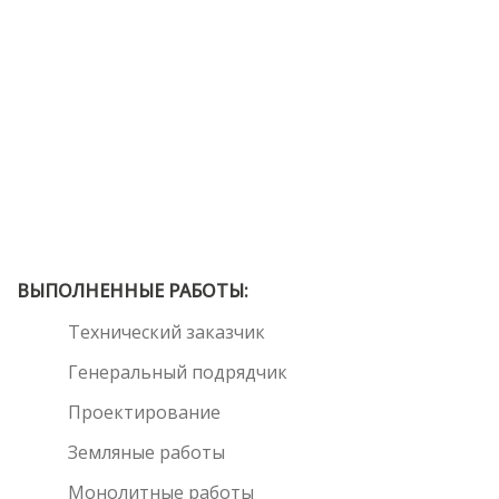
ВЫПОЛНЕННЫЕ РАБОТЫ:
Технический заказчик
Генеральный подрядчик
Проектирование
Земляные работы
Монолитные работы