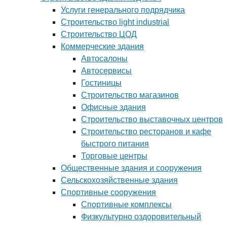
Услуги генерального подрядчика
Строительство light industrial
Строительство ЦОД
Коммерческие здания
Автосалоны
Автосервисы
Гостиницы
Строительство магазинов
Офисные здания
Строительство выставочных центров
Строительство ресторанов и кафе
быстрого питания
Торговые центры
Общественные здания и сооружения
Сельскохозяйственные здания
Спортивные сооружения
Спортивные комплексы
Физкультурно оздоровительный