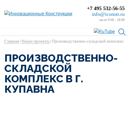
+7 495 532-56-55
info@iconstr.ru
пн-пт 9:00 - 18:00
Главная
Наши проекты
Производственно-складской комплекс
/
/
ПРОИЗВОДСТВЕННО-
СКЛАДСКОЙ
КОМПЛЕКС В Г.
КУПАВНА