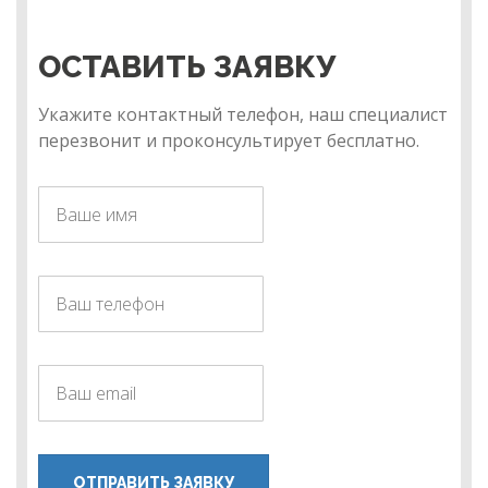
ОСТАВИТЬ ЗАЯВКУ
Укажите контактный телефон, наш специалист
перезвонит и проконсультирует бесплатно.
ОТПРАВИТЬ ЗАЯВКУ