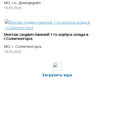
МО, г.о. Домодедово
19.09.2025
Монтаж сэндвич-панелей 1-го корпуса склада в
г.Солнечногорск
МО, г. Солнечногорск
18.09.2025
Загрузить еще