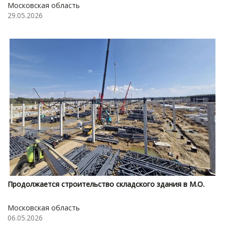
Московская область
29.05.2026
Продолжается строительство складского здания в М.О.
Московская область
06.05.2026