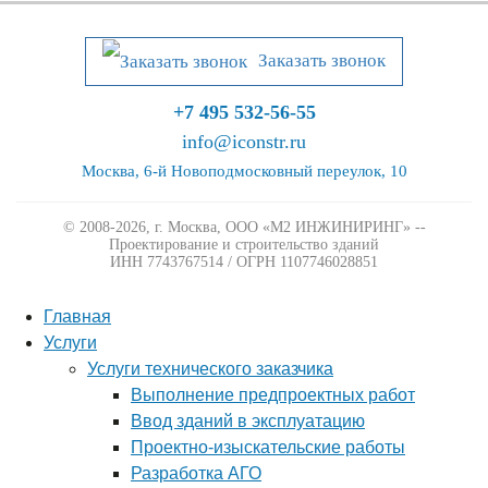
Заказать звонок
+7 495 532-56-55
info@iconstr.ru
Москва, 6-й Новоподмосковный переулок, 10
© 2008-2026, г. Москва,
ООО «М2 ИНЖИНИРИНГ» --
Проектирование и строительство зданий
ИНН 7743767514 / ОГРН 1107746028851
Главная
Услуги
Услуги технического заказчика
Выполнение предпроектных работ
Ввод зданий в эксплуатацию
Проектно-изыскательские работы
Разработка АГО