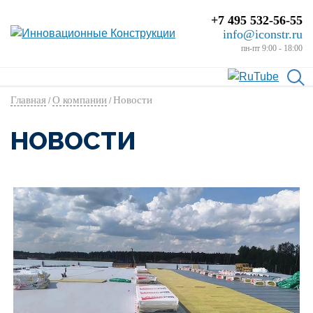
+7 495 532-56-55
info@iconstr.ru
пн-пт 9:00 - 18:00
Главная
О компании
Новости
/
/
НОВОСТИ