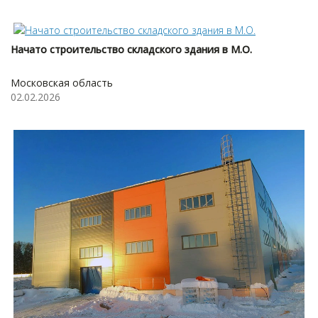
Начато строительство складского здания в М.О.
Московская область
02.02.2026