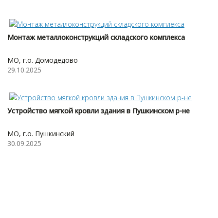
Монтаж металлоконструкций складского комплекса
МО, г.о. Домодедово
29.10.2025
Устройство мягкой кровли здания в Пушкинском р-не
МО, г.о. Пушкинский
30.09.2025