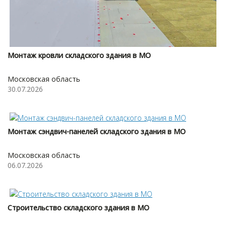
Монтаж кровли складского здания в МО
Московская область
30.07.2026
Монтаж сэндвич-панелей складского здания в МО
Московская область
06.07.2026
Строительство складского здания в МО