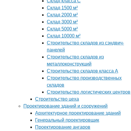
Склад класса С
Склад 1500 м²
Склад 2000 м²
Склад 3000 м²
Склад 5000 м²
Склад 10000 м²
Строительство складов из сэндвич-
панелей
Строительство складов из
металлоконструкций
Строительство складов класса А
Строительство производственных
складов
Строительство логистических центров
Строительство цеха
Проектирование зданий и сооружений
Архитектурное проектирование зданий
Генеральный проектировщик
Проектирование ангаров