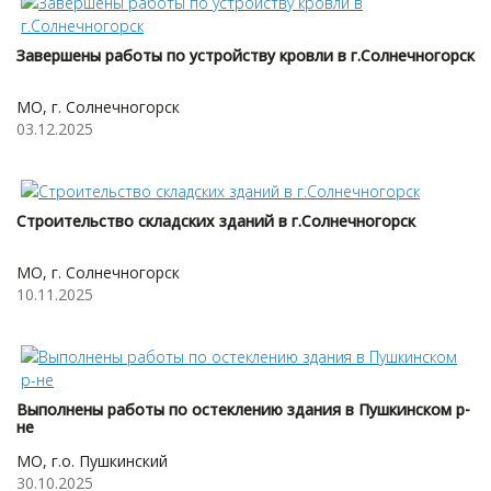
Завершены работы по устройству кровли в г.Солнечногорск
МО, г. Солнечногорск
03.12.2025
Строительство складских зданий в г.Солнечногорск
МО, г. Солнечногорск
10.11.2025
Выполнены работы по остеклению здания в Пушкинском р-
не
МО, г.о. Пушкинский
30.10.2025