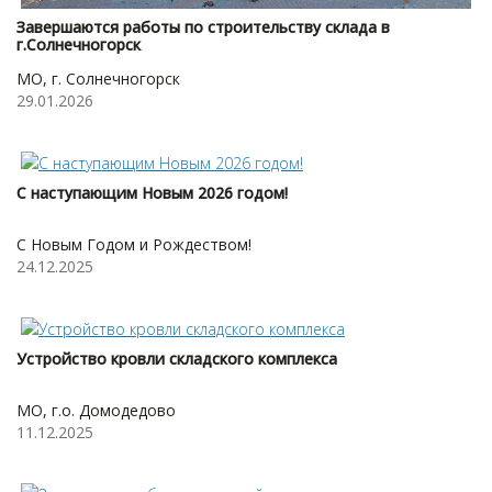
Завершаются работы по строительству склада в
г.Солнечногорск
МО, г. Солнечногорск
29.01.2026
С наступающим Новым 2026 годом!
С Новым Годом и Рождеством!
24.12.2025
Устройство кровли складского комплекса
МО, г.о. Домодедово
11.12.2025