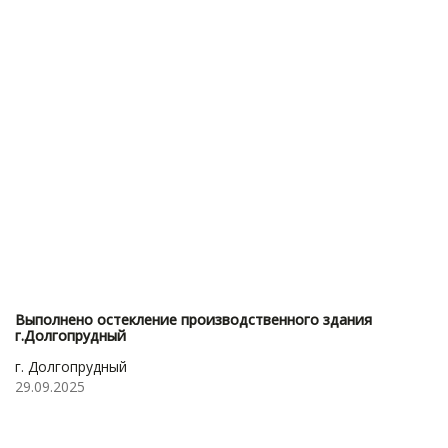
Выполнено остекление производственного здания
г.Долгопрудный
г. Долгопрудный
29.09.2025