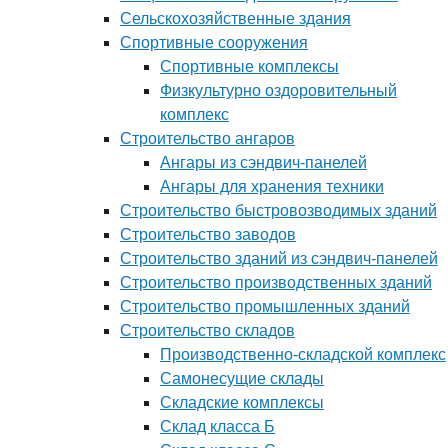
Сельскохозяйственные здания
Спортивные сооружения
Спортивные комплексы
Физкультурно оздоровительный
комплекс
Строительство ангаров
Ангары из сэндвич-панелей
Ангары для хранения техники
Строительство быстровозводимых зданий
Строительство заводов
Строительство зданий из сэндвич-панелей
Строительство производственных зданий
Строительство промышленных зданий
Строительство складов
Производственно-складской комплекс
Самонесущие склады
Складские комплексы
Склад класса Б