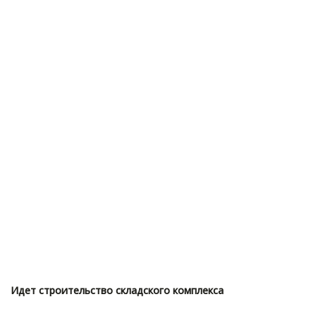
Идет строительство складского комплекса