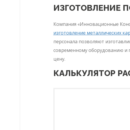
ИЗГОТОВЛЕНИЕ П
Компания «Инновационные Кон
изготовление металлических кар
персонала позволяют изготавли
современному оборудованию и п
цену.
КАЛЬКУЛЯТОР Р