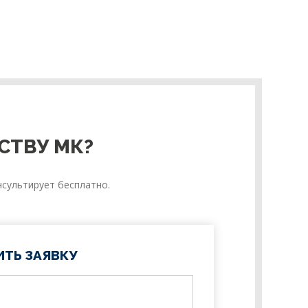
СТВУ МК?
сультирует бесплатно.
ИТЬ ЗАЯВКУ