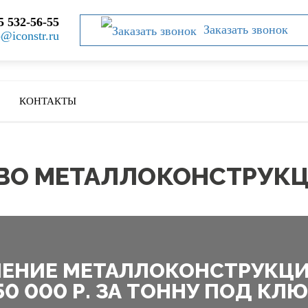
5 532-56-55
Заказать звонок
o@iconstr.ru
КОНТАКТЫ
ВО МЕТАЛЛОКОНСТРУК
ЕНИЕ МЕТАЛЛОКОНСТРУКЦИЙ
50 000 Р. ЗА ТОННУ ПОД КЛ