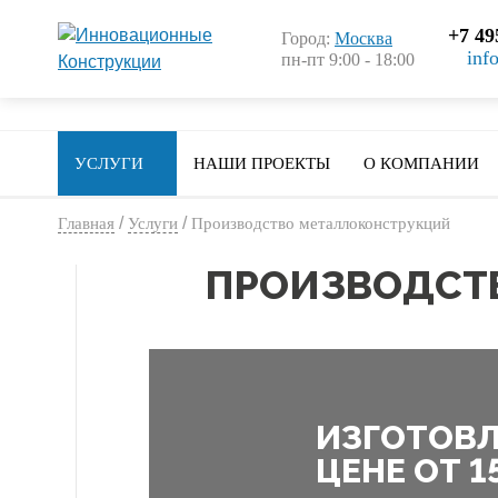
+7 49
Город:
Москва
inf
пн-пт 9:00 - 18:00
УСЛУГИ
НАШИ ПРОЕКТЫ
О КОМПАНИИ
/
/
Главная
Услуги
Производство металлоконструкций
ПРОИЗВОДСТ
ИЗГОТОВЛ
ЦЕНЕ ОТ 1