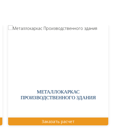
МЕТАЛЛОКАРКАС
ПРОИЗВОДСТВЕННОГО ЗДАНИЯ
Заказать расчет