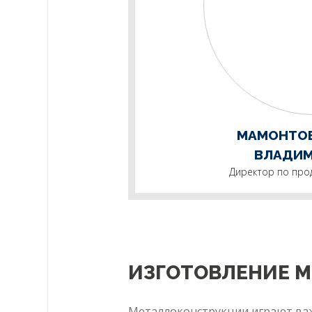
МАМОНТО
ВЛАДИ
Директор по про
ИЗГОТОВЛЕНИЕ 
Металлоконструкции играют важ