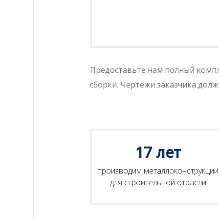
Предоставьте нам полный компл
сборки. Чертежи заказчика дол
17 лет
производим металлоконструкции
для строительной отрасли