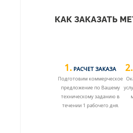
КАК ЗАКАЗАТЬ М
1.
2.
РАСЧЕТ ЗАКАЗА
Подготовим коммерческое
Ок
предложение по Вашему
усл
техническому заданию в
течении 1 рабочего дня.