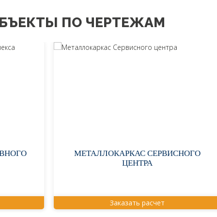
БЪЕКТЫ ПО ЧЕРТЕЖАМ
ИВНОГО
МЕТАЛЛОКАРКАС СЕРВИСНОГО
ЦЕНТРА
Заказать расчет