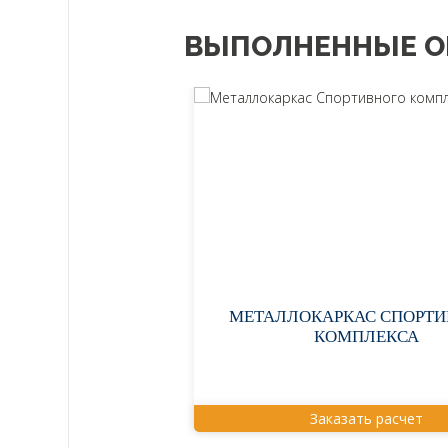
ВЫПОЛНЕННЫЕ О
МЕТАЛЛОКАРКАС СПОРТ
КОМПЛЕКСА
Заказать расчет