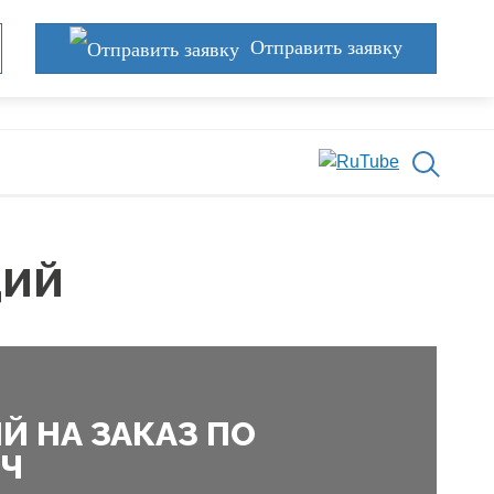
Отправить заявку
ЦИЙ
 НА ЗАКАЗ ПО
ЮЧ