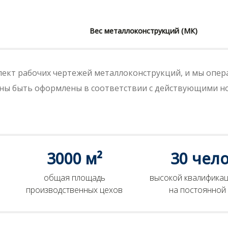
Вес металлоконструкций (МК)
ект рабочих чертежей металлоконструкций, и мы опер
жны быть оформлены в соответствии с действующими 
3000 м²
30 чел
общая площадь
высокой квалификац
производственных цехов
на постоянной