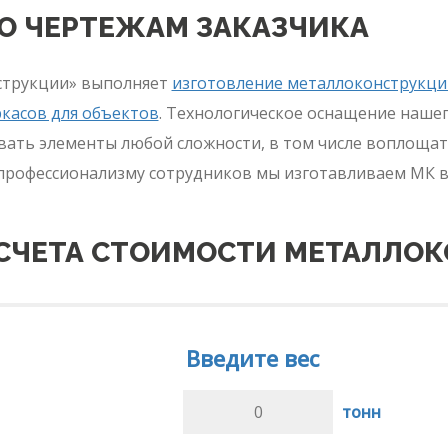
О ЧЕРТЕЖАМ ЗАКАЗЧИКА
струкции» выполняет
изготовление металлоконструкци
касов для объектов
. Технологическое оснащение наше
вать элементы любой сложности, в том числе воплощат
рофессионализму сотрудников мы изготавливаем МК вы
АСЧЕТА СТОИМОСТИ МЕТАЛЛО
Введите вес
тонн