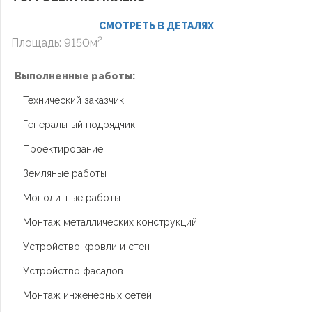
СМОТРЕТЬ В ДЕТАЛЯХ
2
Площадь: 9150м
Выполненные работы:
Технический заказчик
Генеральный подрядчик
Проектирование
Земляные работы
Монолитные работы
Монтаж металлических конструкций
Устройство кровли и стен
Устройство фасадов
Монтаж инженерных сетей