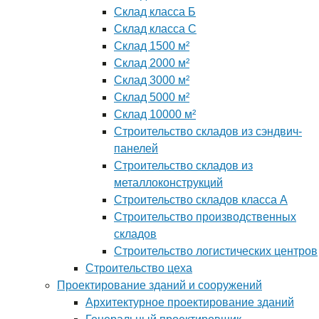
Склад класса Б
Склад класса С
Склад 1500 м²
Склад 2000 м²
Склад 3000 м²
Склад 5000 м²
Склад 10000 м²
Строительство складов из сэндвич-
панелей
Строительство складов из
металлоконструкций
Строительство складов класса А
Строительство производственных
складов
Строительство логистических центров
Строительство цеха
Проектирование зданий и сооружений
Архитектурное проектирование зданий