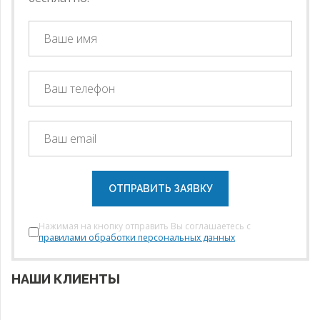
ОТПРАВИТЬ ЗАЯВКУ
Нажимая на кнопку отправить Вы соглашаетесь с
правилами обработки персональных данных
НАШИ КЛИЕНТЫ