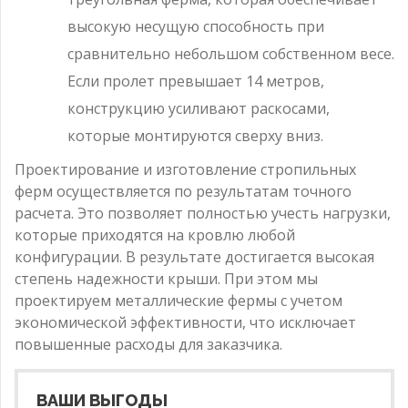
высокую несущую способность при
сравнительно небольшом собственном весе.
Если пролет превышает 14 метров,
конструкцию усиливают раскосами,
которые монтируются сверху вниз.
Проектирование и изготовление стропильных
ферм осуществляется по результатам точного
расчета. Это позволяет полностью учесть нагрузки,
которые приходятся на кровлю любой
конфигурации. В результате достигается высокая
степень надежности крыши. При этом мы
проектируем металлические фермы с учетом
экономической эффективности, что исключает
повышенные расходы для заказчика.
ВАШИ ВЫГОДЫ