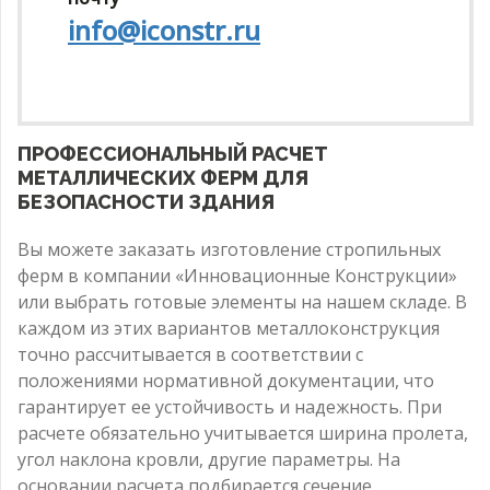
info@iconstr.ru
ПРОФЕССИОНАЛЬНЫЙ РАСЧЕТ
МЕТАЛЛИЧЕСКИХ ФЕРМ ДЛЯ
БЕЗОПАСНОСТИ ЗДАНИЯ
Вы можете заказать изготовление стропильных
ферм в компании «Инновационные Конструкции»
или выбрать готовые элементы на нашем складе. В
каждом из этих вариантов металлоконструкция
точно рассчитывается в соответствии с
положениями нормативной документации, что
гарантирует ее устойчивость и надежность. При
расчете обязательно учитывается ширина пролета,
угол наклона кровли, другие параметры. На
основании расчета подбирается сечение