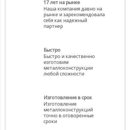
17 лет на рынке
Наша компания давно на
рынке и зарекомендовала
себя как надежный
партнер
Быстро
Быстро и качественно
изготовим
металлоконструкции
любой сложности
Изготовление в срок
Изготовление
металлоконструкций
точно в оговоренные
сроки