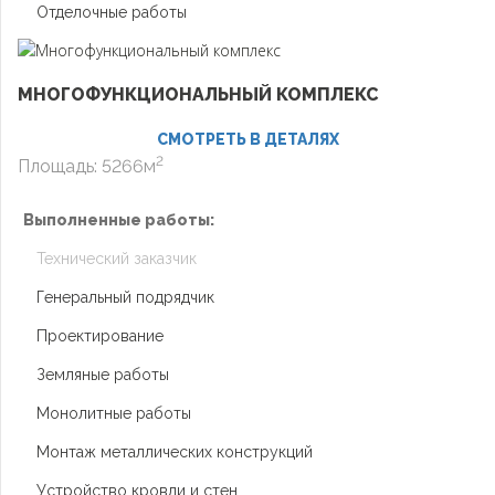
Отделочные работы
МНОГОФУНКЦИОНАЛЬНЫЙ КОМПЛЕКС
СМОТРЕТЬ В ДЕТАЛЯХ
2
Площадь: 5266м
Выполненные работы:
Технический заказчик
Генеральный подрядчик
Проектирование
Земляные работы
Монолитные работы
Монтаж металлических конструкций
Устройство кровли и стен