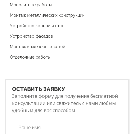
Монолитные работы
Монтаж металлических конструкций
Устройство кровли и стен
Устройство фасадов
Монтаж инженерных сетей
Отделочные работы
ОСТАВИТЬ ЗАЯВКУ
Заполните форму для получения бесплатной
консультации или свяжитесь с нами любым
удобным для вас способом