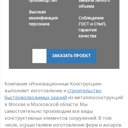
производство
заказов любого
объема
Высокая
квалификация
Соблюдение
персонала
ГОСТ и СНиП,
гарантия
качества
ЗАКАЗАТЬ ПРОЕКТ
Компания «Инновационные Конструкции»
выполняет изготовление и
строительство
быстровозводимых зданий
из металлоконструкций
в Москве и Московской области. Мы
самостоятельно производим все виды
конструктивных элементов сооружений. В том
числе, осуществляем изготовление ферм и ангаров.