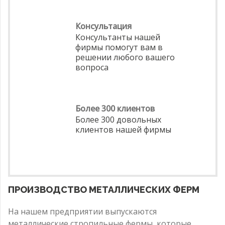
Консультация
Консультанты нашей
фирмы помогут вам в
решении любого вашего
вопроса
Более 300 клиентов
Более 300 довольных
клиентов нашей фирмы
ПРОИЗВОДСТВО МЕТАЛЛИЧЕСКИХ ФЕРМ
На нашем предприятии выпускаются
металлические стропильные фермы, которые