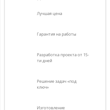
Лучшая цена
Гарантия на работы
Разработка проекта от 15-
ти дней
Решение задач «под
ключ»
Изготовление