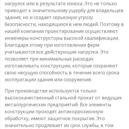
нагрузок или в результате износа. Это не только
приводит к значительному ущербу для владельцев
здания, но и создает серьезную угрозу
безопасности, находящихся в нем людей. Поэтому в
нашей компании проектирование осуществляют
инженеры-конструкторы высокой квалификации.
Благодаря этому при изготовлении ферм
учитываются все действующие нагрузки. Это
позволяет при минимальных расходах
изготавливать конструкции, которые сохраняют
свою несущую способность в течение всего срока
эксплуатации здания или сооружения.
При производстве используется только
высококачественный стальной прокат от ведущих
металлургических предприятий. Все элементы
конструкции проходят антикоррозионную
обработку, имеют защитное покрытие. Это
значительно продлевает их срок службы, в том