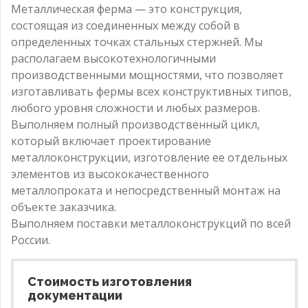
Металлическая ферма — это конструкция,
состоящая из соединенных между собой в
определенных точках стальных стержней. Мы
располагаем высокотехнологичными
производственными мощностями, что позволяет
изготавливать фермы всех конструктивных типов,
любого уровня сложности и любых размеров.
Выполняем полный производственный цикл,
который включает проектирование
металлоконструкции, изготовление ее отдельных
элементов из высококачественного
металлопроката и непосредственный монтаж на
объекте заказчика.
Выполняем поставки металлоконструкций по всей
России.
Стоимость изготовления
документации