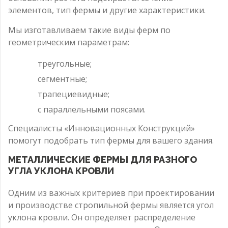
элементов, тип фермы и другие характеристики.
Мы изготавливаем такие виды ферм по
геометрическим параметрам:
треугольные;
сегментные;
трапециевидные;
с параллельными поясами.
Специалисты «Инновационных Конструкций»
помогут подобрать тип фермы для вашего здания.
МЕТАЛЛИЧЕСКИЕ ФЕРМЫ ДЛЯ РАЗНОГО
УГЛА УКЛОНА КРОВЛИ
Одним из важных критериев при проектировании
и производстве стропильной фермы является угол
уклона кровли. Он определяет распределение