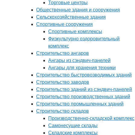
Торговые центры
Общественные здания и сооружения
Сельскохозяйственные здания
Спортивные сооружения
Спортивные комплексы
Физкультурно оздоровительный
комплекс
Строительство ангаров
Ангары из сэндвич-панелей
Ангары для хранения техники
Строительство быстровозводимых зданий
Строительство заводов
Строительство зданий из сэндвич-панелей
Строительство производственных зданий
Строительство промышленных зданий
Строительство складов
Производственно-складской комплекс
Самонесущие склады
Складские комплексы