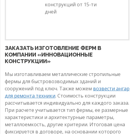
конструкций от 15-ти
дней
ЗАКАЗАТЬ ИЗГОТОВЛЕНИЕ ФЕРМ В
КОМПАНИИ «ИННОВАЦИОННЫЕ
КОНСТРУКЦИИ»
Мы изготавливаем металлические стропильные
фермы для быстровозводимых зданий и
сооружений под ключ. Также можем
возвести ангар
для ремонта техники
. Стоимость конструкции
рассчитывается индивидуально для каждого заказа.
При расчете учитывается тип фермы, ее размерные
характеристики и архитектурные параметры,
металлоемкость, другие критерии. Итоговая цена
фиксируется в договоре, на основании которого