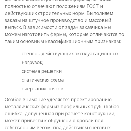
полностью отвечают положениям ГОСТ и
действующих строительных норм. Выполняем
заказы на штучное производство и массовый
выпуск. В зависимости от задач заказчика мы
можем изготовить фермы, которые отличаются по
таким основным классификационным признакам:
степень действующих эксплуатационных
нагрузок;
система решетки;
статическая схема;
очертания поясов.
Особое внимание уделяется проектированию
металлических ферм из профильных труб. Любая
ошибка, допущенная при расчете конструкции,
может привести к обрушению кровли под
собственным весом, под действием снеговых