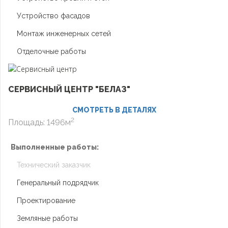
Устройство фасадов
Монтаж инженерных сетей
Отделочные работы
СЕРВИСНЫЙ ЦЕНТР "БЕЛАЗ"
СМОТРЕТЬ В ДЕТАЛЯХ
2
Площадь: 1496м
Выполненные работы:
Технический заказчик
Генеральный подрядчик
Проектирование
Земляные работы