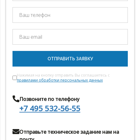
ОТПРАВИТЬ ЗАЯВКУ
Нажимая на кнопку отправить Вы соглашаетесь с
правилами обработки персональных данных
Позвоните по телефону
+7 495 532-56-55
Отправьте техническое задание нам на
почту