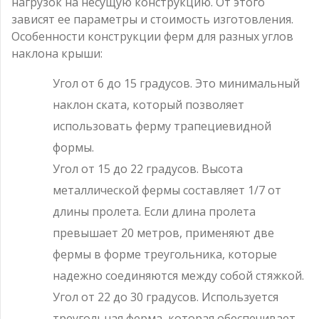
нагрузок на несущую конструкцию. От этого
зависят ее параметры и стоимость изготовления.
Особенности конструкции ферм для разных углов
наклона крыши:
Угол от 6 до 15 градусов. Это минимальный
наклон ската, который позволяет
использовать ферму трапециевидной
формы.
Угол от 15 до 22 градусов. Высота
металлической фермы составляет 1/7 от
длины пролета. Если длина пролета
превышает 20 метров, применяют две
фермы в форме треугольника, которые
надежно соединяются между собой стяжкой.
Угол от 22 до 30 градусов. Используется
треугольная ферма, которая обеспечивает