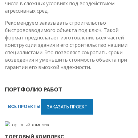
числе в сложных условиях под воздействием
агрессивных сред.
Рекомендуем заказывать строительство
быстровозводимого объекта под ключ. Такой
формат предполагает изготовление всех частей
конструкции здания и его строительство нашими
специалистами. Это позволяет сократить сроки
возведения и уменьшить стоимость объекта при
гарантии его высокой надежности.
ПОРТФОЛИО РАБОТ
ВСЕ ПРОЕКТЫ
ЗАКАЗАТЬ ПРОЕКТ
ТОРГОВЫЙ КОМПЛЕКС