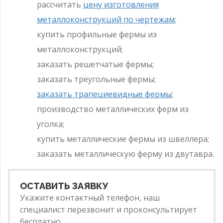
рассчитать
цену изготовления
металлоконструкций по чертежам
;
купить профильные фермы из
металлоконструкций;
заказать решетчатые фермы;
заказать треугольные фермы;
заказать трапециевидные фермы
;
производство металлических ферм из
уголка;
купить металлические фермы из швеллера;
заказать металлическую ферму из двутавра.
ОСТАВИТЬ ЗАЯВКУ
Укажите контактный телефон, наш
специалист перезвонит и проконсультирует
бесплатно.