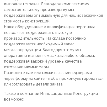
выполняется заказ. Благодаря комплексному
самостоятельному производству мы
поддерживаем оптимальную для наших заказчиков
стоимость конструкций.
Наше оборудование и квалификация персонала
позволяют поддерживать высокую
производительность. На складе постоянно
поддерживается необходимый запас
металлопродукции. Благодаря этому мы
оперативно выполняем заказы любого объема,
поддерживая высокий уровень качества
изготавливаемых ферм.
Позвоните нам или свяжитесь с менеджерами
через форму на сайте, чтобы проконсультироваться
или согласовать детали заказа.
Также в компании Инновационные Конструкции
возможно: