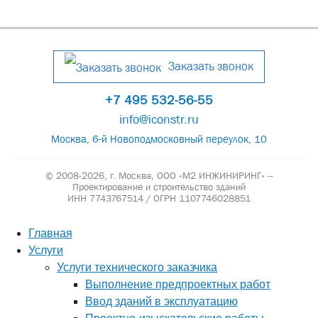
Заказать звонок
+7 495 532-56-55
info@iconstr.ru
Москва, 6-й Новоподмосковный переулок, 10
© 2008-2026, г. Москва,
ООО «М2 ИНЖИНИРИНГ» --
Проектирование и строительство зданий
ИНН 7743767514 / ОГРН 1107746028851
Главная
Услуги
Услуги технического заказчика
Выполнение предпроектных работ
Ввод зданий в эксплуатацию