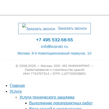
Заказать звонок
+7 495 532-56-55
info@iconstr.ru
Москва, 6-й Новоподмосковный переулок, 10
© 2008-2026, г. Москва,
ООО «М2 ИНЖИНИРИНГ» --
Проектирование и строительство зданий
ИНН 7743767514 / ОГРН 1107746028851
Главная
Услуги
Услуги технического заказчика
Выполнение предпроектных работ
Ввод зданий в эксплуатацию