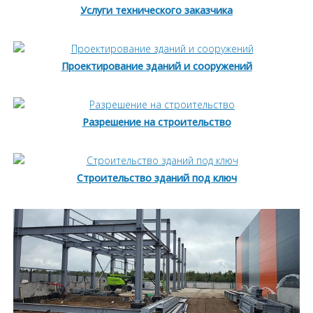
Услуги технического заказчика
Проектирование зданий и сооружений
Разрешение на строительство
Строительство зданий под ключ