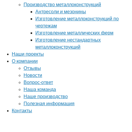
Производство металлоконструкций
Антресоли и мезонины
Изготовление металлоконструкций по
чертежам
Изготовление металлических ферм
Изготовление нестандартных
металлоконструкций
Наши проекты
О компании
Отзывы
Новости
Вопрос-ответ
Наша команда
Наше производство
Полезная информация
Контакты