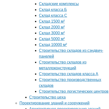
Складские комплексы
Склад класса Б
Склад класса С
Склад 1500 м²
Склад 2000 м²
Склад 3000 м²
Склад 5000 м²
Склад 10000 м²
Строительство складов из сэндвич-
панелей
Строительство складов из
металлоконструкций
Строительство складов класса А
Строительство производственных
складов
Строительство логистических центров
Строительство цеха
Проектирование зданий и сооружений
Архитектурное проектирование зданий