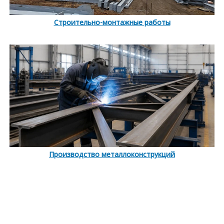
Строительно-монтажные работы
Производство металлоконструкций