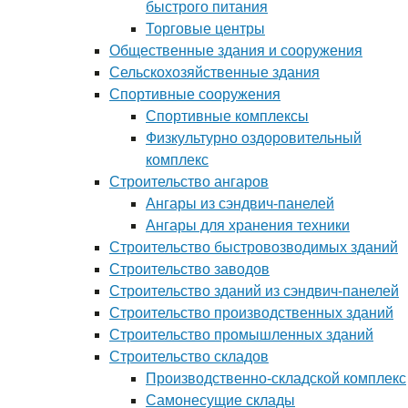
быстрого питания
Торговые центры
Общественные здания и сооружения
Сельскохозяйственные здания
Спортивные сооружения
Спортивные комплексы
Физкультурно оздоровительный
комплекс
Строительство ангаров
Ангары из сэндвич-панелей
Ангары для хранения техники
Строительство быстровозводимых зданий
Строительство заводов
Строительство зданий из сэндвич-панелей
Строительство производственных зданий
Строительство промышленных зданий
Строительство складов
Производственно-складской комплекс
Самонесущие склады