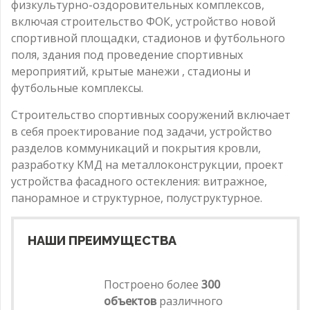
физкультурно-оздоровительных комплексов,
включая строительство ФОК, устройство новой
спортивной площадки, стадионов и футбольного
поля, здания под проведение спортивных
мероприятий, крытые манежи , стадионы и
футбольные комплексы.
Строительство спортивных сооружений включает
в себя проектирование под задачи, устройство
разделов коммуникаций и покрытия кровли,
разработку КМД на металлоконструкции, проект
устройства фасадного остекления: витражное,
панорамное и структурное, полуструктурное.
НАШИ ПРЕИМУЩЕСТВА
Построено более
300
объектов
различного