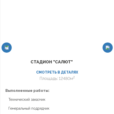
СТАДИОН "САЛЮТ"
СМОТРЕТЬ В ДЕТАЛЯХ
2
Площадь: 12480м
Выполненные работы:
В
Технический заказчик
Генеральный подрядчик