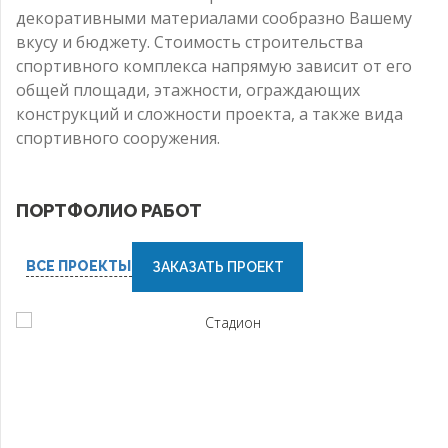
декоративными материалами сообразно Вашему
вкусу и бюджету. Стоимость строительства
спортивного комплекса напрямую зависит от его
общей площади, этажности, ограждающих
конструкций и сложности проекта, а также вида
спортивного сооружения.
ПОРТФОЛИО РАБОТ
ВСЕ ПРОЕКТЫ
ЗАКАЗАТЬ ПРОЕКТ