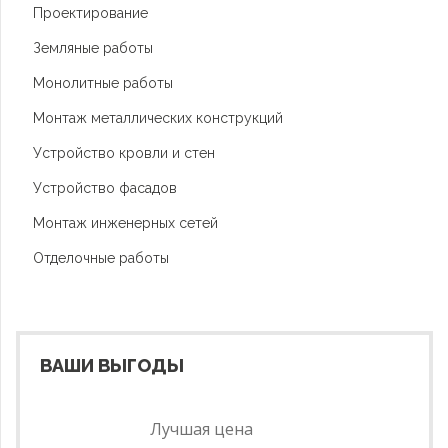
Проектирование
Земляные работы
Монолитные работы
Монтаж металлических конструкций
Устройство кровли и стен
Устройство фасадов
Монтаж инженерных сетей
Отделочные работы
ВАШИ ВЫГОДЫ
Лучшая цена