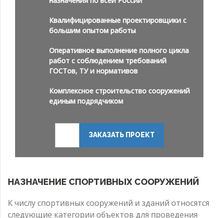
назначения по всей России
Квалифицированные проектировщики с
большим опытом работы
Оперативное выполнение полного цикла
работ с соблюдением требований
ГОСТов, ТУ и нормативов
Комплексное строительство сооружений
единым подрядчиком
ЗАКАЗАТЬ ПРОЕКТ
НАЗНАЧЕНИЕ СПОРТИВНЫХ СООРУЖЕНИЙ
К числу спортивных сооружений и зданий относятся
следующие категории объектов для проведения