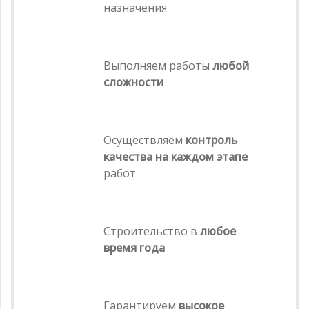
назначения
Выполняем работы
любой
сложности
Осуществляем
контроль
качества на каждом этапе
работ
Строительство в
любое
время года
Гарантируем
высокое