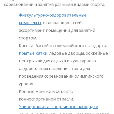
соревнований и занятия разными видами спорта:
Физкультурно-оздоровительные
комплексы
, включающие в себя
ассортимент помещений для занятий
спортом.
Крытые бассейны олимпийского стандарта.
Крытые катки
, ледовые дворцы, хоккейные
центры как для отдыха и культурного
оздоровления населения, так и для
проведения соревнований олимпийского
уровня.
Конные манежи и объекты
конноспортивной отрасли.
Универсальные спортивные площадки
.