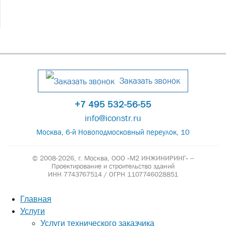
Заказать звонок
+7 495 532-56-55
info@iconstr.ru
Москва, 6-й Новоподмосковный переулок, 10
© 2008-2026, г. Москва,
ООО «М2 ИНЖИНИРИНГ» --
Проектирование и строительство зданий
ИНН 7743767514 / ОГРН 1107746028851
Главная
Услуги
Услуги технического заказчика