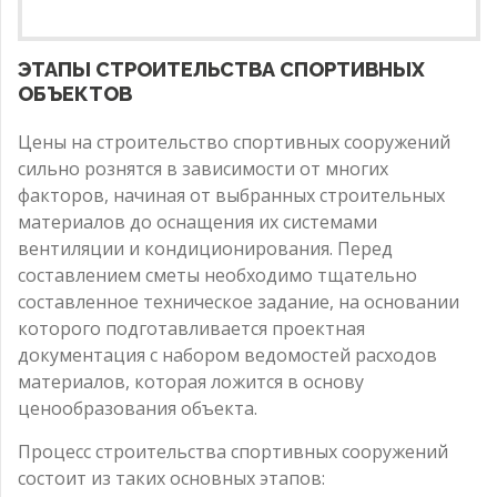
ЭТАПЫ СТРОИТЕЛЬСТВА СПОРТИВНЫХ
ОБЪЕКТОВ
Цены на строительство спортивных сооружений
сильно рознятся в зависимости от многих
факторов, начиная от выбранных строительных
материалов до оснащения их системами
вентиляции и кондиционирования. Перед
составлением сметы необходимо тщательно
составленное техническое задание, на основании
которого подготавливается проектная
документация с набором ведомостей расходов
материалов, которая ложится в основу
ценообразования объекта.
Процесс строительства спортивных сооружений
состоит из таких основных этапов: