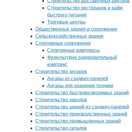
Строительство выставочных центров
Строительство ресторанов и кафе
быстрого питания
Торговые центры
Общественные здания и сооружения
Сельскохозяйственные здания
Спортивные сооружения
Спортивные комплексы
Физкультурно оздоровительный
комплекс
Строительство ангаров
Ангары из сэндвич-панелей
Ангары для хранения техники
Строительство быстровозводимых зданий
Строительство заводов
Строительство зданий из сэндвич-панелей
Строительство производственных зданий
Строительство промышленных зданий
Строительство складов