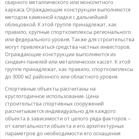
сварного металлического или монолитного
каркаса. Ограждающие конструкции выполняются
методом каменной кладки с дальнейшей
облицовкой. К этой группе принадлежат, как
правило, крупные спорткомплексы регионального
или федерального уровня. Также для строительства
могут привлекаться средства частных инвесторов.
Ограждающие конструкции выполняются из
сэндвич-панелей или металлических кассет. К этой
группе принадлежат, как правило, спорткомплексы
до 3000 м2 районного или областного уровня.
Спортивные объекты рассчитаны на
круглогодичное использование. Цена
строительства спортивных сооружений
рассчитывается индивидуально для каждого
объекта в зависимости от целого ряда факторов –
от капитальности объекта и его архитектурных
параметров до необходимости его оснащения