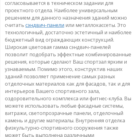
согласовывается в техническом задании для
проектного отдела. Наиболее универсальным
решением для данного назначения зданий можно
считать
сэндвич-панели
или металлокассеты. Это
технологичный, достаточно эстетичный и наиболее
бюджетный вид ограждающих конструкций.
Широкая цветовая гамма сэндвич-панелей
позволит подобрать эффектные комбинированные
решения, которые сделают Ваш спортзал ярким и
узнаваемым. Помимо этого, конструктив наших
зданий позволяет применение самых разных
отделочных материалов как для фасадов, так и для
интерьеров Вашего спортивного зала,
оздоровительного комплекса или фитнес-клуба. Вы
можете использовать любые фасадные системы,
витражи, светопрозрачные панели, отделочный
камень и другие материалы. Внутренняя отделка
физкультурно-спортивного сооружения также
может быть выполнена различными