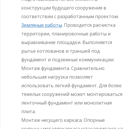
конструкции будущего сооружения в
соответствии с разработанным проектом.
Земляные работы
. Проводится расчистка
территории, планировочные работы и
выравнивание площадки. Выполняется
рытье котлованов и траншей под
фундамент и подземные коммуникации.
Монтаж фундамента. Сравнительно
небольшая нагрузка позволяет
использовать легкий фундамент. Для более
тяжелых сооружений может монтироваться
ленточный фундамент или монолитная
плита.
Монтаж несущего каркаса. Опорные
колонны металлокаркаса устанавливают на