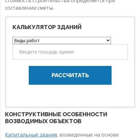
стоимость строительства определяется при
составлении сметы.
КАЛЬКУЛЯТОР ЗДАНИЙ
РАССЧИТАТЬ
КОНСТРУКТИВНЫЕ ОСОБЕННОСТИ
ВОЗВОДИМЫХ ОБЪЕКТОВ
Капитальные здания
, возведенные на основе