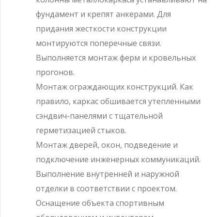
фундамент и крепят анкерами. Для
придания жесткости конструкции
монтируются поперечные связи.
Выполняется монтаж ферм и кровельных
прогонов.
Монтаж ограждающих конструкций. Как
правило, каркас обшивается утепленными
сэндвич-панелями с тщательной
герметизацией стыков.
Монтаж дверей, окон, подведение и
подключение инженерных коммуникаций.
Выполнение внутренней и наружной
отделки в соответствии с проектом.
Оснащение объекта спортивным