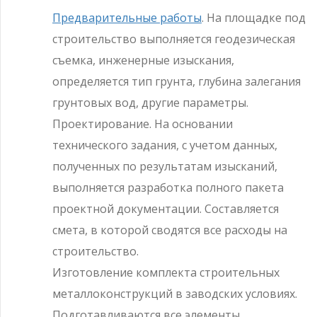
Предварительные работы
. На площадке под
строительство выполняется геодезическая
съемка, инженерные изыскания,
определяется тип грунта, глубина залегания
грунтовых вод, другие параметры.
Проектирование. На основании
технического задания, с учетом данных,
полученных по результатам изысканий,
выполняется разработка полного пакета
проектной документации. Составляется
смета, в которой сводятся все расходы на
строительство.
Изготовление комплекта строительных
металлоконструкций в заводских условиях.
Подготавливаются все элементы