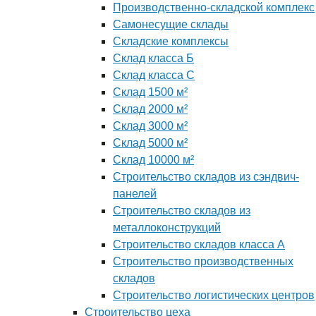
Производственно-складской комплекс
Самонесущие склады
Складские комплексы
Склад класса Б
Склад класса С
Склад 1500 м²
Склад 2000 м²
Склад 3000 м²
Склад 5000 м²
Склад 10000 м²
Строительство складов из сэндвич-
панелей
Строительство складов из
металлоконструкций
Строительство складов класса А
Строительство производственных
складов
Строительство логистических центров
Строительство цеха