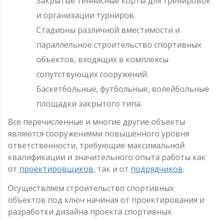
Закрытые теннисные корты для тренировок
и организации турниров.
Стадионы различной вместимости и
параллельное строительство спортивных
объектов, входящих в комплексы
сопутствующих сооружений.
Баскетбольные, футбольные, волейбольные
площадки закрытого типа.
Все перечисленные и многие другие объекты
являются сооружениями повышенного уровня
ответственности, требующие максимальной
квалификации и значительного опыта работы как
от
проектировщиков
, так и от
подрядчиков
.
Осуществляем строительство спортивных
объектов под ключ начиная от проектирования и
разработки дизайна проекта спортивных