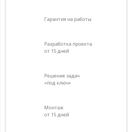
Гарантия на работы
Разработка проекта
от 15 дней
Решение задач
«под ключ»
Монтаж
от 15 дней