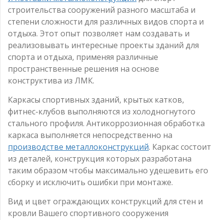
строительства сооружений разного масштаба и
степени сложности для различных видов спорта и
отдыха. Этот опыт позволяет нам создавать и
реализовывать интересные проекты зданий для
спорта и отдыха, применяя различные
пространственные решения на основе
конструктива из ЛМК.
Каркасы спортивных зданий, крытых катков,
фитнес-клубов выполняются из холодногнутого
стального профиля. Антикоррозионная обработка
каркаса выполняется непосредственно на
производстве металлоконструкций
. Каркас состоит
из деталей, конструкция которых разработана
таким образом чтобы максимально удешевить его
сборку и исключить ошибки при монтаже.
Вид и цвет ограждающих конструкций для стен и
кровли Вашего спортивного сооружения