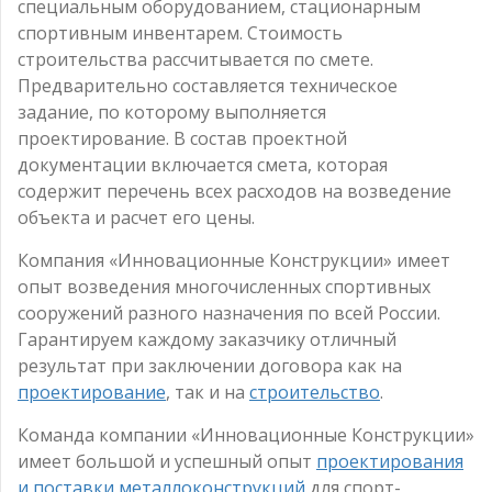
специальным оборудованием, стационарным
спортивным инвентарем. Стоимость
строительства рассчитывается по смете.
Предварительно составляется техническое
задание, по которому выполняется
проектирование. В состав проектной
документации включается смета, которая
содержит перечень всех расходов на возведение
объекта и расчет его цены.
Компания «Инновационные Конструкции» имеет
опыт возведения многочисленных спортивных
сооружений разного назначения по всей России.
Гарантируем каждому заказчику отличный
результат при заключении договора как на
проектирование
, так и на
строительство
.
Команда компании «Инновационные Конструкции»
имеет большой и успешный опыт
проектирования
и поставки металлоконструкций
для спорт-