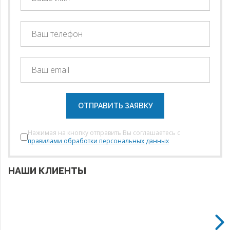
ОТПРАВИТЬ ЗАЯВКУ
Нажимая на кнопку отправить Вы соглашаетесь с
правилами обработки персональных данных
НАШИ КЛИЕНТЫ