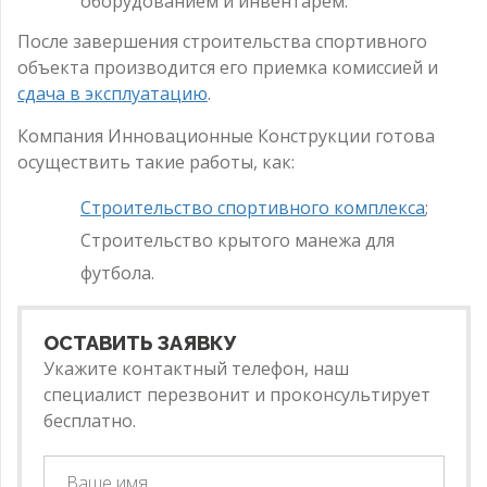
оборудованием и инвентарем.
После завершения строительства спортивного
объекта производится его приемка комиссией и
сдача в эксплуатацию
.
Компания Инновационные Конструкции готова
осуществить такие работы, как:
Строительство спортивного комплекса
;
Строительство крытого манежа для
футбола.
ОСТАВИТЬ ЗАЯВКУ
Укажите контактный телефон, наш
специалист перезвонит и проконсультирует
бесплатно.