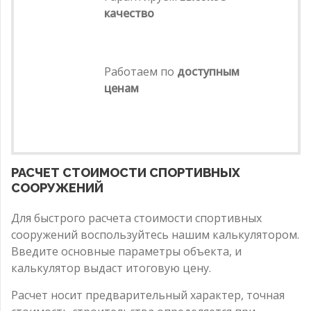
качество
Работаем по
доступным
ценам
РАСЧЕТ СТОИМОСТИ СПОРТИВНЫХ
СООРУЖЕНИЙ
Для быстрого расчета стоимости спортивных
сооружений воспользуйтесь нашим калькулятором.
Введите основные параметры объекта, и
калькулятор выдаст итоговую цену.
Расчет носит предварительный характер, точная