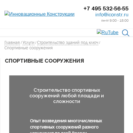
+7 495 532-56-55
info@iconstr.ru
пн-пт 9:00 - 18:00
Главная
Услуги
Строительство зданий под ключ
/
/
/
Спортивные сооружения
СПОРТИВНЫЕ СООРУЖЕНИЯ
Строительство спортивных
сооружений любой площади и
сложности
Опыт возведения многочисленных
спортивных сооружений разного