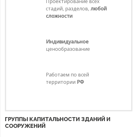
Проектирование всех
стадий, разделов,
любой
сложности
Индивидуальное
ценообразование
Работаем по всей
территории
РФ
ГРУППЫ КАПИТАЛЬНОСТИ ЗДАНИЙ И
СООРУЖЕНИЙ