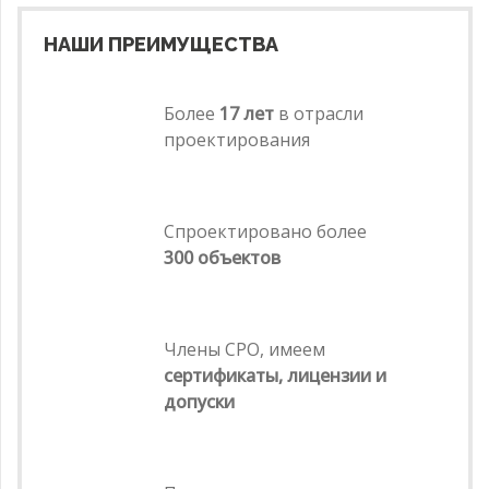
НАШИ ПРЕИМУЩЕСТВА
Более
17 лет
в отрасли
проектирования
Спроектировано более
300 объектов
Члены СРО, имеем
сертификаты, лицензии и
допуски