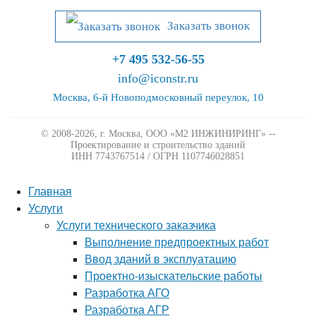
Заказать звонок
+7 495 532-56-55
info@iconstr.ru
Москва, 6-й Новоподмосковный переулок, 10
© 2008-2026, г. Москва,
ООО «М2 ИНЖИНИРИНГ» --
Проектирование и строительство зданий
ИНН 7743767514 / ОГРН 1107746028851
Главная
Услуги
Услуги технического заказчика
Выполнение предпроектных работ
Ввод зданий в эксплуатацию
Проектно-изыскательские работы
Разработка АГО
Разработка АГР