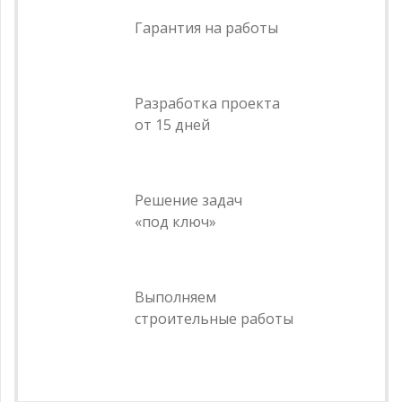
Гарантия на работы
Разработка проекта
от 15 дней
Решение задач
«под ключ»
Выполняем
строительные работы