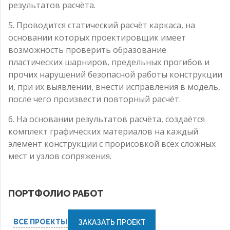
результатов расчёта.
5. Проводится статический расчёт каркаса, на
основании которых проектировщик имеет
возможность проверить образование
пластических шарниров, предельных прогибов и
прочих нарушений безопасной работы конструкции
и, при их выявлении, внести исправления в модель,
после чего произвести повторный расчёт.
6. На основании результатов расчёта, создаётся
комплект графических материалов на каждый
элемент конструкции с прорисовкой всех сложных
мест и узлов сопряжения.
ПОРТФОЛИО РАБОТ
ВСЕ ПРОЕКТЫ
ЗАКАЗАТЬ ПРОЕКТ