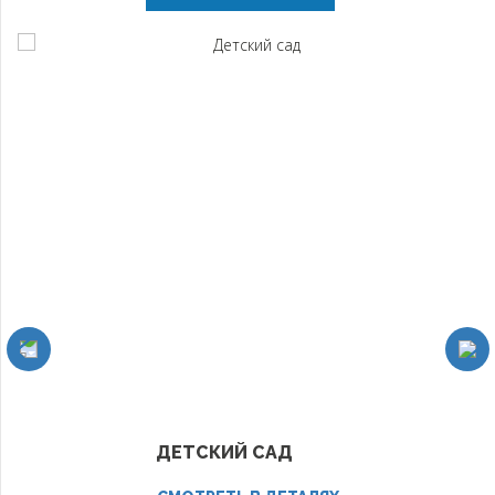
ДЕТСКИЙ САД