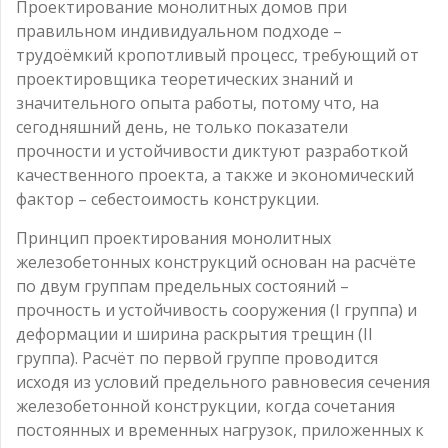
Проектирование монолитных домов при
правильном индивидуальном подходе –
трудоёмкий кропотливый процесс, требующий от
проектировщика теоретических знаний и
значительного опыта работы, потому что, на
сегодняшний день, не только показатели
прочности и устойчивости диктуют разработкой
качественного проекта, а также и экономический
фактор – себестоимость конструкции.
Принцип проектирования монолитных
железобетонных конструкций основан на расчёте
по двум группам предельных состояний –
прочность и устойчивость сооружения (I группа) и
деформации и ширина раскрытия трещин (II
группа). Расчёт по первой группе проводится
исходя из условий предельного равновесия сечения
железобетонной конструкции, когда сочетания
постоянных и временных нагрузок, приложенных к