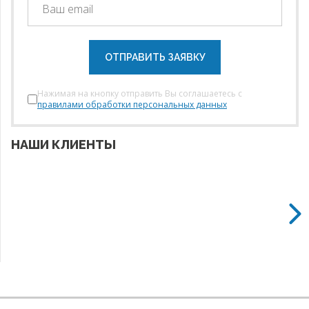
ОТПРАВИТЬ ЗАЯВКУ
Нажимая на кнопку отправить Вы соглашаетесь с
правилами обработки персональных данных
НАШИ КЛИЕНТЫ