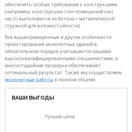
обеспечить особые требования к конструкциям
(например, конструкции стен помещений касс
часто выполняются из бетона с металлической
стружкой для взломостойкости).
Все вышеприведённые и другие особенности
проектирования монолитных зданий в
обязательном порядке учитываются нашими
высококвалифицированными специалистами, а
многостадийная проверка обеспечивает
оптимальный результат. Также мы осуществляем
монолитные работы
в полном объеме.
ВАШИ ВЫГОДЫ
Лучшая цена