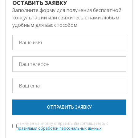
ОСТАВИТЬ ЗАЯВКУ
Заполните форму для получения бесплатной
консультации или свяжитесь с нами любым
удобным для вас способом
ОТПРАВИТЬ ЗАЯВКУ
Нажимая на кнопку отправить Вы соглашаетесь с
правилами обработки персональных данных