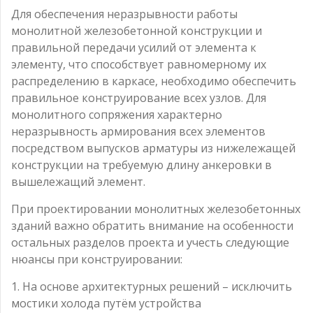
Для обеспечения неразрывности работы
монолитной железобетонной конструкции и
правильной передачи усилий от элемента к
элементу, что способствует равномерному их
распределению в каркасе, необходимо обеспечить
правильное конструирование всех узлов. Для
монолитного сопряжения характерно
неразрывность армирования всех элементов
посредством выпусков арматуры из нижележащей
конструкции на требуемую длину анкеровки в
вышележащий элемент.
При проектировании монолитных железобетонных
зданий важно обратить внимание на особенности
остальных разделов проекта и учесть следующие
нюансы при конструировании:
1. На основе архитектурных решений – исключить
мостики холода путём устройства