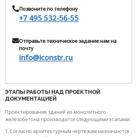
Позвоните по телефону
+7 495 532-56-55
Отправьте техническое задание нам на
почту
info@iconstr.ru
ЭТАПЫ РАБОТЫ НАД ПРОЕКТНОЙ
ДОКУМЕНТАЦИЕЙ
Проектирование зданий из монолитного
железобетона производится следующими этапами:
1. Согласно архитектурным чертежам назначаются