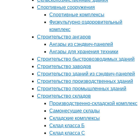
Спортивные сооружения
Спортивные комплексы
Физкультурно оздоровительный
комплекс
Строительство ангаров
Ангары из сэндвич-панелей
Ангары для хранения техники
Строительство быстровозводимых зданий
Строительство заводов
Строительство зданий из сэндвич-панелей
Строительство производственных зданий
Строительство промышленных зданий
Строительство складов
Производственно-складской комплекс
Самонесущие склады
Складские комплексы
Склад класса Б
Склад класса С