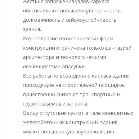
Жёсткие сопряжения узлов каркаса
обеспечивают повышенную прочность,
долговечность и сейсмоустойчивость
здания.
Разнообразие геометрических форм
конструкции ограничена только фантазией
архитектора и технологическими
особенностями опалубки.
Все работы по возведению каркаса здания,
проходящие на строительной площадке,
существенно снижают транспортные и
грузоподъёмные затраты.
Ввиду отсутствия пустот в теле монолитных
железобетонных конструкций, здания
имеют повышенную звукоизоляцию.