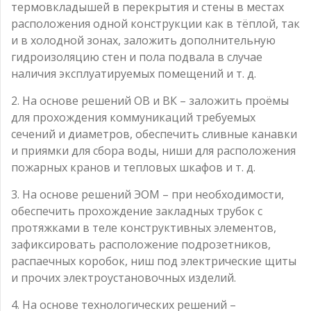
термовкладышей в перекрытия и стены в местах
расположения одной конструкции как в тёплой, так
и в холодной зонах, заложить дополнительную
гидроизоляцию стен и пола подвала в случае
наличия эксплуатируемых помещений и т. д.
2. На основе решений ОВ и ВК – заложить проёмы
для прохождения коммуникаций требуемых
сечений и диаметров, обеспечить сливные канавки
и приямки для сбора воды, ниши для расположения
пожарных кранов и тепловых шкафов и т. д.
3. На основе решений ЭОМ – при необходимости,
обеспечить прохождение закладных трубок с
протяжками в теле конструктивных элементов,
зафиксировать расположение подрозетников,
распаечных коробок, ниш под электрические щиты
и прочих электроустановочных изделий.
4. На основе технологических решений –