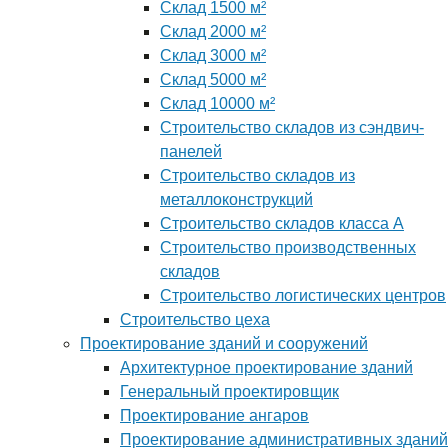
Склад 1500 м²
Склад 2000 м²
Склад 3000 м²
Склад 5000 м²
Склад 10000 м²
Строительство складов из сэндвич-
панелей
Строительство складов из
металлоконструкций
Строительство складов класса А
Строительство производственных
складов
Строительство логистических центров
Строительство цеха
Проектирование зданий и сооружений
Архитектурное проектирование зданий
Генеральный проектировщик
Проектирование ангаров
Проектирование административных зданий