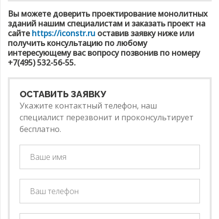
Вы можете доверить проектирование монолитных
зданий нашим специалистам и заказать проект на
сайте
https://iconstr.ru
оставив заявку ниже или
получить консультацию по любому
интересующему вас вопросу позвонив по номеру
+7(495) 532-56-55.
ОСТАВИТЬ ЗАЯВКУ
Укажите контактный телефон, наш
специалист перезвонит и проконсультирует
бесплатно.