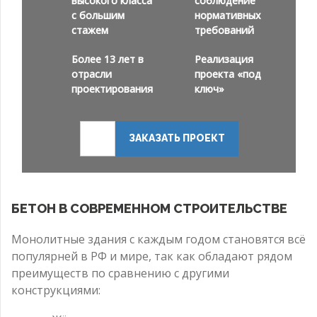
высокого класса
соблюдение
с большим
нормативных
стажем
требований
Более 13 лет в
Реализация
отрасли
проекта «под
проектирования
ключ»
ЗАКАЗАТЬ ПРОЕКТ
БЕТОН В СОВРЕМЕННОМ СТРОИТЕЛЬСТВЕ
Монолитные здания с каждым годом становятся всё
популярней в РФ и мире, так как обладают рядом
преимуществ по сравнению с другими
конструкциями: