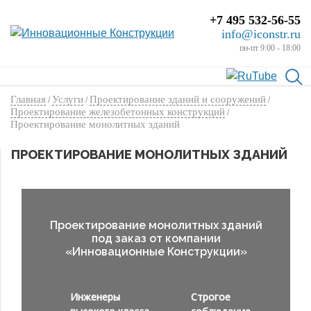
+7 495 532-56-55
info@iconstr.ru
пн-пт 9:00 - 18:00
Главная
Услуги
Проектирование зданий и сооружений
/
/
/
Проектирование железобетонных конструкций
/
Проектирование монолитных зданий
ПРОЕКТИРОВАНИЕ МОНОЛИТНЫХ ЗДАНИЙ
Проектирование монолитных зданий
под заказ от компании
«Инновационные Конструкции»
Инженеры
Строгое