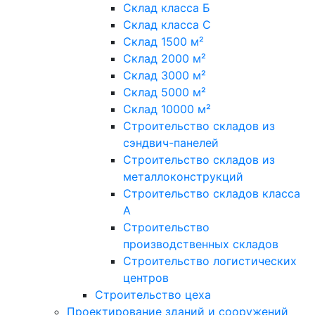
Склад класса Б
Склад класса С
Склад 1500 м²
Склад 2000 м²
Склад 3000 м²
Склад 5000 м²
Склад 10000 м²
Строительство складов из
сэндвич-панелей
Строительство складов из
металлоконструкций
Строительство складов класса
А
Строительство
производственных складов
Строительство логистических
центров
Строительство цеха
Проектирование зданий и сооружений