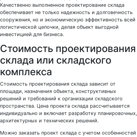
Качественно выполненное проектирование склада
обеспечивает не только надежность и долговечность
сооружения, но и экономическую эффективность всей
логистической цепочки, делая объект выгодной
инвестицией для бизнеса.
Стоимость проектирования
склада или складского
комплекса
Стоимость проектирования склада зависит от
площади, назначения объекта, конструктивных
решений и требований к организации складского
пространства. Цена проекта склада рассчитывается
индивидуально и включает разработку планировочных,
архитектурных и технических решений.
Можно заказать проект склада с учетом особенностей