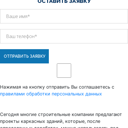
ОСТАВИТЬ ЗАЯВКУ
ОТПРАВИТЬ ЗАЯВКУ
Нажимая на кнопку отправить Вы соглашаетесь с
правилами обработки персональных данных
Сегодня многие строительные компании предлагают
проекты каркасных зданий, которые, после
определенных доработок, можно использовать под