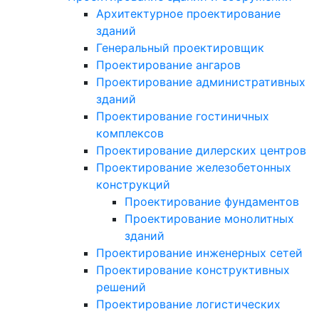
Архитектурное проектирование
зданий
Генеральный проектировщик
Проектирование ангаров
Проектирование административных
зданий
Проектирование гостиничных
комплексов
Проектирование дилерских центров
Проектирование железобетонных
конструкций
Проектирование фундаментов
Проектирование монолитных
зданий
Проектирование инженерных сетей
Проектирование конструктивных
решений
Проектирование логистических