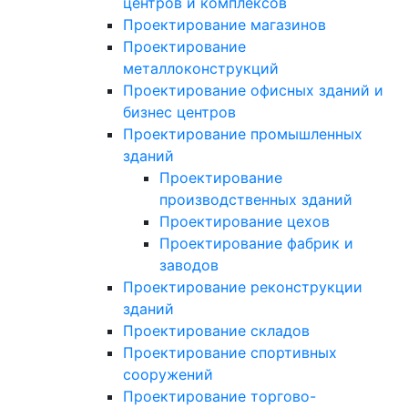
центров и комплексов
Проектирование магазинов
Проектирование
металлоконструкций
Проектирование офисных зданий и
бизнес центров
Проектирование промышленных
зданий
Проектирование
производственных зданий
Проектирование цехов
Проектирование фабрик и
заводов
Проектирование реконструкции
зданий
Проектирование складов
Проектирование спортивных
сооружений
Проектирование торгово-