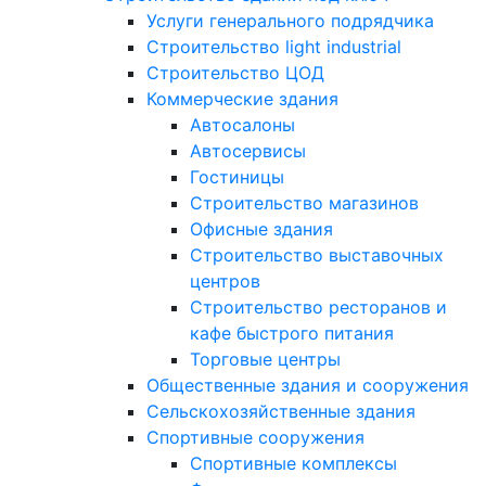
Услуги генерального подрядчика
Строительство light industrial
Строительство ЦОД
Коммерческие здания
Автосалоны
Автосервисы
Гостиницы
Строительство магазинов
Офисные здания
Строительство выставочных
центров
Строительство ресторанов и
кафе быстрого питания
Торговые центры
Общественные здания и сооружения
Сельскохозяйственные здания
Спортивные сооружения
Спортивные комплексы