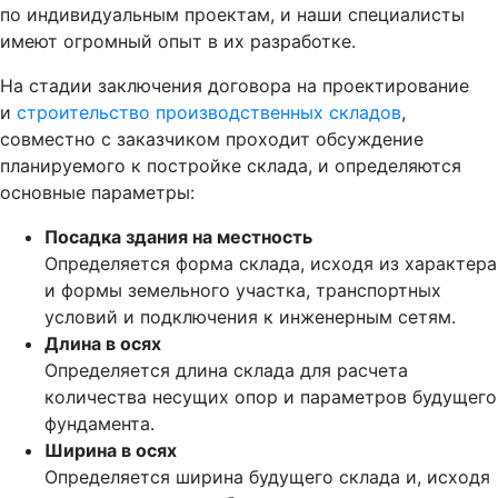
по индивидуальным проектам, и наши специалисты
имеют огромный опыт в их разработке.
На стадии заключения договора на проектирование
и
строительство производственных складов
,
совместно с заказчиком проходит обсуждение
планируемого к постройке склада, и определяются
основные параметры:
Посадка здания на местность
Определяется форма склада, исходя из характера
и формы земельного участка, транспортных
условий и подключения к инженерным сетям.
Длина в осях
Определяется длина склада для расчета
количества несущих опор и параметров будущего
фундамента.
Ширина в осях
Определяется ширина будущего склада и, исходя