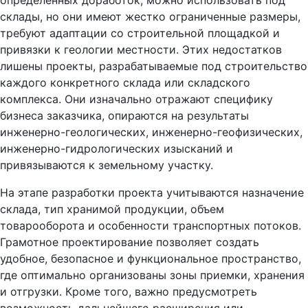
склады, но они имеют жестко ограниченные размеры,
требуют адаптации со строительной площадкой и
привязки к геологии местности. Этих недостатков
лишены проекты, разрабатываемые под строительство
каждого конкретного склада или складского
комплекса. Они изначально отражают специфику
бизнеса заказчика, опираются на результаты
инженерно-геологических, инженерно-геофизических,
инженерно-гидрологических изысканий и
привязываются к земельному участку.
На этапе разработки проекта учитываются назначение
склада, тип хранимой продукции, объем
товарооборота и особенности транспортных потоков.
Грамотное проектирование позволяет создать
удобное, безопасное и функциональное пространство,
где оптимально организованы зоны приемки, хранения
и отгрузки. Кроме того, важно предусмотреть
возможность дальнейшего расширения или