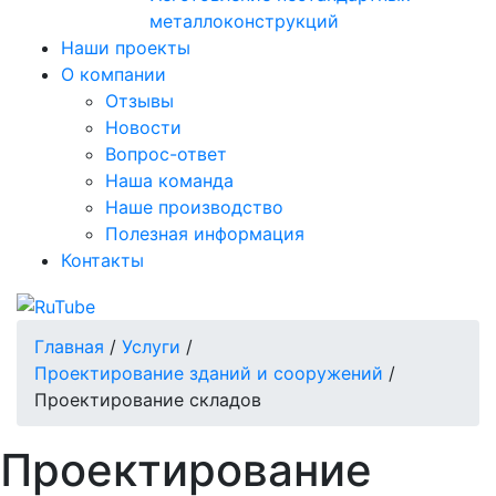
металлоконструкций
Наши проекты
О компании
Отзывы
Новости
Вопрос-ответ
Наша команда
Наше производство
Полезная информация
Контакты
Главная
/
Услуги
/
Проектирование зданий и сооружений
/
Проектирование складов
Проектирование