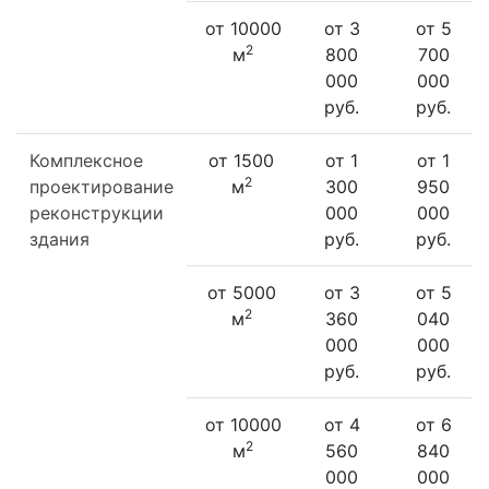
от 10000
от 3
от 5
2
м
800
700
000
000
руб.
руб.
Комплексное
от 1500
от 1
от 1
2
проектирование
м
300
950
реконструкции
000
000
здания
руб.
руб.
от 5000
от 3
от 5
2
м
360
040
000
000
руб.
руб.
от 10000
от 4
от 6
2
м
560
840
000
000