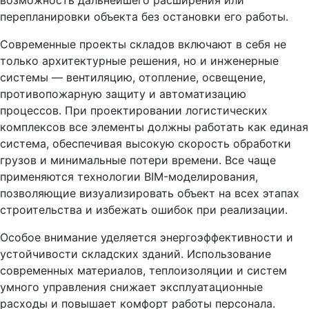
перепланировки объекта без остановки его работы.
Современные проекты складов включают в себя не
только архитектурные решения, но и инженерные
системы — вентиляцию, отопление, освещение,
противопожарную защиту и автоматизацию
процессов. При проектировании логистических
комплексов все элементы должны работать как единая
система, обеспечивая высокую скорость обработки
грузов и минимальные потери времени. Все чаще
применяются технологии BIM-моделирования,
позволяющие визуализировать объект на всех этапах
строительства и избежать ошибок при реализации.
Особое внимание уделяется энергоэффективности и
устойчивости складских зданий. Использование
современных материалов, теплоизоляции и систем
умного управления снижает эксплуатационные
расходы и повышает комфорт работы персонала.