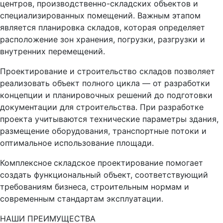
центров, производственно-складских объектов и
специализированных помещений. Важным этапом
является планировка складов, которая определяет
расположение зон хранения, погрузки, разгрузки и
внутренних перемещений.
Проектирование и строительство складов позволяет
реализовать объект полного цикла — от разработки
концепции и планировочных решений до подготовки
документации для строительства. При разработке
проекта учитываются технические параметры здания,
размещение оборудования, транспортные потоки и
оптимальное использование площади.
Комплексное
складское проектирование помогает
создать функциональный объект, соответствующий
требованиям бизнеса, строительным нормам и
современным стандартам эксплуатации.
НАШИ ПРЕИМУЩЕСТВА