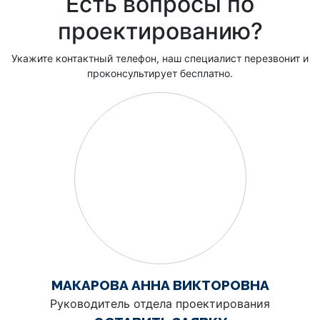
Есть вопросы по
проектированию?
Укажите контактный телефон, наш специалист перезвонит и
проконсультирует бесплатно.
МАКАРОВА АННА ВИКТОРОВНА
Руководитель отдела проектирования