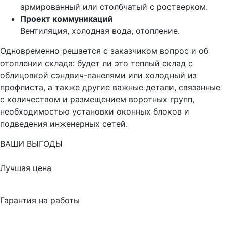
армированный или столбчатый с ростверком.
Проект коммуникаций
Вентиляция, холодная вода, отопление.
Одновременно решается с заказчиком вопрос и об
отоплении склада: будет ли это теплый склад с
облицовкой сэндвич-панелями или холодный из
профлиста, а также другие важные детали, связанные
с количеством и размещением воротных групп,
необходимостью установки оконных блоков и
подведения инженерных сетей.
ВАШИ ВЫГОДЫ
Лучшая цена
Гарантия на работы