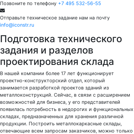
Позвоните по телефону
+7 495 532-56-55
Отправьте техническое задание нам на почту
info@iconstr.ru
Подготовка технического
задания и разделов
проектирования склада
В нашей компании более 17 лет функционирует
проектно-конструкторский отдел, который
занимается разработкой проектов зданий из
металлоконструкций. Сейчас, в связи с расширением
возможностей для бизнеса, у его представителей
появилась потребность в недорогих и функциональных
складах, предназначенных для хранения различной
продукции. Построить металлокаркасные склады,
отвечающие всем запросам заказчиков, можно только