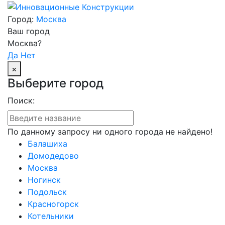
Город:
Москва
Ваш город
Москва?
Да
Нет
×
Выберите город
Поиск:
По данному запросу ни одного города не найдено!
Балашиха
Домодедово
Москва
Ногинск
Подольск
Красногорск
Котельники