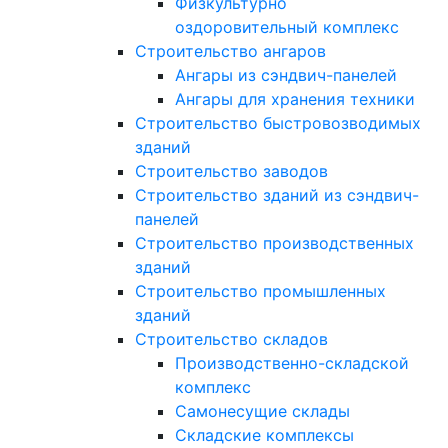
Физкультурно
оздоровительный комплекс
Строительство ангаров
Ангары из сэндвич-панелей
Ангары для хранения техники
Строительство быстровозводимых
зданий
Строительство заводов
Строительство зданий из сэндвич-
панелей
Строительство производственных
зданий
Строительство промышленных
зданий
Строительство складов
Производственно-складской
комплекс
Самонесущие склады
Складские комплексы