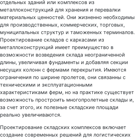
отдельных зданий или комплексов из
металлоконструкций для хранения и перевалки
материальных ценностей. Они жизненно необходимы
для производственных, коммерческих, торговых,
муниципальных структур и таможенных терминалов.
Проектирование складов с каркасами из
металлоконструкций имеет преимущество в
возможности возведения склада неограниченной
длины, увеличивая фундаменты и добавляя секции
несущих колонн с фермами перекрытия. Имеются
ограничения по ширине пролетов, они связанны с
техническими и эксплуатационными
характеристиками ферм, но на практике существует
возможность простроить многопролетные склады и,
за счет этого, их полезные складские площади
реально увеличиваются.
Проектирование складских комплексов включает
создание современных решений для логистических