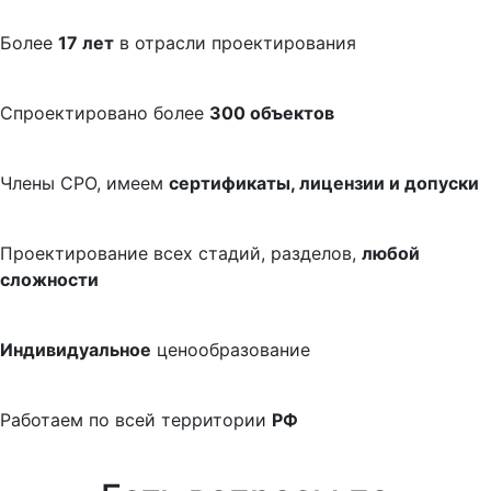
Более
17 лет
в отрасли проектирования
Спроектировано более
300 объектов
Члены СРО, имеем
сертификаты, лицензии и допуски
Проектирование всех стадий, разделов,
любой
сложности
Индивидуальное
ценообразование
Работаем по всей территории
РФ