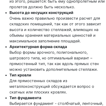
из этого, решается: быть ему однопролетным или
пролетов должно быть несколько.
Высота до несущих конструкций
Очень важно правильно произвести расчет для
складских помещений, так как от этого зависит
высота и количество стеллажей, влияющих на
объемы хранения материальных ценностей и
максимальное заполнение площадей.
Архитектурная форма склада
Выбор формы арочного, полигонального,
шатрового типа, но оптимальный вариант –
прямостенный тип, так как вдоль прямых стен
можно установить дополнительные стеллажи.
Тип кровли
Для прямостенных складов из
металлоконструкций обсуждается вопрос о
скатных или плоских кровлях.
Тип фундамента
Выбирается фундамент - столбчатый, ленточный,