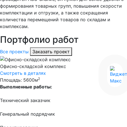
формирования товарных групп, повышения скорости
комплектации и отгрузки, а также сокращения
количества перемещений товаров по складам и
комплексам.
Портфолио работ
Все проекты
Заказать проект
Офисно-складской комплекс
Смотреть в деталях
2
Площадь: 5600м
Выполненные работы:
Технический заказчик
Генеральный подрядчик