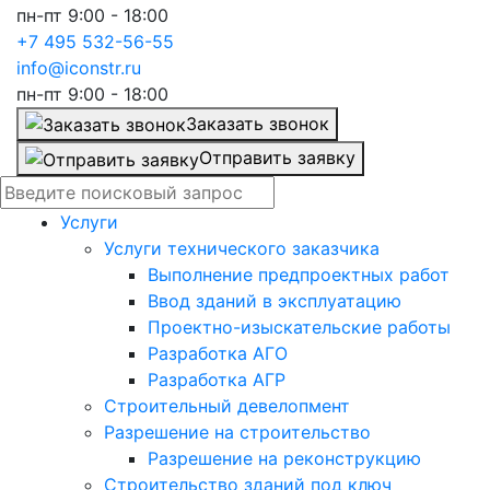
пн-пт 9:00 - 18:00
+7 495 532-56-55
info@iconstr.ru
пн-пт 9:00 - 18:00
Заказать звонок
Отправить заявку
Услуги
Услуги технического заказчика
Выполнение предпроектных работ
Ввод зданий в эксплуатацию
Проектно-изыскательские работы
Разработка АГО
Разработка АГР
Строительный девелопмент
Разрешение на строительство
Разрешение на реконструкцию
Строительство зданий под ключ