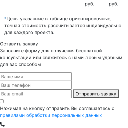
руб.
руб.
*
Цены указанные в таблице ориентировочные,
точная стоимость рассчитывается индивидуально
для каждого проекта.
Оставить заявку
Заполните форму для получения бесплатной
консультации или свяжитесь с нами любым удобным
для вас способом
Отправить заявку
Нажимая на кнопку отправить Вы соглашаетесь с
правилами обработки персональных данных