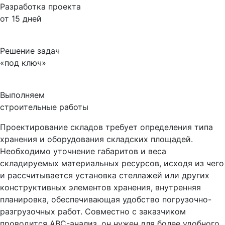
Разработка проекта
от 15 дней
Решение задач
«под ключ»
Выполняем
строительные работы
Проектирование складов требует определения типа
хранения и оборудования складских площадей.
Необходимо уточнение габаритов и веса
складируемых материальных ресурсов, исходя из чего
и рассчитывается установка стеллажей или других
конструктивных элементов хранения, внутренняя
планировка, обеспечивающая удобство погрузочно-
разгрузочных работ. Совместно с заказчиком
проводится ABC-анализ, он нужен для более удобного