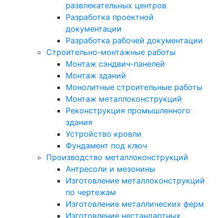
развлекательных центров
Разработка проектной
документации
Разработка рабочей документации
Строительно-монтажные работы
Монтаж сэндвич-панелей
Монтаж зданий
Монолитные строительные работы
Монтаж металлоконструкций
Реконструкция промышленного
здания
Устройство кровли
Фундамент под ключ
Производство металлоконструкций
Антресоли и мезонины
Изготовление металлоконструкций
по чертежам
Изготовление металлических ферм
Изготовление нестандартных