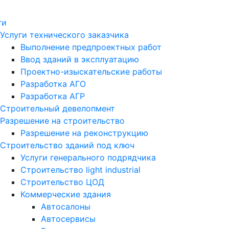
ги
Услуги технического заказчика
Выполнение предпроектных работ
Ввод зданий в эксплуатацию
Проектно-изыскательские работы
Разработка АГО
Разработка АГР
Строительный девелопмент
Разрешение на строительство
Разрешение на реконструкцию
Строительство зданий под ключ
Услуги генерального подрядчика
Строительство light industrial
Строительство ЦОД
Коммерческие здания
Автосалоны
Автосервисы