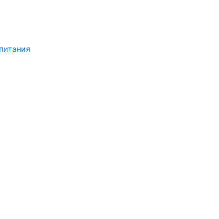
питания