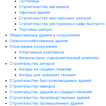
Гостиницы
Строительство магазинов
Офисные здания
Строительство выставочных центров
Строительство ресторанов и кафе быстрого 
Торговые центры
Общественные здания и сооружения
Сельскохозяйственные здания
Спортивные сооружения
Спортивные комплексы
Физкультурно оздоровительный комплекс
Строительство ангаров
Ангары из сэндвич-панелей
Ангары для хранения техники
Строительство быстровозводимых зданий
Строительство заводов
Строительство зданий из сэндвич-панелей
Строительство производственных зданий
Строительство промышленных зданий