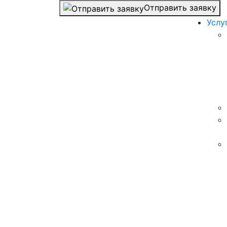
Отправить заявку
Услу