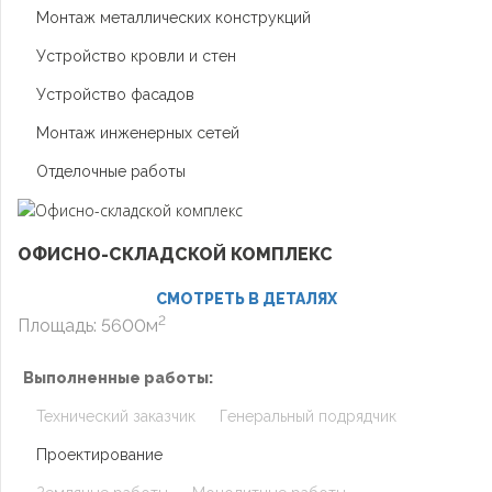
Монтаж металлических конструкций
Устройство кровли и стен
Устройство фасадов
Монтаж инженерных сетей
Отделочные работы
ОФИСНО-СКЛАДСКОЙ КОМПЛЕКС
СМОТРЕТЬ В ДЕТАЛЯХ
2
Площадь: 5600м
Выполненные работы:
Технический заказчик
Генеральный подрядчик
Проектирование