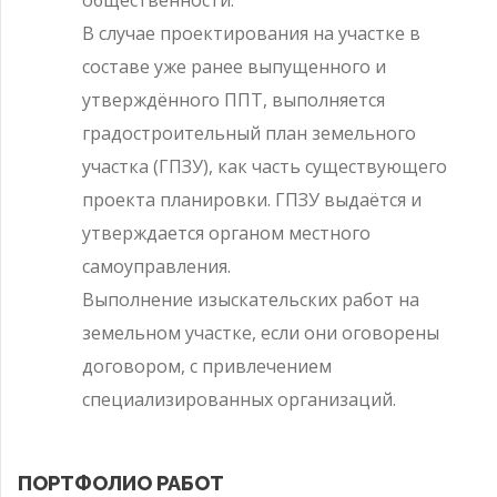
общественности.
В случае проектирования на участке в
составе уже ранее выпущенного и
утверждённого ППТ, выполняется
градостроительный план земельного
участка (ГПЗУ), как часть существующего
проекта планировки. ГПЗУ выдаётся и
утверждается органом местного
самоуправления.
Выполнение изыскательских работ на
земельном участке, если они оговорены
договором, с привлечением
специализированных организаций.
ПОРТФОЛИО РАБОТ