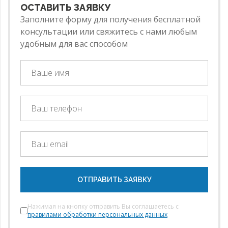
ОСТАВИТЬ ЗАЯВКУ
Заполните форму для получения бесплатной
консультации или свяжитесь с нами любым
удобным для вас способом
ОТПРАВИТЬ ЗАЯВКУ
Нажимая на кнопку отправить Вы соглашаетесь с
правилами обработки персональных данных