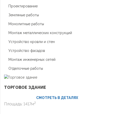
Проектирование
Земляные работы
Монолитные работы
Монтаж металлических конструкций
Устройство кровли и стен
Устройство фасадов
Монтаж инженерных сетей
Отделочные работы
ТОРГОВОЕ ЗДАНИЕ
СМОТРЕТЬ В ДЕТАЛЯХ
2
Площадь: 1417м