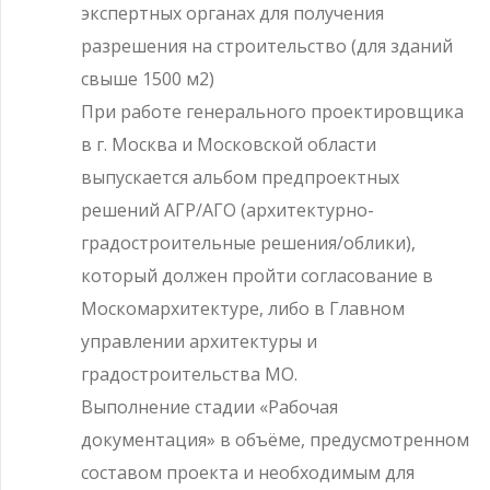
экспертных органах для получения
разрешения на строительство (для зданий
свыше 1500 м2)
При работе генерального проектировщика
в г. Москва и Московской области
выпускается альбом предпроектных
решений АГР/АГО (архитектурно-
градостроительные решения/облики),
который должен пройти согласование в
Москомархитектуре, либо в Главном
управлении архитектуры и
градостроительства МО.
Выполнение стадии «Рабочая
документация» в объёме, предусмотренном
составом проекта и необходимым для