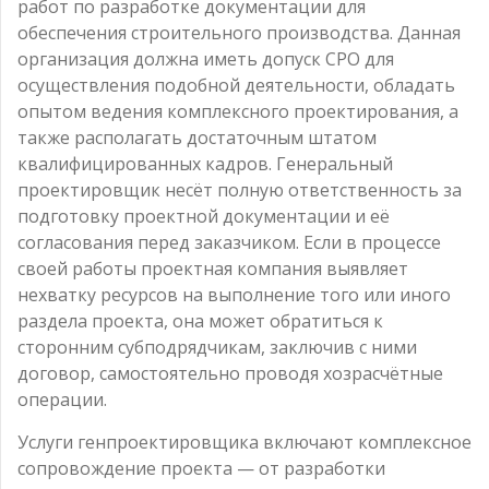
работ по разработке документации для
обеспечения строительного производства. Данная
организация должна иметь допуск СРО для
осуществления подобной деятельности, обладать
опытом ведения комплексного проектирования, а
также располагать достаточным штатом
квалифицированных кадров. Генеральный
проектировщик несёт полную ответственность за
подготовку проектной документации и её
согласования перед заказчиком. Если в процессе
своей работы проектная компания выявляет
нехватку ресурсов на выполнение того или иного
раздела проекта, она может обратиться к
сторонним субподрядчикам, заключив с ними
договор, самостоятельно проводя хозрасчётные
операции.
Услуги генпроектировщика включают комплексное
сопровождение проекта — от разработки