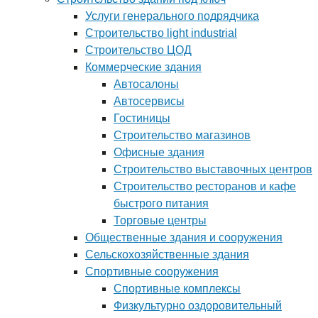
Услуги генерального подрядчика
Строительство light industrial
Строительство ЦОД
Коммерческие здания
Автосалоны
Автосервисы
Гостиницы
Строительство магазинов
Офисные здания
Строительство выставочных центров
Строительство ресторанов и кафе
быстрого питания
Торговые центры
Общественные здания и сооружения
Сельскохозяйственные здания
Спортивные сооружения
Спортивные комплексы
Физкультурно оздоровительный