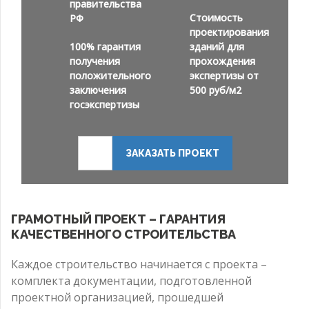
правительства
Стоимость
РФ
проектирования
100% гарантия
зданий для
получения
прохождения
положительного
экспертизы от
заключения
500 руб/м2
госэкспертизы
ЗАКАЗАТЬ ПРОЕКТ
ГРАМОТНЫЙ ПРОЕКТ – ГАРАНТИЯ
КАЧЕСТВЕННОГО СТРОИТЕЛЬСТВА
Каждое строительство начинается с проекта –
комплекта документации, подготовленной
проектной организацией, прошедшей