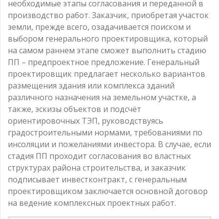
необходимые этапы согласования и переданной в
производство работ. Заказчик, приобретая участок
земли, прежде всего, озадачивается поиском и
выбором генерального проектировщика, который
на самом раннем этапе сможет выполнить стадию
ПП – предпроектное предложение. Генеральный
проектировщик предлагает несколько вариантов
размещения здания или комплекса зданий
различного назначения на земельном участке, а
также, эскизы объектов и подсчёт
ориентировочных ТЭП, руководствуясь
градостроительными нормами, требованиями по
инсоляции и пожеланиями инвестора. В случае, если
стадия ПП проходит согласования во властных
структурах района строительства, и заказчик
подписывает инвестконтракт, с генеральным
проектировщиком заключается основной договор
на ведение комплексных проектных работ.