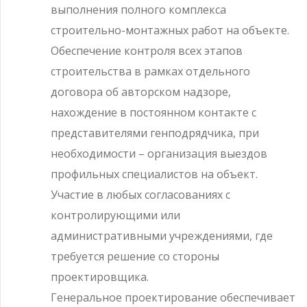
выполнения полного комплекса
строительно-монтажных работ на объекте.
Обеспечение контроля всех этапов
строительства в рамках отдельного
договора об авторском надзоре,
нахождение в постоянном контакте с
представителями генподрядчика, при
необходимости – организация выездов
профильных специалистов на объект.
Участие в любых согласованиях с
контролирующими или
административными учреждениями, где
требуется решение со стороны
проектировщика.
Генеральное проектирование обеспечивает