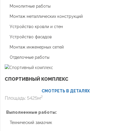
Монолитные работы
Монтаж металлических конструкций
Устройство кровли и стен
Устройство фасадов
Монтаж инженерных сетей
Отделочные работы
СПОРТИВНЫЙ КОМПЛЕКС
СМОТРЕТЬ В ДЕТАЛЯХ
2
Площадь: 5425м
Выполненные работы:
Технический заказчик