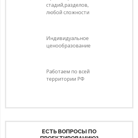
стадий,разделов,
любой сложности
Индивидуальное
ценообразование
Работаем по всей
территории РФ
ЕСТЬ ВОПРОСЫ ПО