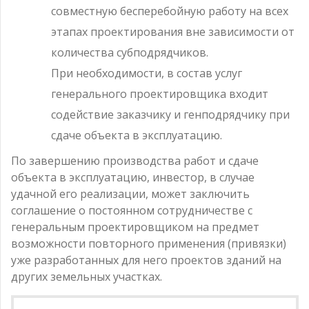
совместную бесперебойную работу на всех
этапах проектирования вне зависимости от
количества субподрядчиков.
При необходимости, в состав услуг
генерального проектировщика входит
содействие заказчику и генподрядчику при
сдаче объекта в эксплуатацию.
По завершению производства работ и сдаче
объекта в эксплуатацию, инвестор, в случае
удачной его реализации, может заключить
соглашение о постоянном сотрудничестве с
генеральным проектировщиком на предмет
возможности повторного применения (привязки)
уже разработанных для него проектов зданий на
других земельных участках.