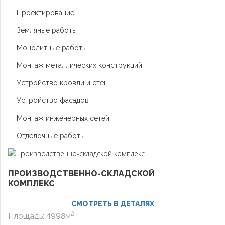
Проектирование
Земляные работы
Монолитные работы
Монтаж металлических конструкций
Устройство кровли и стен
Устройство фасадов
Монтаж инженерных сетей
Отделочные работы
ПРОИЗВОДСТВЕННО-СКЛАДСКОЙ
КОМПЛЕКС
СМОТРЕТЬ В ДЕТАЛЯХ
2
Площадь: 4998м