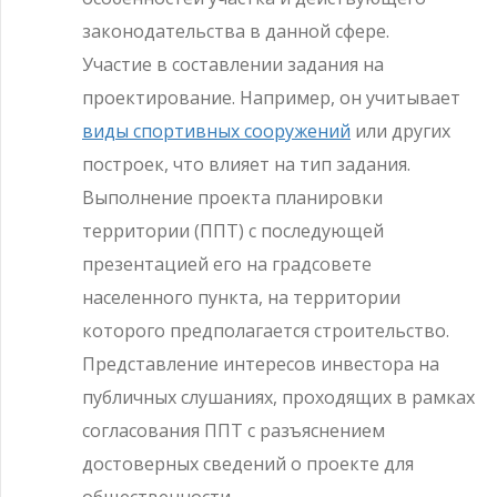
законодательства в данной сфере.
Участие в составлении задания на
проектирование. Например, он учитывает
виды спортивных сооружений
или других
построек, что влияет на тип задания.
Выполнение проекта планировки
территории (ППТ) с последующей
презентацией его на градсовете
населенного пункта, на территории
которого предполагается строительство.
Представление интересов инвестора на
публичных слушаниях, проходящих в рамках
согласования ППТ с разъяснением
достоверных сведений о проекте для