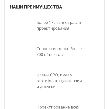
НАШИ ПРЕИМУЩЕСТВА
Более 17 лет в отрасли
проектирования
Спроектировано более
300 объектов
Члены СРО, имеем
сертификаты,лицензии
и допуски
Проектирование всех