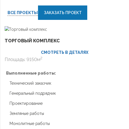
ВСЕ ПРОЕКТЫ
ЗАКАЗАТЬ ПРОЕКТ
ТОРГОВЫЙ КОМПЛЕКС
СМОТРЕТЬ В ДЕТАЛЯХ
2
Площадь: 9150м
Выполненные работы:
Технический заказчик
Генеральный подрядчик
Проектирование
Земляные работы
Монолитные работы