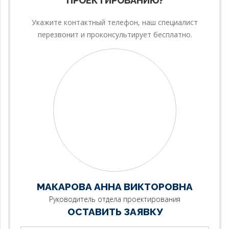
ПРОЕКТИРОВАНИЮ?
Укажите контактный телефон, наш специалист
перезвонит и проконсультирует бесплатно.
МАКАРОВА АННА ВИКТОРОВНА
Руководитель отдела проектирования
ОСТАВИТЬ ЗАЯВКУ