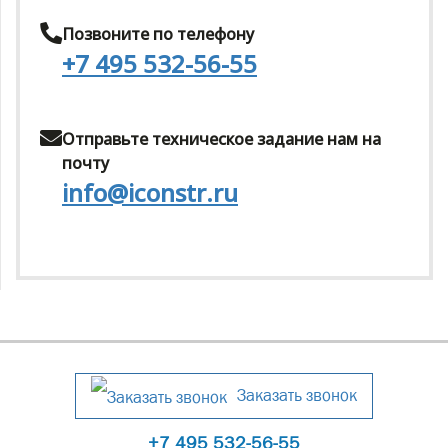
Позвоните по телефону
+7 495 532-56-55
Отправьте техническое задание нам на
почту
info@iconstr.ru
Заказать звонок
+7 495 532-56-55