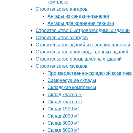
комплекс
Строительство ангаров
Ангары из сэндвич-панелей
Ангары для хранения техники
Строительство быстровозводимых зданий
Строительство заводов
Строительство зданий из сэндвич-панелей
Строительство производственных зданий
Строительство промышленных зданий
Строительство складов
Производственно-складской комплекс
Самонесущие склады
Складские комплексы
Склад класса Б
Склад класса С
Склад 1500 м²
Склад 2000 м²
Склад 3000 м²
Склад 5000 м²