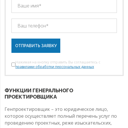
ОТПРАВИТЬ ЗАЯВКУ
Нажимая на кнопку отправить Вы соглашаетесь с
правилами обработки персональных данных
ФУНКЦИИ ГЕНЕРАЛЬНОГО
ПРОЕКТИРОВЩИКА
Генпроектировщик – это юридическое лицо,
которое осуществляет полный перечень услуг по
проведению проектных, реже изыскательских,