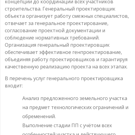
концепции до координации всех участников
строительства. Генеральный проектировщик
объекта организует работу смежных специалистов,
отвечает за генеральное проектирование,
согласование проектной документации и
соблюдение нормативных требований.
Организация генеральный проектировщик
обеспечивает эффективное генпроектирование,
объединяя работу проектировщиков и гарантируя
качественную реализацию проекта на всех этапах.
В перечень услуг генерального проектировщика
входит:
Анализ предложенного земельного участка
на предмет технологических ограничений и
обременений.
Выполнение стадии ПП с учётом всех
особенностей участка и действующего