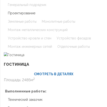
Генеральный подрядчик
Проектирование
Земляные работы
Монолитные работы
Монтаж металлических конструкций
Устройство кровли и стен
Устройство фасадов
Монтаж инженерных сетей
Отделочные работы
ГОСТИНИЦА
СМОТРЕТЬ В ДЕТАЛЯХ
2
Площадь: 2485м
Выполненные работы:
Технический заказчик