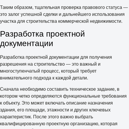
Таким образом, тщательная проверка правового статуса —
это залог успешной сделки и дальнейшего использования
участка для строительства коммерческой недвижимости.
Разработка проектной
документации
Разработка проектной документации для получения
разрешения на строительство — это важный и
многоступенчатый процесс, который требует
внимательного подхода к каждой детали.
Сначала необходимо составить техническое задание, в
котором четко определяются функциональные требования
к объекту. Это может включать описание назначения
здания, его площади, этажности и других ключевых
характеристик. После этого важно выбрать
квалифицированную проектную организацию, которая