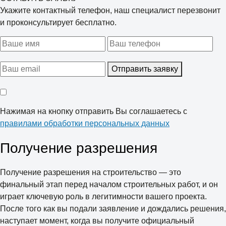
Укажите контактный телефон, наш специалист перезвонит
и проконсультирует бесплатно.
Отправить заявку
Нажимая на кнопку отправить Вы соглашаетесь с
правилами обработки персональных данных
Получение разрешения
Получение разрешения на строительство — это
финальный этап перед началом строительных работ, и он
играет ключевую роль в легитимности вашего проекта.
После того как вы подали заявление и дождались решения,
наступает момент, когда вы получите официальный