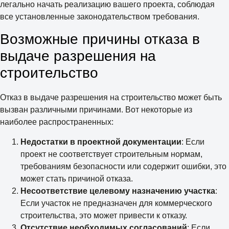
легально начать реализацию вашего проекта, соблюдая
все установленные законодательством требования.
Возможные причины отказа в
выдаче разрешения на
строительство
Отказ в выдаче разрешения на строительство может быть
вызван различными причинами. Вот некоторые из
наиболее распространенных:
Недостатки в проектной документации
: Если
проект не соответствует строительным нормам,
требованиям безопасности или содержит ошибки, это
может стать причиной отказа.
Несоответствие целевому назначению участка
:
Если участок не предназначен для коммерческого
строительства, это может привести к отказу.
Отсутствие необходимых согласований
: Если