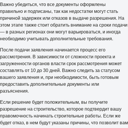
Важно убедиться, что все документы оформлены
правильно и подписаны, так как недостатки могут стать
причиной задержек или отказов в выдаче разрешения. На
этом этапе также стоит обратить внимание на сроки подачи
— в разных регионах они могут варьироваться, и иногда
необходимо учитывать дополнительные требования.
После подачи заявления начинается процесс его
рассмотрения. В зависимости от сложности проекта и
загруженности органов власти срок рассмотрения может
составлять от 10 до 30 дней. Важно следить за статусом
вашего заявления и, при необходимости, быть готовым
предоставить дополнительные документы или
разъяснения.
Если решение будет положительным, вы получите
разрешение на строительство, которое подтвердит вашу
правомочность начинать строительные работы. Если же
будет отказ, в нем будут указаны причины, что позволит вам