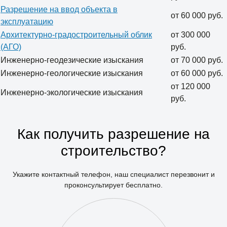
Разрешение на ввод объекта в
от 60 000 руб.
эксплуатацию
Архитектурно-градостроительный облик
от 300 000
(АГО)
руб.
Инженерно-геодезические изыскания
от 70 000 руб.
Инженерно-геологические изыскания
от 60 000 руб.
от 120 000
Инженерно-экологические изыскания
руб.
Как получить разрешение на
строительство?
Укажите контактный телефон, наш специалист перезвонит и
проконсультирует бесплатно.