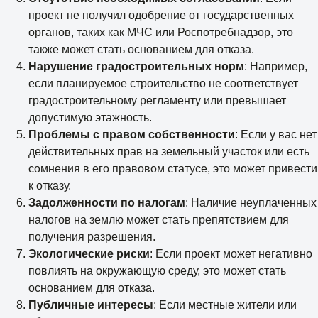
проект не получил одобрение от государственных
органов, таких как МЧС или Роспотребнадзор, это
также может стать основанием для отказа.
Нарушение градостроительных норм
: Например,
если планируемое строительство не соответствует
градостроительному регламенту или превышает
допустимую этажность.
Проблемы с правом собственности
: Если у вас нет
действительных прав на земельный участок или есть
сомнения в его правовом статусе, это может привести
к отказу.
Задолженности по налогам
: Наличие неуплаченных
налогов на землю может стать препятствием для
получения разрешения.
Экологические риски
: Если проект может негативно
повлиять на окружающую среду, это может стать
основанием для отказа.
Публичные интересы
: Если местные жители или