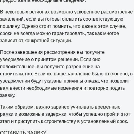
предоставить необходимые сведения.
В некоторых регионах возможно ускоренное рассмотрение
заявлений, если вы готовы оплатить соответствующую
пошлину. Однако стоит помнить, что даже в этом случае,
сроки не всегда можно гарантировать, так как многое
зависит от конкретной ситуации.
После завершения рассмотрения вы получите
уведомление о принятом решении. Если оно
положительное, вы получите разрешение на
строительство. Если же ваше заявление было отклонено, в
уведомлении будут указаны причины отказа, что позволит
вам внести необходимые изменения и повторно подать
заявку.
Таким образом, важно заранее учитывать временные
рамки и возможные задержки, чтобы успешно пройти этот
этап и приступить к строительству в установленный срок.
ОСТАВИТЬ ЗАЯВКУ