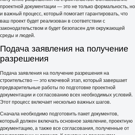
проектной документации — это не только формальность, но
и важный процесс, который помогает гарантировать, что
ваш проект будет реализован в соответствии с
законодательством и будет безопасен для окружающей
среды и людей.
Подача заявления на получение
разрешения
Подача заявления на получение разрешения на
строительство — это ключевой этап, который завершает
предварительные работы по подготовке проектной
документации и согласованию всех необходимых условий.
Этот процесс включает несколько важных шагов.
Сначала необходимо подготовить пакет документов,
который должен включать основное заявление, проектную
документацию, а также все согласования, полученные от