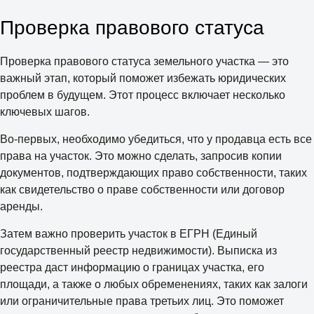
Проверка правового статуса
Проверка правового статуса земельного участка — это
важный этап, который поможет избежать юридических
проблем в будущем. Этот процесс включает несколько
ключевых шагов.
Во-первых, необходимо убедиться, что у продавца есть все
права на участок. Это можно сделать, запросив копии
документов, подтверждающих право собственности, таких
как свидетельство о праве собственности или договор
аренды.
Затем важно проверить участок в ЕГРН (Единый
государственный реестр недвижимости). Выписка из
реестра даст информацию о границах участка, его
площади, а также о любых обременениях, таких как залоги
или ограничительные права третьих лиц. Это поможет