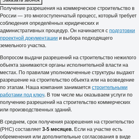
Получение разрешения на коммерческое строительство в
России — это многоступенчатый процесс, который требует
соблюдения определённых юридических и
административных процедур. Он начинается с
подготовки
проектной документации
и выбора подходящего
земельного участка.
Вопросом выдачи разрешений на строительство нежилого
объекта занимаются органы исполнительной власти на
местах. По правилам уполномоченные структуры выдают
разрешение на строительство объекта или на возведение
по этапам. Наша компания занимается
строительными
работами под ключ
. В том числе мы оказываем услуги по
получению разрешений на строительство коммерческих
или производственных зданий.
В среднем, срок получения разрешения на строительство
(РНС) составляет
3-5 месяцев.
Если на участке есть
обременения или дополнительные согласования в виде