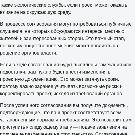
также экологические службы, если проект может оказать
влияние на окружающую среду.
В процессе согласования могут потребоваться публичные
слушания, на которых обсуждаются интересы местных
жителей и заинтересованных сторон. Это важный этап,
поскольку общественное мнение может повлиять на
решение органов власти.
Если в ходе согласования будут выявлены замечания или
недостатки, вам нужно будет внести изменения в
проектную документацию. Это может затянуть сроки,
поэтому важно заранее учитывать возможные риски и
корректировать проект, исходя из требований органов.
После успешного согласования вы получите документы,
подтверждающие, что ваш проект соответствует всем
установленным нормам и требованиям. Это позволит вам
приступить к следующему этапу — подаче заявления на
получение разрешения на строительство. Согласование