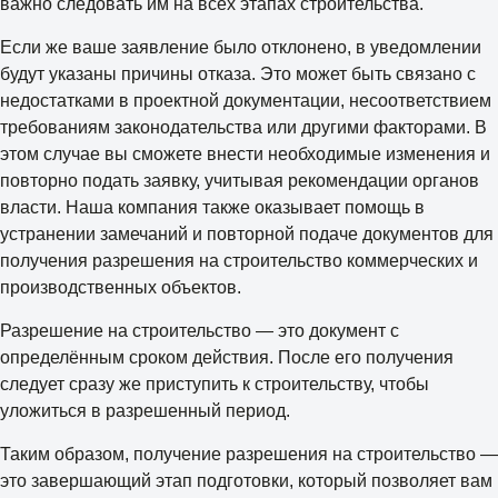
важно следовать им на всех этапах строительства.
Если же ваше заявление было отклонено, в уведомлении
будут указаны причины отказа. Это может быть связано с
недостатками в проектной документации, несоответствием
требованиям законодательства или другими факторами. В
этом случае вы сможете внести необходимые изменения и
повторно подать заявку, учитывая рекомендации органов
власти. Наша компания также оказывает помощь в
устранении замечаний и повторной подаче документов для
получения разрешения на строительство коммерческих и
производственных объектов.
Разрешение на строительство — это документ с
определённым сроком действия. После его получения
следует сразу же приступить к строительству, чтобы
уложиться в разрешенный период.
Таким образом, получение разрешения на строительство —
это завершающий этап подготовки, который позволяет вам