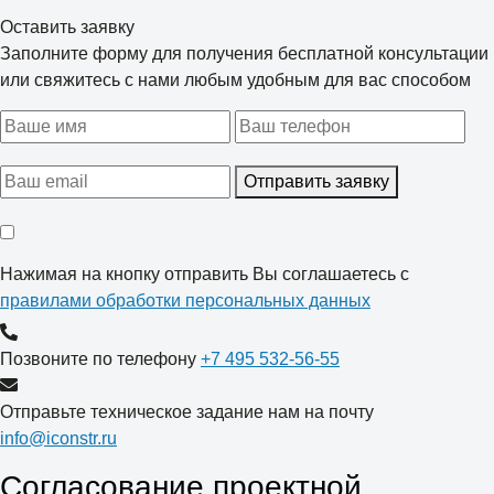
Оставить заявку
Заполните форму для получения бесплатной консультации
или свяжитесь с нами любым удобным для вас способом
Отправить заявку
Нажимая на кнопку отправить Вы соглашаетесь с
правилами обработки персональных данных
Позвоните по телефону
+7 495 532-56-55
Отправьте техническое задание нам на почту
info@iconstr.ru
Согласование проектной