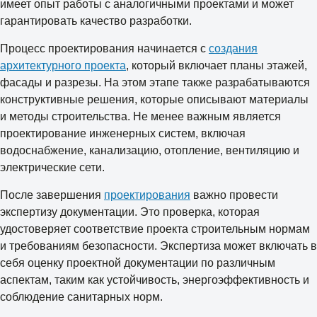
имеет опыт работы с аналогичными проектами и может
гарантировать качество разработки.
Процесс проектирования начинается с
создания
архитектурного проекта
, который включает планы этажей,
фасады и разрезы. На этом этапе также разрабатываются
конструктивные решения, которые описывают материалы
и методы строительства. Не менее важным является
проектирование инженерных систем, включая
водоснабжение, канализацию, отопление, вентиляцию и
электрические сети.
После завершения
проектирования
важно провести
экспертизу документации. Это проверка, которая
удостоверяет соответствие проекта строительным нормам
и требованиям безопасности. Экспертиза может включать в
себя оценку проектной документации по различным
аспектам, таким как устойчивость, энергоэффективность и
соблюдение санитарных норм.