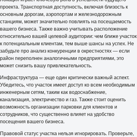
проекта. Транспортная доступность, включая близость к
основным дорогам, аэропортам и железнодорожным
станциям, может значительно повлиять на посещаемость
вашего бизнеса. Также важно учитывать расположение
относительно вашей целевой аудитории: чем ближе участок
к потенциальным клиентам, тем выше шансы на успех. Не
забудьте про анализ конкуренции в окрестностях — если
район переполнен аналогичными предприятиями, это
может снизить вашу привлекательность.
Инфраструктура — еще один критически важный аспект.
Убедитесь, что участок имеет доступ ко всем необходимым
инженерным сетям, таким как водоснабжение,
канализация, электричество и газ. Также стоит оценить
возможность организации парковки для клиентов и
сотрудников, что существенно влияет на удобство
посещения вашего бизнеса.
Правовой статус участка нельзя игнорировать. Проверьте,