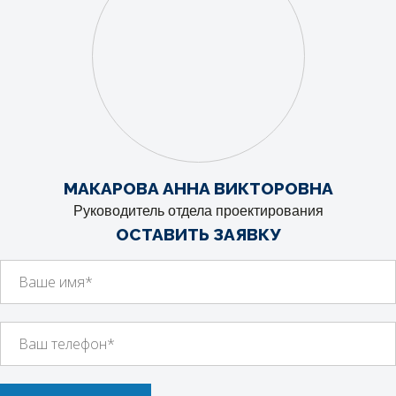
МАКАРОВА АННА ВИКТОРОВНА
Руководитель отдела проектирования
ОСТАВИТЬ ЗАЯВКУ