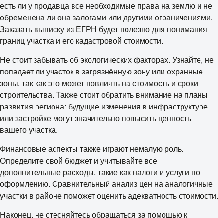
есть ли у продавца все необходимые права на землю и не
обременена ли она залогами или другими ограничениями.
Заказать выписку из ЕГРН будет полезно для понимания
границ участка и его кадастровой стоимости.
Не стоит забывать об экологических факторах. Узнайте, не
попадает ли участок в загрязнённую зону или охранные
зоны, так как это может повлиять на стоимость и сроки
строительства. Также стоит обратить внимание на планы
развития региона: будущие изменения в инфраструктуре
или застройке могут значительно повысить ценность
вашего участка.
Финансовые аспекты также играют немалую роль.
Определите свой бюджет и учитывайте все
дополнительные расходы, такие как налоги и услуги по
оформлению. Сравнительный анализ цен на аналогичные
участки в районе поможет оценить адекватность стоимости.
Наконец, не стесняйтесь обращаться за помощью к