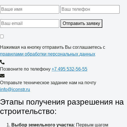
Отправить заявку
Нажимая на кнопку отправить Вы соглашаетесь с
правилами обработки персональных данных
Позвоните по телефону
+7 495 532-56-55
Отправьте техническое задание нам на почту
info@iconstr.ru
Этапы получения разрешения на
строительство:
Выбор земельного участка
: Первым шагом