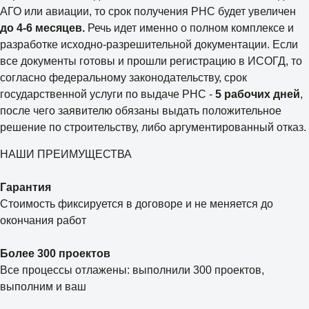
АГО или авиации, то срок получения РНС будет увеличен
до 4-6 месяцев.
Речь идет именно о полном комплексе и
разработке исходно-разрешительной документации. Если
все документы готовы и прошли регистрацию в ИСОГД, то
согласно федеральному законодательству, срок
государственной услуги по выдаче РНС -
5 рабочих дней
,
после чего заявителю обязаны выдать положительное
решение по строительству, либо аргументированный отказ.
НАШИ ПРЕИМУЩЕСТВА
Гарантия
Стоимость фиксируется в договоре и не меняется до
окончания работ
Более 300 проектов
Все процессы отлажены: выполнили 300 проектов,
выполним и ваш