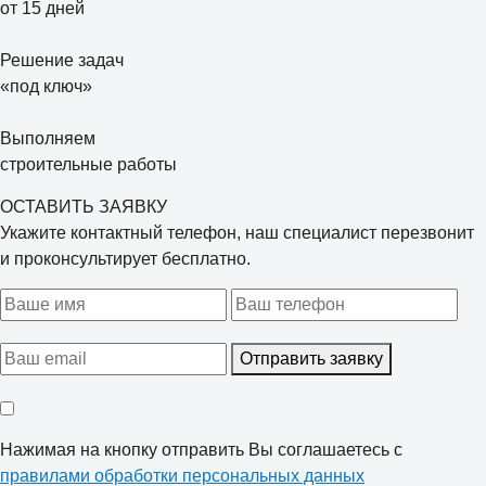
от 15 дней
Решение задач
«под ключ»
Выполняем
строительные работы
ОСТАВИТЬ ЗАЯВКУ
Укажите контактный телефон, наш специалист перезвонит
и проконсультирует бесплатно.
Отправить заявку
Нажимая на кнопку отправить Вы соглашаетесь с
правилами обработки персональных данных