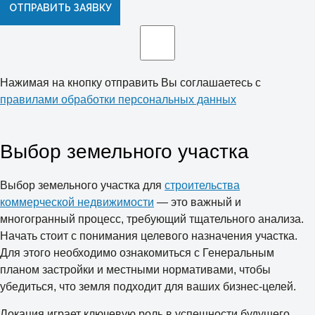
ОТПРАВИТЬ ЗАЯВКУ
Нажимая на кнопку отправить Вы соглашаетесь с
правилами обработки персональных данных
Выбор земельного участка
Выбор земельного участка для
строительства
коммерческой недвижимости
— это важный и
многогранный процесс, требующий тщательного анализа.
Начать стоит с понимания целевого назначения участка.
Для этого необходимо ознакомиться с Генеральным
планом застройки и местными нормативами, чтобы
убедиться, что земля подходит для ваших бизнес-целей.
Локация играет ключевую роль в успешности будущего