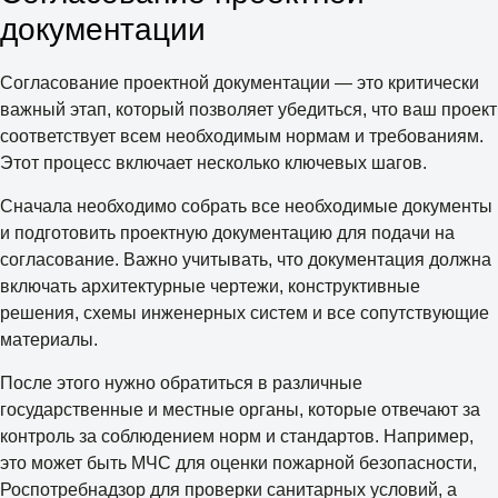
документации
Согласование проектной документации — это критически
важный этап, который позволяет убедиться, что ваш проект
соответствует всем необходимым нормам и требованиям.
Этот процесс включает несколько ключевых шагов.
Сначала необходимо собрать все необходимые документы
и подготовить проектную документацию для подачи на
согласование. Важно учитывать, что документация должна
включать архитектурные чертежи, конструктивные
решения, схемы инженерных систем и все сопутствующие
материалы.
После этого нужно обратиться в различные
государственные и местные органы, которые отвечают за
контроль за соблюдением норм и стандартов. Например,
это может быть МЧС для оценки пожарной безопасности,
Роспотребнадзор для проверки санитарных условий, а