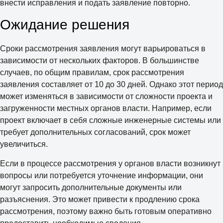
внести исправления и подать заявление повторно.
Ожидание решения
Сроки рассмотрения заявления могут варьироваться в
зависимости от нескольких факторов. В большинстве
случаев, по общим правилам, срок рассмотрения
заявления составляет от 10 до 30 дней. Однако этот период
может изменяться в зависимости от сложности проекта и
загруженности местных органов власти. Например, если
проект включает в себя сложные инженерные системы или
требует дополнительных согласований, срок может
увеличиться.
Если в процессе рассмотрения у органов власти возникнут
вопросы или потребуется уточнение информации, они
могут запросить дополнительные документы или
разъяснения. Это может привести к продлению срока
рассмотрения, поэтому важно быть готовым оперативно