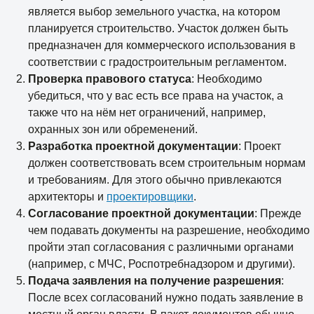
является выбор земельного участка, на котором
планируется строительство. Участок должен быть
предназначен для коммерческого использования в
соответствии с градостроительным регламентом.
Проверка правового статуса
: Необходимо
убедиться, что у вас есть все права на участок, а
также что на нём нет ограничений, например,
охранных зон или обременений.
Разработка проектной документации
: Проект
должен соответствовать всем строительным нормам
и требованиям. Для этого обычно привлекаются
архитекторы и
проектировщики
.
Согласование проектной документации
: Прежде
чем подавать документы на разрешение, необходимо
пройти этап согласования с различными органами
(например, с МЧС, Роспотребнадзором и другими).
Подача заявления на получение разрешения
:
После всех согласований нужно подать заявление в