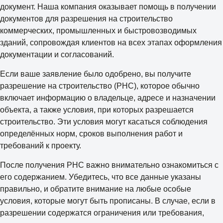
документ. Наша компания оказывает помощь в получении
документов для разрешения на строительство
коммерческих, промышленных и быстровозводимых
зданий, сопровождая клиентов на всех этапах оформления
документации и согласований.
Если ваше заявление было одобрено, вы получите
разрешение на строительство (РНС), которое обычно
включает информацию о владельце, адресе и назначении
объекта, а также условия, при которых разрешается
строительство. Эти условия могут касаться соблюдения
определённых норм, сроков выполнения работ и
требований к проекту.
После получения РНС важно внимательно ознакомиться с
его содержанием. Убедитесь, что все данные указаны
правильно, и обратите внимание на любые особые
условия, которые могут быть прописаны. В случае, если в
разрешении содержатся ограничения или требования,