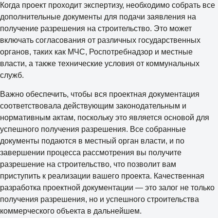
Когда проект проходит экспертизу, необходимо собрать все
дополнительные документы для подачи заявления на
получение разрешения на строительство. Это может
включать согласования от различных государственных
органов, таких как МЧС, Роспотребнадзор и местные
власти, а также технические условия от коммунальных
служб.
Важно обеспечить, чтобы вся проектная документация
соответствовала действующим законодательным и
нормативным актам, поскольку это является основой для
успешного получения разрешения. Все собранные
документы подаются в местный орган власти, и по
завершении процесса рассмотрения вы получите
разрешение на строительство, что позволит вам
приступить к реализации вашего проекта. Качественная
разработка проектной документации — это залог не только
получения разрешения, но и успешного строительства
коммерческого объекта в дальнейшем.