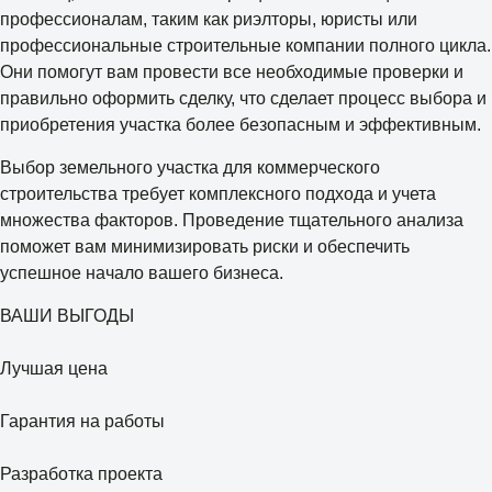
профессионалам, таким как риэлторы, юристы или
профессиональные строительные компании полного цикла.
Они помогут вам провести все необходимые проверки и
правильно оформить сделку, что сделает процесс выбора и
приобретения участка более безопасным и эффективным.
Выбор земельного участка для коммерческого
строительства требует комплексного подхода и учета
множества факторов. Проведение тщательного анализа
поможет вам минимизировать риски и обеспечить
успешное начало вашего бизнеса.
ВАШИ ВЫГОДЫ
Лучшая цена
Гарантия на работы
Разработка проекта