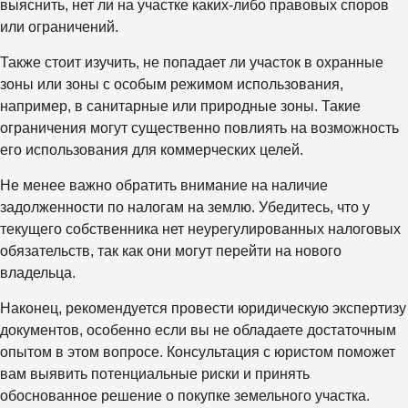
выяснить, нет ли на участке каких-либо правовых споров
или ограничений.
Также стоит изучить, не попадает ли участок в охранные
зоны или зоны с особым режимом использования,
например, в санитарные или природные зоны. Такие
ограничения могут существенно повлиять на возможность
его использования для коммерческих целей.
Не менее важно обратить внимание на наличие
задолженности по налогам на землю. Убедитесь, что у
текущего собственника нет неурегулированных налоговых
обязательств, так как они могут перейти на нового
владельца.
Наконец, рекомендуется провести юридическую экспертизу
документов, особенно если вы не обладаете достаточным
опытом в этом вопросе. Консультация с юристом поможет
вам выявить потенциальные риски и принять
обоснованное решение о покупке земельного участка.