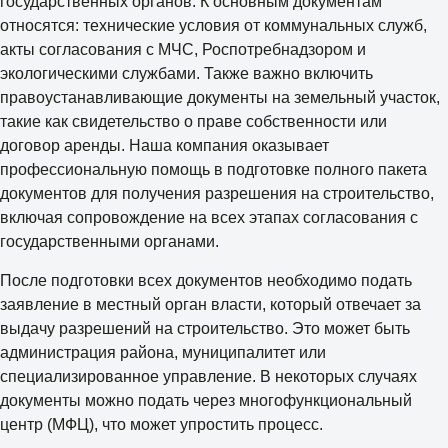
государственных органов. К основным документам
относятся: технические условия от коммунальных служб,
акты согласования с МЧС, Роспотребнадзором и
экологическими службами. Также важно включить
правоустанавливающие документы на земельный участок,
такие как свидетельство о праве собственности или
договор аренды. Наша компания оказывает
профессиональную помощь в подготовке полного пакета
документов для получения разрешения на строительство,
включая сопровождение на всех этапах согласования с
государственными органами.
После подготовки всех документов необходимо подать
заявление в местный орган власти, который отвечает за
выдачу разрешений на строительство. Это может быть
администрация района, муниципалитет или
специализированное управление. В некоторых случаях
документы можно подать через многофункциональный
центр (МФЦ), что может упростить процесс.