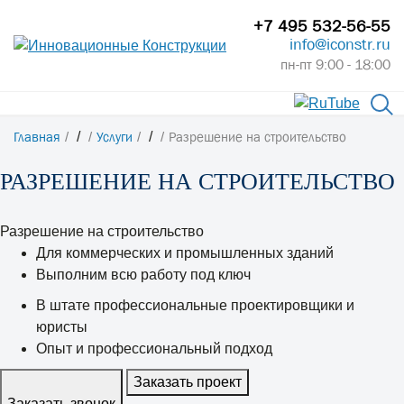
+7 495 532-56-55
info@iconstr.ru
пн-пт 9:00 - 18:00
Главная
/
Услуги
/
Разрешение на строительство
РАЗРЕШЕНИЕ НА СТРОИТЕЛЬСТВО
Разрешение на строительство
Для коммерческих и промышленных зданий
Выполним всю работу под ключ
В штате профессиональные проектировщики и
юристы
Опыт и профессиональный подход
Заказать проект
Заказать звонок