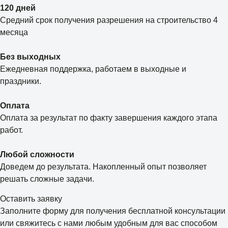
120 дней
Средний срок получения разрешения на строительство 4
месяца
Без выходных
Ежедневная поддержка, работаем в выходные и
праздники.
Оплата
Оплата за результат по факту завершения каждого этапа
работ.
Любой сложности
Доведем до результата. Накопленный опыт позволяет
решать сложные задачи.
Оставить заявку
Заполните форму для получения бесплатной консультации
или свяжитесь с нами любым удобным для вас способом