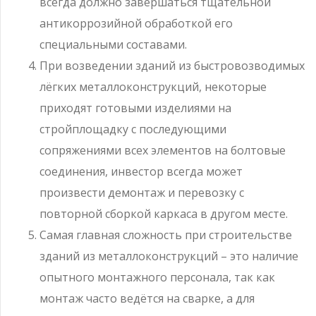
всегда должно завершаться тщательной
антикоррозийной обработкой его
специальными составами.
При возведении зданий из быстровозводимых
лёгких металлоконструкций, некоторые
приходят готовыми изделиями на
стройплощадку с последующими
сопряжениями всех элементов на болтовые
соединения, инвестор всегда может
произвести демонтаж и перевозку с
повторной сборкой каркаса в другом месте.
Самая главная сложность при строительстве
зданий из металлоконструкций – это наличие
опытного монтажного персонала, так как
монтаж часто ведётся на сварке, а для