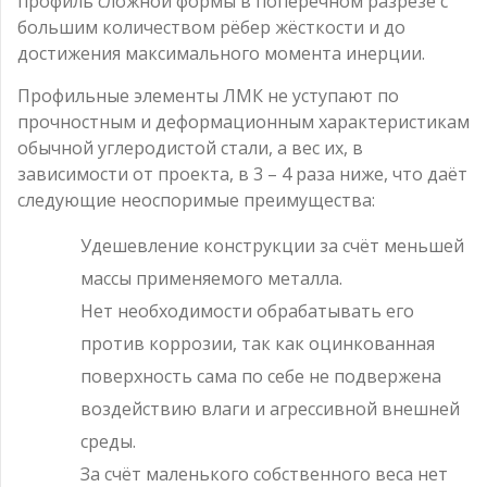
профиль сложной формы в поперечном разрезе с
большим количеством рёбер жёсткости и до
достижения максимального момента инерции.
Профильные элементы ЛМК не уступают по
прочностным и деформационным характеристикам
обычной углеродистой стали, а вес их, в
зависимости от проекта, в 3 – 4 раза ниже, что даёт
следующие неоспоримые преимущества:
Удешевление конструкции за счёт меньшей
массы применяемого металла.
Нет необходимости обрабатывать его
против коррозии, так как оцинкованная
поверхность сама по себе не подвержена
воздействию влаги и агрессивной внешней
среды.
За счёт маленького собственного веса нет