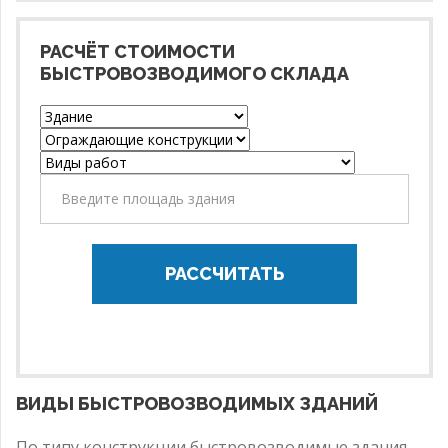
РАСЧЁТ СТОИМОСТИ
БЫСТРОВОЗВОДИМОГО СКЛАДА
РАССЧИТАТЬ
ВИДЫ БЫСТРОВОЗВОДИМЫХ ЗДАНИЙ
По типу конструкции быстровозводимые здания