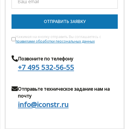
ОТПРАВИТЬ ЗАЯВКУ
Нажимая на кнопку отправить Вы соглашаетесь с
правилами обработки персональных данных
Позвоните по телефону
+7 495 532-56-55
Отправьте техническое задание нам на
почту
info@iconstr.ru