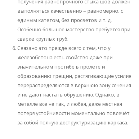
получения равнопрочного стыка шов должен
выполняться качественно – равномерно, с
единым катетом, без просветов и т. д.
Особенно большое мастерство требуется при
сварке круглых труб.
Связано это прежде всего с тем, что у
железобетона есть свойство даже при
значительном прогибе в пролёте и
образованию трещин, растягивающие усилия
перераспределяются в верхнюю зону сечения
и не дают настать обрушению. Однако, в
металле всё не так, и любая, даже местная
потеря устойчивости моментально повлечёт
за собой полную деструктуризацию каркаса.