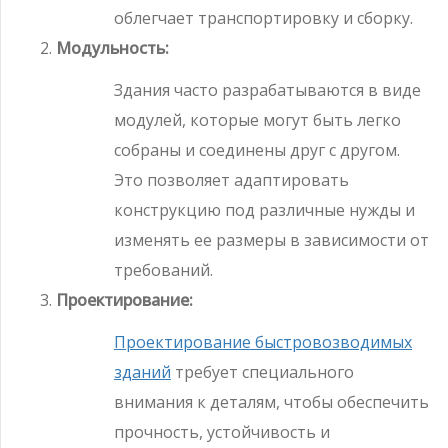
облегчает транспортировку и сборку.
Модульность:
Здания часто разрабатываются в виде
модулей, которые могут быть легко
собраны и соединены друг с другом.
Это позволяет адаптировать
конструкцию под различные нужды и
изменять ее размеры в зависимости от
требований.
Проектирование:
Проектирование быстровозводимых
зданий
требует специального
внимания к деталям, чтобы обеспечить
прочность, устойчивость и