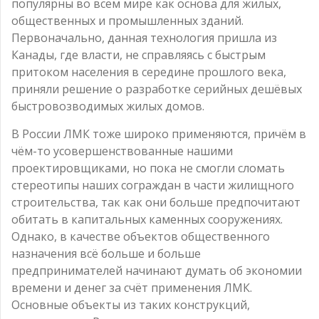
популярны во всём мире как основа для жилых,
общественных и промышленных зданий.
Первоначально, данная технология пришла из
Канады, где власти, не справляясь с быстрым
притоком населения в середине прошлого века,
приняли решение о разработке серийных дешёвых
быстровозводимых жилых домов.
В России ЛМК тоже широко применяются, причём в
чём-то усовершенствованные нашими
проектировщиками, но пока не смогли сломать
стереотипы наших сограждан в части жилищного
строительства, так как они больше предпочитают
обитать в капитальных каменных сооружениях.
Однако, в качестве объектов общественного
назначения всё больше и больше
предпринимателей начинают думать об экономии
времени и денег за счёт применения ЛМК.
Основные объекты из таких конструкций,