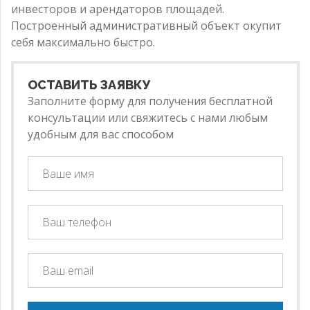
инвесторов и арендаторов площадей.
Построенный административный объект окупит
себя максимально быстро.
ОСТАВИТЬ ЗАЯВКУ
Заполните форму для получения бесплатной
консультации или свяжитесь с нами любым
удобным для вас способом