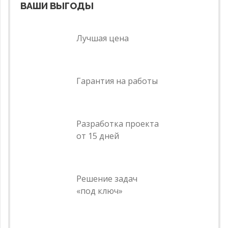
ВАШИ ВЫГОДЫ
Лучшая цена
Гарантия на работы
Разработка проекта
от 15 дней
Решение задач
«под ключ»