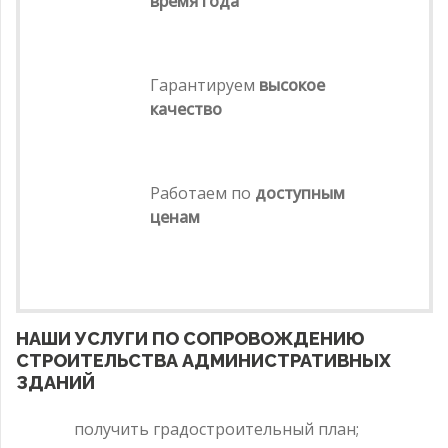
время года
Гарантируем
высокое
качество
Работаем по
доступным
ценам
НАШИ УСЛУГИ ПО СОПРОВОЖДЕНИЮ
СТРОИТЕЛЬСТВА АДМИНИСТРАТИВНЫХ
ЗДАНИЙ
получить градостроительный план;