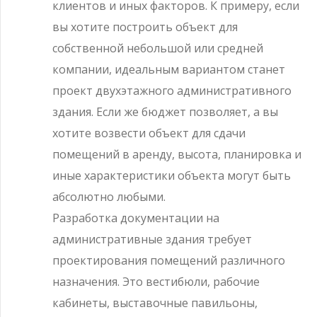
клиентов и иных факторов. К примеру, если
вы хотите построить объект для
собственной небольшой или средней
компании, идеальным вариантом станет
проект двухэтажного административного
здания. Если же бюджет позволяет, а вы
хотите возвести объект для сдачи
помещений в аренду, высота, планировка и
иные характеристики объекта могут быть
абсолютно любыми.
Разработка документации на
административные здания требует
проектирования помещений различного
назначения. Это вестибюли, рабочие
кабинеты, выставочные павильоны,