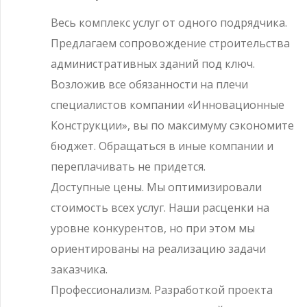
Весь комплекс услуг от одного подрядчика.
Предлагаем сопровождение строительства
административных зданий под ключ.
Возложив все обязанности на плечи
специалистов компании «Инновационные
Конструкции», вы по максимуму сэкономите
бюджет. Обращаться в иные компании и
переплачивать не придется.
Доступные цены. Мы оптимизировали
стоимость всех услуг. Наши расценки на
уровне конкурентов, но при этом мы
ориентированы на реализацию задачи
заказчика.
Профессионализм. Разработкой проекта