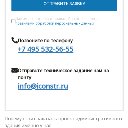
ОТПРАВИТЬ ЗАЯВКУ
Нажимая на кнопку отправить Вы соглашаетесь с
правилами обработки персональных данных
Позвоните по телефону
+7 495 532-56-55
Отправьте техническое задание нам на
почту
info@iconstr.ru
Почему стоит заказать проект административного
здания именно у нас