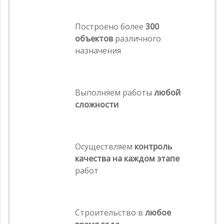
Построено более
300
объектов
различного
назначения
Выполняем работы
любой
сложности
Осуществляем
контроль
качества на каждом этапе
работ
Строительство в
любое