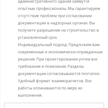
административного здания займутся
опытные профессионалы. Мы гарантируем
отсутствие проблем при согласовании
документации в надзорных органах. Вы
получите разрешение на строительство в
установленный срок.
Индивидуальный подход. Предложим вам
современные и экономически оправданные
решения. При проектировании учтем все
требования и пожелания. Разделы
документации согласовываются поэтапно.
Удобный формат взаиморасчетов. Все
работы оплачиваются по мере их
выполнения.