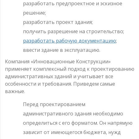
разработать предпроектное и эскизное
решение;
разработать проект здания;
получить разрешение на строительство;
разработать рабочую документацию
;
ввести здание в эксплуатацию.
Компания «Инновационные Конструкции»
применяет комплексный подход к проектированию
административных зданий и учитывает все
особенности и требования. Приведем самые
важные.
Перед проектированием
административного здания необходимо
определиться с его форматом. Он напрямую
зависит от имеющегося бюджета, нужд