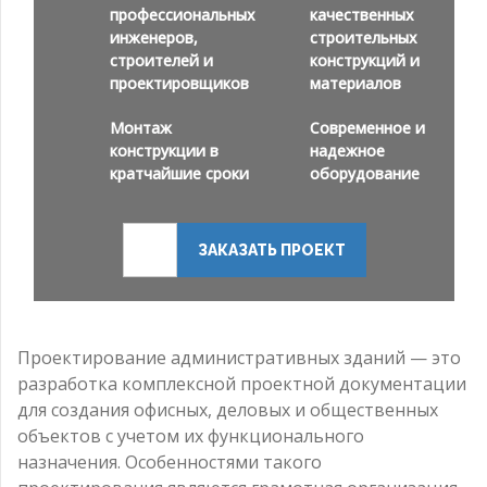
профессиональных
качественных
инженеров,
строительных
строителей и
конструкций и
проектировщиков
материалов
Монтаж
Современное и
конструкции в
надежное
кратчайшие сроки
оборудование
ЗАКАЗАТЬ ПРОЕКТ
Проектирование административных зданий — это
разработка комплексной проектной документации
для создания офисных, деловых и общественных
объектов с учетом их функционального
назначения. Особенностями такого