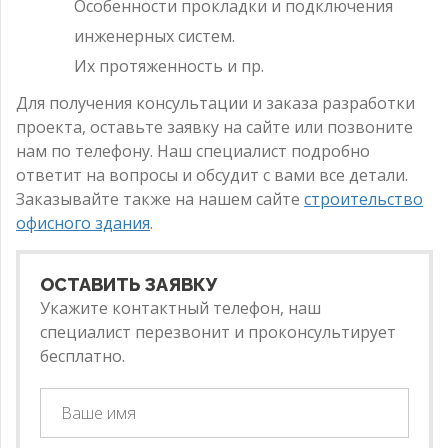
Особенности прокладки и подключения
инженерных систем.
Их протяженность и пр.
Для получения консультации и заказа разработки
проекта, оставьте заявку на сайте или позвоните
нам по телефону. Наш специалист подробно
ответит на вопросы и обсудит с вами все детали.
Заказывайте также на нашем сайте
строительство
офисного здания
.
ОСТАВИТЬ ЗАЯВКУ
Укажите контактный телефон, наш
специалист перезвонит и проконсультирует
бесплатно.