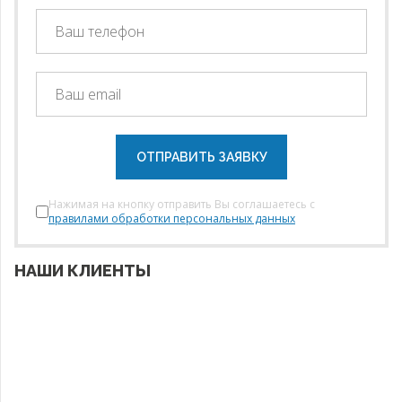
ОТПРАВИТЬ ЗАЯВКУ
Нажимая на кнопку отправить Вы соглашаетесь с
правилами обработки персональных данных
НАШИ КЛИЕНТЫ