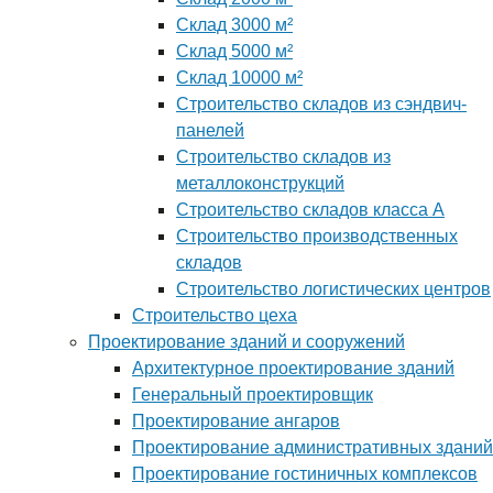
Склад 3000 м²
Склад 5000 м²
Склад 10000 м²
Строительство складов из сэндвич-
панелей
Строительство складов из
металлоконструкций
Строительство складов класса А
Строительство производственных
складов
Строительство логистических центров
Строительство цеха
Проектирование зданий и сооружений
Архитектурное проектирование зданий
Генеральный проектировщик
Проектирование ангаров
Проектирование административных зданий
Проектирование гостиничных комплексов