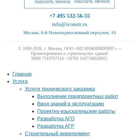
Заказать звонок
+7 495 532-56-55
info@iconstr.ru
Москва, 6-й Новоподмосковный переулок, 10
© 2008-2026, г. Москва,
ООО «М2 ИНЖИНИРИНГ» --
Проектирование и строительство зданий
ИНН 7743767514 / ОГРН 1107746028851
Главная
Услуги
Услуги технического заказчика
Выполнение предпроектных работ
Ввод зданий в эксплуатацию
Проектно-изыскательские работы
Разработка АГО
Разработка АГР
Строительный девелопмент