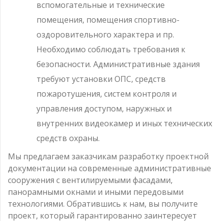
вспомогательные и технические
помещения, помещения спортивно-
оздоровительного характера и пр.
Необходимо соблюдать требования к
безопасности. Административные здания
требуют установки ОПС, средств
пожаротушения, систем контроля и
управления доступом, наружных и
внутренних видеокамер и иных технических
средств охраны.
Мы предлагаем заказчикам разработку проектной
документации на современные административные
сооружения с вентилируемыми фасадами,
панорамными окнами и иными передовыми
технологиями. Обратившись к нам, вы получите
проект, который гарантированно заинтересует