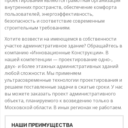
проектирования являются грамотная организация
внутренних пространств, обеспечение комфорта
пользователей, энергоэффективность,
безопасность и соответствие современным
строительным требованиям.
Хотите возвести на имеющемся в собственности
участке административное здание? Обращайтесь в
компанию «Инновационные Конструкции». В
нашей компетенции — проектирование одно-,
двух- и более этажных административных зданий
любой сложности. Мы применяем
ультрасовременные технологии проектирования и
решаем поставленные задачи в сжатые сроки. У нас
вы можете заказать проект административного
объекта, планируемого к возведению только в
Московской области. В иных регионах не работаем.
НАШИ ПРЕИМУЩЕСТВА