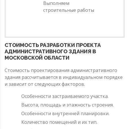
Выполняем
строительные работы
СТОИМОСТЬ РАЗРАБОТКИ ПРОЕКТА
АДМИНИСТРАТИВНОГО ЗДАНИЯ В
МОСКОВСКОЙ ОБЛАСТИ
Стоимость проектирования административного
здания рассчитывается в индивидуальном порядке
и зависит от следующих факторов.
Особенности застраиваемого участка.
Высота, площадь и этажность строения.
Особенности внутренней планировки.
Количество помещений и их тип.