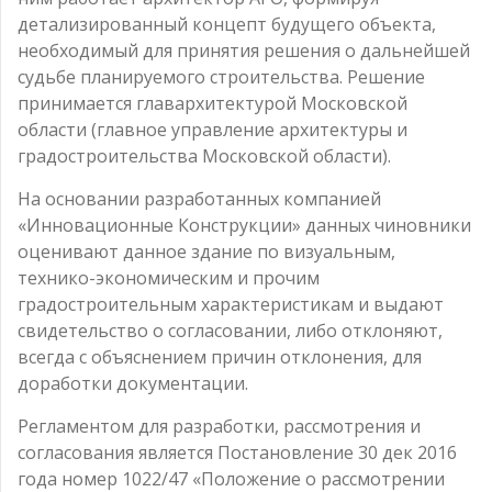
детализированный концепт будущего объекта,
необходимый для принятия решения о дальнейшей
судьбе планируемого строительства. Решение
принимается главархитектурой Московской
области (главное управление архитектуры и
градостроительства Московской области).
На основании разработанных компанией
«Инновационные Конструкции» данных чиновники
оценивают данное здание по визуальным,
технико-экономическим и прочим
градостроительным характеристикам и выдают
свидетельство о согласовании, либо отклоняют,
всегда с объяснением причин отклонения, для
доработки документации.
Регламентом для разработки, рассмотрения и
согласования является Постановление 30 дек 2016
года номер 1022/47 «Положение о рассмотрении