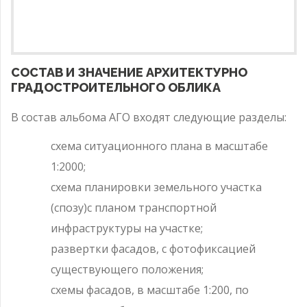
СОСТАВ И ЗНАЧЕНИЕ АРХИТЕКТУРНО
ГРАДОСТРОИТЕЛЬНОГО ОБЛИКА
В состав альбома АГО входят следующие разделы:
схема ситуационного плана в масштабе
1:2000;
схема планировки земельного участка
(спозу)с планом транспортной
инфраструктуры на участке;
развертки фасадов, с фотофиксацией
существующего положения;
схемы фасадов, в масштабе 1:200, по