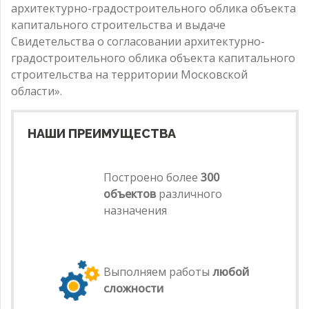
архитектурно-градостроительного облика объекта
капитального строительства и выдаче
Свидетельства о согласовании архитектурно-
градостроительного облика объекта капитального
строительства на территории Московской
области».
НАШИ ПРЕИМУЩЕСТВА
Построено более
300
объектов
различного
назначения
Выполняем работы
любой
сложности