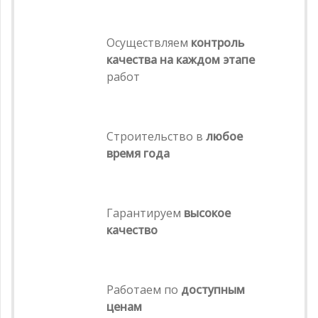
Осуществляем
контроль
качества на каждом этапе
работ
Строительство в
любое
время года
Гарантируем
высокое
качество
Работаем по
доступным
ценам