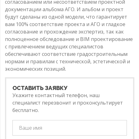
согласованием или несоответствием проектной
документации альбома АГО. И альбом и проект
будут сделаны из одной модели, что гарантирует
вам 100% соответствие проекта и АГО и гладкое
согласование и прохождение экспертиз, так как
полноценное обследование и BIM проектирование
с привлечением ведущих специалистов
обеспечивают соответствие градостроительным
нормам и правилам с технической, эстетической и
экономических позиций.
ОСТАВИТЬ ЗАЯВКУ
Укажите контактный телефон, наш
специалист перезвонит и проконсультирует
бесплатно.