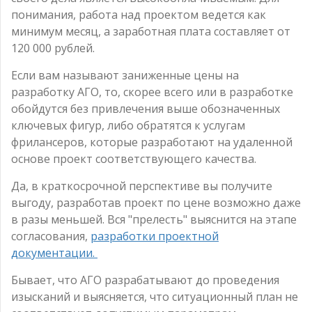
понимания, работа над проектом ведется как
минимум месяц, а заработная плата составляет от
120 000 рублей.
Если вам называют заниженные цены на
разработку АГО, то, скорее всего или в разработке
обойдутся без привлечения выше обозначенных
ключевых фигур, либо обратятся к услугам
фрилансеров, которые разработают на удаленной
основе проект соответствующего качества.
Да, в краткосрочной перспективе вы получите
выгоду, разработав проект по цене возможно даже
в разы меньшей. Вся "прелесть" выяснится на этапе
согласования,
разработки проектной
документации.
Бывает, что АГО разрабатывают до проведения
изысканий и выясняется, что ситуационный план не