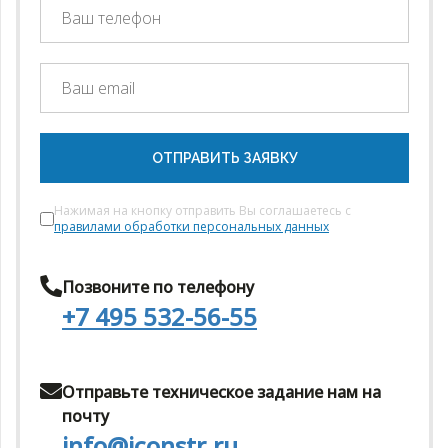
ОТПРАВИТЬ ЗАЯВКУ
Нажимая на кнопку отправить Вы соглашаетесь с
правилами обработки персональных данных
Позвоните по телефону
+7 495 532-56-55
Отправьте техническое задание нам на
почту
info@iconstr.ru