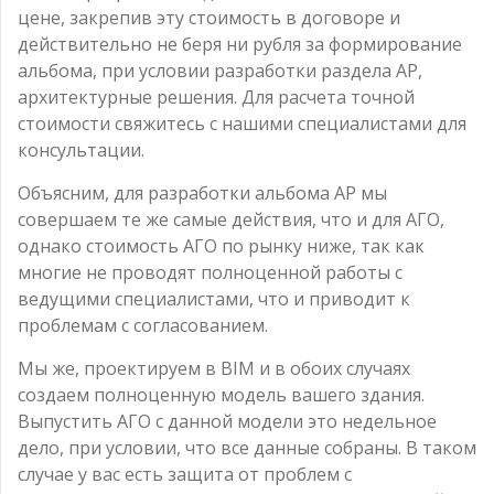
цене, закрепив эту стоимость в договоре и
действительно не беря ни рубля за формирование
альбома, при условии разработки раздела АР,
архитектурные решения. Для расчета точной
стоимости свяжитесь с нашими специалистами для
консультации.
Объясним, для разработки альбома АР мы
совершаем те же самые действия, что и для АГО,
однако стоимость АГО по рынку ниже, так как
многие не проводят полноценной работы с
ведущими специалистами, что и приводит к
проблемам с согласованием.
Мы же, проектируем в BIM и в обоих случаях
создаем полноценную модель вашего здания.
Выпустить АГО с данной модели это недельное
дело, при условии, что все данные собраны. В таком
случае у вас есть защита от проблем с