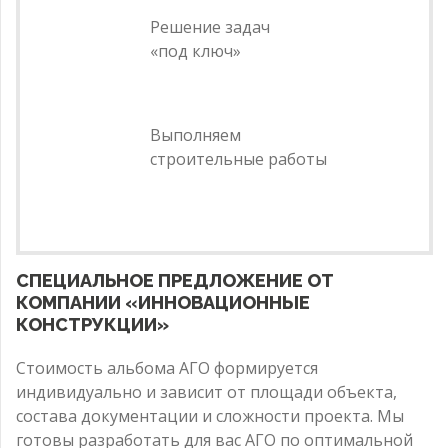
Решение задач
«под ключ»
Выполняем
строительные работы
СПЕЦИАЛЬНОЕ ПРЕДЛОЖЕНИЕ ОТ
КОМПАНИИ «ИННОВАЦИОННЫЕ
КОНСТРУКЦИИ»
Стоимость альбома АГО формируется
индивидуально и зависит от площади объекта,
состава документации и сложности проекта. Мы
готовы разработать для вас АГО по оптимальной