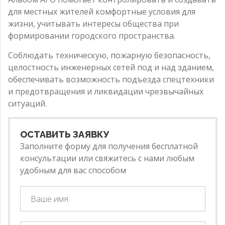
для местных жителей комфортные условия для
жизни, учитывать интересы общества при
формировании городского пространства.
Соблюдать техническую, пожарную безопасность,
целостность инженерных сетей под и над зданием,
обеспечивать возможность подъезда спецтехники
и предотвращения и ликвидации чрезвычайных
ситуаций.
ОСТАВИТЬ ЗАЯВКУ
Заполните форму для получения бесплатной
консультации или свяжитесь с нами любым
удобным для вас способом