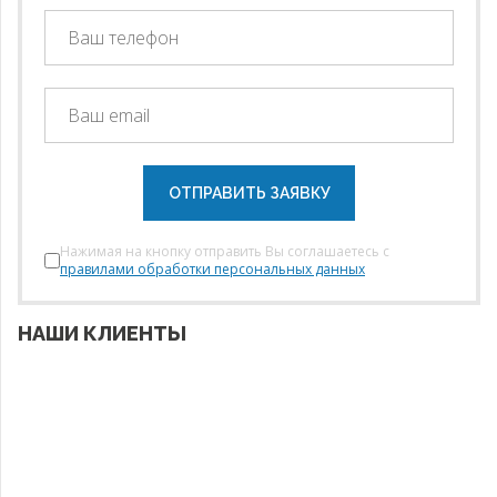
ОТПРАВИТЬ ЗАЯВКУ
Нажимая на кнопку отправить Вы соглашаетесь с
правилами обработки персональных данных
НАШИ КЛИЕНТЫ