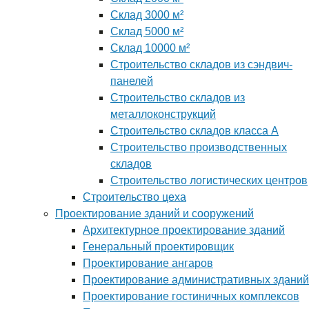
Склад 3000 м²
Склад 5000 м²
Склад 10000 м²
Строительство складов из сэндвич-
панелей
Строительство складов из
металлоконструкций
Строительство складов класса А
Строительство производственных
складов
Строительство логистических центров
Строительство цеха
Проектирование зданий и сооружений
Архитектурное проектирование зданий
Генеральный проектировщик
Проектирование ангаров
Проектирование административных зданий
Проектирование гостиничных комплексов