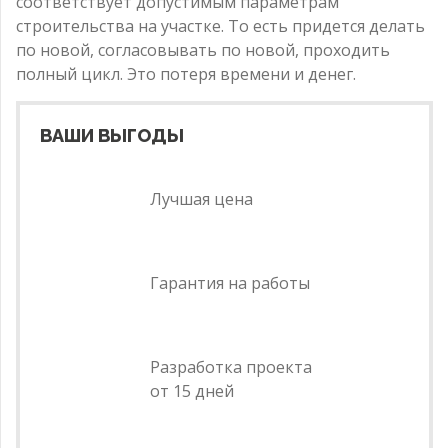
соответствует допустимым параметрам
строительства на участке. То есть придется делать
по новой, согласовывать по новой, проходить
полный цикл. Это потеря времени и денег.
ВАШИ ВЫГОДЫ
Лучшая цена
Гарантия на работы
Разработка проекта
от 15 дней