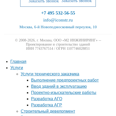
Заказать звонок
+7 495 532-56-55
info@iconstr.ru
Москва, 6-й Новоподмосковный переулок, 10
© 2008-2026, г. Москва,
ООО «М2 ИНЖИНИРИНГ» --
Проектирование и строительство зданий
ИНН 7743767514 / ОГРН 1107746028851
Главная
Услуги
Услуги технического заказчика
Выполнение предпроектных работ
Ввод зданий в эксплуатацию
Проектно-изыскательские работы
Разработка АГО
Разработка АГР
Строительный девелопмент