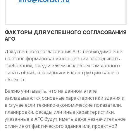
ФАКТОРЫ ДЛЯ УСПЕШНОГО СОГЛАСОВАНИЯ
АГО
Для успешного согласования АГО необходимо еще
на этапе формирования концепции закладывать
требования, предъявляемые к объектам данного
типа в облик, планировки и конструкции вашего
объекта.
Важно учитывать, что на данном этапе
закладываются основные характеристики здания и
в случае если технико-экономические показатели,
планировки, фасады или иные характеристики,
указанные в АГО будут иметь даже незначительное
отличие от фактического здания или проектной