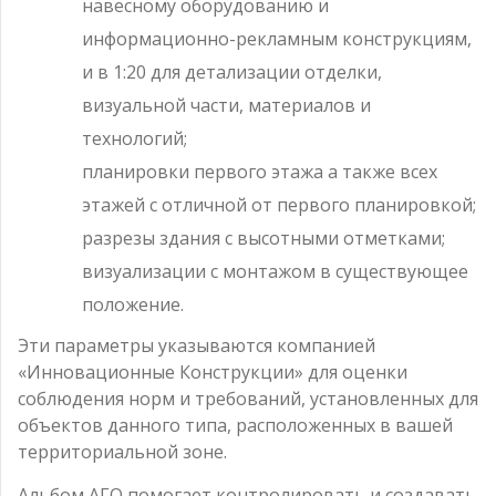
навесному оборудованию и
информационно-рекламным конструкциям,
и в 1:20 для детализации отделки,
визуальной части, материалов и
технологий;
планировки первого этажа а также всех
этажей с отличной от первого планировкой;
разрезы здания с высотными отметками;
визуализации с монтажом в существующее
положение.
Эти параметры указываются компанией
«Инновационные Конструкции» для оценки
соблюдения норм и требований, установленных для
объектов данного типа, расположенных в вашей
территориальной зоне.
Альбом АГО помогает контролировать и создавать