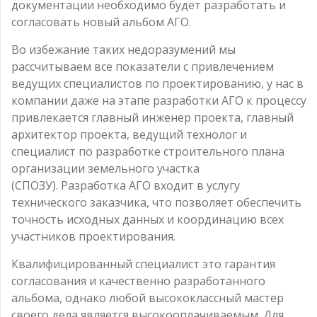
документации необходимо будет разработать и
согласовать новый альбом АГО.
Во избежание таких недоразумений мы
рассчитываем все показатели с привлечением
ведущих специалистов по проектированию, у нас в
компании даже на этапе разработки АГО к процессу
привлекается главный инженер проекта, главный
архитектор проекта, ведущий технолог и
специалист по разработке строительного плана
организации земельного участка
(СПОЗУ). Разработка АГО входит в услугу
технического заказчика, что позволяет обеспечить
точность исходных данных и координацию всех
участников проектирования.
Квалифицированный специалист это гарантия
согласования и качественно разработанного
альбома, однако любой высококлассный мастер
своего дела является высокооплачиваемым. Для