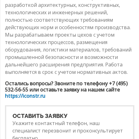
разработкой архитектурных, конструктивных,
технологических и инженерных решений,
полностью соответствующих требованиям
действующих норм и особенностям производства.
Мы разрабатываем проекты цехов с учетом
технологических процессов, размещения
оборудования, логистики материалов, требований
промышленной безопасности и возможности
дальнейшего расширения предприятия. Работа
выполняется в срок с учетом нормативных актов.
Остались вопросы? Звоните по телефону +7 (495)
532-56-55 или оставьте заявку на нашем сайте
https://iconstr.ru
ОСТАВИТЬ ЗАЯВКУ
Укажите контактный телефон, наш
специалист перезвонит и проконсультирует
бесплатно.