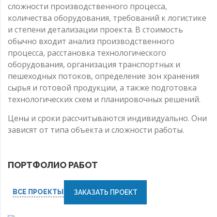
сложности производственного процесса,
количества оборудования, требований к логистике
и степени детализации проекта. В стоимость
обычно входит анализ производственного
процесса, расстановка технологического
оборудования, организация транспортных и
пешеходных потоков, определение зон хранения
сырья и готовой продукции, а также подготовка
технологических схем и планировочных решений.
Цены и сроки рассчитываются индивидуально. Они
зависят от типа объекта и сложности работы.
ПОРТФОЛИО РАБОТ
ВСЕ ПРОЕКТЫ
ЗАКАЗАТЬ ПРОЕКТ