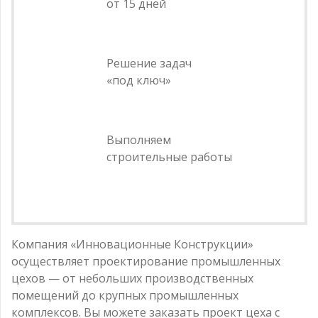
от 15 дней
Решение задач
«под ключ»
Выполняем
строительные работы
Компания «Инновационные Конструкции»
осуществляет проектирование промышленных
цехов — от небольших производственных
помещений до крупных промышленных
комплексов. Вы можете заказать проект цеха с