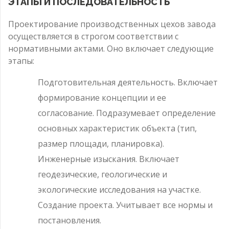
ЭТАПЫ И ПОСЛЕДОВАТЕЛЬНОСТЬ
Проектирование производственных цехов завода
осуществляется в строгом соответствии с
нормативными актами. Оно включает следующие
этапы:
Подготовительная деятельность. Включает
формирование концепции и ее
согласование. Подразумевает определение
основных характеристик объекта (тип,
размер площади, планировка).
Инженерные изыскания. Включает
геодезические, геологические и
экологические исследования на участке.
Создание проекта. Учитывает все нормы и
постановления.