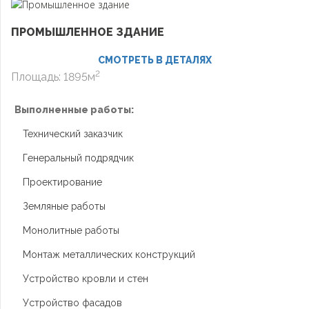
ПРОМЫШЛЕННОЕ ЗДАНИЕ
СМОТРЕТЬ В ДЕТАЛЯХ
2
Площадь: 1895м
Выполненные работы:
Технический заказчик
Генеральный подрядчик
Проектирование
Земляные работы
Монолитные работы
Монтаж металлических конструкций
Устройство кровли и стен
Устройство фасадов