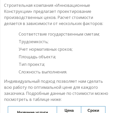
Строительная компания «Инновационные
Конструкции» предлагает проектирование
производственных цехов. Расчет стоимости
делается в зависимости от нескольких факторов:
Соответствие государственным сметам;
Трудоемкость;
Учет нормативных сроков;
Площадь объекта;
Тип проекта;
Сложность выполнения.
Индивидуальный подход позволяет нам сделать
всю работу по оптимальной цене для каждого
заказчика. Подробные данные по стоимости можно
посмотреть в таблице ниже:
Цена
Сроки
Название услуги