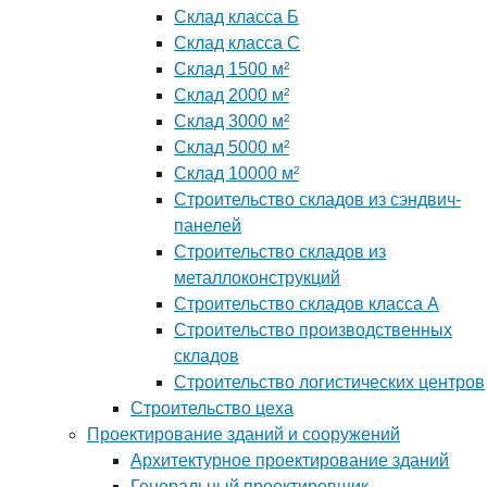
Склад класса Б
Склад класса С
Склад 1500 м²
Склад 2000 м²
Склад 3000 м²
Склад 5000 м²
Склад 10000 м²
Строительство складов из сэндвич-
панелей
Строительство складов из
металлоконструкций
Строительство складов класса А
Строительство производственных
складов
Строительство логистических центров
Строительство цеха
Проектирование зданий и сооружений
Архитектурное проектирование зданий
Генеральный проектировщик