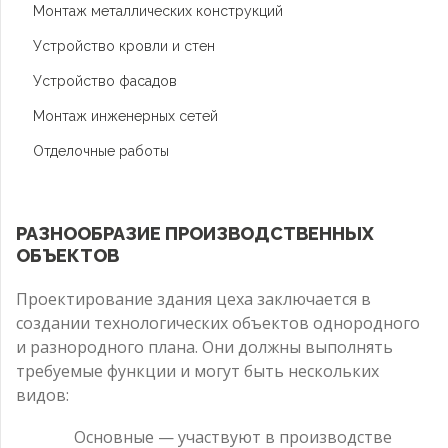
Монтаж металлических конструкций
Устройство кровли и стен
Устройство фасадов
Монтаж инженерных сетей
Отделочные работы
РАЗНООБРАЗИЕ ПРОИЗВОДСТВЕННЫХ
ОБЪЕКТОВ
Проектирование здания цеха заключается в
создании технологических объектов однородного
и разнородного плана. Они должны выполнять
требуемые функции и могут быть нескольких
видов:
Основные — участвуют в производстве