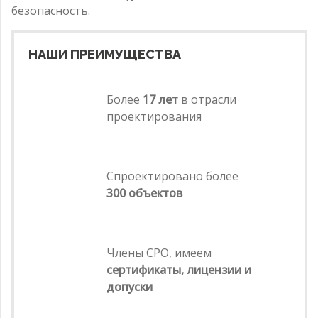
безопасность.
НАШИ ПРЕИМУЩЕСТВА
Более
17 лет
в отрасли
проектирования
Спроектировано более
300 объектов
Члены СРО, имеем
сертификаты, лицензии и
допуски