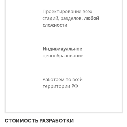
Проектирование всех
стадий, разделов,
любой
сложности
Индивидуальное
ценообразование
Работаем по всей
территории
РФ
СТОИМОСТЬ РАЗРАБОТКИ