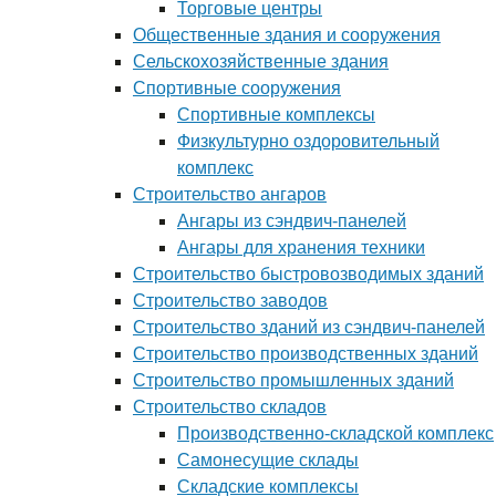
Торговые центры
Общественные здания и сооружения
Сельскохозяйственные здания
Спортивные сооружения
Спортивные комплексы
Физкультурно оздоровительный
комплекс
Строительство ангаров
Ангары из сэндвич-панелей
Ангары для хранения техники
Строительство быстровозводимых зданий
Строительство заводов
Строительство зданий из сэндвич-панелей
Строительство производственных зданий
Строительство промышленных зданий
Строительство складов
Производственно-складской комплекс
Самонесущие склады
Складские комплексы