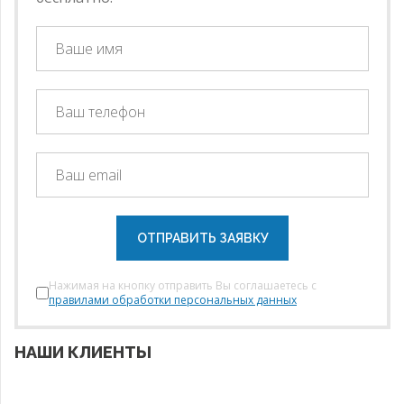
ОТПРАВИТЬ ЗАЯВКУ
Нажимая на кнопку отправить Вы соглашаетесь с
правилами обработки персональных данных
НАШИ КЛИЕНТЫ