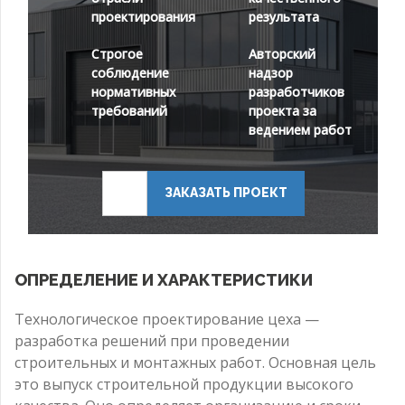
проектирования
результата
Строгое
Авторский
соблюдение
надзор
нормативных
разработчиков
требований
проекта за
ведением работ
ЗАКАЗАТЬ ПРОЕКТ
ОПРЕДЕЛЕНИЕ И ХАРАКТЕРИСТИКИ
Технологическое проектирование цеха —
разработка решений при проведении
строительных и монтажных работ. Основная цель
это выпуск строительной продукции высокого