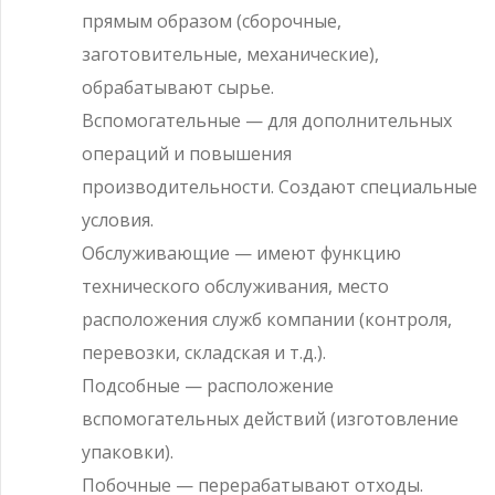
прямым образом (сборочные,
заготовительные, механические),
обрабатывают сырье.
Вспомогательные — для дополнительных
операций и повышения
производительности. Создают специальные
условия.
Обслуживающие — имеют функцию
технического обслуживания, место
расположения служб компании (контроля,
перевозки, складская и т.д.).
Подсобные — расположение
вспомогательных действий (изготовление
упаковки).
Побочные — перерабатывают отходы.