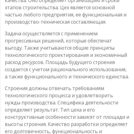
качества. Оно определяет организацию и сроки
этапов строительства. Цех является основной
частью любого предприятия, ее функциональная и
производство-техническая составляющая.
Задача осуществляется с применением
прогрессивных решений, которые обеспечат
выгоду. Также учитываются общие принципы
технологического проектирования и экономичный
расход ресурсов. Площадь будущего строения
создается с учетом рационального использования,
а также функционального и технического единства.
Строения должны отвечать требованиям
технологического процесса и удовлетворить
нужды производства. Специфика деятельности
определяет результат. Тип цеха и его
конструктивные особенности зависят от площади и
высоты строения. Качество разработки определяет
его долговечность, функциональность и