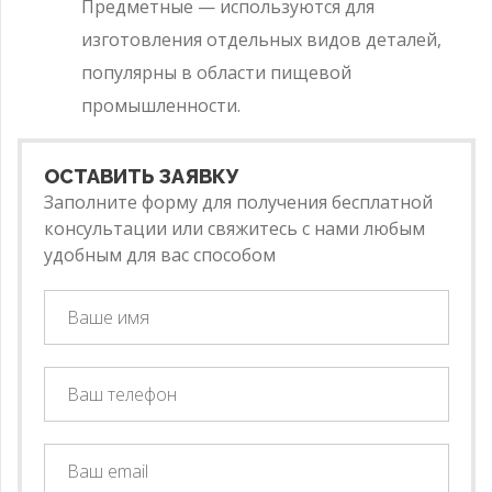
Предметные — используются для
изготовления отдельных видов деталей,
популярны в области пищевой
промышленности.
ОСТАВИТЬ ЗАЯВКУ
Заполните форму для получения бесплатной
консультации или свяжитесь с нами любым
удобным для вас способом