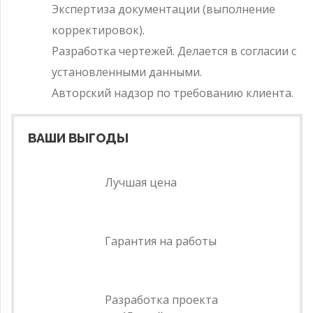
Экспертиза документации (выполнение
корректировок).
Разработка чертежей. Делается в согласии с
установленными данными.
Авторский надзор по требованию клиента.
ВАШИ ВЫГОДЫ
Лучшая цена
Гарантия на работы
Разработка проекта