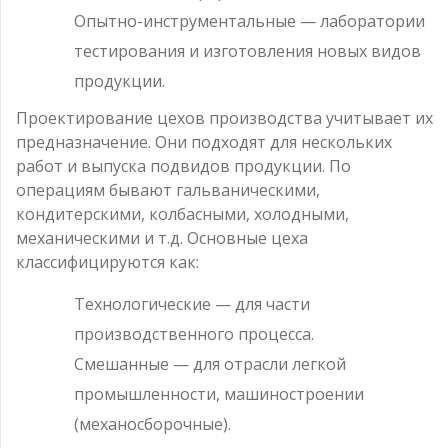
Опытно-инструментальные — лаборатории
тестирования и изготовления новых видов
продукции.
Проектирование цехов производства учитывает их
предназначение. Они подходят для нескольких
работ и выпуска подвидов продукции. По
операциям бывают гальваническими,
кондитерскими, колбасными, холодными,
механическими и т.д. Основные цеха
классифицируются как:
Технологические — для части
производственного процесса.
Смешанные — для отрасли легкой
промышленности, машиностроении
(механосборочные).