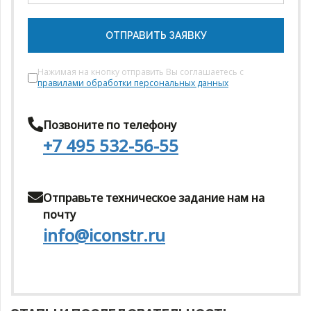
ОТПРАВИТЬ ЗАЯВКУ
Нажимая на кнопку отправить Вы соглашаетесь с
правилами обработки персональных данных
Позвоните по телефону
+7 495 532-56-55
Отправьте техническое задание нам на
почту
info@iconstr.ru