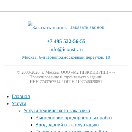
Заказать звонок
+7 495 532-56-55
info@iconstr.ru
Москва, 6-й Новоподмосковный переулок, 10
© 2008-2026, г. Москва,
ООО «М2 ИНЖИНИРИНГ» --
Проектирование и строительство зданий
ИНН 7743767514 / ОГРН 1107746028851
Главная
Услуги
Услуги технического заказчика
Выполнение предпроектных работ
Ввод зданий в эксплуатацию
Проектно-изыскательские работы