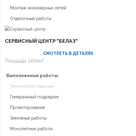
Монтаж инженерных сетей
Отделочные работы
СЕРВИСНЫЙ ЦЕНТР "БЕЛАЗ"
СМОТРЕТЬ В ДЕТАЛЯХ
2
Площадь: 1496м
Выполненные работы:
Технический заказчик
Генеральный подрядчик
Проектирование
Земляные работы
Монолитные работы