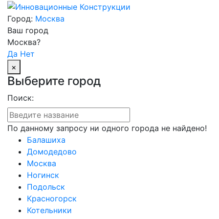
Город:
Москва
Ваш город
Москва?
Да
Нет
×
Выберите город
Поиск:
По данному запросу ни одного города не найдено!
Балашиха
Домодедово
Москва
Ногинск
Подольск
Красногорск
Котельники