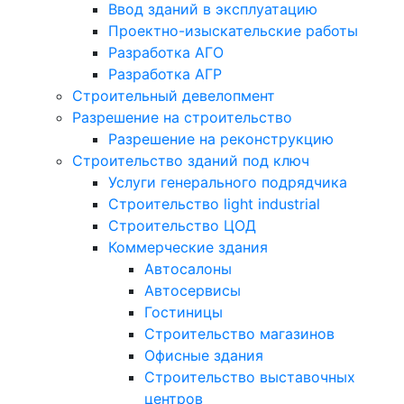
Ввод зданий в эксплуатацию
Проектно-изыскательские работы
Разработка АГО
Разработка АГР
Строительный девелопмент
Разрешение на строительство
Разрешение на реконструкцию
Строительство зданий под ключ
Услуги генерального подрядчика
Строительство light industrial
Строительство ЦОД
Коммерческие здания
Автосалоны
Автосервисы
Гостиницы
Строительство магазинов
Офисные здания
Строительство выставочных
центров