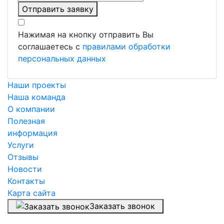
Отправить заявку
Нажимая на кнопку отправить Вы
соглашаетесь с
правилами обработки
персональных данных
Наши проекты
Наша команда
О компании
Полезная
информация
Услуги
Отзывы
Новости
Контакты
Карта сайта
Заказать звонок