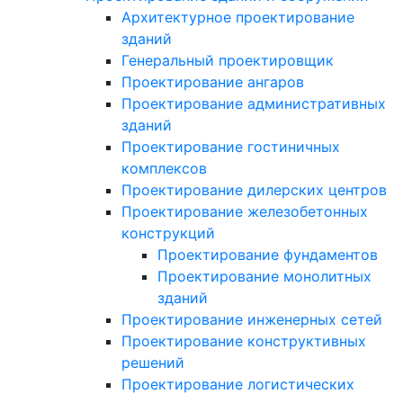
Архитектурное проектирование
зданий
Генеральный проектировщик
Проектирование ангаров
Проектирование административных
зданий
Проектирование гостиничных
комплексов
Проектирование дилерских центров
Проектирование железобетонных
конструкций
Проектирование фундаментов
Проектирование монолитных
зданий
Проектирование инженерных сетей
Проектирование конструктивных
решений
Проектирование логистических