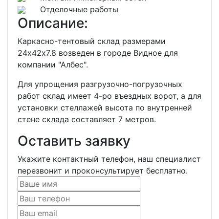
Отделочные работы
Описание:
Каркасно-тентовый склад размерами
24х42х7.8 возведен в городе Видное для
компании "Албес".
Для упрощения разгрузочно-погрузочных
работ склад имеет 4-ро въездных ворот, а для
установки стеллажей высота по внутренней
стене склада составляет 7 метров.
Оставить заявку
Укажите контактный телефон, наш специалист
перезвонит и проконсультирует бесплатно.