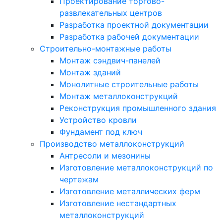
Проектирование торгово-
развлекательных центров
Разработка проектной документации
Разработка рабочей документации
Строительно-монтажные работы
Монтаж сэндвич-панелей
Монтаж зданий
Монолитные строительные работы
Монтаж металлоконструкций
Реконструкция промышленного здания
Устройство кровли
Фундамент под ключ
Производство металлоконструкций
Антресоли и мезонины
Изготовление металлоконструкций по
чертежам
Изготовление металлических ферм
Изготовление нестандартных
металлоконструкций