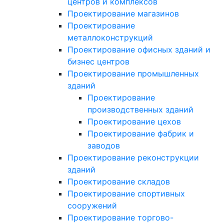
центров и комплексов
Проектирование магазинов
Проектирование
металлоконструкций
Проектирование офисных зданий и
бизнес центров
Проектирование промышленных
зданий
Проектирование
производственных зданий
Проектирование цехов
Проектирование фабрик и
заводов
Проектирование реконструкции
зданий
Проектирование складов
Проектирование спортивных
сооружений
Проектирование торгово-