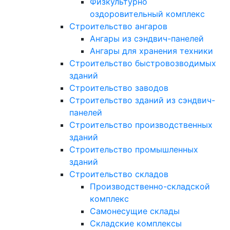
Физкультурно
оздоровительный комплекс
Строительство ангаров
Ангары из сэндвич-панелей
Ангары для хранения техники
Строительство быстровозводимых
зданий
Строительство заводов
Строительство зданий из сэндвич-
панелей
Строительство производственных
зданий
Строительство промышленных
зданий
Строительство складов
Производственно-складской
комплекс
Самонесущие склады
Складские комплексы