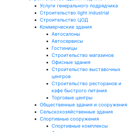
Услуги генерального подрядчика
Строительство light industrial
Строительство ЦОД
Коммерческие здания
Автосалоны
Автосервисы
Гостиницы
Строительство магазинов
Офисные здания
Строительство выставочных
центров
Строительство ресторанов и
кафе быстрого питания
Торговые центры
Общественные здания и сооружения
Сельскохозяйственные здания
Спортивные сооружения
Спортивные комплексы