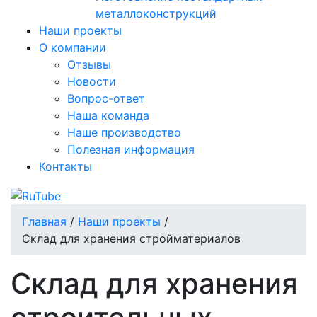
металлоконструкций
Наши проекты
О компании
Отзывы
Новости
Вопрос-ответ
Наша команда
Наше производство
Полезная информация
Контакты
Главная
/
Наши проекты
/
Склад для хранения стройматериалов
Склад для хранения