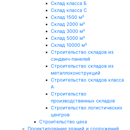
Склад класса Б
Склад класса С
Склад 1500 м²
Склад 2000 м²
Склад 3000 м²
Склад 5000 м²
Склад 10000 м²
Строительство складов из
сэндвич-панелей
Строительство складов из
металлоконструкций
Строительство складов класса
А
Строительство
производственных складов
Строительство логистических
центров
Строительство цеха
Проектирование зданий и сооружений