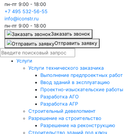
пн-пт 9:00 - 18:00
+7 495 532-56-55
info@iconstr.ru
пн-пт 9:00 - 18:00
Заказать звонок
Отправить заявку
Услуги
Услуги технического заказчика
Выполнение предпроектных работ
Ввод зданий в эксплуатацию
Проектно-изыскательские работы
Разработка АГО
Разработка АГР
Строительный девелопмент
Разрешение на строительство
Разрешение на реконструкцию
Строительство зданий под ключ