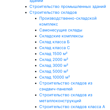
зданий
Строительство промышленных зданий
Строительство складов
Производственно-складской
комплекс
Самонесущие склады
Складские комплексы
Склад класса Б
Склад класса С
Склад 1500 м²
Склад 2000 м²
Склад 3000 м²
Склад 5000 м²
Склад 10000 м²
Строительство складов из
сэндвич-панелей
Строительство складов из
металлоконструкций
Строительство складов класса А