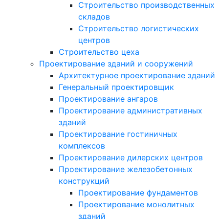
Строительство производственных
складов
Строительство логистических
центров
Строительство цеха
Проектирование зданий и сооружений
Архитектурное проектирование зданий
Генеральный проектировщик
Проектирование ангаров
Проектирование административных
зданий
Проектирование гостиничных
комплексов
Проектирование дилерских центров
Проектирование железобетонных
конструкций
Проектирование фундаментов
Проектирование монолитных
зданий