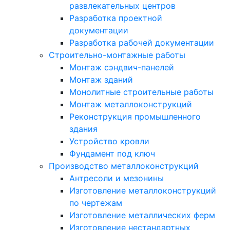
развлекательных центров
Разработка проектной
документации
Разработка рабочей документации
Строительно-монтажные работы
Монтаж сэндвич-панелей
Монтаж зданий
Монолитные строительные работы
Монтаж металлоконструкций
Реконструкция промышленного
здания
Устройство кровли
Фундамент под ключ
Производство металлоконструкций
Антресоли и мезонины
Изготовление металлоконструкций
по чертежам
Изготовление металлических ферм
Изготовление нестандартных