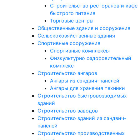
Строительство ресторанов и кафе
быстрого питания
Торговые центры
Общественные здания и сооружения
Сельскохозяйственные здания
Спортивные сооружения
Спортивные комплексы
Физкультурно оздоровительный
комплекс
Строительство ангаров
Ангары из сэндвич-панелей
Ангары для хранения техники
Строительство быстровозводимых
зданий
Строительство заводов
Строительство зданий из сэндвич-
панелей
Строительство производственных