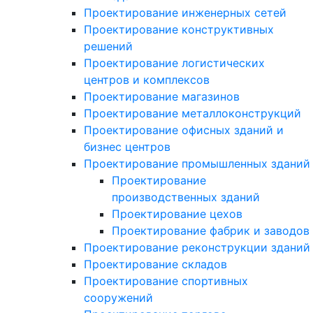
Проектирование инженерных сетей
Проектирование конструктивных
решений
Проектирование логистических
центров и комплексов
Проектирование магазинов
Проектирование металлоконструкций
Проектирование офисных зданий и
бизнес центров
Проектирование промышленных зданий
Проектирование
производственных зданий
Проектирование цехов
Проектирование фабрик и заводов
Проектирование реконструкции зданий
Проектирование складов
Проектирование спортивных
сооружений