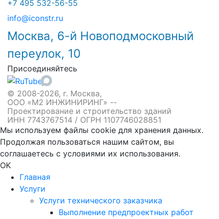
+7 495 532-56-55
info@iconstr.ru
Москва, 6-й Новоподмосковный
переулок, 10
Присоединяйтесь
© 2008-2026, г. Москва,
ООО «М2 ИНЖИНИРИНГ» --
Проектирование и строительство зданий
ИНН 7743767514 / ОГРН 1107746028851
Мы используем файлы cookie для хранения данных.
Продолжая пользоваться нашим сайтом, вы
соглашаетесь с условиями их использования.
OK
Главная
Услуги
Услуги технического заказчика
Выполнение предпроектных работ