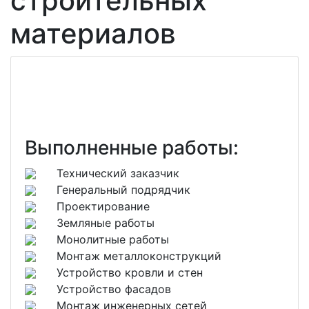
строительных
материалов
Выполненные работы:
Технический заказчик
Генеральный подрядчик
Проектирование
Земляные работы
Монолитные работы
Монтаж металлоконструкций
Устройство кровли и стен
Устройство фасадов
Монтаж инженерных сетей