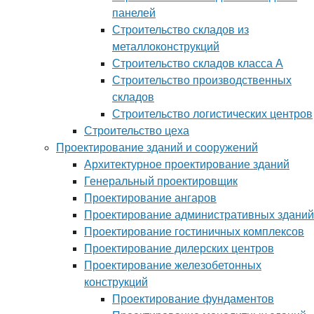
панелей
Строительство складов из
металлоконструкций
Строительство складов класса А
Строительство производственных
складов
Строительство логистических центров
Строительство цеха
Проектирование зданий и сооружений
Архитектурное проектирование зданий
Генеральный проектировщик
Проектирование ангаров
Проектирование административных зданий
Проектирование гостиничных комплексов
Проектирование дилерских центров
Проектирование железобетонных
конструкций
Проектирование фундаментов