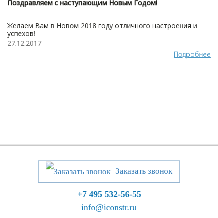
Поздравляем с наступающим Новым Годом!
Желаем Вам в Новом 2018 году отличного настроения и
успехов!
27.12.2017
Подробнее
Заказать звонок
+7 495 532-56-55
info@iconstr.ru