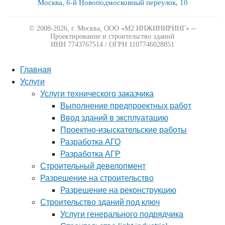
Москва, 6-й Новоподмосковный переулок, 10
© 2008-2026, г. Москва,
ООО «М2 ИНЖИНИРИНГ» --
Проектирование и строительство зданий
ИНН 7743767514 / ОГРН 1107746028851
Главная
Услуги
Услуги технического заказчика
Выполнение предпроектных работ
Ввод зданий в эксплуатацию
Проектно-изыскательские работы
Разработка АГО
Разработка АГР
Строительный девелопмент
Разрешение на строительство
Разрешение на реконструкцию
Строительство зданий под ключ
Услуги генерального подрядчика