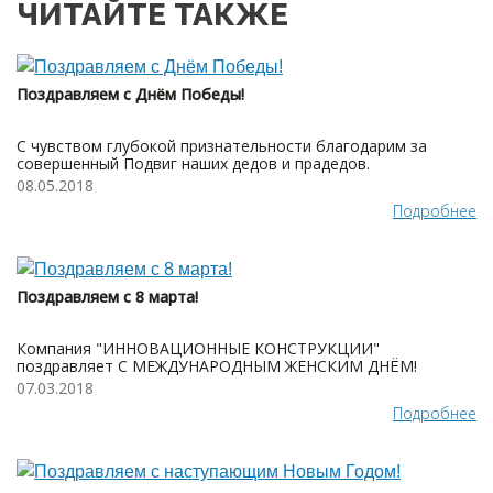
ЧИТАЙТЕ ТАКЖЕ
Поздравляем с Днём Победы!
С чувством глубокой признательности благодарим за
совершенный Подвиг наших дедов и прадедов.
08.05.2018
Подробнее
Поздравляем с 8 марта!
Компания "ИННОВАЦИОННЫЕ КОНСТРУКЦИИ"
поздравляет С МЕЖДУНАРОДНЫМ ЖЕНСКИМ ДНЁМ!
07.03.2018
Подробнее