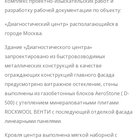
комплекс проектно-изыскательских работ и
разработку рабочей документации по объекту:
«Диагностический центр» располагающийся в
городе Москва.
Здание «Диагностического центра»
запроектировано из быстровозводимых
металлических конструкций в качестве
ограждающих конструкций главного фасада
предусмотрено витражное остекление, стены
выполнены из газобетонных блоков AeroStone ( D-
500) с утеплением минераловатными плитами
ROCKWOOL ВЕНТИ с последующей отделкой фасада
линеарными панелями.
Кровля центра выполнена мягкой наборной с