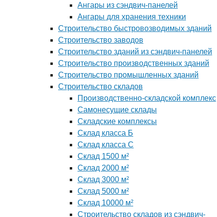
Ангары из сэндвич-панелей
Ангары для хранения техники
Строительство быстровозводимых зданий
Строительство заводов
Строительство зданий из сэндвич-панелей
Строительство производственных зданий
Строительство промышленных зданий
Строительство складов
Производственно-складской комплекс
Самонесущие склады
Складские комплексы
Склад класса Б
Склад класса С
Склад 1500 м²
Склад 2000 м²
Склад 3000 м²
Склад 5000 м²
Склад 10000 м²
Строительство складов из сэндвич-