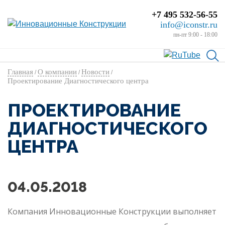
+7 495 532-56-55
info@iconstr.ru
пн-пт 9:00 - 18:00
Главная
О компании
Новости
/
/
/
Проектирование Диагностического центра
ПРОЕКТИРОВАНИЕ
ДИАГНОСТИЧЕСКОГО
ЦЕНТРА
04.05.2018
Компания Инновационные Конструкции выполняет