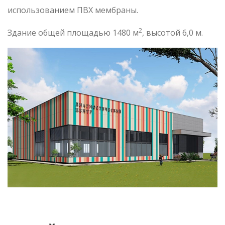
использованием ПВХ мембраны.
2
Здание общей площадью 1480 м
, высотой 6,0 м.