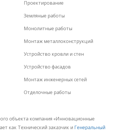
Проектирование
Земляные работы
Монолитные работы
Монтаж металлоконструкций
Устройство кровли и стен
Устройство фасадов
Монтаж инженерных сетей
Отделочные работы
ного объекта компания «Инновационные
ает как Технический заказчик и
Генеральный