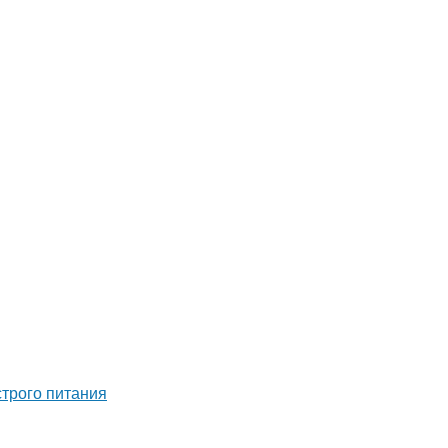
строго питания