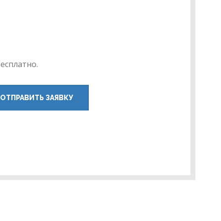
есплатно.
ОТПРАВИТЬ ЗАЯВКУ