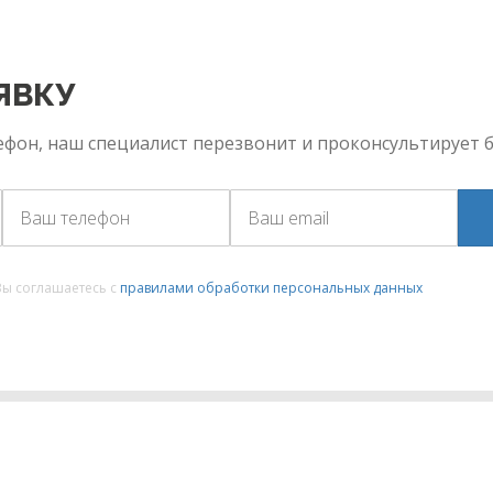
ЯВКУ
фон, наш специалист перезвонит и проконсультирует б
Вы соглашаетесь с
правилами обработки персональных данных