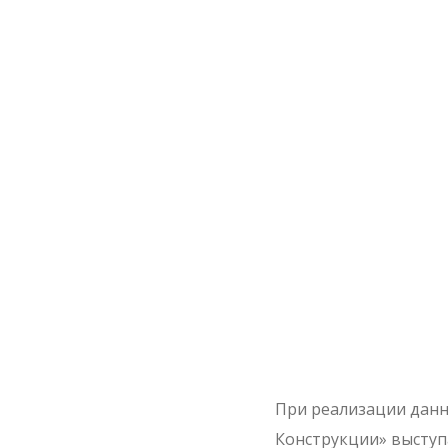
При реализации дан
Конструкции» выступ