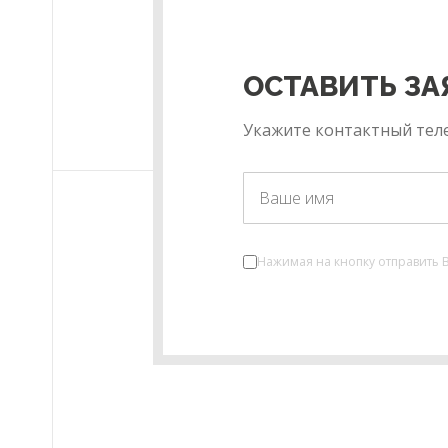
ОСТАВИТЬ ЗА
Укажите контактный теле
Нажимая на кнопку отправить 