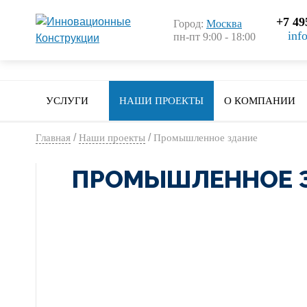
+7 49
Город:
Москва
inf
пн-пт 9:00 - 18:00
УСЛУГИ
НАШИ ПРОЕКТЫ
О КОМПАНИИ
/
/
Главная
Наши проекты
Промышленное здание
ПРОМЫШЛЕННОЕ 