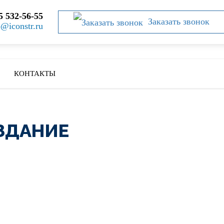
5 532-56-55
Заказать звонок
o@iconstr.ru
КОНТАКТЫ
ЗДАНИЕ