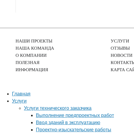
НАШИ ПРОЕКТЫ
УСЛУГИ
НАША КОМАНДА
ОТЗЫВЫ
О КОМПАНИИ
НОВОСТИ
ПОЛЕЗНАЯ
КОНТАКТ
ИНФОРМАЦИЯ
КАРТА СА
Главная
Услуги
Услуги технического заказчика
Выполнение предпроектных работ
Ввод зданий в эксплуатацию
Проектно-изыскательские работы