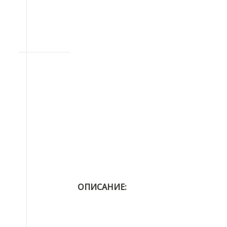
ОПИСАНИЕ: