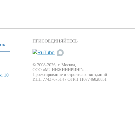
ПРИСОЕДИНЯЙТЕСЬ
нок
© 2008-2026, г. Москва,
ООО «М2 ИНЖИНИРИНГ» --
Проектирование и строительство зданий
, 10
ИНН 7743767514 / ОГРН 1107746028851