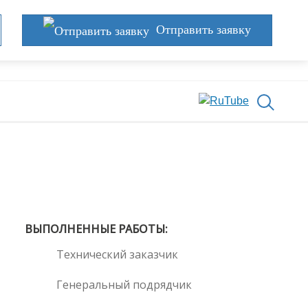
Отправить заявку
ВЫПОЛНЕННЫЕ РАБОТЫ:
Технический заказчик
Генеральный подрядчик