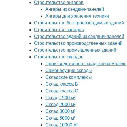
Строительство ангаров
Ангары из сэндвич-панелей
Ангары для хранения техники
Строительство быстровозводимых зданий
Строительство заводов
Строительство зданий из сэндвич-панелей
Строительство производственных зданий
Строительство промышленных зданий
Строительство складов
Производственно-складской комплекс
Самонесущие склады
Складские комплексы
Склад класса Б
Склад класса С
Склад 1500 м²
Склад 2000 м²
Склад 3000 м²
Склад 5000 м²
Склад 10000 м²