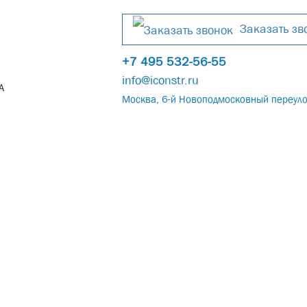
Заказать зв
+7 495 532-56-55
info@iconstr.ru
А
Москва, 6-й Новоподмосковный переуло