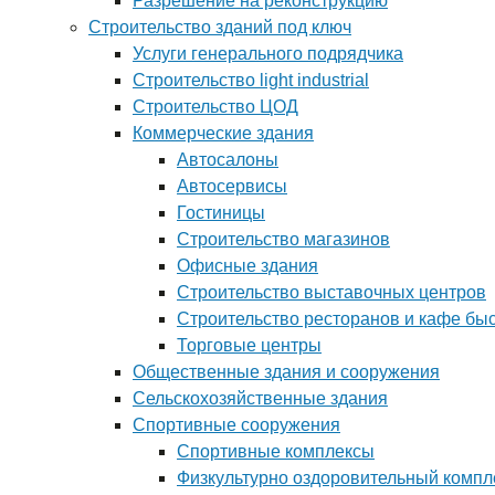
Разрешение на реконструкцию
Строительство зданий под ключ
Услуги генерального подрядчика
Строительство light industrial
Строительство ЦОД
Коммерческие здания
Автосалоны
Автосервисы
Гостиницы
Строительство магазинов
Офисные здания
Строительство выставочных центров
Строительство ресторанов и кафе бы
Торговые центры
Общественные здания и сооружения
Сельскохозяйственные здания
Спортивные сооружения
Спортивные комплексы
Физкультурно оздоровительный компл