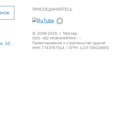
ПРИСОЕДИНЯЙТЕСЬ
онок
© 2008-2026, г. Москва,
ООО «М2 ИНЖИНИРИНГ» --
Проектирование и строительство зданий
к, 10
ИНН 7743767514 / ОГРН 1107746028851