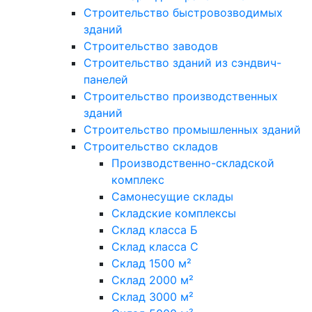
Строительство быстровозводимых
зданий
Строительство заводов
Строительство зданий из сэндвич-
панелей
Строительство производственных
зданий
Строительство промышленных зданий
Строительство складов
Производственно-складской
комплекс
Самонесущие склады
Складские комплексы
Склад класса Б
Склад класса С
Склад 1500 м²
Склад 2000 м²
Склад 3000 м²