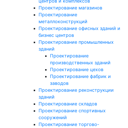
центров и комплексов
Проектирование магазинов
Проектирование
металлоконструкций
Проектирование офисных зданий и
бизнес центров
Проектирование промышленных
зданий
Проектирование
производственных зданий
Проектирование цехов
Проектирование фабрик и
заводов
Проектирование реконструкции
зданий
Проектирование складов
Проектирование спортивных
сооружений
Проектирование торгово-