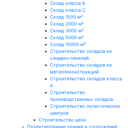
Склад класса Б
Склад класса С
Склад 1500 м²
Склад 2000 м²
Склад 3000 м²
Склад 5000 м²
Склад 10000 м²
Строительство складов из
сэндвич-панелей
Строительство складов из
металлоконструкций
Строительство складов класса
А
Строительство
производственных складов
Строительство логистических
центров
Строительство цеха
Проектирование зданий и сооружений