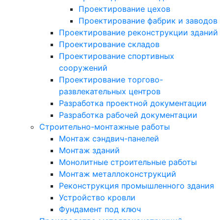
Проектирование цехов
Проектирование фабрик и заводов
Проектирование реконструкции зданий
Проектирование складов
Проектирование спортивных
сооружений
Проектирование торгово-
развлекательных центров
Разработка проектной документации
Разработка рабочей документации
Строительно-монтажные работы
Монтаж сэндвич-панелей
Монтаж зданий
Монолитные строительные работы
Монтаж металлоконструкций
Реконструкция промышленного здания
Устройство кровли
Фундамент под ключ