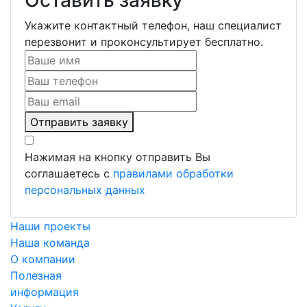
Укажите контактный телефон, наш специалист
перезвонит и проконсультирует бесплатно.
Отправить заявку
Нажимая на кнопку отправить Вы
соглашаетесь с
правилами обработки
персональных данных
Наши проекты
Наша команда
О компании
Полезная
информация