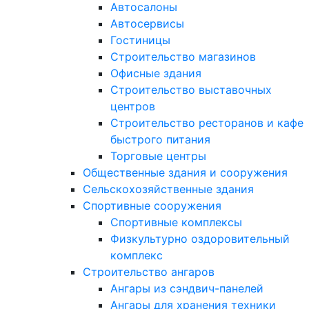
Автосалоны
Автосервисы
Гостиницы
Строительство магазинов
Офисные здания
Строительство выставочных
центров
Строительство ресторанов и кафе
быстрого питания
Торговые центры
Общественные здания и сооружения
Сельскохозяйственные здания
Спортивные сооружения
Спортивные комплексы
Физкультурно оздоровительный
комплекс
Строительство ангаров
Ангары из сэндвич-панелей
Ангары для хранения техники