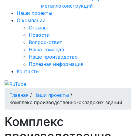
металлоконструкций
Наши проекты
О компании
Отзывы
Новости
Вопрос-ответ
Наша команда
Наше производство
Полезная информация
Контакты
Главная
/
Наши проекты
/
Комплекс производственно-складских зданий
Комплекс