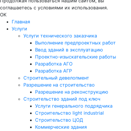
Продолжая пользоваться нашим сайтом, вы
соглашаетесь с условиями их использования.
OK
Главная
Услуги
Услуги технического заказчика
Выполнение предпроектных работ
Ввод зданий в эксплуатацию
Проектно-изыскательские работы
Разработка АГО
Разработка АГР
Строительный девелопмент
Разрешение на строительство
Разрешение на реконструкцию
Строительство зданий под ключ
Услуги генерального подрядчика
Строительство light industrial
Строительство ЦОД
Коммерческие здания