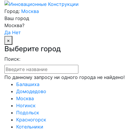
Город:
Москва
Ваш город
Москва?
Да
Нет
×
Выберите город
Поиск:
По данному запросу ни одного города не найдено!
Балашиха
Домодедово
Москва
Ногинск
Подольск
Красногорск
Котельники