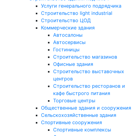
Услуги генерального подрядчика
Строительство light industrial
Строительство ЦОД
Коммерческие здания
Автосалоны
Автосервисы
Гостиницы
Строительство магазинов
Офисные здания
Строительство выставочных
центров
Строительство ресторанов и
кафе быстрого питания
Торговые центры
Общественные здания и сооружения
Сельскохозяйственные здания
Спортивные сооружения
Спортивные комплексы