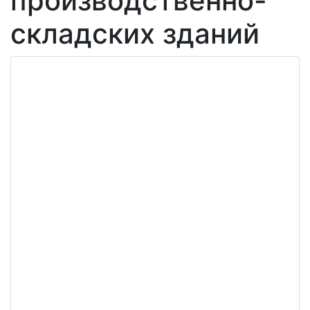
производственно-
складских зданий