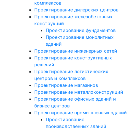
комплексов
Проектирование дилерских центров
Проектирование железобетонных
конструкций
Проектирование фундаментов
Проектирование монолитных
зданий
Проектирование инженерных сетей
Проектирование конструктивных
решений
Проектирование логистических
центров и комплексов
Проектирование магазинов
Проектирование металлоконструкций
Проектирование офисных зданий и
бизнес центров
Проектирование промышленных зданий
Проектирование
производственных зданий