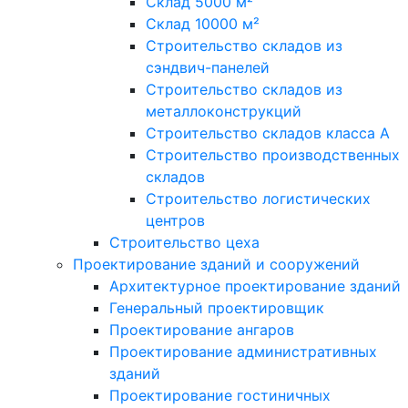
Склад 5000 м²
Склад 10000 м²
Строительство складов из
сэндвич-панелей
Строительство складов из
металлоконструкций
Строительство складов класса А
Строительство производственных
складов
Строительство логистических
центров
Строительство цеха
Проектирование зданий и сооружений
Архитектурное проектирование зданий
Генеральный проектировщик
Проектирование ангаров
Проектирование административных
зданий
Проектирование гостиничных