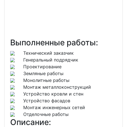
Выполненные работы:
Технический заказчик
Генеральный подрядчик
Проектирование
Земляные работы
Монолитные работы
Монтаж металлоконструкций
Устройство кровли и стен
Устройство фасадов
Монтаж инженерных сетей
Отделочные работы
Описание: