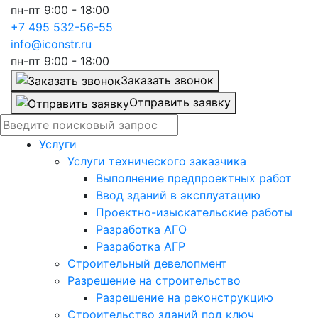
пн-пт 9:00 - 18:00
+7 495 532-56-55
info@iconstr.ru
пн-пт 9:00 - 18:00
Заказать звонок
Отправить заявку
Услуги
Услуги технического заказчика
Выполнение предпроектных работ
Ввод зданий в эксплуатацию
Проектно-изыскательские работы
Разработка АГО
Разработка АГР
Строительный девелопмент
Разрешение на строительство
Разрешение на реконструкцию
Строительство зданий под ключ