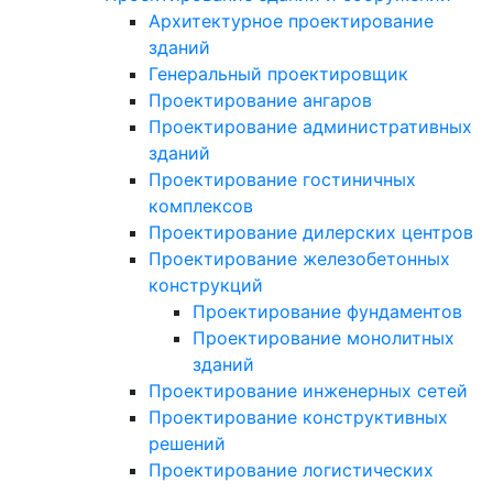
Архитектурное проектирование
зданий
Генеральный проектировщик
Проектирование ангаров
Проектирование административных
зданий
Проектирование гостиничных
комплексов
Проектирование дилерских центров
Проектирование железобетонных
конструкций
Проектирование фундаментов
Проектирование монолитных
зданий
Проектирование инженерных сетей
Проектирование конструктивных
решений
Проектирование логистических