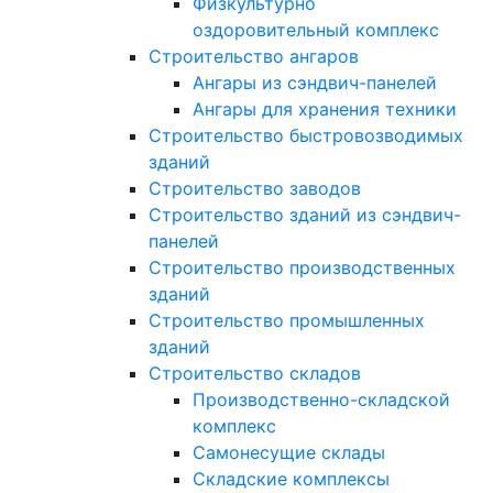
Физкультурно
оздоровительный комплекс
Строительство ангаров
Ангары из сэндвич-панелей
Ангары для хранения техники
Строительство быстровозводимых
зданий
Строительство заводов
Строительство зданий из сэндвич-
панелей
Строительство производственных
зданий
Строительство промышленных
зданий
Строительство складов
Производственно-складской
комплекс
Самонесущие склады
Складские комплексы