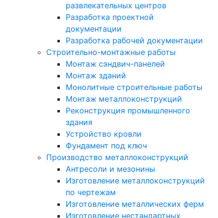
развлекательных центров
Разработка проектной
документации
Разработка рабочей документации
Строительно-монтажные работы
Монтаж сэндвич-панелей
Монтаж зданий
Монолитные строительные работы
Монтаж металлоконструкций
Реконструкция промышленного
здания
Устройство кровли
Фундамент под ключ
Производство металлоконструкций
Антресоли и мезонины
Изготовление металлоконструкций
по чертежам
Изготовление металлических ферм
Изготовление нестандартных