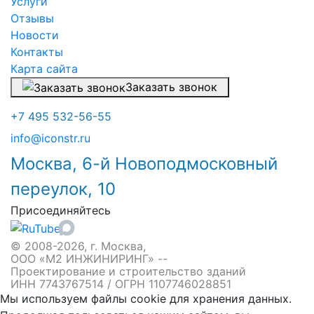
Услуги
Отзывы
Новости
Контакты
Карта сайта
Заказать звонок
+7 495 532-56-55
info@iconstr.ru
Москва, 6-й Новоподмосковный
переулок, 10
Присоединяйтесь
© 2008-2026, г. Москва,
ООО «М2 ИНЖИНИРИНГ» --
Проектирование и строительство зданий
ИНН 7743767514 / ОГРН 1107746028851
Мы используем файлы cookie для хранения данных.