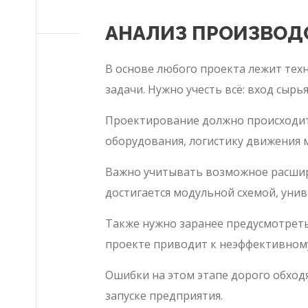
АНАЛИЗ ПРОИЗВОД
В основе любого проекта лежит тех
задачи. Нужно учесть всё: вход сырь
Проектирование должно происходить
оборудования, логистику движения м
Важно учитывать возможное расшире
достигается модульной схемой, уни
Также нужно заранее предусмотреть
проекте приводит к неэффективном
Ошибки на этом этапе дорого обход
запуске предприятия.