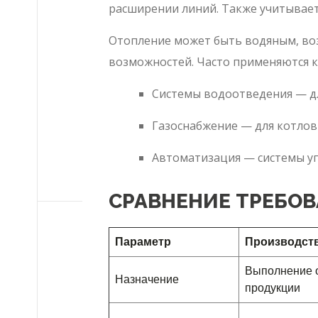
расширении линий. Также учитывает
Отопление может быть водяным, воз
возможностей. Часто применяются 
Системы водоотведения — дл
Газоснабжение — для котлов
Автоматизация — системы у
СРАВНЕНИЕ ТРЕБОВ
Параметр
Производст
Выполнение о
Назначение
продукции