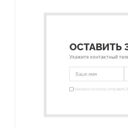
ОСТАВИТЬ 
Укажите контактный теле
Нажимая на кнопку отправить 