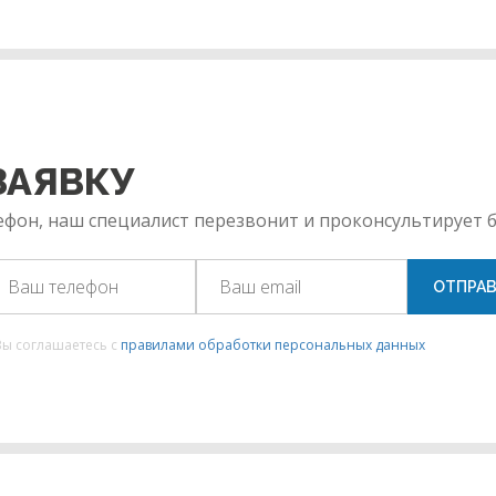
ЗАЯВКУ
фон, наш специалист перезвонит и проконсультирует б
ОТПРАВ
Вы соглашаетесь с
правилами обработки персональных данных