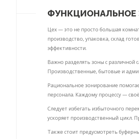
ФУНКЦИОНАЛЬНОЕ 
Цех — это не просто большая комна
производство, упаковка, склад гот
эффективности.
Важно разделять зоны с различной 
Производственные, бытовые и адми
Рациональное зонирование помогает
персонала. Каждому процессу — своё
Следует избегать избыточного пере
ускоряет производственный цикл. 
Также стоит предусмотреть буферны