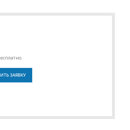
есплатно.
ИТЬ ЗАЯВКУ