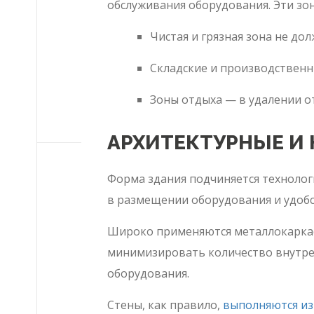
обслуживания оборудования. Эти зо
Чистая и грязная зона не до
Складские и производственн
Зоны отдыха — в удалении о
АРХИТЕКТУРНЫЕ И
Форма здания подчиняется технологи
в размещении оборудования и удобс
Широко применяются металлокаркас
минимизировать количество внутрен
оборудования.
Стены, как правило,
выполняются из