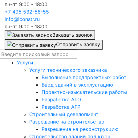
пн-пт 9:00 - 18:00
+7 495 532-56-55
info@iconstr.ru
пн-пт 9:00 - 18:00
Заказать звонок
Отправить заявку
Услуги
Услуги технического заказчика
Выполнение предпроектных работ
Ввод зданий в эксплуатацию
Проектно-изыскательские работы
Разработка АГО
Разработка АГР
Строительный девелопмент
Разрешение на строительство
Разрешение на реконструкцию
Строительство зданий под ключ