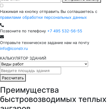
Нажимая на кнопку отправить Вы соглашаетесь с
правилами обработки персональных данных
Позвоните по телефону
+7 495 532-56-55
Отправьте техническое задание нам на почту
info@iconstr.ru
КАЛЬКУЛЯТОР ЗДАНИЙ
Рассчитать
Преимущества
быстровозводимых теплых
ангаров