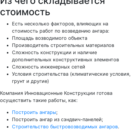
Из чего складывается
стоимость
Есть несколько факторов, влияющих на
стоимость работ по возведению ангара:
Площадь возводимого объекта
Производитель строительных материалов
Сложность конструкции и наличие
дополнительных конструктивных элементов
Сложность инженерных сетей
Условия строительства (климатические условия,
грунт и другие)
Компания Инновационные Конструкции готова
осуществить такие работы, как:
Построить ангары
;
Построить ангар из сэндвич-панелей;
Строительство быстровозводимых ангаров
.