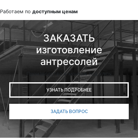
Работаем по
доступным ценам
ЗАКАЗАТЬ
изготовление
антресолей
Производство и монтаж под ключ
УЗНАТЬ ПОДРОБНЕЕ
ЗАДАТЬ ВОПРОС