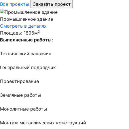
Все проекты
Заказать проект
Промышленное здание
Смотреть в деталях
2
Площадь: 1895м
Выполненные работы:
Технический заказчик
Генеральный подрядчик
Проектирование
Земляные работы
Монолитные работы
Монтаж металлических конструкций