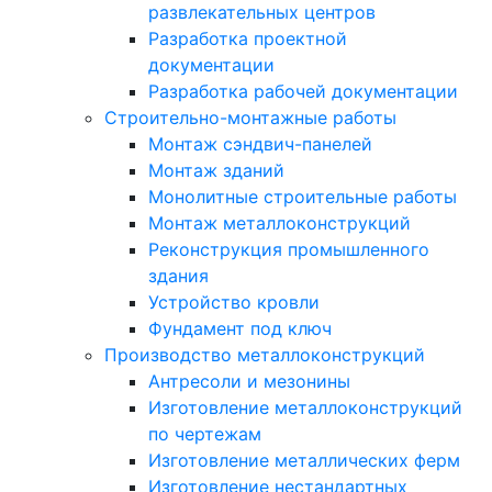
развлекательных центров
Разработка проектной
документации
Разработка рабочей документации
Строительно-монтажные работы
Монтаж сэндвич-панелей
Монтаж зданий
Монолитные строительные работы
Монтаж металлоконструкций
Реконструкция промышленного
здания
Устройство кровли
Фундамент под ключ
Производство металлоконструкций
Антресоли и мезонины
Изготовление металлоконструкций
по чертежам
Изготовление металлических ферм
Изготовление нестандартных