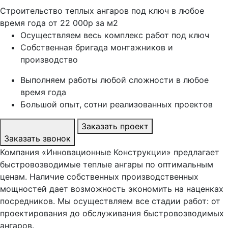
Строительство теплых ангаров под ключ в любое
время года от
22 000р за м2
Осуществляем весь комплекс работ под ключ
Собственная бригада монтажников и
производство
Выполняем работы любой сложности в любое
время года
Большой опыт, сотни реализованных проектов
Заказать проект
Заказать звонок
Компания «Инновационные Конструкции» предлагает
быстровозводимые теплые ангары по оптимальным
ценам. Наличие собственных производственных
мощностей дает возможность экономить на наценках
посредников. Мы осуществляем все стадии работ: от
проектирования до обслуживания быстровозводимых
ангаров.