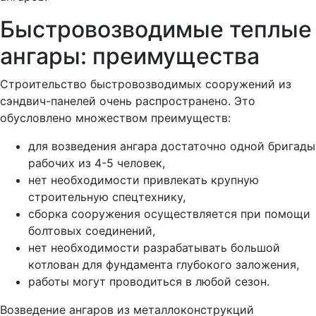
Быстровозводимые теплые
ангары: преимущества
Строительство быстровозводимых сооружений из
сэндвич-панелей очень распространено. Это
обусловлено множеством преимуществ:
для возведения ангара достаточно одной бригады
рабочих из 4-5 человек,
нет необходимости привлекать крупную
строительную спецтехнику,
сборка сооружения осуществляется при помощи
болтовых соединений,
нет необходимости разрабатывать большой
котлован для фундамента глубокого заложения,
работы могут проводиться в любой сезон.
Возведение ангаров из металлоконструкций