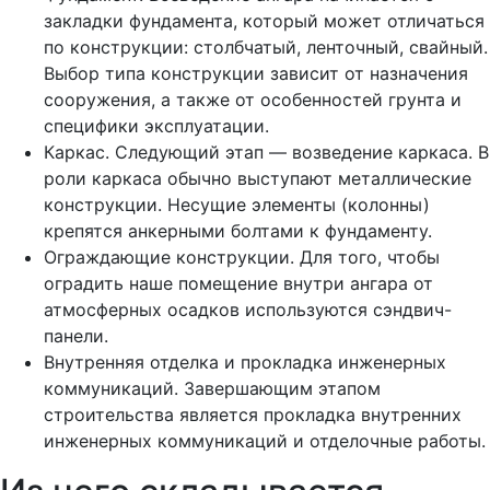
закладки фундамента, который может отличаться
по конструкции: столбчатый, ленточный, свайный.
Выбор типа конструкции зависит от назначения
сооружения, а также от особенностей грунта и
специфики эксплуатации.
Каркас. Следующий этап — возведение каркаса. В
роли каркаса обычно выступают металлические
конструкции. Несущие элементы (колонны)
крепятся анкерными болтами к фундаменту.
Ограждающие конструкции. Для того, чтобы
оградить наше помещение внутри ангара от
атмосферных осадков используются сэндвич-
панели.
Внутренняя отделка и прокладка инженерных
коммуникаций. Завершающим этапом
строительства является прокладка внутренних
инженерных коммуникаций и отделочные работы.