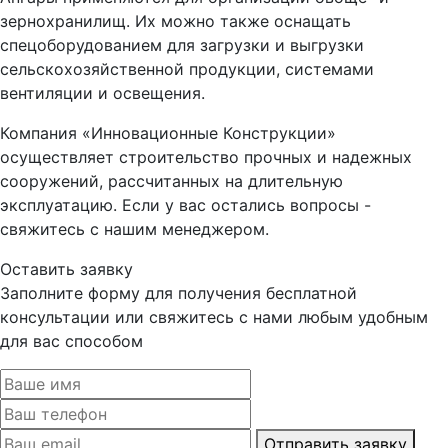
зернохранилищ. Их можно также оснащать
спецоборудованием для загрузки и выгрузки
сельскохозяйственной продукции, системами
вентиляции и освещения.
Компания «Инновационные Конструкции»
осуществляет строительство прочных и надежных
сооружений, рассчитанных на длительную
эксплуатацию. Если у вас остались вопросы -
свяжитесь с нашим менеджером.
Оставить заявку
Заполните форму для получения бесплатной
консультации или свяжитесь с нами любым удобным
для вас способом
Отправить заявку