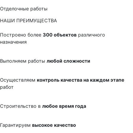
Отделочные работы
НАШИ ПРЕИМУЩЕСТВА
Построено более
300 объектов
различного
назначения
Выполняем работы
любой сложности
Осуществляем
контроль качества на каждом этапе
работ
Строительство в
любое время года
Гарантируем
высокое качество