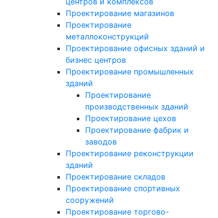
центров и комплексов
Проектирование магазинов
Проектирование
металлоконструкций
Проектирование офисных зданий и
бизнес центров
Проектирование промышленных
зданий
Проектирование
производственных зданий
Проектирование цехов
Проектирование фабрик и
заводов
Проектирование реконструкции
зданий
Проектирование складов
Проектирование спортивных
сооружений
Проектирование торгово-