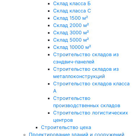
Склад класса Б
Склад класса С
Склад 1500 м²
Склад 2000 м²
Склад 3000 м²
Склад 5000 м²
Склад 10000 м²
Строительство складов из
сэндвич-панелей
Строительство складов из
металлоконструкций
Строительство складов класса
А
Строительство
производственных складов
Строительство логистических
центров
Строительство цеха
Проектирование зданий и сооружений