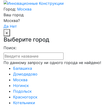
Город:
Москва
Ваш город
Москва?
Да
Нет
×
Выберите город
Поиск:
По данному запросу ни одного города не найдено!
Балашиха
Домодедово
Москва
Ногинск
Подольск
Красногорск
Котельники