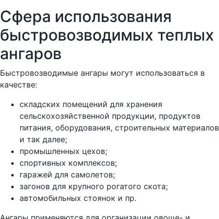
Сфера использования
быстровозводимых теплых
ангаров
Быстровозводимые ангары могут использоваться в
качестве:
складских помещений для хранения
сельскохозяйственной продукции, продуктов
питания, оборудования, строительных материалов
и так далее;
промышленных цехов;
спортивных комплексов;
гаражей для самолетов;
загонов для крупного рогатого скота;
автомобильных стоянок и пр.
Ангары применяются для организации овоще- и