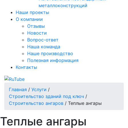
металлоконструкций
Наши проекты
О компании
Отзывы
Новости
Вопрос-ответ
Наша команда
Наше производство
Полезная информация
Контакты
Главная
/
Услуги
/
Строительство зданий под ключ
/
Строительство ангаров
/
Теплые ангары
Теплые ангары