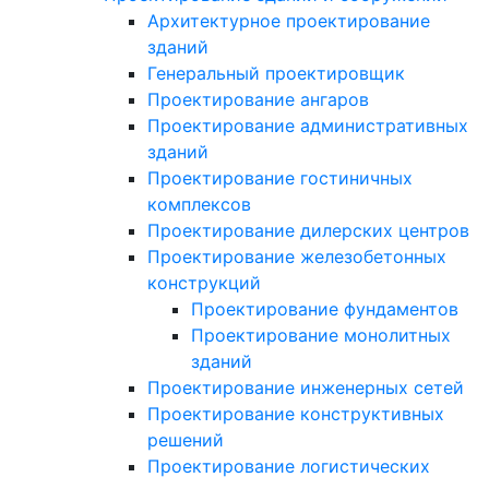
Архитектурное проектирование
зданий
Генеральный проектировщик
Проектирование ангаров
Проектирование административных
зданий
Проектирование гостиничных
комплексов
Проектирование дилерских центров
Проектирование железобетонных
конструкций
Проектирование фундаментов
Проектирование монолитных
зданий
Проектирование инженерных сетей
Проектирование конструктивных
решений
Проектирование логистических