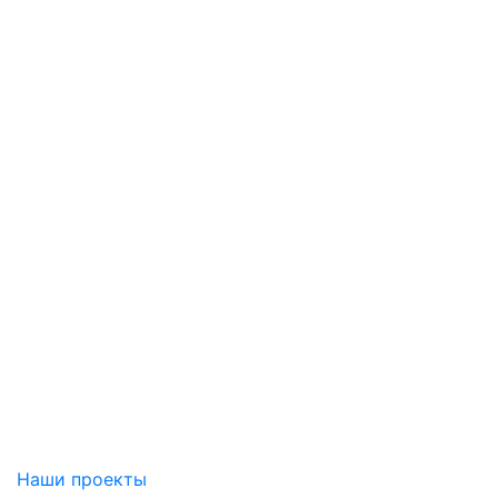
Наши проекты