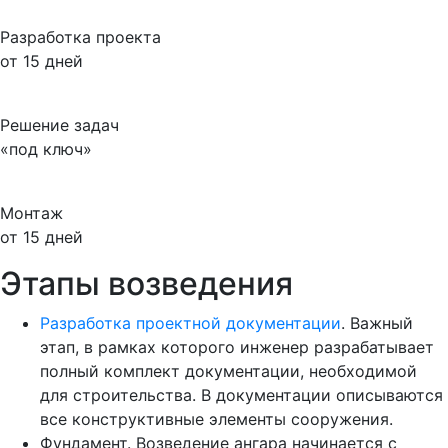
Разработка проекта
от 15 дней
Решение задач
«под ключ»
Монтаж
от 15 дней
Этапы возведения
Разработка проектной документации
. Важный
этап, в рамках которого инженер разрабатывает
полный комплект документации, необходимой
для строительства. В документации описываются
все конструктивные элементы сооружения.
Фундамент. Возведение ангара начинается с