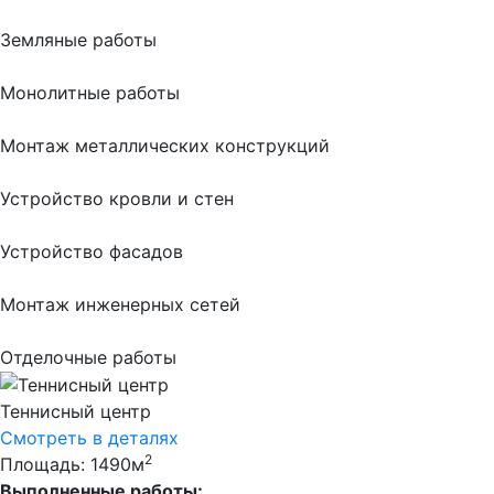
Земляные работы
Монолитные работы
Монтаж металлических конструкций
Устройство кровли и стен
Устройство фасадов
Монтаж инженерных сетей
Отделочные работы
Теннисный центр
Смотреть в деталях
2
Площадь: 1490м
Выполненные работы: