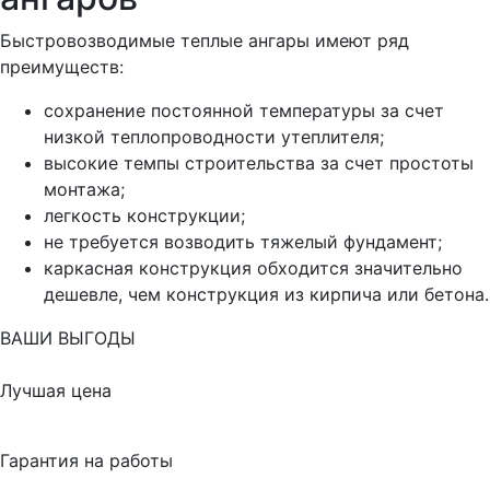
Быстровозводимые теплые ангары имеют ряд
преимуществ:
сохранение постоянной температуры за счет
низкой теплопроводности утеплителя;
высокие темпы строительства за счет простоты
монтажа;
легкость конструкции;
не требуется возводить тяжелый фундамент;
каркасная конструкция обходится значительно
дешевле, чем конструкция из кирпича или бетона.
ВАШИ ВЫГОДЫ
Лучшая цена
Гарантия на работы