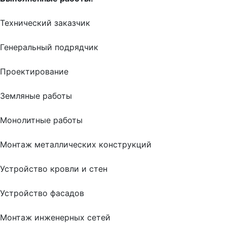
Технический заказчик
Генеральный подрядчик
Проектирование
Земляные работы
Монолитные работы
Монтаж металлических конструкций
Устройство кровли и стен
Устройство фасадов
Монтаж инженерных сетей