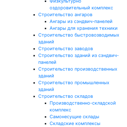
Физкультурно
оздоровительный комплекс
Строительство ангаров
Ангары из сэндвич-панелей
Ангары для хранения техники
Строительство быстровозводимых
зданий
Строительство заводов
Строительство зданий из сэндвич-
панелей
Строительство производственных
зданий
Строительство промышленных
зданий
Строительство складов
Производственно-складской
комплекс
Самонесущие склады
Складские комплексы