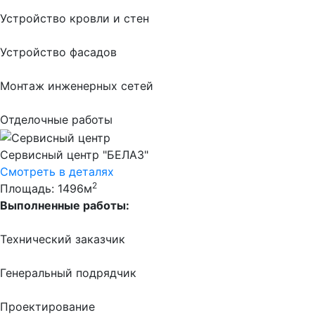
Устройство кровли и стен
Устройство фасадов
Монтаж инженерных сетей
Отделочные работы
Сервисный центр "БЕЛАЗ"
Смотреть в деталях
2
Площадь: 1496м
Выполненные работы:
Технический заказчик
Генеральный подрядчик
Проектирование