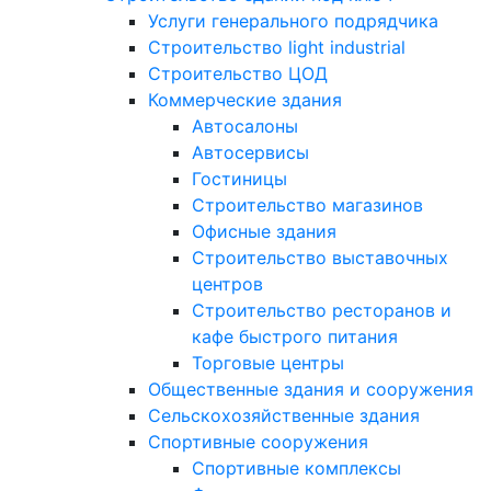
Услуги генерального подрядчика
Строительство light industrial
Строительство ЦОД
Коммерческие здания
Автосалоны
Автосервисы
Гостиницы
Строительство магазинов
Офисные здания
Строительство выставочных
центров
Строительство ресторанов и
кафе быстрого питания
Торговые центры
Общественные здания и сооружения
Сельскохозяйственные здания
Спортивные сооружения
Спортивные комплексы