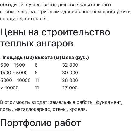
обходится существенно дешевле капитального
строительства. При этом здания способны прослужить
не один десяток лет.
Цены на строительство
теплых ангаров
Площадь (м2)
Высота (м)
Цена (руб.)
500 - 1500
6
32 000
1500 - 5000
6
30 000
5000 - 10000
11
28 000
> 10000
11
27 000
В стоимость входят: земельные работы, фундамент,
полы, металлокаркас, стены, кровля.
Портфолио работ