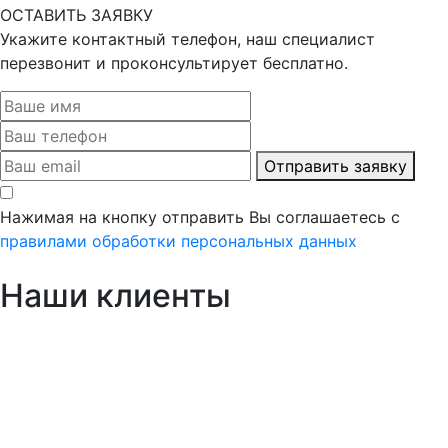
ОСТАВИТЬ ЗАЯВКУ
Укажите контактный телефон, наш специалист
перезвонит и проконсультирует бесплатно.
Отправить заявку
Нажимая на кнопку отправить Вы соглашаетесь с
правилами обработки персональных данных
Наши клиенты