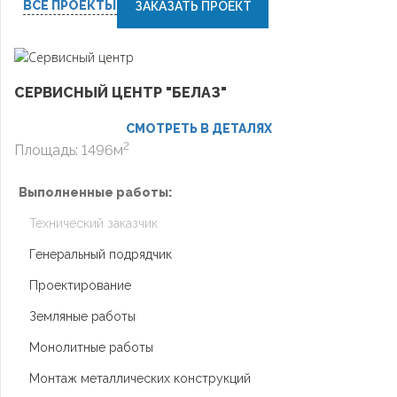
ВСЕ ПРОЕКТЫ
ЗАКАЗАТЬ ПРОЕКТ
СЕРВИСНЫЙ ЦЕНТР "БЕЛАЗ"
СМОТРЕТЬ В ДЕТАЛЯХ
2
Площадь: 1496м
Выполненные работы:
Технический заказчик
Генеральный подрядчик
Проектирование
Земляные работы
Монолитные работы
Монтаж металлических конструкций