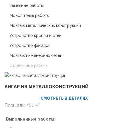
Земляные работы
Монолитные работы
Монтаж металлических конструкций
Устройство кровли и стен
Устройство фасадов
Монтаж инженерных сетей
Отделочные работы
АНГАР ИЗ МЕТАЛЛОКОНСТРУКЦИЙ
СМОТРЕТЬ В ДЕТАЛЯХ
2
Площадь: 450м
Выполненные работы: