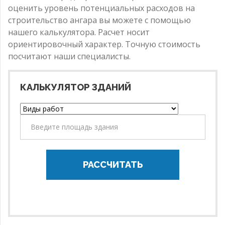
оценить уровень потенциальных расходов на
строительство ангара вы можете с помощью
нашего калькулятора. Расчет носит
ориентировочный характер. Точную стоимость
посчитают наши специалисты.
КАЛЬКУЛЯТОР ЗДАНИЙ
РАССЧИТАТЬ