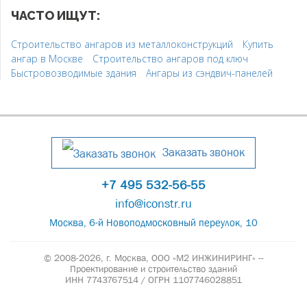
ЧАСТО ИЩУТ:
Строительство ангаров из металлоконструкций
Купить
ангар в Москве
Строительство ангаров под ключ
Быстровозводимые здания
Ангары из сэндвич-панелей
Заказать звонок
+7 495 532-56-55
info@iconstr.ru
Москва, 6-й Новоподмосковный переулок, 10
© 2008-2026, г. Москва,
ООО «М2 ИНЖИНИРИНГ» --
Проектирование и строительство зданий
ИНН 7743767514 / ОГРН 1107746028851