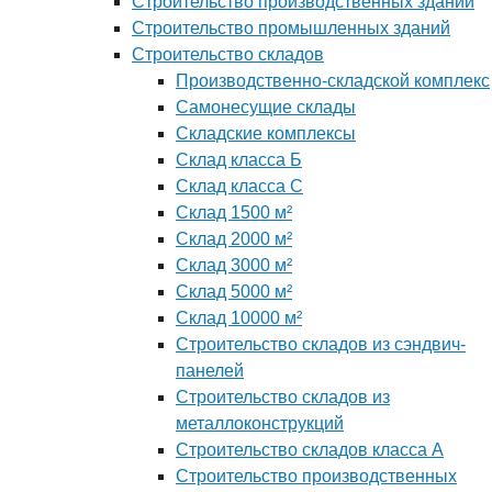
Строительство производственных зданий
Строительство промышленных зданий
Строительство складов
Производственно-складской комплекс
Самонесущие склады
Складские комплексы
Склад класса Б
Склад класса С
Склад 1500 м²
Склад 2000 м²
Склад 3000 м²
Склад 5000 м²
Склад 10000 м²
Строительство складов из сэндвич-
панелей
Строительство складов из
металлоконструкций
Строительство складов класса А
Строительство производственных