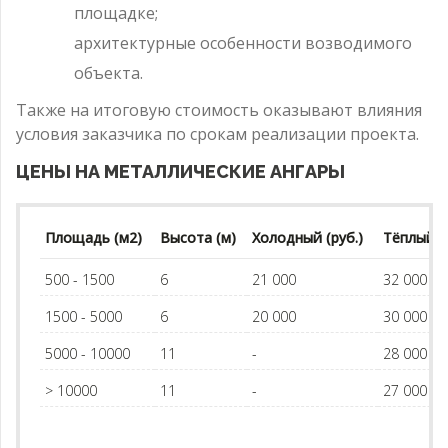
площадке;
архитектурные особенности возводимого
объекта.
Также на итоговую стоимость оказывают влияния
условия заказчика по срокам реализации проекта.
ЦЕНЫ НА МЕТАЛЛИЧЕСКИЕ АНГАРЫ
Площадь (м2)
Высота (м)
Холодный (руб.)
Тёплый (р
500 - 1500
6
21 000
32 000
1500 - 5000
6
20 000
30 000
5000 - 10000
11
-
28 000
> 10000
11
-
27 000