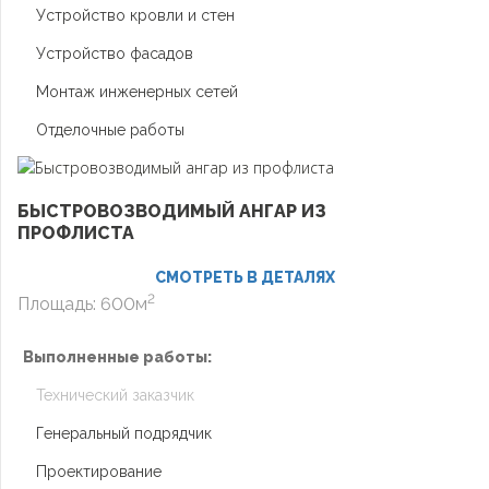
Устройство кровли и стен
Устройство фасадов
Монтаж инженерных сетей
Отделочные работы
БЫСТРОВОЗВОДИМЫЙ АНГАР ИЗ
ПРОФЛИСТА
СМОТРЕТЬ В ДЕТАЛЯХ
2
Площадь: 600м
Выполненные работы:
Технический заказчик
Генеральный подрядчик
Проектирование