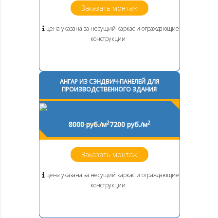
Заказать монтаж
цена указана за несущий каркас и ограждающие
конструкции
АНГАР ИЗ СЭНДВИЧ-ПАНЕЛЕЙ ДЛЯ
ПРОИЗВОДСТВЕННОГО ЗДАНИЯ
2
2
8000 руб./м
7200 руб./м
Заказать монтаж
цена указана за несущий каркас и ограждающие
конструкции