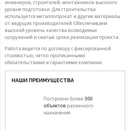
инженеров, строителей, монтажников высокого
уровня подготовки. Для строительства
используется металлопрокат и другие материалы
от ведущих производителей. Обеспечиваем
высокий уровень качества возводимых
сооружений и сжатые сроки реализации проекта.
Работа ведется по договору с фиксированной
стоимостью, четко прописанными
обязательствами и гарантиями компании.
НАШИ ПРЕИМУЩЕСТВА
Построено более
300
объектов
различного
назначения