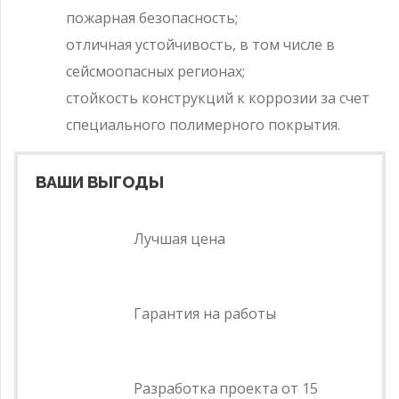
пожарная безопасность;
отличная устойчивость, в том числе в
сейсмоопасных регионах;
стойкость конструкций к коррозии за счет
специального полимерного покрытия.
ВАШИ ВЫГОДЫ
Лучшая цена
Гарантия на работы
Разработка проекта от 15