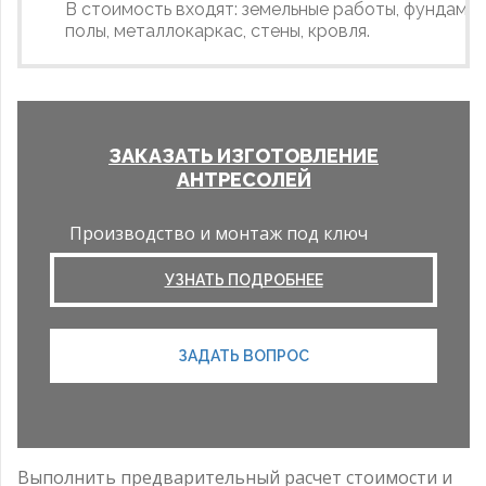
В стоимость входят: земельные работы, фундамен
полы, металлокаркас, стены, кровля.
ЗАКАЗАТЬ ИЗГОТОВЛЕНИЕ
АНТРЕСОЛЕЙ
Производство и монтаж под ключ
УЗНАТЬ ПОДРОБНЕЕ
ЗАДАТЬ ВОПРОС
Выполнить предварительный расчет стоимости и