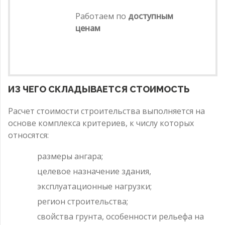
Работаем по
доступным
ценам
ИЗ ЧЕГО СКЛАДЫВАЕТСЯ СТОИМОСТЬ
Расчет стоимости строительства выполняется на
основе комплекса критериев, к числу которых
относятся:
размеры ангара;
целевое назначение здания,
эксплуатационные нагрузки;
регион строительства;
свойства грунта, особенности рельефа на