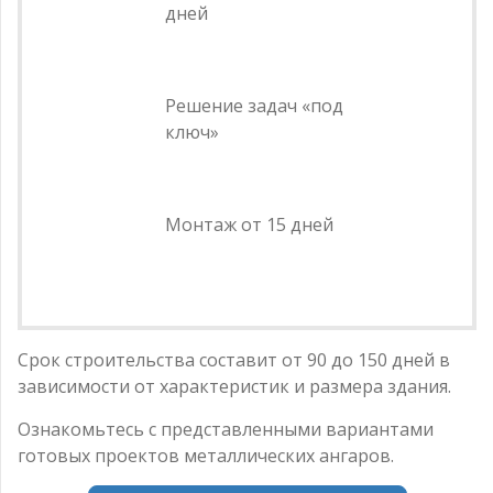
дней
Решение задач «под
ключ»
Монтаж от 15 дней
Срок строительства составит от 90 до 150 дней в
зависимости от характеристик и размера здания.
Ознакомьтесь с представленными вариантами
готовых проектов металлических ангаров.