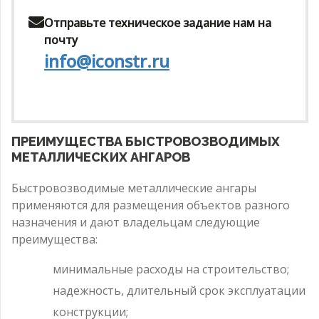
Отправьте техническое задание нам на
почту
info@iconstr.ru
ПРЕИМУЩЕСТВА БЫСТРОВОЗВОДИМЫХ
МЕТАЛЛИЧЕСКИХ АНГАРОВ
Быстровозводимые металлические ангары
применяются для размещения объектов разного
назначения и дают владельцам следующие
преимущества:
минимальные расходы на строительство;
надежность, длительный срок эксплуатации
конструкции;