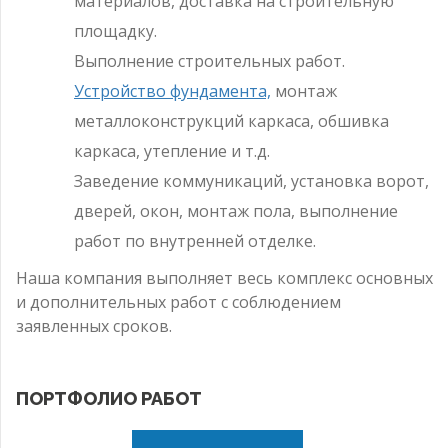
материалов, доставка на строительную
площадку.
Выполнение строительных работ.
Устройство фундамента,
монтаж
металлоконструкций каркаса, обшивка
каркаса, утепление и т.д.
Заведение коммуникаций, установка ворот,
дверей, окон, монтаж пола, выполнение
работ по внутренней отделке.
Наша компания выполняет весь комплекс основных
и дополнительных работ с соблюдением
заявленных сроков.
ПОРТФОЛИО РАБОТ