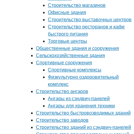
Строительство магазинов
Офисные здания
Строительство выставочных центров
Строительство ресторанов и кафе
быстрого питания
Торговые центры
Общественные здания и сооружения
Сельскохозяйственные здания
Спортивные сооружения
Спортивные комплексы
Физкультурно оздоровительный
комплекс
Строительство ангаров
Ангары из сэндвич-панелей
Ангары для хранения техники
Строительство быстровозводимых зданий
Строительство заводов
Строительство зданий из сэндвич-панелей