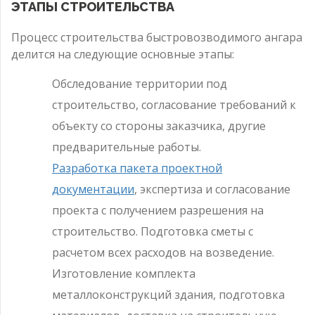
ЭТАПЫ СТРОИТЕЛЬСТВА
Процесс строительства быстровозводимого ангара
делится на следующие основные этапы:
Обследование территории под
строительство, согласование требований к
объекту со стороны заказчика, другие
предварительные работы.
Разработка пакета проектной
документации
, экспертиза и согласование
проекта с получением разрешения на
строительство. Подготовка сметы с
расчетом всех расходов на возведение.
Изготовление комплекта
металлоконструкций здания, подготовка