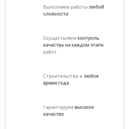
Выполняем работы
любой
сложности
Осуществляем
контроль
качества на каждом этапе
работ
Строительство в
любое
время года
Гарантируем
высокое
качество