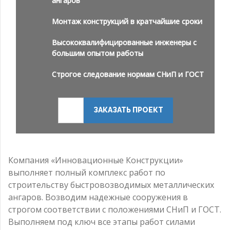
ангаров
Монтаж конструкций в кратчайшие сроки
Высококвалифицированные инженеры с
большим опытом работы
Строгое следование нормам СНиП и ГОСТ
ЗАКАЗАТЬ ПРОЕКТ
Компания «Инновационные Конструкции»
выполняет полный комплекс работ по
строительству быстровозводимых металлических
ангаров. Возводим надежные сооружения в
строгом соответствии с положениями СНиП и ГОСТ.
Выполняем под ключ все этапы работ силами