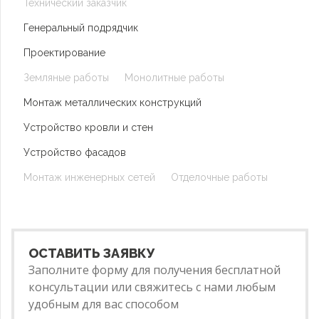
Технический заказчик
Генеральный подрядчик
Проектирование
Земляные работы
Монолитные работы
Монтаж металлических конструкций
Устройство кровли и стен
Устройство фасадов
Монтаж инженерных сетей
Отделочные работы
ОСТАВИТЬ ЗАЯВКУ
Заполните форму для получения бесплатной
консультации или свяжитесь с нами любым
удобным для вас способом