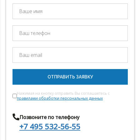
ОТПРАВИТЬ ЗАЯВКУ
Нажимая на кнопку отправить Вы соглашаетесь с
правилами обработки персональных данных
Позвоните по телефону
+7 495 532-56-55