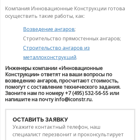
Компания Инновационные Конструкции готова
осуществить такие работы, как:
Возведение ангаров
;
Строительство прямостенных ангаров;
Строительство ангаров из
металлоконструкций
.
Инженеры компании «Инновационные
Конструкции» ответят на ваши вопросы по
возведению ангаров, просчитают стоимость,
помогут с составление технического задания.
Звоните нам по номеру +7 (495) 532-56-55 или
напишите на почту info@iconstr.ru.
ОСТАВИТЬ ЗАЯВКУ
Укажите контактный телефон, наш
специалист перезвонит и проконсультирует