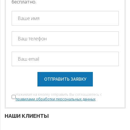
бесплатно.
ОТПРАВИТЬ ЗАЯВКУ
Нажимая на кнопку отправить Вы соглашаетесь с
правилами обработки персональных данных
НАШИ КЛИЕНТЫ