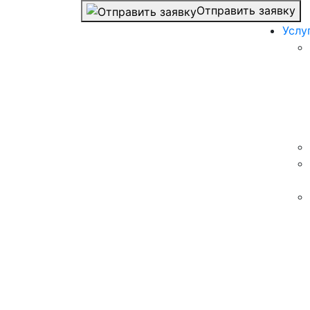
Отправить заявку
Услу