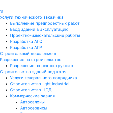
ги
Услуги технического заказчика
Выполнение предпроектных работ
Ввод зданий в эксплуатацию
Проектно-изыскательские работы
Разработка АГО
Разработка АГР
Строительный девелопмент
Разрешение на строительство
Разрешение на реконструкцию
Строительство зданий под ключ
Услуги генерального подрядчика
Строительство light industrial
Строительство ЦОД
Коммерческие здания
Автосалоны
Автосервисы