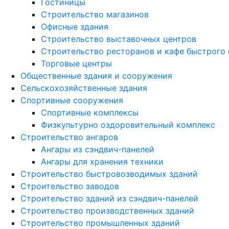
Гостиницы
Строительство магазинов
Офисные здания
Строительство выставочных центров
Строительство ресторанов и кафе быстрого 
Торговые центры
Общественные здания и сооружения
Сельскохозяйственные здания
Спортивные сооружения
Спортивные комплексы
Физкультурно оздоровительный комплекс
Строительство ангаров
Ангары из сэндвич-панелей
Ангары для хранения техники
Строительство быстровозводимых зданий
Строительство заводов
Строительство зданий из сэндвич-панелей
Строительство производственных зданий
Строительство промышленных зданий