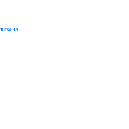
питания