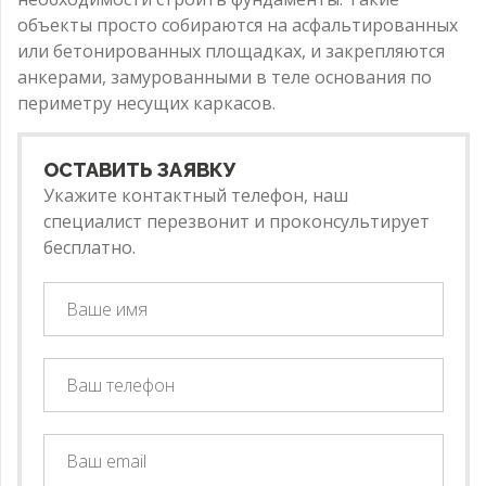
объекты просто собираются на асфальтированных
или бетонированных площадках, и закрепляются
анкерами, замурованными в теле основания по
периметру несущих каркасов.
ОСТАВИТЬ ЗАЯВКУ
Укажите контактный телефон, наш
специалист перезвонит и проконсультирует
бесплатно.