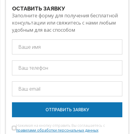
ОСТАВИТЬ ЗАЯВКУ
Заполните форму для получения бесплатной
консультации или свяжитесь с нами любым
удобным для вас способом
ОТПРАВИТЬ ЗАЯВКУ
Нажимая на кнопку отправить Вы соглашаетесь с
правилами обработки персональных данных