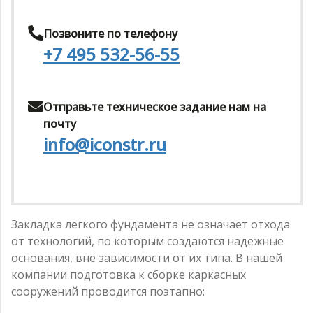
Позвоните по телефону
+7 495 532-56-55
Отправьте техническое задание нам на
почту
info@iconstr.ru
Закладка легкого фундамента не означает отхода
от технологий, по которым создаются надежные
основания, вне зависимости от их типа. В нашей
компании подготовка к сборке каркасных
сооружений проводится поэтапно: