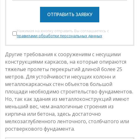
ОТПРАВИТЬ ЗАЯВКУ
Нажимая на кнопку отправить Вы соглашаетесь с
правилами обработки персональных данных
Другие требования к сооружениям с несущими
конструкциями каркасов, на которые опираются
тяжелые пролеты перекрытий длиной более 25
метров. Для устойчивости несущих колонн и
металлокаркасных стен объектов большой
площади необходимо строительство фундаментов.
Но, так как здания из металлоконструкций имеют
меньший вес, чем аналогичные строения из
кирпича или бетона, здесь достаточно
мелкозаглубленного ленточного, столбчатого или
ростверкового фундамента.