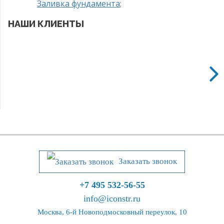
Заливка фундамента
;
НАШИ КЛИЕНТЫ
Заказать звонок
+7 495 532-56-55
info@iconstr.ru
Москва, 6-й Новоподмосковный переулок, 10