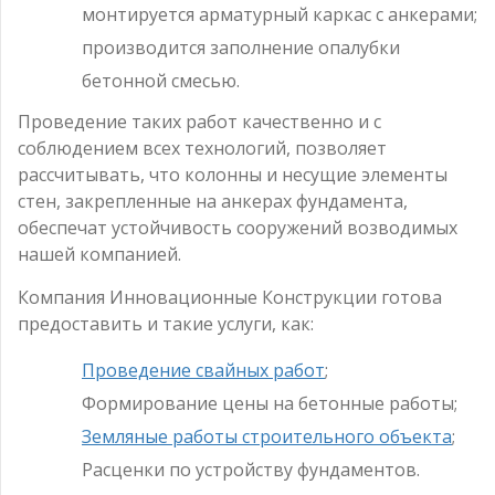
монтируется арматурный каркас с анкерами;
производится заполнение опалубки
бетонной смесью.
Проведение таких работ качественно и с
соблюдением всех технологий, позволяет
рассчитывать, что колонны и несущие элементы
стен, закрепленные на анкерах фундамента,
обеспечат устойчивость сооружений возводимых
нашей компанией.
Компания Инновационные Конструкции готова
предоставить и такие услуги, как:
Проведение свайных работ
;
Формирование цены на бетонные работы;
Земляные работы строительного объекта
;
Расценки по устройству фундаментов.