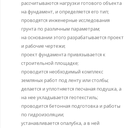
рассчитываются нагрузки готового объекта
на фундамент, и определяется его тип;
проводятся инженерные исследования
грунта по различным параметрам;
на основании этого разрабатывается проект
и рабочие чертежи;
проект фундамента привязывается к
строительной площадке;
проводится необходимый комплекс
земляных работ под ленту или столбы;
делается и уплотняется песчаная подушка, а
на нее укладывается геотекстиль;
проводится бетонная подготовка и работы
по гидроизоляции;
устанавливается опалубка, а в ней