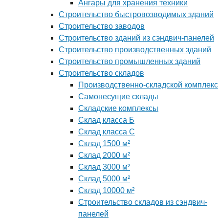
Ангары для хранения техники
Строительство быстровозводимых зданий
Строительство заводов
Строительство зданий из сэндвич-панелей
Строительство производственных зданий
Строительство промышленных зданий
Строительство складов
Производственно-складской комплекс
Самонесущие склады
Складские комплексы
Склад класса Б
Склад класса С
Склад 1500 м²
Склад 2000 м²
Склад 3000 м²
Склад 5000 м²
Склад 10000 м²
Строительство складов из сэндвич-
панелей