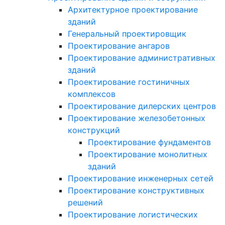
Архитектурное проектирование
зданий
Генеральный проектировщик
Проектирование ангаров
Проектирование административных
зданий
Проектирование гостиничных
комплексов
Проектирование дилерских центров
Проектирование железобетонных
конструкций
Проектирование фундаментов
Проектирование монолитных
зданий
Проектирование инженерных сетей
Проектирование конструктивных
решений
Проектирование логистических