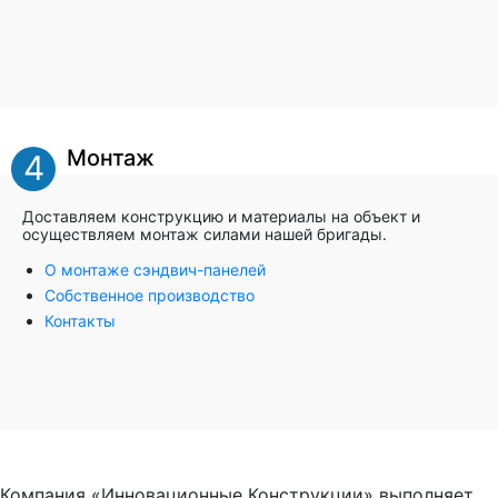
Монтаж
4
Доставляем конструкцию и материалы на объект и
осуществляем монтаж силами нашей бригады.
О монтаже сэндвич-панелей
Собственное производство
Контакты
Компания «Инновационные Конструкции» выполняет