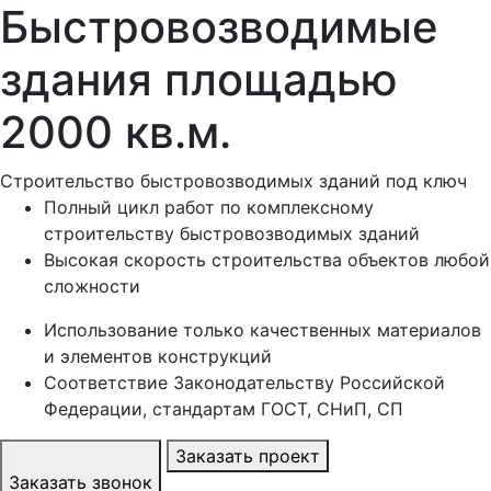
Быстровозводимые
здания площадью
2000 кв.м.
Строительство быстровозводимых зданий под ключ
Полный цикл работ по комплексному
строительству быстровозводимых зданий
Высокая скорость строительства объектов любой
сложности
Использование только качественных материалов
и элементов конструкций
Соответствие Законодательству Российской
Федерации, стандартам ГОСТ, СНиП, СП
Заказать проект
Заказать звонок