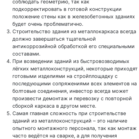
соблюдать геометрию, так как
подкорректировать в готовой конструкции
положение стены как в железобетонных зданиях
будет очень проблематично.
Строительство здания из металлокаркаса всегда
должно завершаться тщательной
антикоррозийной обработкой его специальными
составами.
При возведении зданий из быстровозводимых
лёгких металлоконструкций, некоторые приходят
готовыми изделиями на стройплощадку с
последующими сопряжениями всех элементов на
болтовые соединения, инвестор всегда может
произвести демонтаж и перевозку с повторной
сборкой каркаса в другом месте.
Самая главная сложность при строительстве
зданий из металлоконструкций – это наличие
опытного монтажного персонала, так как монтаж
часто ведётся на сварке, а для получения