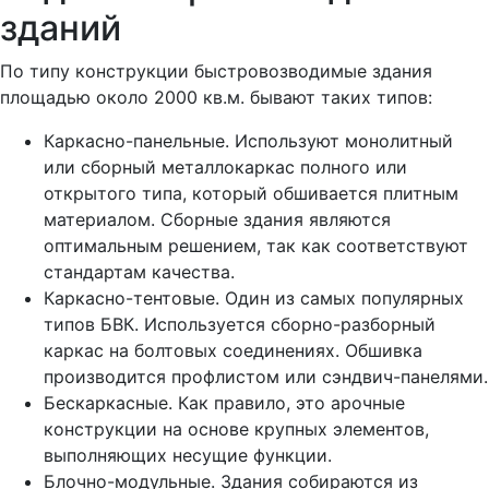
зданий
По типу конструкции быстровозводимые здания
площадью около 2000 кв.м. бывают таких типов:
Каркасно-панельные. Используют монолитный
или сборный металлокаркас полного или
открытого типа, который обшивается плитным
материалом. Сборные здания являются
оптимальным решением, так как соответствуют
стандартам качества.
Каркасно-тентовые. Один из самых популярных
типов БВК. Используется сборно-разборный
каркас на болтовых соединениях. Обшивка
производится профлистом или сэндвич-панелями.
Бескаркасные. Как правило, это арочные
конструкции на основе крупных элементов,
выполняющих несущие функции.
Блочно-модульные. Здания собираются из