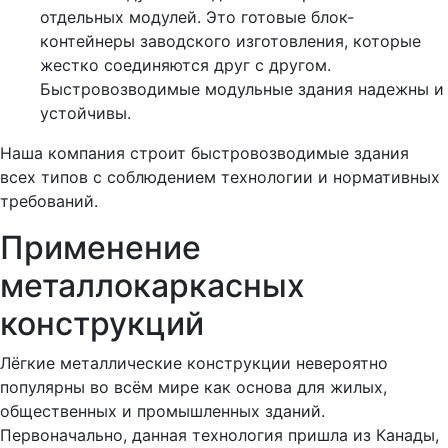
отдельных модулей. Это готовые блок-
контейнеры заводского изготовления, которые
жестко соединяются друг с другом.
Быстровозводимые модульные здания надежны и
устойчивы.
Наша компания строит быстровозводимые здания
всех типов с соблюдением технологии и нормативных
требований.
Применение
металлокаркасных
конструкций
Лёгкие металлические конструкции невероятно
популярны во всём мире как основа для жилых,
общественных и промышленных зданий.
Первоначально, данная технология пришла из Канады,