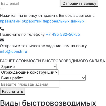
Отправить заявку
Нажимая на кнопку отправить Вы соглашаетесь с
правилами обработки персональных данных
Позвоните по телефону
+7 495 532-56-55
Отправьте техническое задание нам на почту
info@iconstr.ru
РАСЧЁТ СТОИМОСТИ БЫСТРОВОЗВОДИМОГО СКЛАДА
Рассчитать
Виды быстровозводимых