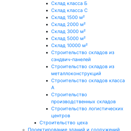
Склад класса Б
Склад класса С
Склад 1500 м²
Склад 2000 м²
Склад 3000 м²
Склад 5000 м²
Склад 10000 м²
Строительство складов из
сэндвич-панелей
Строительство складов из
металлоконструкций
Строительство складов класса
А
Строительство
производственных складов
Строительство логистических
центров
Строительство цеха
Проектирование зданий и сооружений