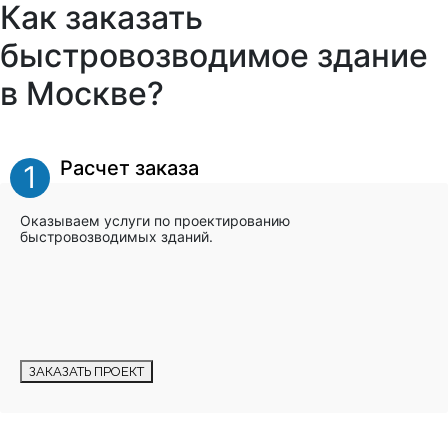
Как заказать
быстровозводимое здание
в Москве?
Расчет заказа
1
Оказываем услуги по проектированию
быстровозводимых зданий.
ЗАКАЗАТЬ ПРОЕКТ