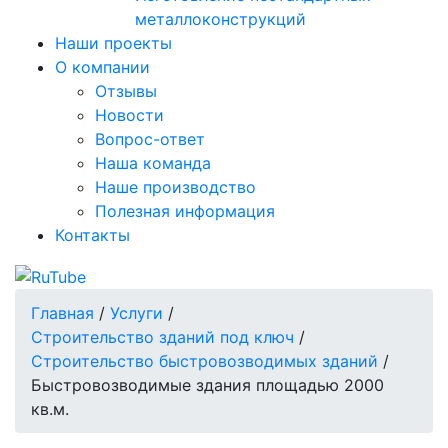
металлоконструкций
Наши проекты
О компании
Отзывы
Новости
Вопрос-ответ
Наша команда
Наше производство
Полезная информация
Контакты
Главная
/
Услуги
/
Строительство зданий под ключ
/
Строительство быстровозводимых зданий
/
Быстровозводимые здания площадью 2000
кв.м.