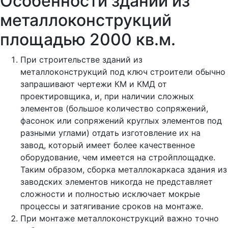
Особенности зданий из
металлоконструкций
площадью 2000 кв.м.
При строительстве зданий из
металлоконструкций под ключ строители обычно
запрашивают чертежи КМ и КМД от
проектировщика, и, при наличии сложных
элементов (большое количество сопряжений,
фасонок или сопряжений круглых элементов под
разными углами) отдать изготовление их на
завод, который имеет более качественное
оборудование, чем имеется на стройплощадке.
Таким образом, сборка металлокаркаса здания из
заводских элементов никогда не представляет
сложности и полностью исключает мокрые
процессы и затягивание сроков на монтаже.
При монтаже металлоконструкций важно точно