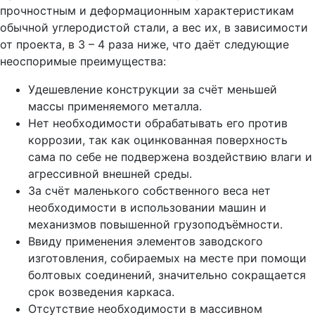
прочностным и деформационным характеристикам
обычной углеродистой стали, а вес их, в зависимости
от проекта, в 3 – 4 раза ниже, что даёт следующие
неоспоримые преимущества:
Удешевление конструкции за счёт меньшей
массы применяемого металла.
Нет необходимости обрабатывать его против
коррозии, так как оцинкованная поверхность
сама по себе не подвержена воздействию влаги и
агрессивной внешней среды.
За счёт маленького собственного веса нет
необходимости в использовании машин и
механизмов повышенной грузоподъёмности.
Ввиду применения элементов заводского
изготовления, собираемых на месте при помощи
болтовых соединений, значительно сокращается
срок возведения каркаса.
Отсутствие необходимости в массивном