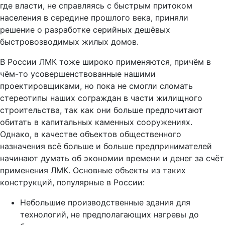
где власти, не справляясь с быстрым притоком
населения в середине прошлого века, приняли
решение о разработке серийных дешёвых
быстровозводимых жилых домов.
В России ЛМК тоже широко применяются, причём в
чём-то усовершенствованные нашими
проектировщиками, но пока не смогли сломать
стереотипы наших сограждан в части жилищного
строительства, так как они больше предпочитают
обитать в капитальных каменных сооружениях.
Однако, в качестве объектов общественного
назначения всё больше и больше предпринимателей
начинают думать об экономии времени и денег за счёт
применения ЛМК. Основные объекты из таких
конструкций, популярные в России:
Небольшие производственные здания для
технологий, не предполагающих нагревы до