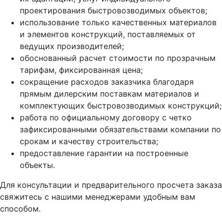
проектирования быстровозводимых объектов;
использование только качественных материалов
и элементов конструкций, поставляемых от
ведущих производителей;
обоснованный расчет стоимости по прозрачным
тарифам, фиксированная цена;
сокращение расходов заказчика благодаря
прямым дилерским поставкам материалов и
комплектующих быстровозводимых конструкций;
работа по официальному договору с четко
зафиксированными обязательствами компании по
срокам и качеству строительства;
предоставление гарантии на построенные
объекты.
Для консультации и предварительного просчета заказа
свяжитесь с нашими менеджерами удобным вам
способом.