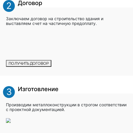
Договор
2
Заключаем договор на строительство здания и
выставляем счет на частичную предоплату.
ПОЛУЧИТЬ ДОГОВОР
Изготовление
3
Производим металлоконструкции в строгом соответствии
с проектной документацией.