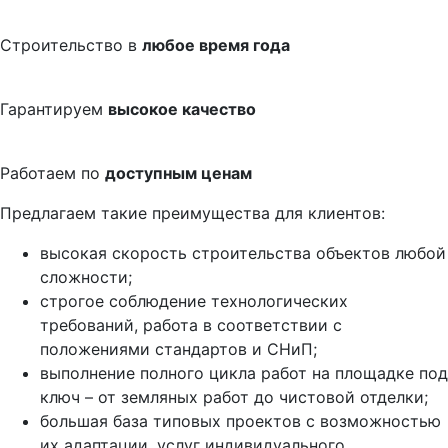
Строительство в
любое время года
Гарантируем
высокое качество
Работаем по
доступным ценам
Предлагаем такие преимущества для клиентов:
высокая скорость строительства объектов любой
сложности;
строгое соблюдение технологических
требований, работа в соответствии с
положениями стандартов и СНиП;
выполнение полного цикла работ на площадке под
ключ – от земляных работ до чистовой отделки;
большая база типовых проектов с возможностью
их адаптации, услуг индивидуального