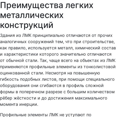
Преимущества легких
металлических
конструкций
Здания из ЛМК принципиально отличаются от прочих
аналогичных сооружений тем, что при строительстве,
как правило, используется металл, химический состав
и характеристики которого значительно отличаются
от обычной стали. Так, чаще всего на объектах из ЛМК
применяются профильные элементы из тонколистовой
оцинкованной стали. Несмотря на повышенную
гибкость подобных листов, при помощи специального
оборудования они сгибаются в профиль сложной
формы в поперечном разрезе с большим количеством
рёбер жёсткости и до достижения максимального
момента инерции.
Профильные элементы ЛМК не уступают по