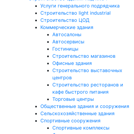
Услуги генерального подрядчика
Строительство light industrial
Строительство ЦОД
Коммерческие здания
Автосалоны
Автосервисы
Гостиницы
Строительство магазинов
Офисные здания
Строительство выставочных
центров
Строительство ресторанов и
кафе быстрого питания
Торговые центры
Общественные здания и сооружения
Сельскохозяйственные здания
Спортивные сооружения
Спортивные комплексы