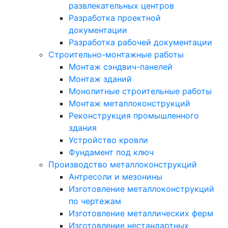
развлекательных центров
Разработка проектной
документации
Разработка рабочей документации
Строительно-монтажные работы
Монтаж сэндвич-панелей
Монтаж зданий
Монолитные строительные работы
Монтаж металлоконструкций
Реконструкция промышленного
здания
Устройство кровли
Фундамент под ключ
Производство металлоконструкций
Антресоли и мезонины
Изготовление металлоконструкций
по чертежам
Изготовление металлических ферм
Изготовление нестандартных