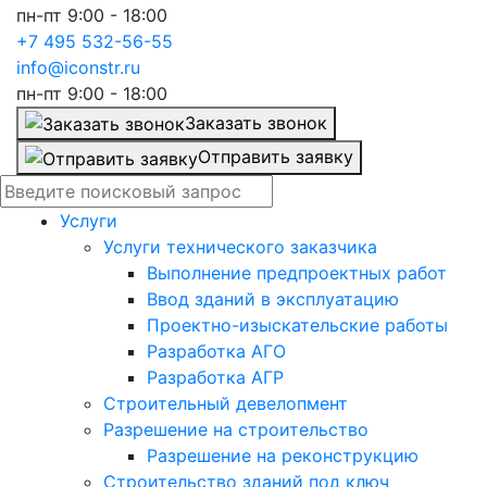
пн-пт 9:00 - 18:00
+7 495 532-56-55
info@iconstr.ru
пн-пт 9:00 - 18:00
Заказать звонок
Отправить заявку
Услуги
Услуги технического заказчика
Выполнение предпроектных работ
Ввод зданий в эксплуатацию
Проектно-изыскательские работы
Разработка АГО
Разработка АГР
Строительный девелопмент
Разрешение на строительство
Разрешение на реконструкцию
Строительство зданий под ключ