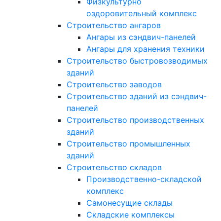
Физкультурно
оздоровительный комплекс
Строительство ангаров
Ангары из сэндвич-панелей
Ангары для хранения техники
Строительство быстровозводимых
зданий
Строительство заводов
Строительство зданий из сэндвич-
панелей
Строительство производственных
зданий
Строительство промышленных
зданий
Строительство складов
Производственно-складской
комплекс
Самонесущие склады
Складские комплексы