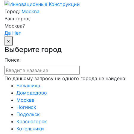
Город:
Москва
Ваш город
Москва?
Да
Нет
×
Выберите город
Поиск:
По данному запросу ни одного города не найдено!
Балашиха
Домодедово
Москва
Ногинск
Подольск
Красногорск
Котельники