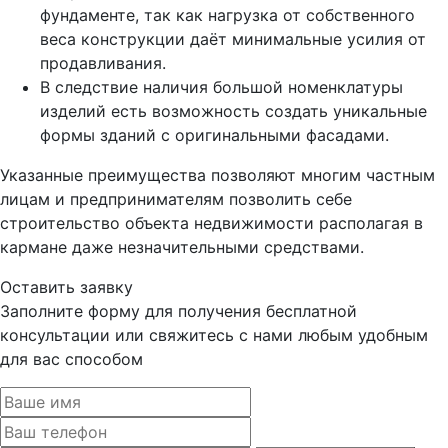
фундаменте, так как нагрузка от собственного
веса конструкции даёт минимальные усилия от
продавливания.
В следствие наличия большой номенклатуры
изделий есть возможность создать уникальные
формы зданий с оригинальными фасадами.
Указанные преимущества позволяют многим частным
лицам и предпринимателям позволить себе
строительство объекта недвижимости располагая в
кармане даже незначительными средствами.
Оставить заявку
Заполните форму для получения бесплатной
консультации или свяжитесь с нами любым удобным
для вас способом