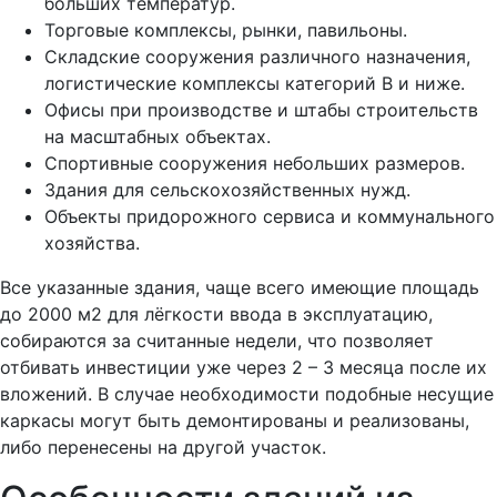
больших температур.
Торговые комплексы, рынки, павильоны.
Складские сооружения различного назначения,
логистические комплексы категорий В и ниже.
Офисы при производстве и штабы строительств
на масштабных объектах.
Спортивные сооружения небольших размеров.
Здания для сельскохозяйственных нужд.
Объекты придорожного сервиса и коммунального
хозяйства.
Все указанные здания, чаще всего имеющие площадь
до 2000 м2 для лёгкости ввода в эксплуатацию,
собираются за считанные недели, что позволяет
отбивать инвестиции уже через 2 – 3 месяца после их
вложений. В случае необходимости подобные несущие
каркасы могут быть демонтированы и реализованы,
либо перенесены на другой участок.