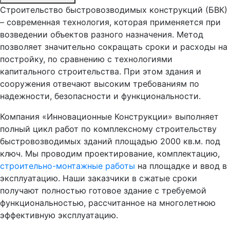
Строительство быстровозводимых конструкций (БВК)
– современная технология, которая применяется при
возведении объектов разного назначения. Метод
позволяет значительно сокращать сроки и расходы на
постройку, по сравнению с технологиями
капитального строительства. При этом здания и
сооружения отвечают высоким требованиям по
надежности, безопасности и функциональности.
Компания «Инновационные Конструкции» выполняет
полный цикл работ по комплексному строительству
быстровозводимых зданий площадью 2000 кв.м. под
ключ. Мы проводим проектирование, комплектацию,
строительно-монтажные работы
на площадке и ввод в
эксплуатацию. Наши заказчики в сжатые сроки
получают полностью готовое здание с требуемой
функциональностью, рассчитанное на многолетнюю
эффективную эксплуатацию.