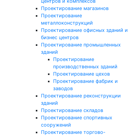
центров и комплексов
Проектирование магазинов
Проектирование
металлоконструкций
Проектирование офисных зданий и
бизнес центров
Проектирование промышленных
зданий
Проектирование
производственных зданий
Проектирование цехов
Проектирование фабрик и
заводов
Проектирование реконструкции
зданий
Проектирование складов
Проектирование спортивных
сооружений
Проектирование торгово-