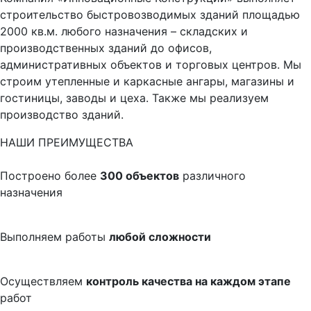
строительство быстровозводимых зданий площадью
2000 кв.м. любого назначения – складских и
производственных зданий до офисов,
административных объектов и торговых центров. Мы
строим утепленные и каркасные ангары, магазины и
гостиницы, заводы и цеха. Также мы реализуем
производство зданий.
НАШИ ПРЕИМУЩЕСТВА
Построено более
300 объектов
различного
назначения
Выполняем работы
любой сложности
Осуществляем
контроль качества на каждом этапе
работ