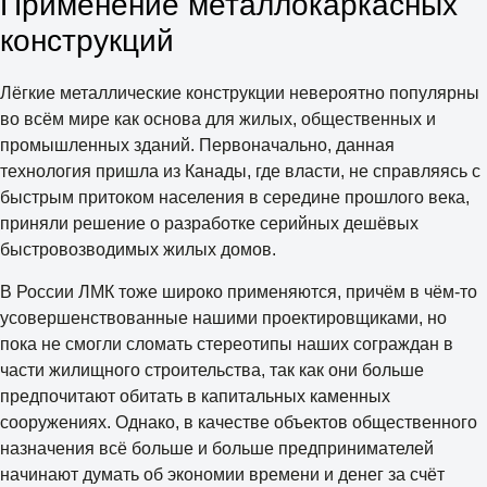
Применение металлокаркасных
конструкций
Лёгкие металлические конструкции невероятно популярны
во всём мире как основа для жилых, общественных и
промышленных зданий. Первоначально, данная
технология пришла из Канады, где власти, не справляясь с
быстрым притоком населения в середине прошлого века,
приняли решение о разработке серийных дешёвых
быстровозводимых жилых домов.
В России ЛМК тоже широко применяются, причём в чём-то
усовершенствованные нашими проектировщиками, но
пока не смогли сломать стереотипы наших сограждан в
части жилищного строительства, так как они больше
предпочитают обитать в капитальных каменных
сооружениях. Однако, в качестве объектов общественного
назначения всё больше и больше предпринимателей
начинают думать об экономии времени и денег за счёт