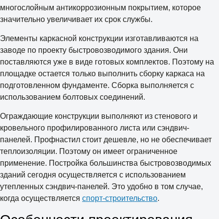
многослойным антикоррозионным покрытием, которое
значительно увеличивает их срок службы.
Элементы каркасной конструкции изготавливаются на
заводе по проекту быстровозводимого здания. Они
поставляются уже в виде готовых комплектов. Поэтому на
площадке остается только выполнить сборку каркаса на
подготовленном фундаменте. Сборка выполняется с
использованием болтовых соединений.
Ограждающие конструкции выполняют из стенового и
кровельного профилированного листа или сэндвич-
панелей. Профнастил стоит дешевле, но не обеспечивает
теплоизоляции. Поэтому он имеет ограниченное
применение. Постройка большинства быстровозводимых
зданий сегодня осуществляется с использованием
утепленных сэндвич-панелей. Это удобно в том случае,
когда осуществляется
спорт-строительство
.