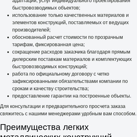
адаптации, услуг индивидуального проектирования
быстровозводимых объектов;
использование только качественных материалов и
элементов конструкций, поставляемых от ведущих
производителей;
обоснованный расчет стоимости по прозрачным
тарифам, фиксированная цена;
сокращение расходов заказчика благодаря прямым
дилерским поставкам материалов и комплектующих
быстровозводимых конструкций;
работа по официальному договору с четко
зафиксированными обязательствами компании по
срокам и качеству строительства;
предоставление гарантии на построенные объекты.
Для консультации и предварительного просчета заказа
свяжитесь с нашими менеджерами удобным вам способом.
Преимущества легких