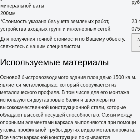
руб
минеральной ваты
200мм
*Стоимость указана без учета земляных работ,
23 
устройства входных групп и инженерных сетей.
075
Для получения точной стоимости по Вашему объекту,
З
свяжитесь с нашим специалистом
Используемые материалы
Основой быстровозводимого здания площадью 1500 кв.м.
является металлокаркас, который сооружается из
металлического профиля. В том числе для его монтажа
используются двутавровые балки и швеллеры из
высококачественной конструкционной стали, которые
обладают высокой несущей способностью. Связи между
опорными элементами каркаса выполняются при помощи
уголка, профильной трубы, других видов металлопроката.
Все части каркасной конструкции покрываются