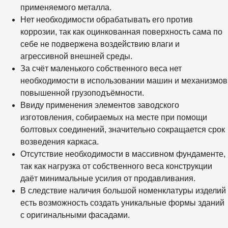
применяемого металла.
Нет необходимости обрабатывать его против
коррозии, так как оцинкованная поверхность сама по
себе не подвержена воздействию влаги и
агрессивной внешней среды.
За счёт маленького собственного веса нет
необходимости в использовании машин и механизмов
повышенной грузоподъёмности.
Ввиду применения элементов заводского
изготовления, собираемых на месте при помощи
болтовых соединений, значительно сокращается срок
возведения каркаса.
Отсутствие необходимости в массивном фундаменте,
так как нагрузка от собственного веса конструкции
даёт минимальные усилия от продавливания.
В следствие наличия большой номенклатуры изделий
есть возможность создать уникальные формы зданий
с оригинальными фасадами.