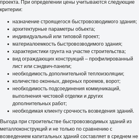
проекта. При определении цены учитываются следующие
критерии:
назначение строящегося быстровозводимого здания;
архитектурные параметры объекта;
индивидуальный или типовой проект;
материалоемкость быстровозводимого здания;
характеристики грунта на участке строительства;
вид ограждающих конструкций – профилированный
лист или сэндвич-панели;
необходимость дополнительной теплоизоляции;
количество оконных, дверных проемов, ворот;
необходимость подсоединения коммуникаций,
выполнения чистовой отделки и других
дополнительных работ;
необходимая клиенту срочность возведения зданий.
Выгода при строительстве быстровозводимых зданий из
металлоконструкций и не только по сравнению с
возведением капитальных зданий составляет в среднем не