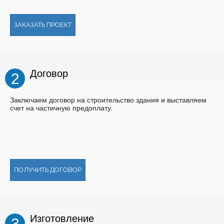
ЗАКАЗАТЬ ПРОЕКТ
Договор
2
Заключаем договор на строительство здания и выставляем
счет на частичную предоплату.
ПОЛУЧИТЬ ДОГОВОР
Изготовление
3