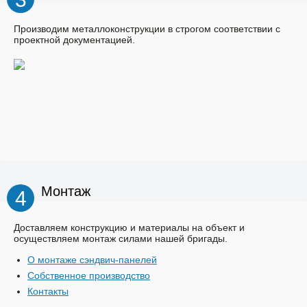
Производим металлоконструкции в строгом соответствии с
проектной документацией.
Монтаж
4
Доставляем конструкцию и материалы на объект и
осуществляем монтаж силами нашей бригады.
О монтаже сэндвич-панелей
Собственное производство
Контакты