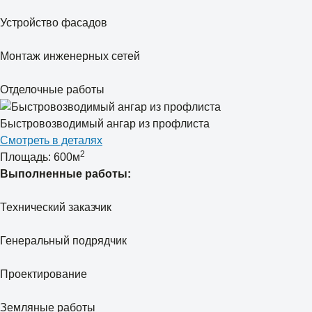
Устройство фасадов
Монтаж инженерных сетей
Отделочные работы
Быстровозводимый ангар из профлиста
Смотреть в деталях
2
Площадь: 600м
Выполненные работы:
Технический заказчик
Генеральный подрядчик
Проектирование
Земляные работы