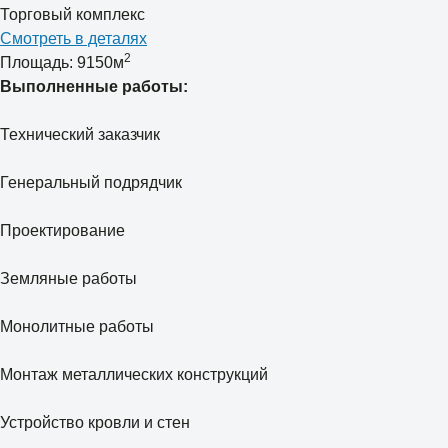
Торговый комплекс
Смотреть в деталях
2
Площадь: 9150м
Выполненные работы:
Технический заказчик
Генеральный подрядчик
Проектирование
Земляные работы
Монолитные работы
Монтаж металлических конструкций
Устройство кровли и стен