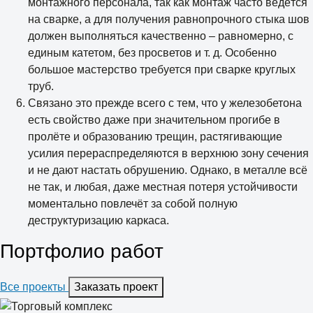
монтажного персонала, так как монтаж часто ведётся
на сварке, а для получения равнопрочного стыка шов
должен выполняться качественно – равномерно, с
единым катетом, без просветов и т. д. Особенно
большое мастерство требуется при сварке круглых
труб.
Связано это прежде всего с тем, что у железобетона
есть свойство даже при значительном прогибе в
пролёте и образованию трещин, растягивающие
усилия перераспределяются в верхнюю зону сечения
и не дают настать обрушению. Однако, в металле всё
не так, и любая, даже местная потеря устойчивости
моментально повлечёт за собой полную
деструктуризацию каркаса.
Портфолио работ
Все проекты
Заказать проект