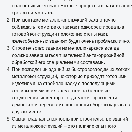
полностью исключает мокрые процессы и затягивание
сроков на монтаже.
При монтаже металлоконструкций важно точно
соблюдать геометрию, так как подкорректировать в
готовой конструкции положение стены как в
железобетонных зданиях будет очень проблематично.
Строительство здания из металлокаркаса всегда
должно завершаться тщательной антикоррозийной
обработкой его специальными составами.
При возведении зданий из быстровозводимых лёгких
металлоконструкций, некоторые приходят готовыми
изделиями на стройплощадку с последующими
сопряжениями всех элементов на болтовые
соединения, инвестор всегда может произвести
демонтаж и перевозку с повторной сборкой каркаса в
другом месте.
Самая главная сложность при строительстве зданий
из металлоконструкций – это наличие опытного