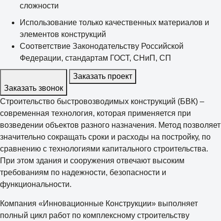
сложности
Использование только качественных материалов и
элементов конструкций
Соответствие Законодательству Российской
Федерации, стандартам ГОСТ, СНиП, СП
Заказать проект
Заказать звонок
Строительство быстровозводимых конструкций (БВК) –
современная технология, которая применяется при
возведении объектов разного назначения. Метод позволяет
значительно сокращать сроки и расходы на постройку, по
сравнению с технологиями капитального строительства.
При этом здания и сооружения отвечают высоким
требованиям по надежности, безопасности и
функциональности.
Компания «Инновационные Конструкции» выполняет
полный цикл работ по комплексному строительству