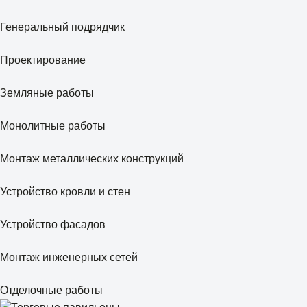
Генеральный подрядчик
Проектирование
Земляные работы
Монолитные работы
Монтаж металлических конструкций
Устройство кровли и стен
Устройство фасадов
Монтаж инженерных сетей
Отделочные работы