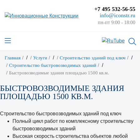
+7 495 532-56-55
info@iconstr.ru
пн-пт 9:00 - 18:00
/
/
/
Главная
Услуги
Строительство зданий под ключ
/
Строительство быстровозводимых зданий
Быстровозводимые здания площадью 1500 кв.м.
БЫСТРОВОЗВОДИМЫЕ ЗДАНИЯ
ПЛОЩАДЬЮ 1500 КВ.М.
Строительство быстровозводимых зданий под ключ
Полный цикл работ по комплексному строительству
быстровозводимых зданий
Высокая скорость строительства объектов любой