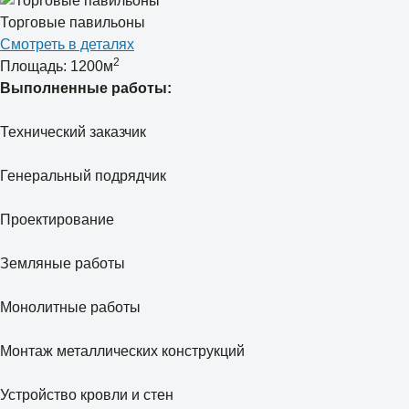
Торговые павильоны
Смотреть в деталях
2
Площадь: 1200м
Выполненные работы:
Технический заказчик
Генеральный подрядчик
Проектирование
Земляные работы
Монолитные работы
Монтаж металлических конструкций
Устройство кровли и стен