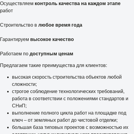
Осуществляем
контроль качества на каждом этапе
работ
Строительство в
любое время года
Гарантируем
высокое качество
Работаем по
доступным ценам
Предлагаем такие преимущества для клиентов:
высокая скорость строительства объектов любой
сложности;
строгое соблюдение технологических требований,
работа в соответствии с положениями стандартов и
СНиП;
выполнение полного цикла работ на площадке под
ключ – от земляных работ до чистовой отделки;
большая база типовых проектов с возможностью их