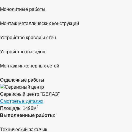
Монолитные работы
Монтаж металлических конструкций
Устройство кровли и стен
Устройство фасадов
Монтаж инженерных сетей
Отделочные работы
Сервисный центр "БЕЛАЗ"
Смотреть в деталях
2
Площадь: 1496м
Выполненные работы:
Технический заказчик