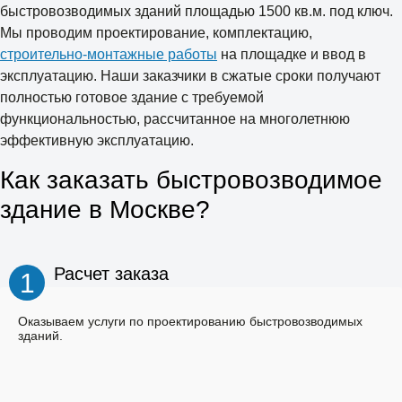
быстровозводимых зданий площадью 1500 кв.м. под ключ.
Мы проводим проектирование, комплектацию,
строительно-монтажные работы
на площадке и ввод в
эксплуатацию. Наши заказчики в сжатые сроки получают
полностью готовое здание с требуемой
функциональностью, рассчитанное на многолетнюю
эффективную эксплуатацию.
Как заказать быстровозводимое
здание в Москве?
Расчет заказа
1
Оказываем услуги по проектированию быстровозводимых
зданий.