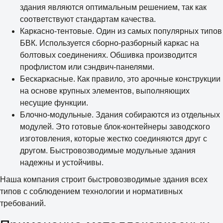
здания являются оптимальным решением, так как
соответствуют стандартам качества.
Каркасно-тентовые. Один из самых популярных типов
БВК. Используется сборно-разборный каркас на
болтовых соединениях. Обшивка производится
профлистом или сэндвич-панелями.
Бескаркасные. Как правило, это арочные конструкции
на основе крупных элементов, выполняющих
несущие функции.
Блочно-модульные. Здания собираются из отдельных
модулей. Это готовые блок-контейнеры заводского
изготовления, которые жестко соединяются друг с
другом. Быстровозводимые модульные здания
надежны и устойчивы.
Наша компания строит быстровозводимые здания всех
типов с соблюдением технологии и нормативных
требований.