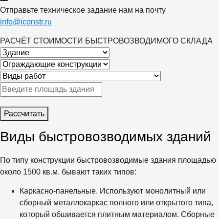
Отправьте техническое задание нам на почту
info@iconstr.ru
РАСЧЁТ СТОИМОСТИ БЫСТРОВОЗВОДИМОГО СКЛАДА
Рассчитать
Виды быстровозводимых зданий
По типу конструкции быстровозводимые здания площадью
около 1500 кв.м. бывают таких типов:
Каркасно-панельные. Используют монолитный или
сборный металлокаркас полного или открытого типа,
который обшивается плитным материалом. Сборные