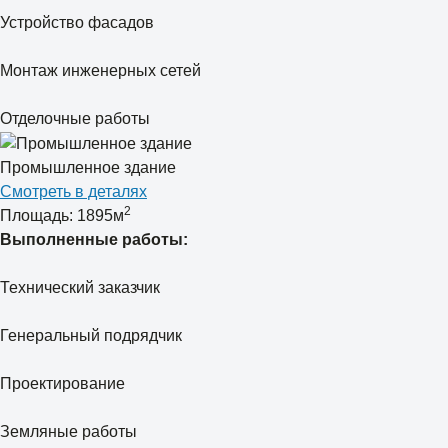
Устройство фасадов
Монтаж инженерных сетей
Отделочные работы
Промышленное здание
Смотреть в деталях
2
Площадь: 1895м
Выполненные работы:
Технический заказчик
Генеральный подрядчик
Проектирование
Земляные работы