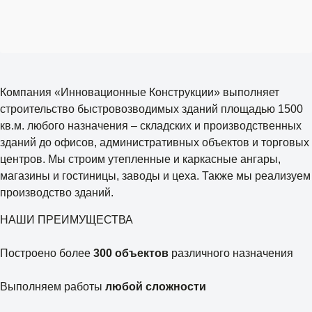
Компания «Инновационные Конструкции» выполняет
строительство быстровозводимых зданий площадью 1500
кв.м. любого назначения – складских и производственных
зданий до офисов, административных объектов и торговых
центров. Мы строим утепленные и каркасные ангары,
магазины и гостиницы, заводы и цеха. Также мы реализуем
производство зданий.
НАШИ ПРЕИМУЩЕСТВА
Построено более
300 объектов
различного назначения
Выполняем работы
любой сложности