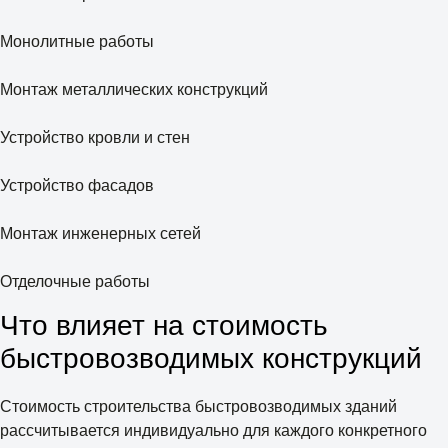
Монолитные работы
Монтаж металлических конструкций
Устройство кровли и стен
Устройство фасадов
Монтаж инженерных сетей
Отделочные работы
Что влияет на стоимость
быстровозводимых конструкций
Стоимость строительства быстровозводимых зданий
рассчитывается индивидуально для каждого конкретного