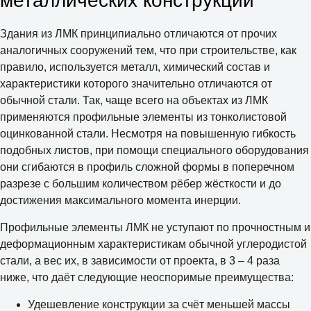
металлических конструкций
Здания из ЛМК принципиально отличаются от прочих
аналогичных сооружений тем, что при строительстве, как
правило, используется металл, химический состав и
характеристики которого значительно отличаются от
обычной стали. Так, чаще всего на объектах из ЛМК
применяются профильные элементы из тонколистовой
оцинкованной стали. Несмотря на повышенную гибкость
подобных листов, при помощи специального оборудования
они сгибаются в профиль сложной формы в поперечном
разрезе с большим количеством рёбер жёсткости и до
достижения максимального момента инерции.
Профильные элементы ЛМК не уступают по прочностным и
деформационным характеристикам обычной углеродистой
стали, а вес их, в зависимости от проекта, в 3 – 4 раза
ниже, что даёт следующие неоспоримые преимущества:
Удешевление конструкции за счёт меньшей массы