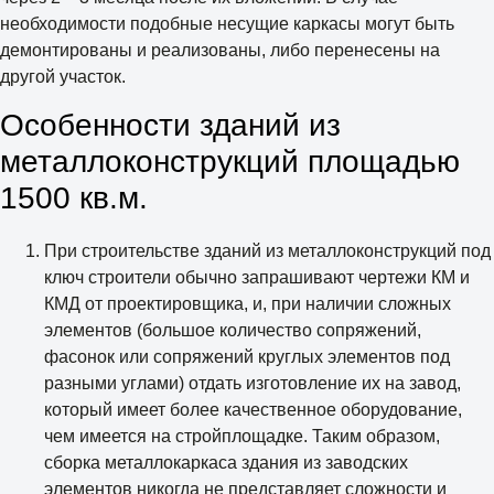
необходимости подобные несущие каркасы могут быть
демонтированы и реализованы, либо перенесены на
другой участок.
Особенности зданий из
металлоконструкций площадью
1500 кв.м.
При строительстве зданий из металлоконструкций под
ключ строители обычно запрашивают чертежи КМ и
КМД от проектировщика, и, при наличии сложных
элементов (большое количество сопряжений,
фасонок или сопряжений круглых элементов под
разными углами) отдать изготовление их на завод,
который имеет более качественное оборудование,
чем имеется на стройплощадке. Таким образом,
сборка металлокаркаса здания из заводских
элементов никогда не представляет сложности и