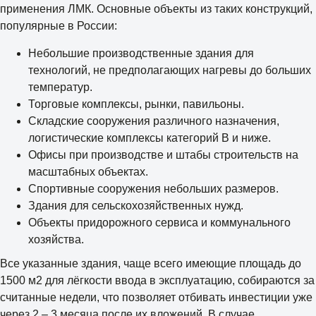
применения ЛМК. Основные объекты из таких конструкций,
популярные в России:
Небольшие производственные здания для
технологий, не предполагающих нагревы до больших
температур.
Торговые комплексы, рынки, павильоны.
Складские сооружения различного назначения,
логистические комплексы категорий В и ниже.
Офисы при производстве и штабы строительств на
масштабных объектах.
Спортивные сооружения небольших размеров.
Здания для сельскохозяйственных нужд.
Объекты придорожного сервиса и коммунального
хозяйства.
Все указанные здания, чаще всего имеющие площадь до
1500 м2 для лёгкости ввода в эксплуатацию, собираются за
считанные недели, что позволяет отбивать инвестиции уже
через 2 – 3 месяца после их вложений. В случае