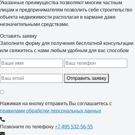
Указанные преимущества позволяют многим частным
лицам и предпринимателям позволить себе строительство
объекта недвижимости располагая в кармане даже
незначительными средствами.
Оставить заявку
Заполните форму для получения бесплатной консультации
или свяжитесь с нами любым удобным для вас способом
Отправить заявку
Нажимая на кнопку отправить Вы соглашаетесь с
правилами обработки персональных данных
Позвоните по телефону
+7 495 532-56-55