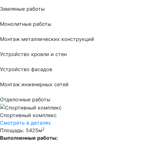
Земляные работы
Монолитные работы
Монтаж металлических конструкций
Устройство кровли и стен
Устройство фасадов
Монтаж инженерных сетей
Отделочные работы
Спортивный комплекс
Смотреть в деталях
2
Площадь: 5425м
Выполненные работы: