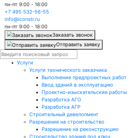
пн-пт 9:00 - 18:00
+7 495 532-56-55
info@iconstr.ru
пн-пт 9:00 - 18:00
Заказать звонок
Отправить заявку
Услуги
Услуги технического заказчика
Выполнение предпроектных работ
Ввод зданий в эксплуатацию
Проектно-изыскательские работы
Разработка АГО
Разработка АГР
Строительный девелопмент
Разрешение на строительство
Разрешение на реконструкцию
Строительство зданий под ключ