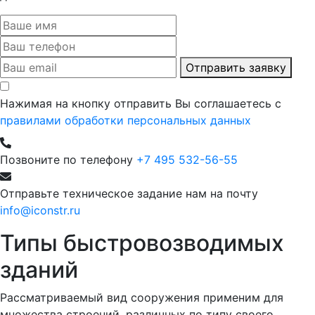
Отправить заявку
Нажимая на кнопку отправить Вы соглашаетесь с
правилами обработки персональных данных
Позвоните по телефону
+7 495 532-56-55
Отправьте техническое задание нам на почту
info@iconstr.ru
Типы быстровозводимых
зданий
Рассматриваемый вид сооружения применим для
множества строений, различных по типу своего