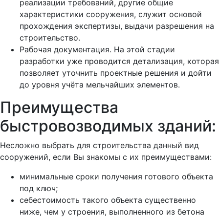
реализации требований, другие общие
характеристики сооружения, служит основой
прохождения экспертизы, выдачи разрешения на
строительство.
Рабочая документация. На этой стадии
разработки уже проводится детализация, которая
позволяет уточнить проектные решения и дойти
до уровня учёта мельчайших элементов.
Преимущества
быстровозводимых зданий:
Несложно выбрать для строительства данный вид
сооружений, если Вы знакомы с их преимуществами:
минимальные сроки получения готового объекта
под ключ;
себестоимость такого объекта существенно
ниже, чем у строения, выполненного из бетона