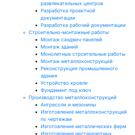
развлекательных центров
Разработка проектной
документации
Разработка рабочей документации
Строительно-монтажные работы
Монтаж сэндвич-панелей
Монтаж зданий
Монолитные строительные работы
Монтаж металлоконструкций
Реконструкция промышленного
здания
Устройство кровли
Фундамент под ключ
Производство металлоконструкций
Антресоли и мезонины
Изготовление металлоконструкций
по чертежам
Изготовление металлических ферм
Изготовление нестандартных