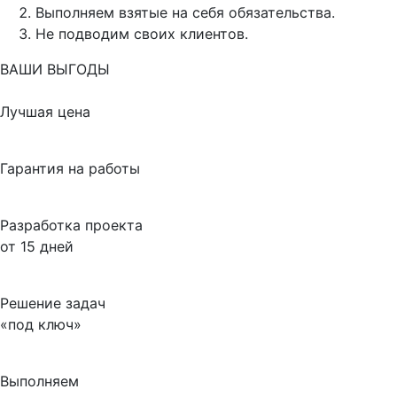
Выполняем взятые на себя обязательства.
Не подводим своих клиентов.
ВАШИ ВЫГОДЫ
Лучшая цена
Гарантия на работы
Разработка проекта
от 15 дней
Решение задач
«под ключ»
Выполняем