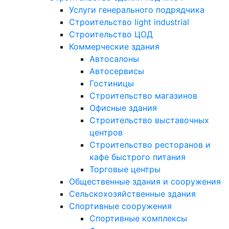
Услуги генерального подрядчика
Строительство light industrial
Строительство ЦОД
Коммерческие здания
Автосалоны
Автосервисы
Гостиницы
Строительство магазинов
Офисные здания
Строительство выставочных
центров
Строительство ресторанов и
кафе быстрого питания
Торговые центры
Общественные здания и сооружения
Сельскохозяйственные здания
Спортивные сооружения
Спортивные комплексы