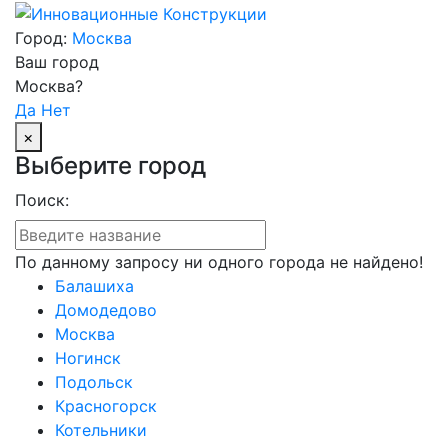
Город:
Москва
Ваш город
Москва?
Да
Нет
×
Выберите город
Поиск:
По данному запросу ни одного города не найдено!
Балашиха
Домодедово
Москва
Ногинск
Подольск
Красногорск
Котельники