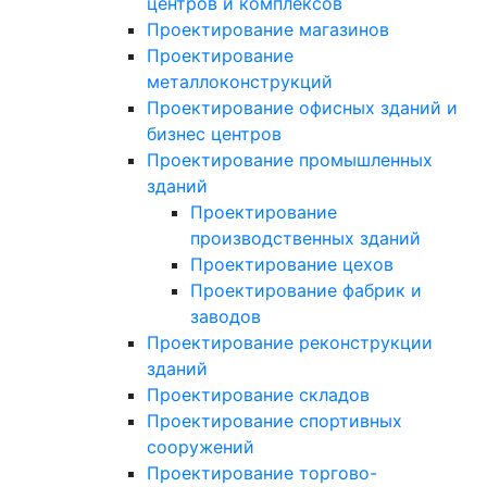
центров и комплексов
Проектирование магазинов
Проектирование
металлоконструкций
Проектирование офисных зданий и
бизнес центров
Проектирование промышленных
зданий
Проектирование
производственных зданий
Проектирование цехов
Проектирование фабрик и
заводов
Проектирование реконструкции
зданий
Проектирование складов
Проектирование спортивных
сооружений
Проектирование торгово-