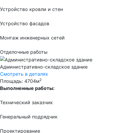
Устройство кровли и стен
Устройство фасадов
Монтаж инженерных сетей
Отделочные работы
Административно-складское здание
Смотреть в деталях
2
Площадь: 4704м
Выполненные работы:
Технический заказчик
Генеральный подрядчик
Проектирование