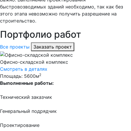
быстровозводимых зданий необходимо, так как без
этого этапа невозможно получить разрешение на
строительство.
Портфолио работ
Все проекты
Заказать проект
Офисно-складской комплекс
Смотреть в деталях
2
Площадь: 5600м
Выполненные работы:
Технический заказчик
Генеральный подрядчик
Проектирование