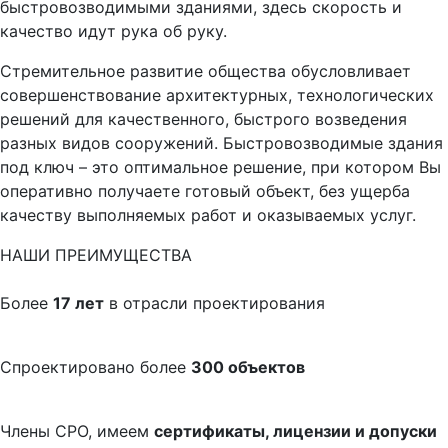
быстровозводимыми зданиями, здесь скорость и
качество идут рука об руку.
Стремительное развитие общества обусловливает
совершенствование архитектурных, технологических
решений для качественного, быстрого возведения
разных видов сооружений. Быстровозводимые здания
под ключ – это оптимальное решение, при котором Вы
оперативно получаете готовый объект, без ущерба
качеству выполняемых работ и оказываемых услуг.
НАШИ ПРЕИМУЩЕСТВА
Более
17 лет
в отрасли проектирования
Спроектировано более
300 объектов
Члены СРО, имеем
сертификаты, лицензии и допуски