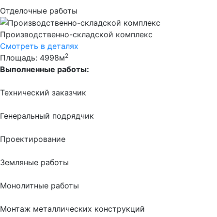
Отделочные работы
Производственно-складской комплекс
Смотреть в деталях
2
Площадь: 4998м
Выполненные работы:
Технический заказчик
Генеральный подрядчик
Проектирование
Земляные работы
Монолитные работы
Монтаж металлических конструкций