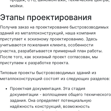
мойки.
Этапы проектирования
Получив заказ на проектирование быстровозводимых
зданий из металлоконструкций, наша компания
приступает к эскизному проектированию. Здесь
учитываются пожелания клиента, особенности
участка, разрабатывается примерный план работы.
После того, как эскизный проект согласован, мы
приступаем к разработке проекта.
Типовые проекты быстровозводимых зданий из
металлоконструкций состоят из следующих разделов:
Проектная документация. Эта стадия
документации - воплощение общего технического
задания. Она определяет потенциальную
надёжность конструкций, возможность