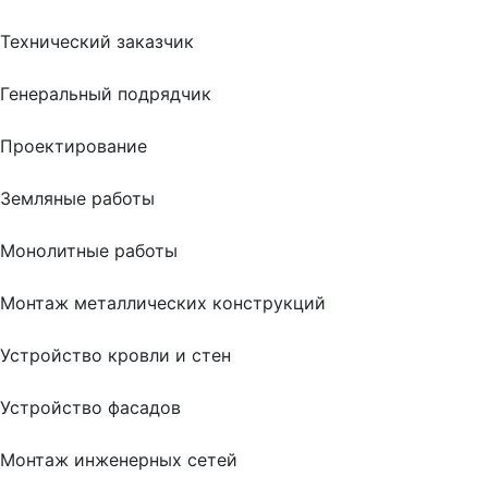
Технический заказчик
Генеральный подрядчик
Проектирование
Земляные работы
Монолитные работы
Монтаж металлических конструкций
Устройство кровли и стен
Устройство фасадов
Монтаж инженерных сетей