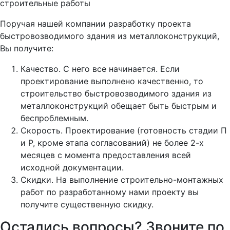
строительные работы
Поручая нашей компании разработку проекта
быстровозводимого здания из металлоконструкций,
Вы получите:
Качество. С него все начинается. Если
проектирование выполнено качественно, то
строительство быстровозводимого здания из
металлоконструкций обещает быть быстрым и
беспроблемным.
Скорость. Проектирование (готовность стадии П
и Р, кроме этапа согласований) не более 2-х
месяцев с момента предоставления всей
исходной документации.
Скидки. На выполнение строительно-монтажных
работ по разработанному нами проекту вы
получите существенную скидку.
Остались вопросы? Звоните по