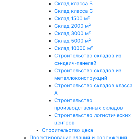
Склад класса Б
Склад класса С
Склад 1500 м²
Склад 2000 м²
Склад 3000 м²
Склад 5000 м²
Склад 10000 м²
Строительство складов из
сэндвич-панелей
Строительство складов из
металлоконструкций
Строительство складов класса
А
Строительство
производственных складов
Строительство логистических
центров
Строительство цеха
Проектирование зданий и сооружений