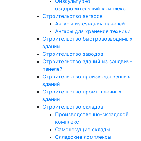
Физкультурно
оздоровительный комплекс
Строительство ангаров
Ангары из сэндвич-панелей
Ангары для хранения техники
Строительство быстровозводимых
зданий
Строительство заводов
Строительство зданий из сэндвич-
панелей
Строительство производственных
зданий
Строительство промышленных
зданий
Строительство складов
Производственно-складской
комплекс
Самонесущие склады
Складские комплексы