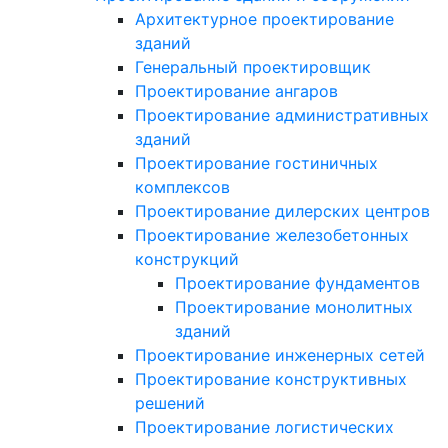
Архитектурное проектирование
зданий
Генеральный проектировщик
Проектирование ангаров
Проектирование административных
зданий
Проектирование гостиничных
комплексов
Проектирование дилерских центров
Проектирование железобетонных
конструкций
Проектирование фундаментов
Проектирование монолитных
зданий
Проектирование инженерных сетей
Проектирование конструктивных
решений
Проектирование логистических