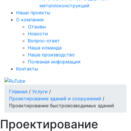
металлоконструкций
Наши проекты
О компании
Отзывы
Новости
Вопрос-ответ
Наша команда
Наше производство
Полезная информация
Контакты
Главная
/
Услуги
/
Проектирование зданий и сооружений
/
Проектирование быстровозводимых зданий
Проектирование