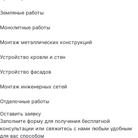
Земляные работы
Монолитные работы
Монтаж металлических конструкций
Устройство кровли и стен
Устройство фасадов
Монтаж инженерных сетей
Отделочные работы
Оставить заявку
Заполните форму для получения бесплатной
консультации или свяжитесь с нами любым удобным
для вас способом