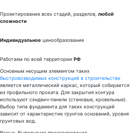
Проектирование всех стадий, разделов,
любой
сложности
Индивидуальное
ценообразование
Работаем по всей территории
РФ
Основным несущим элементом таких
быстровозводимых конструкций в строительстве
является металлический каркас, который собирается
из профильного проката. Для закрытия контура
используют сэндвич-панели (стеновые, кровельные).
Выбор типа фундамента для таких конструкций
зависит от характеристик грунтов оснований, уровня
грунтовых вод.
Важно. Выполнение проектирования