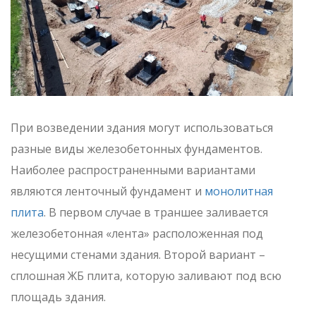
При возведении здания могут использоваться
разные виды железобетонных фундаментов.
Наиболее распространенными вариантами
являются ленточный фундамент и
монолитная
плита
. В первом случае в траншее заливается
железобетонная «лента» расположенная под
несущими стенами здания. Второй вариант –
сплошная ЖБ плита, которую заливают под всю
площадь здания.