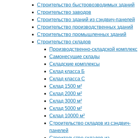
Строительство быстровозводимых зданий
Строительство заводов
Строительство зданий из сэндвич-панелей
Строительство производственных зданий
Строительство промышленных зданий
Строительство складов
Производственно-складской комплекс
Самонесущие склады
Складские комплексы
Склад класса Б
Склад класса С
Склад 1500 м²
Склад 2000 м²
Склад 3000 м²
Склад 5000 м²
Склад 10000 м²
Строительство складов из сэндвич-
панелей
Строительство складов из