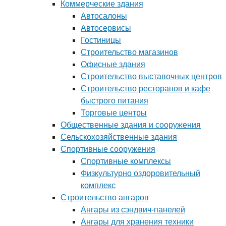
Коммерческие здания
Автосалоны
Автосервисы
Гостиницы
Строительство магазинов
Офисные здания
Строительство выставочных центров
Строительство ресторанов и кафе
быстрого питания
Торговые центры
Общественные здания и сооружения
Сельскохозяйственные здания
Спортивные сооружения
Спортивные комплексы
Физкультурно оздоровительный
комплекс
Строительство ангаров
Ангары из сэндвич-панелей
Ангары для хранения техники