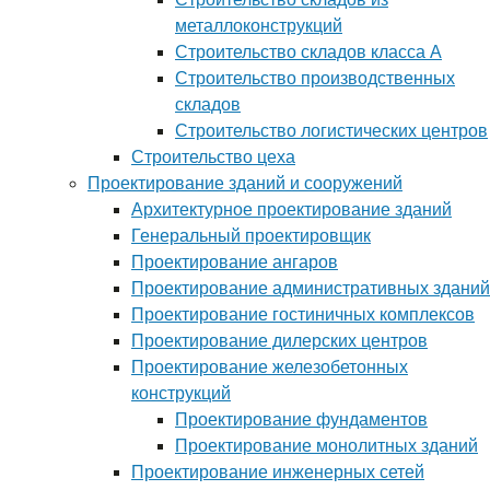
металлоконструкций
Строительство складов класса А
Строительство производственных
складов
Строительство логистических центров
Строительство цеха
Проектирование зданий и сооружений
Архитектурное проектирование зданий
Генеральный проектировщик
Проектирование ангаров
Проектирование административных зданий
Проектирование гостиничных комплексов
Проектирование дилерских центров
Проектирование железобетонных
конструкций
Проектирование фундаментов
Проектирование монолитных зданий
Проектирование инженерных сетей