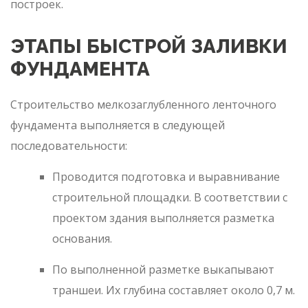
построек.
ЭТАПЫ БЫСТРОЙ ЗАЛИВКИ
ФУНДАМЕНТА
Строительство мелкозаглубленного ленточного
фундамента выполняется в следующей
последовательности:
Проводится подготовка и выравнивание
строительной площадки. В соответствии с
проектом здания выполняется разметка
основания.
По выполненной разметке выкапывают
траншеи. Их глубина составляет около 0,7 м.