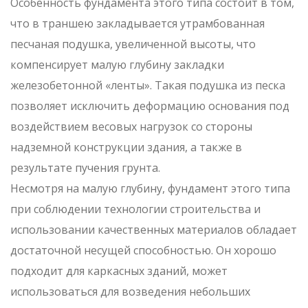
Особенность фундамента этого типа состоит в том,
что в траншею закладывается утрамбованная
песчаная подушка, увеличенной высоты, что
компенсирует малую глубину закладки
железобетонной «ленты». Такая подушка из песка
позволяет исключить деформацию основания под
воздействием весовых нагрузок со стороны
надземной конструкции здания, а также в
результате пучения грунта.
Несмотря на малую глубину, фундамент этого типа
при соблюдении технологии строительства и
использовании качественных материалов обладает
достаточной несущей способностью. Он хорошо
подходит для каркасных зданий, может
использоваться для возведения небольших