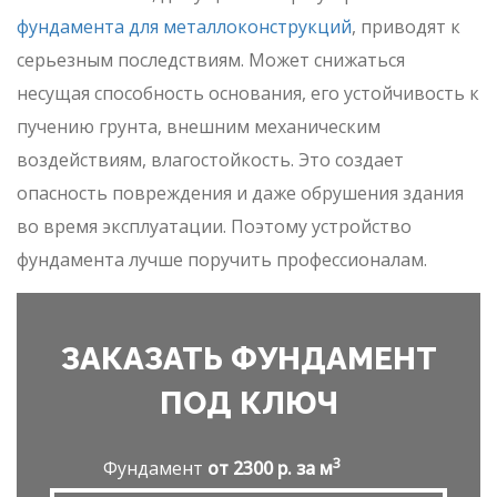
фундамента для металлоконструкций
, приводят к
серьезным последствиям. Может снижаться
несущая способность основания, его устойчивость к
пучению грунта, внешним механическим
воздействиям, влагостойкость. Это создает
опасность повреждения и даже обрушения здания
во время эксплуатации. Поэтому устройство
фундамента лучше поручить профессионалам.
ЗАКАЗАТЬ ФУНДАМЕНТ
ПОД КЛЮЧ
3
Фундамент
от 2300 р. за м