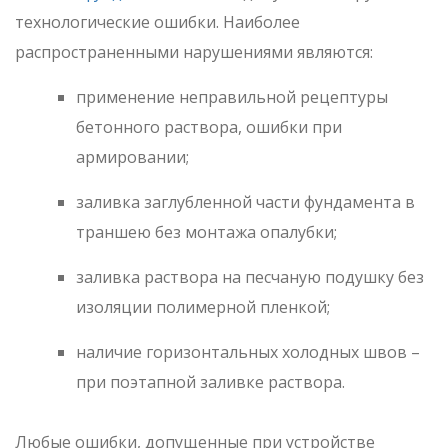
технологические ошибки. Наиболее
распространенными нарушениями являются:
применение неправильной рецептуры
бетонного раствора, ошибки при
армировании;
заливка заглубленной части фундамента в
траншею без монтажа опалубки;
заливка раствора на песчаную подушку без
изоляции полимерной пленкой;
наличие горизонтальных холодных швов –
при поэтапной заливке раствора.
Любые ошибки, допущенные при устройстве