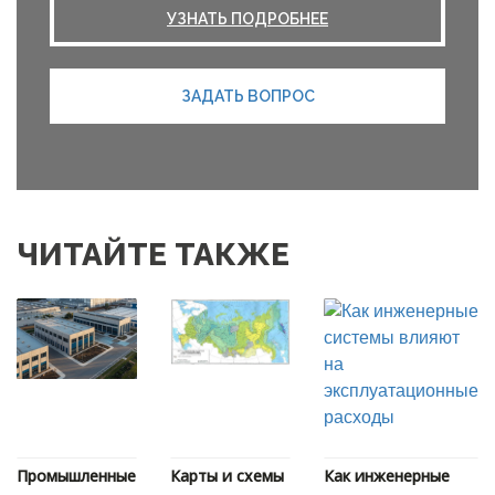
УЗНАТЬ ПОДРОБНЕЕ
ЗАДАТЬ ВОПРОС
ЧИТАЙТЕ ТАКЖЕ
Промышленные
Карты и схемы
Как инженерные