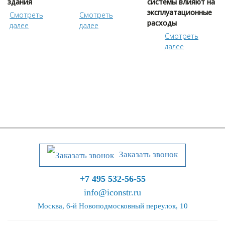
здания
системы влияют на
эксплуатационные
Cмотреть
Cмотреть
расходы
далее
далее
Cмотреть
далее
Заказать звонок
+7 495 532-56-55
info@iconstr.ru
Москва, 6-й Новоподмосковный переулок, 10