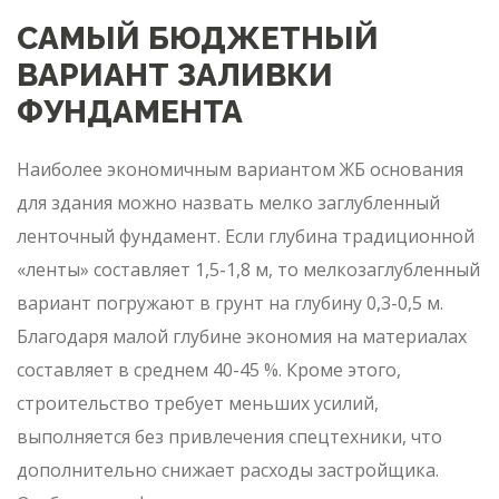
САМЫЙ БЮДЖЕТНЫЙ
ВАРИАНТ ЗАЛИВКИ
ФУНДАМЕНТА
Наиболее экономичным вариантом ЖБ основания
для здания можно назвать мелко заглубленный
ленточный фундамент. Если глубина традиционной
«ленты» составляет 1,5-1,8 м, то мелкозаглубленный
вариант погружают в грунт на глубину 0,3-0,5 м.
Благодаря малой глубине экономия на материалах
составляет в среднем 40-45 %. Кроме этого,
строительство требует меньших усилий,
выполняется без привлечения спецтехники, что
дополнительно снижает расходы застройщика.