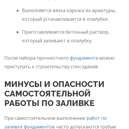
Выполняется вязка каркаса из арматуры,
который устанавливается в опалубке.
Приготавливается бетонный раствор,
который заливают в опалубку.
После набора прочностного
фундамента
можно
приступать к строительству стен здания.
МИНУСЫ И ОПАСНОСТИ
САМОСТОЯТЕЛЬНОЙ
РАБОТЫ ПО ЗАЛИВКЕ
При самостоятельном выполнении
работ по
заливке фундаментов
часто допускаются грубые