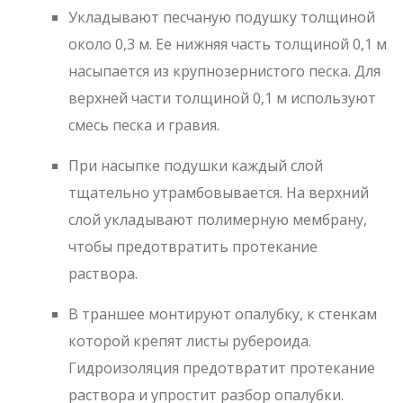
Укладывают песчаную подушку толщиной
около 0,3 м. Ее нижняя часть толщиной 0,1 м
насыпается из крупнозернистого песка. Для
верхней части толщиной 0,1 м используют
смесь песка и гравия.
При насыпке подушки каждый слой
тщательно утрамбовывается. На верхний
слой укладывают полимерную мембрану,
чтобы предотвратить протекание
раствора.
В траншее монтируют опалубку, к стенкам
которой крепят листы рубероида.
Гидроизоляция предотвратит протекание
раствора и упростит разбор опалубки.