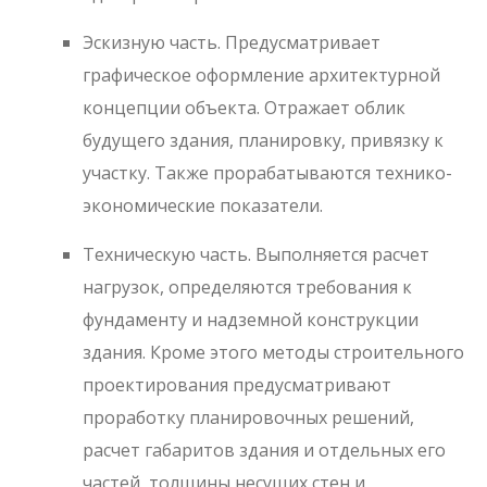
Эскизную часть. Предусматривает
графическое оформление архитектурной
концепции объекта. Отражает облик
будущего здания, планировку, привязку к
участку. Также прорабатываются технико-
экономические показатели.
Техническую часть. Выполняется расчет
нагрузок, определяются требования к
фундаменту и надземной конструкции
здания. Кроме этого методы строительного
проектирования предусматривают
проработку планировочных решений,
расчет габаритов здания и отдельных его
частей, толщины несущих стен и