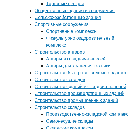
Торговые центры
Общественные здания и сооружения
Сельскохозяйственные здания
Спортивные сооружения
Спортивные комплексы
Физкультурно оздоровительный
комплекс
Строительство ангаров
Ангары из сэндвич-панелей
Ангары для хранения техники
Строительство быстровозводимых зданий
Строительство заводов
Строительство зданий из сэндвич-панелей
Строительство производственных зданий
Строительство промышленных зданий
Строительство складов
Производственно-складской комплекс
Самонесущие склады
Складские комплексы