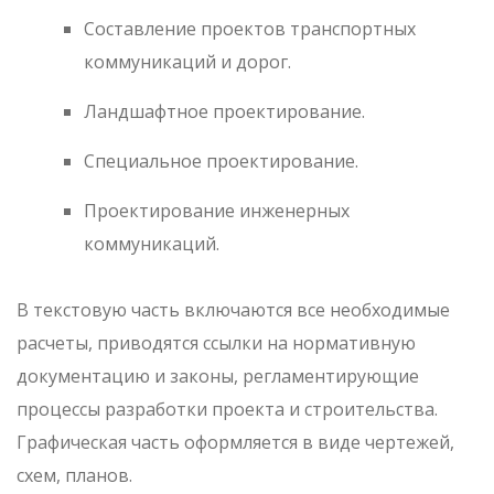
Составление проектов транспортных
коммуникаций и дорог.
Ландшафтное проектирование.
Специальное проектирование.
Проектирование инженерных
коммуникаций.
В текстовую часть включаются все необходимые
расчеты, приводятся ссылки на нормативную
документацию и законы, регламентирующие
процессы разработки проекта и строительства.
Графическая часть оформляется в виде чертежей,
схем, планов.