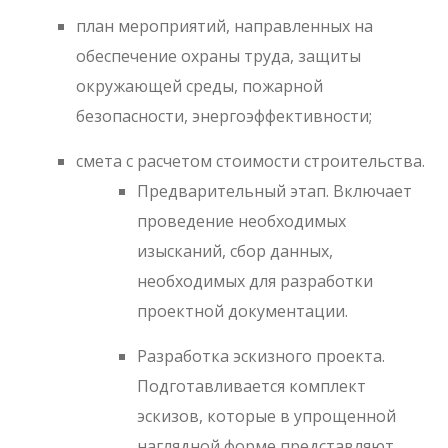
план мероприятий, направленных на
обеспечение охраны труда, защиты
окружающей среды, пожарной
безопасности, энергоэффективности;
смета с расчетом стоимости строительства.
Предварительный этап. Включает
проведение необходимых
изысканий, сбор данных,
необходимых для разработки
проектной документации.
Разработка эскизного проекта.
Подготавливается комплект
эскизов, которые в упрощенной
наглядной форме представляют