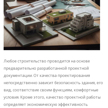
Любое строительство проводится на основе
предварительно разработанной проектной
документации. От качества проектирования
непосредственно зависит безопасность здания, его
вид, соответствие своим функциям, комфортные
условия. Кроме этого, качество проектной работы
определяет экономическую эффективность