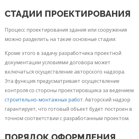
СТАДИИ ПРОЕКТИРОВАНИЯ
Процесс проектирования здания или сооружения
можно разделить на такие основные стадии:
Кроме этого в задачу разработчика проектной
документации условиями договора может
включаться осуществление авторского надзора.
Эта функция предусматривает осуществление
контроля со стороны проектировщика за ведением
строительно-монтажных работ
. Авторский надзор
гарантирует, что готовый объект будет построен в
точном соответствии с разработанным проектом.
ПОРЯДОК ОФОРМЛЕНИЯ