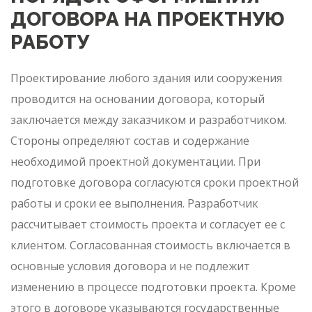
ДОГОВОРА НА ПРОЕКТНУЮ
РАБОТУ
Проектирование любого здания или сооружения
проводится на основании договора, который
заключается между заказчиком и разработчиком.
Стороны определяют состав и содержание
необходимой проектной документации. При
подготовке договора согласуются сроки проектной
работы и сроки ее выполнения. Разработчик
рассчитывает стоимость проекта и согласует ее с
клиентом. Согласованная стоимость включается в
основные условия договора и не подлежит
изменению в процессе подготовки проекта. Кроме
этого в договоре указываются государственные