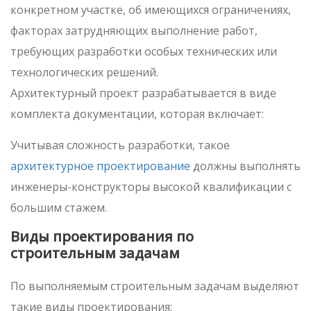
конкретном участке, об имеющихся ограничениях,
факторах затрудняющих выполнение работ,
требующих разработки особых технических или
технологических решений.
Архитектурный проект разрабатывается в виде
комплекта документации, которая включает:
Учитывая сложность разработки, такое
архитектурное проектирование
должны выполнять
инженеры-конструкторы высокой квалификации с
большим стажем.
Виды проектирования по
строительным задачам
По выполняемым строительным задачам выделяют
такие виды проектирования: