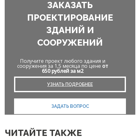
ЗАКАЗАТЬ
ПРОЕКТИРОВАНИЕ
ЗДАНИЙ И
СООРУЖЕНИЙ
Получите проект любого здания и
сооружения за 1,5 месяца по цене
от
650 рублей за м2
УЗНАТЬ ПОДРОБНЕЕ
ЗАДАТЬ ВОПРОС
ЧИТАЙТЕ ТАКЖЕ