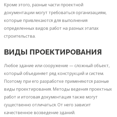
Кроме этого, разные части проектной
документации могут требоваться организациям,
которые привлекаются для выполнения
определенных видов работ на разных этапах
строительства.
ВИДЫ ПРОЕКТИРОВАНИЯ
Любое здание или сооружение — сложный объект,
который объединяет ряд конструкций и систем.
Поэтому при его разработке применяются разные
виды проектирования. Методы ведения проектных
работ и итоговая документация также могут
существенно отличаться. От него зависит
качественное возведение зданий.