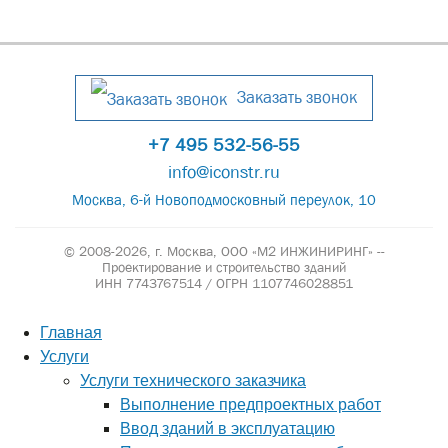
Заказать звонок
+7 495 532-56-55
info@iconstr.ru
Москва, 6-й Новоподмосковный переулок, 10
© 2008-2026, г. Москва,
ООО «М2 ИНЖИНИРИНГ» --
Проектирование и строительство зданий
ИНН 7743767514 / ОГРН 1107746028851
Главная
Услуги
Услуги технического заказчика
Выполнение предпроектных работ
Ввод зданий в эксплуатацию