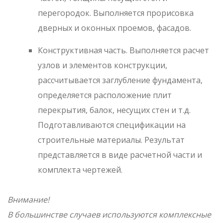
перегородок. Выполняется прорисовка
дверных и оконных проемов, фасадов.
Конструктивная часть. Выполняется расчет
узлов и элементов конструкции,
рассчитывается заглубление фундамента,
определяется расположение плит
перекрытия, балок, несущих стен и т.д.
Подготавливаются спецификации на
строительные материалы. Результат
представляется в виде расчетной части и
комплекта чертежей.
Внимание!
В большинстве случаев используются комплексные