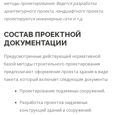
методы проектирования. Ведется разработка
архитектурного проекта, ландшафтного проекта,
проектируются инженерные сети и т.д.
СОСТАВ ПРОЕКТНОЙ
ДОКУМЕНТАЦИИ
Предусмотренные действующей нормативной
базой методы строительного проектирования
предполагают оформление проекта здания в виде
пакета, который включает следующие документы:
Проектирование подземных сооружений.
Разработка проектов надземных
конструкций зданий и сооружений.