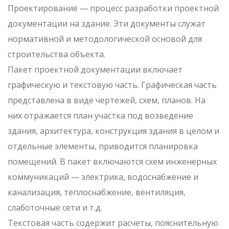
Проектирование — процесс разработки проектной
документации на здание. Эти документы служат
нормативной и методологической основой для
строительства объекта.
Пакет проектной документации включает
графическую и текстовую часть. Графическая часть
представлена в виде чертежей, схем, планов. На
них отражается план участка под возведение
здания, архитектура, конструкция здания в целом и
отдельные элементы, приводится планировка
помещений. В пакет включаются схем инженерных
коммуникаций — электрика, водоснабжение и
канализация, теплоснабжение, вентиляция,
слаботочные сети и т.д.
Текстовая часть содержит расчеты, пояснительную