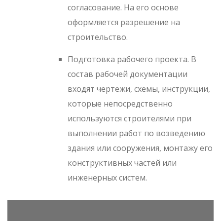
согласование. На его основе
оформляется разрешение на
строительство.
Подготовка рабочего проекта. В
состав рабочей документации
входят чертежи, схемы, инструкции,
которые непосредственно
используются строителями при
выполнении работ по возведению
здания или сооружения, монтажу его
конструктивных частей или
инженерных систем.