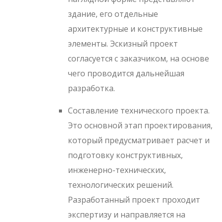
здание, его отдельные
архитектурные и конструктивные
элементы. Эскизный проект
согласуется с заказчиком, на основе
чего проводится дальнейшая
разработка.
Составление технического проекта.
Это основной этап проектирования,
который предусматривает расчет и
подготовку конструктивных,
инженерно-технических,
технологических решений.
Разработанный проект проходит
экспертизу и направляется на