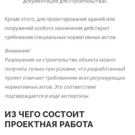
документации для строительства».
Кроме этого, для проектирования зданий или
сооружений особого назначения действуют
требования специальных нормативных актов.
Внимание!
Разрешение на строительство объекта можно
получить только при условии, что разработанный
проект отвечает требованиям всех регулирующих
нормативных актов. Это соответствие
подтверждается в ходе экспертизы.
ИЗ ЧЕГО СОСТОИТ
ПРОЕКТНАЯ РАБОТА