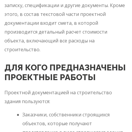
записку, спецификации и другие документы. Кроме
этого, в состав текстовой части проектной
документации входит смета, в которой
производится детальный расчет стоимости
объекта, включающий все расходы на
строительство.
ДЛЯ КОГО ПРЕДНАЗНАЧЕНЫ
ПРОЕКТНЫЕ РАБОТЫ
Проектной документацией на строительство
здания пользуются:
Заказчики, собственники строящихся
объектов, которые получают