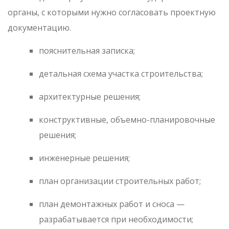
органы, с которыми нужно согласовать проектную
документацию.
пояснительная записка;
детальная схема участка строительства;
архитектурные решения;
конструктивные, объемно-планировочные
решения;
инженерные решения;
план организации строительных работ;
план демонтажных работ и сноса —
разрабатывается при необходимости;