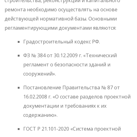
строительства, реконструкции и капитального
ремонта необходимо осуществлять на основе
действующей нормативной базы. Основными
регламентирующими документами являются:
Градостроительный кодекс РФ.
ФЗ № 384 от 30.12.2009 г. «Технический
регламент о безопасности зданий и
сооружений».
Постановление Правительства № 87 от
16.02.2008 г. «О составе разделов проектной
документации и требованиях к их
содержанию».
ГОСТ Р 21.101-2020 «Система проектной