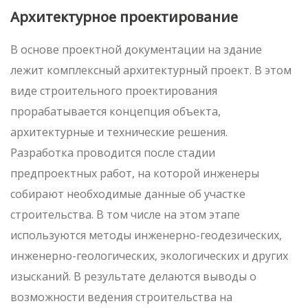
Архитектурное проектирование
В основе проектной документации на здание
лежит комплексный архитектурный проект. В этом
виде строительного проектирования
прорабатывается концепция объекта,
архитектурные и технические решения.
Разработка проводится после стадии
предпроектных работ, на которой инженеры
собирают необходимые данные об участке
строительства. В том числе на этом этапе
используются методы инженерно-геодезических,
инженерно-геологических, экологических и других
изысканий. В результате делаются выводы о
возможности ведения строительства на