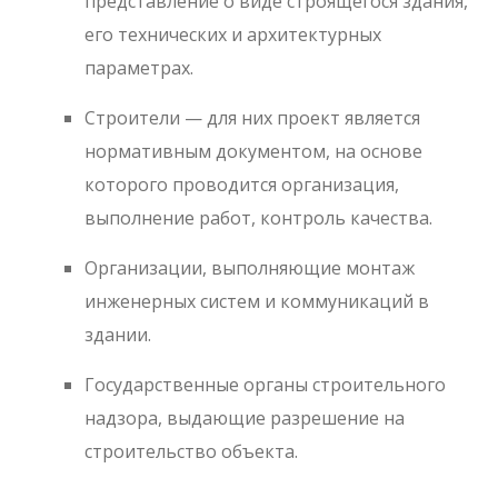
представление о виде строящегося здания,
его технических и архитектурных
параметрах.
Строители — для них проект является
нормативным документом, на основе
которого проводится организация,
выполнение работ, контроль качества.
Организации, выполняющие монтаж
инженерных систем и коммуникаций в
здании.
Государственные органы строительного
надзора, выдающие разрешение на
строительство объекта.