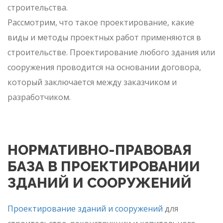
строительства.
Рассмотрим, что такое проектирование, какие
виды и методы проектных работ применяются в
строительстве. Проектирование любого здания или
сооружения проводится на основании договора,
который заключается между заказчиком и
разработчиком.
НОРМАТИВНО-ПРАВОВАЯ
БАЗА В ПРОЕКТИРОВАНИИ
ЗДАНИЙ И СООРУЖЕНИЙ
Проектирование зданий и сооружений
для