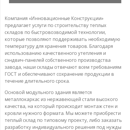
Компания «Инновационные Конструкции»
предлагает услуги по строительству теплых
складов по быстровозводимой технологии,
которые позволяют поддерживать необходимую
температуру для хранения товаров. Благодаря
использованию качественного утепления и
сэндвич-панелей собственного производства
завода, наши склады отвечают всем требованиям
ГОСТ и обеспечивают сохранение продукции в
течение длительного срока.
Основой модульного здания является
металлокаркас из нержавеющей стали высокого
качества, на который происходит монтаж стен и
кровли нужного формата. Мы можете приобрести
теплый склад по типовому проекту, либо заказать
разработку индивидуального решения под нужды