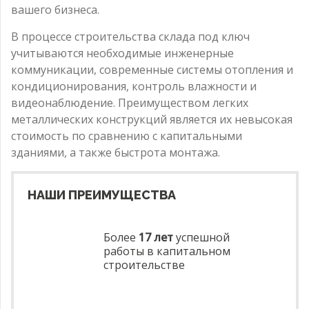
вашего бизнеса.
В процессе строительства склада под ключ
учитываются необходимые инженерные
коммуникации, современные системы отопления и
кондиционирования, контроль влажности и
видеонаблюдение. Преимуществом легких
металлических конструкций является их невысокая
стоимость по сравнению с капитальными
зданиями, а также быстрота монтажа.
НАШИ ПРЕИМУЩЕСТВА
Более
17 лет
успешной
работы в капитальном
строительстве