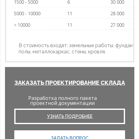
1500 - 5000
6
30 000
5000 - 10000
11
28 000
> 10000
11
27 000
В стоимость входят: земельные работы, фундамен
полы, металлокаркас, стены, кровля.
ЗАКАЗАТЬ ПРОЕКТИРОВАНИЕ СКЛАДА
Разработка полного пакета
проектной документации
УЗНАТЬ ПОДРОБНЕЕ
ЗАДАТЬ ВОПРОС