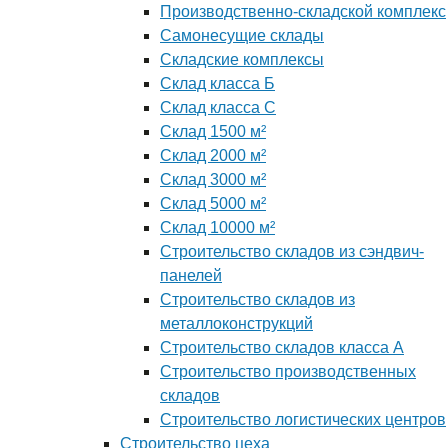
Производственно-складской комплекс
Самонесущие склады
Складские комплексы
Склад класса Б
Склад класса С
Склад 1500 м²
Склад 2000 м²
Склад 3000 м²
Склад 5000 м²
Склад 10000 м²
Строительство складов из сэндвич-
панелей
Строительство складов из
металлоконструкций
Строительство складов класса А
Строительство производственных
складов
Строительство логистических центров
Строительство цеха