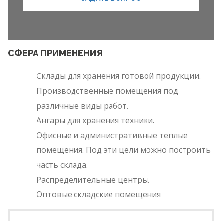
СФЕРА ПРИМЕНЕНИЯ
Склады для хранения готовой продукции.
Производственные помещения под
различные виды работ.
Ангары для хранения техники.
Офисные и административные теплые
помещения. Под эти цели можно построить
часть склада.
Распределительные центры.
Оптовые складские помещения