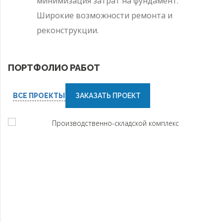
минимизация затрат на фундамент.
Широкие возможности ремонта и
реконструкции.
ПОРТФОЛИО РАБОТ
ВСЕ ПРОЕКТЫ
ЗАКАЗАТЬ ПРОЕКТ