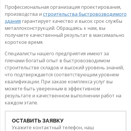
Профессиональная организация проектирования,
производства и
строительства быстровозводимого
здания
гарантирует качество и высок срок службы
металлоконструкций. Обращаясь к нам, вы
получаете качественный результат в максимально
короткое время.
Специалисты нашего предприятия имеют за
плечами богатый опыт в быстровозводимом
строительстве складов и высокий уровень знаний,
что подтверждается соответствующим уровнем
квалификации. При заказе комплекса услуг вы
можете быть уверенным в эффективном
результате и качественном выполнении работ на
каждом этапе.
ОСТАВИТЬ ЗАЯВКУ
Укажите контактный телефон, наш