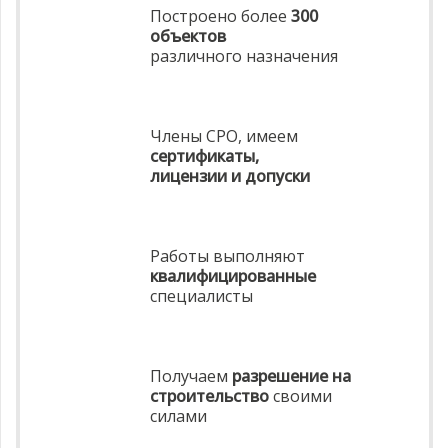
Построено более
300
объектов
различного назначения
Члены СРО, имеем
сертификаты,
лицензии и допуски
Работы выполняют
квалифицированные
специалисты
Получаем
разрешение на
строительство
своими
силами