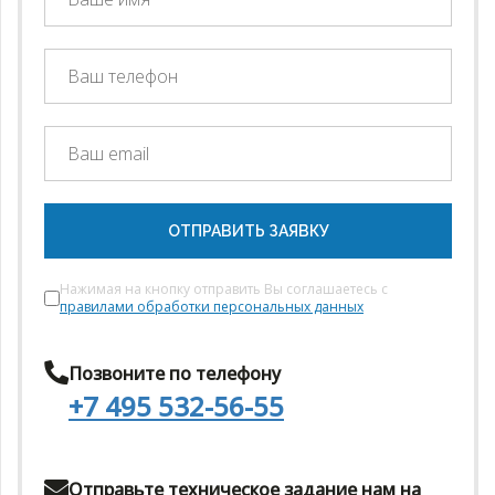
ОТПРАВИТЬ ЗАЯВКУ
Нажимая на кнопку отправить Вы соглашаетесь с
правилами обработки персональных данных
Позвоните по телефону
+7 495 532-56-55
Отправьте техническое задание нам на