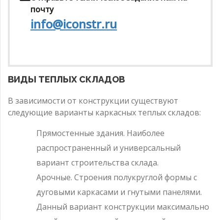
почту
info@iconstr.ru
ВИДЫ ТЕПЛЫХ СКЛАДОВ
В зависимости от конструкции существуют
следующие варианты каркасных теплых складов:
Прямостенные здания. Наиболее
распространенный и универсальный
вариант строительства склада.
Арочные. Строения полукруглой формы с
дуговыми каркасами и гнутыми панелями.
Данный вариант конструкции максимально