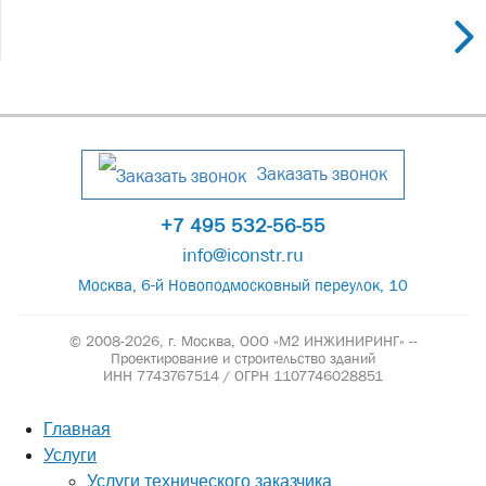
Заказать звонок
+7 495 532-56-55
info@iconstr.ru
Москва, 6-й Новоподмосковный переулок, 10
© 2008-2026, г. Москва,
ООО «М2 ИНЖИНИРИНГ» --
Проектирование и строительство зданий
ИНН 7743767514 / ОГРН 1107746028851
Главная
Услуги
Услуги технического заказчика