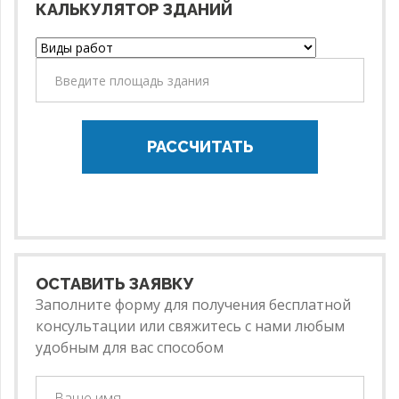
КАЛЬКУЛЯТОР ЗДАНИЙ
РАССЧИТАТЬ
ОСТАВИТЬ ЗАЯВКУ
Заполните форму для получения бесплатной
консультации или свяжитесь с нами любым
удобным для вас способом