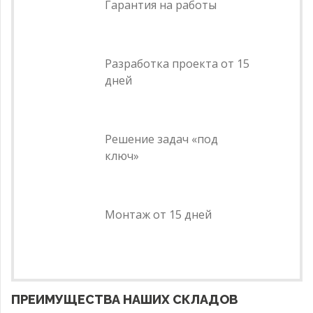
Гарантия на работы
Разработка проекта от 15
дней
Решение задач «под
ключ»
Монтаж от 15 дней
ПРЕИМУЩЕСТВА НАШИХ СКЛАДОВ