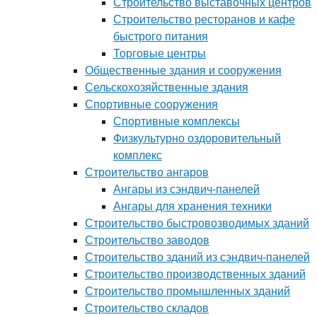
Строительство выставочных центров
Строительство ресторанов и кафе
быстрого питания
Торговые центры
Общественные здания и сооружения
Сельскохозяйственные здания
Спортивные сооружения
Спортивные комплексы
Физкультурно оздоровительный
комплекс
Строительство ангаров
Ангары из сэндвич-панелей
Ангары для хранения техники
Строительство быстровозводимых зданий
Строительство заводов
Строительство зданий из сэндвич-панелей
Строительство производственных зданий
Строительство промышленных зданий
Строительство складов