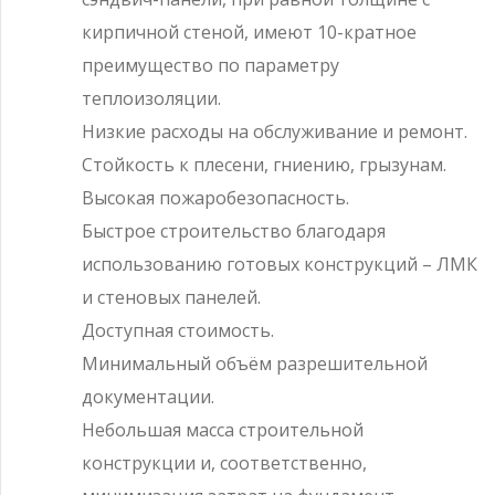
кирпичной стеной, имеют 10-кратное
преимущество по параметру
теплоизоляции.
Низкие расходы на обслуживание и ремонт.
Стойкость к плесени, гниению, грызунам.
Высокая пожаробезопасность.
Быстрое строительство благодаря
использованию готовых конструкций – ЛМК
и стеновых панелей.
Доступная стоимость.
Минимальный объём разрешительной
документации.
Небольшая масса строительной
конструкции и, соответственно,