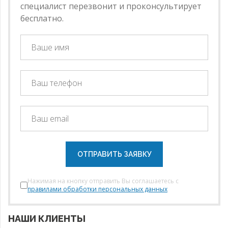
специалист перезвонит и проконсультирует
бесплатно.
ОТПРАВИТЬ ЗАЯВКУ
Нажимая на кнопку отправить Вы соглашаетесь с
правилами обработки персональных данных
НАШИ КЛИЕНТЫ