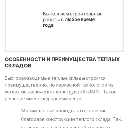
Выполняем строительные
работы в
любое время
года
ОСОБЕННОСТИ И ПРЕИМУЩЕСТВА ТЕПЛЫХ
СКЛАДОВ
Быстровозводимые теплые склады строятся,
преимущественно, по каркасной технологии из
легких металлических конструкций (ЛМК). Такое
решение имеет ряд преимуществ:
Минимальные расходы на отопление
благодаря конструкции теплого склада. Так,
сэндвич-панели, при равной толщине с